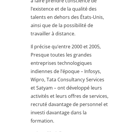
à faire prendre conscience de
l’existence et de la qualité des
talents en dehors des États-Unis,
ainsi que de la possibilité de
travailler à distance.
Il précise qu’entre 2000 et 2005,
Presque toutes les grandes
entreprises technologiques
indiennes de l’époque – Infosys,
Wipro, Tata Consultancy Services
et Satyam – ont développé leurs
activités et leurs offres de services,
recruté davantage de personnel et
investi davantage dans la
formation.