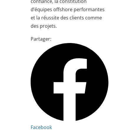
confiance, la constitution
d’équipes offshore performantes
et la réussite des clients comme
des projets.
Partager:
Facebook