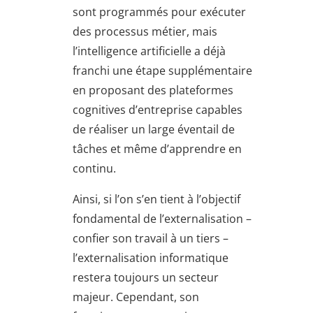
sont programmés pour exécuter
des processus métier, mais
l’intelligence artificielle a déjà
franchi une étape supplémentaire
en proposant des plateformes
cognitives d’entreprise capables
de réaliser un large éventail de
tâches et même d’apprendre en
continu.
Ainsi, si l’on s’en tient à l’objectif
fondamental de l’externalisation –
confier son travail à un tiers –
l’externalisation informatique
restera toujours un secteur
majeur. Cependant, son