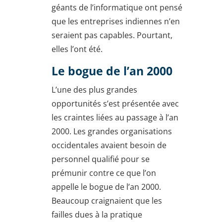
géants de l’informatique ont pensé
que les entreprises indiennes n’en
seraient pas capables. Pourtant,
elles l’ont été.
Le bogue de l’an 2000
L’une des plus grandes
opportunités s’est présentée avec
les craintes liées au passage à l’an
2000. Les grandes organisations
occidentales avaient besoin de
personnel qualifié pour se
prémunir contre ce que l’on
appelle le bogue de l’an 2000.
Beaucoup craignaient que les
failles dues à la pratique