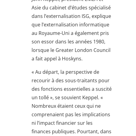
Asie du cabinet d’études spécialisé
dans l’externalisation ISG, explique
que l’externalisation informatique
au Royaume-Uni a également pris
son essor dans les années 1980,
lorsque le Greater London Council
a fait appel à Hoskyns.
« Au départ, la perspective de
recourir à des sous-traitants pour
des fonctions essentielles a suscité
un tollé », se souvient Keppel. «
Nombreux étaient ceux qui ne
comprenaient pas les implications
ni l’impact financier sur les
finances publiques. Pourtant, dans