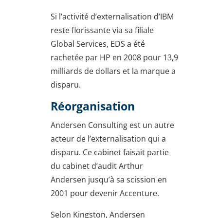
Si l’activité d’externalisation d’IBM
reste florissante via sa filiale
Global Services, EDS a été
rachetée par HP en 2008 pour 13,9
milliards de dollars et la marque a
disparu.
Réorganisation
Andersen Consulting est un autre
acteur de l’externalisation qui a
disparu. Ce cabinet faisait partie
du cabinet d’audit Arthur
Andersen jusqu’à sa scission en
2001 pour devenir Accenture.
Selon Kingston, Andersen