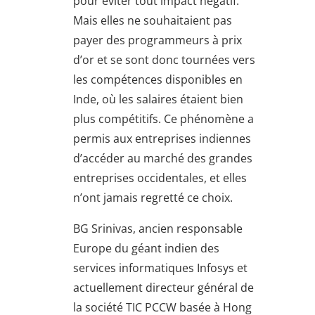
pour éviter tout impact négatif.
Mais elles ne souhaitaient pas
payer des programmeurs à prix
d’or et se sont donc tournées vers
les compétences disponibles en
Inde, où les salaires étaient bien
plus compétitifs. Ce phénomène a
permis aux entreprises indiennes
d’accéder au marché des grandes
entreprises occidentales, et elles
n’ont jamais regretté ce choix.
BG Srinivas, ancien responsable
Europe du géant indien des
services informatiques Infosys et
actuellement directeur général de
la société TIC PCCW basée à Hong