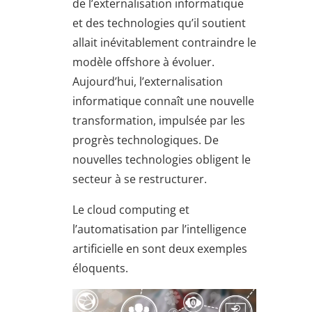
de l’externalisation informatique
et des technologies qu’il soutient
allait inévitablement contraindre le
modèle offshore à évoluer.
Aujourd’hui, l’externalisation
informatique connaît une nouvelle
transformation, impulsée par les
progrès technologiques. De
nouvelles technologies obligent le
secteur à se restructurer.
Le cloud computing et
l’automatisation par l’intelligence
artificielle en sont deux exemples
éloquents.