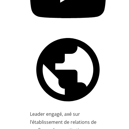
Leader engagé, axé sur
l’établissement de relations de