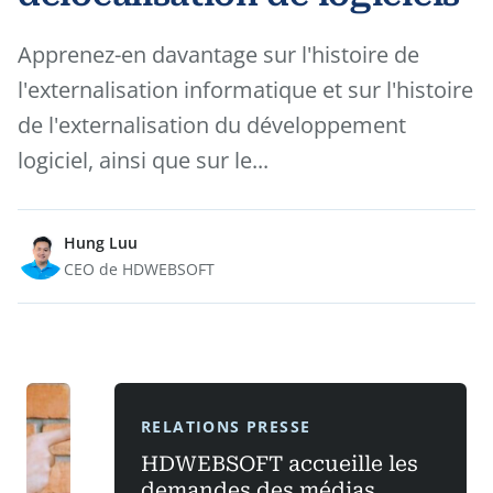
Apprenez-en davantage sur l'histoire de
l'externalisation informatique et sur l'histoire
de l'externalisation du développement
logiciel, ainsi que sur le...
Hung Luu
CEO de HDWEBSOFT
RELATIONS PRESSE
HDWEBSOFT accueille les
demandes des médias