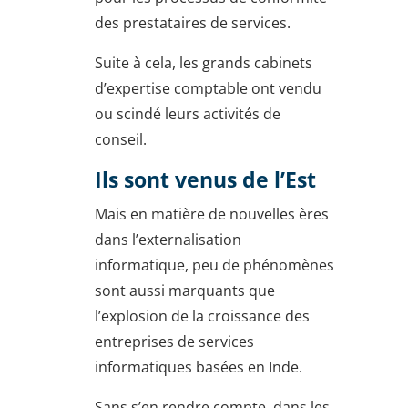
des prestataires de services.
Suite à cela, les grands cabinets
d’expertise comptable ont vendu
ou scindé leurs activités de
conseil.
Ils sont venus de l’Est
Mais en matière de nouvelles ères
dans l’externalisation
informatique, peu de phénomènes
sont aussi marquants que
l’explosion de la croissance des
entreprises de services
informatiques basées en Inde.
Sans s’en rendre compte, dans les