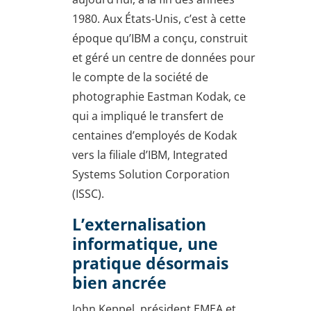
1980. Aux États-Unis, c’est à cette
époque qu’IBM a conçu, construit
et géré un centre de données pour
le compte de la société de
photographie Eastman Kodak, ce
qui a impliqué le transfert de
centaines d’employés de Kodak
vers la filiale d’IBM, Integrated
Systems Solution Corporation
(ISSC).
L’externalisation
informatique, une
pratique désormais
bien ancrée
John Keppel, président EMEA et