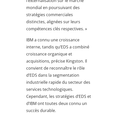
l’externalisation sur le marché
mondial en poursuivant des
stratégies commerciales
distinctes, alignées sur leurs
compétences clés respectives. »
IBM a connu une croissance
interne, tandis qu’EDS a combiné
croissance organique et
acquisitions, précise Kingston. Il
convient de reconnaître le rôle
d’EDS dans la segmentation
industrielle rapide du secteur des
services technologiques.
Cependant, les stratégies d’EDS et
d’IBM ont toutes deux connu un
succès durable.