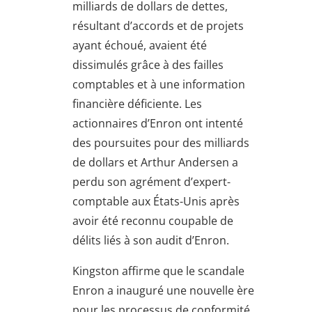
milliards de dollars de dettes,
résultant d’accords et de projets
ayant échoué, avaient été
dissimulés grâce à des failles
comptables et à une information
financière déficiente. Les
actionnaires d’Enron ont intenté
des poursuites pour des milliards
de dollars et Arthur Andersen a
perdu son agrément d’expert-
comptable aux États-Unis après
avoir été reconnu coupable de
délits liés à son audit d’Enron.
Kingston affirme que le scandale
Enron a inauguré une nouvelle ère
pour les processus de conformité