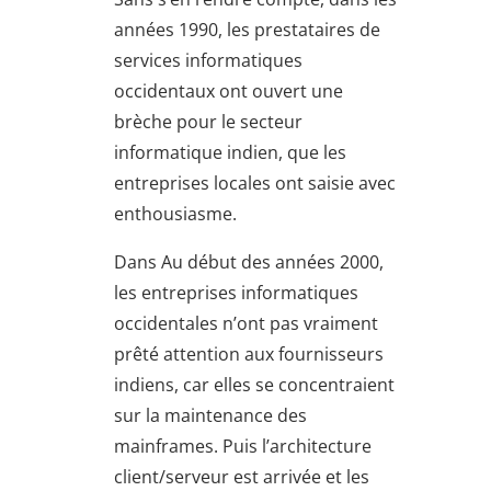
années 1990, les prestataires de
services informatiques
occidentaux ont ouvert une
brèche pour le secteur
informatique indien, que les
entreprises locales ont saisie avec
enthousiasme.
Dans Au début des années 2000,
les entreprises informatiques
occidentales n’ont pas vraiment
prêté attention aux fournisseurs
indiens, car elles se concentraient
sur la maintenance des
mainframes. Puis l’architecture
client/serveur est arrivée et les