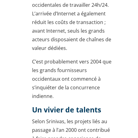
occidentales de travailler 24h/24.
L’arrivée d’Internet a également
réduit les coûts de transaction ;
avant Internet, seuls les grands
acteurs disposaient de chaînes de
valeur dédiées.
C’est probablement vers 2004 que
les grands fournisseurs
occidentaux ont commencé à
s’inquiéter de la concurrence
indienne.
Un vivier de talents
Selon Srinivas, les projets liés au
passage à l’an 2000 ont contribué