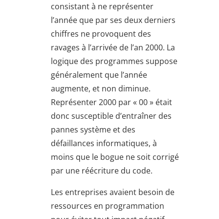
consistant à ne représenter
l’année que par ses deux derniers
chiffres ne provoquent des
ravages à l’arrivée de l’an 2000. La
logique des programmes suppose
généralement que l’année
augmente, et non diminue.
Représenter 2000 par « 00 » était
donc susceptible d’entraîner des
pannes système et des
défaillances informatiques, à
moins que le bogue ne soit corrigé
par une réécriture du code.
Les entreprises avaient besoin de
ressources en programmation