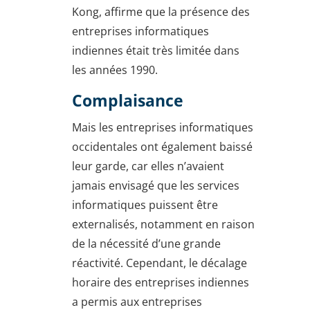
Kong, affirme que la présence des
entreprises informatiques
indiennes était très limitée dans
les années 1990.
Complaisance
Mais les entreprises informatiques
occidentales ont également baissé
leur garde, car elles n’avaient
jamais envisagé que les services
informatiques puissent être
externalisés, notamment en raison
de la nécessité d’une grande
réactivité. Cependant, le décalage
horaire des entreprises indiennes
a permis aux entreprises