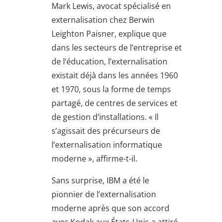
Mark Lewis, avocat spécialisé en
externalisation chez Berwin
Leighton Paisner, explique que
dans les secteurs de l’entreprise et
de l’éducation, l’externalisation
existait déjà dans les années 1960
et 1970, sous la forme de temps
partagé, de centres de services et
de gestion d’installations. « Il
s’agissait des précurseurs de
l’externalisation informatique
moderne », affirme-t-il.
Sans surprise, IBM a été le
pionnier de l’externalisation
moderne après que son accord
avec Kodak aux États-Unis a attiré