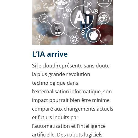
L’IA arrive
Si le cloud représente sans doute
la plus grande révolution
technologique dans
l’externalisation informatique, son
impact pourrait bien être minime
comparé aux changements actuels
et futurs induits par
l’automatisation et l’intelligence
artificielle. Des robots logiciels