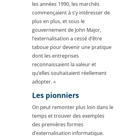
les années 1990, les marchés
commençaient à s’y intéresser de
plus en plus, et sous le
gouvernement de John Major,
l’externalisation a cessé d’être
taboue pour devenir une pratique
dont les entreprises
reconnaissaient la valeur et
qu’elles souhaitaient réellement
adopter. »
Les pionniers
On peut remonter plus loin dans le
temps et trouver des exemples
des premières formes
d’externalisation informatique.