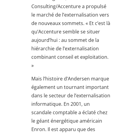
Consulting/Accenture a propulsé
le marché de l’externalisation vers
de nouveaux sommets. « Et c’est là
qu’Accenture semble se situer
aujourd’hui : au sommet de la
hiérarchie de l’externalisation
combinant conseil et exploitation.
»
Mais l’histoire d’Andersen marque
également un tournant important
dans le secteur de l’externalisation
informatique. En 2001, un
scandale comptable a éclaté chez
le géant énergétique américain
Enron. Il est apparu que des