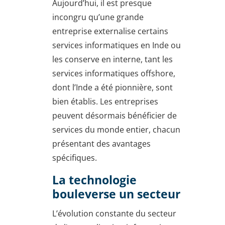
Aujourd’hui, il est presque
incongru qu’une grande
entreprise externalise certains
services informatiques en Inde ou
les conserve en interne, tant les
services informatiques offshore,
dont l’Inde a été pionnière, sont
bien établis. Les entreprises
peuvent désormais bénéficier de
services du monde entier, chacun
présentant des avantages
spécifiques.
La technologie
bouleverse un secteur
L’évolution constante du secteur