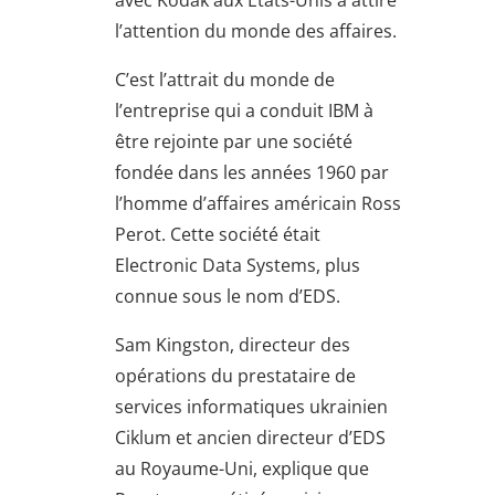
l’attention du monde des affaires.
C’est l’attrait du monde de
l’entreprise qui a conduit IBM à
être rejointe par une société
fondée dans les années 1960 par
l’homme d’affaires américain Ross
Perot. Cette société était
Electronic Data Systems, plus
connue sous le nom d’EDS.
Sam Kingston, directeur des
opérations du prestataire de
services informatiques ukrainien
Ciklum et ancien directeur d’EDS
au Royaume-Uni, explique que