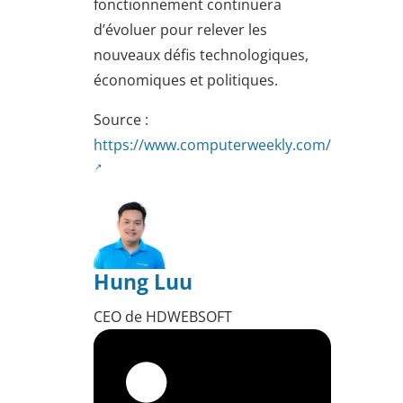
fonctionnement continuera
d’évoluer pour relever les
nouveaux défis technologiques,
économiques et politiques.
Source :
https://www.computerweekly.com/
Hung Luu
CEO de HDWEBSOFT