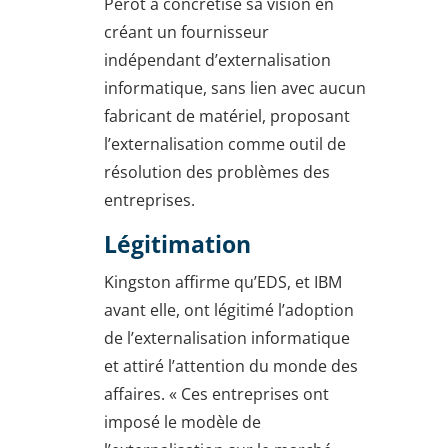
Perot a concrétisé sa vision en
créant un fournisseur
indépendant d’externalisation
informatique, sans lien avec aucun
fabricant de matériel, proposant
l’externalisation comme outil de
résolution des problèmes des
entreprises.
Légitimation
Kingston affirme qu’EDS, et IBM
avant elle, ont légitimé l’adoption
de l’externalisation informatique
et attiré l’attention du monde des
affaires. « Ces entreprises ont
imposé le modèle de