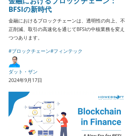
金融におけるブロックチェーン：
BFSIの新時代
金融におけるブロックチェーンは、透明性の向上、不
正削減、取引の高速化を通じてBFSIの中核業務を変え
つつあります。
#ブロックチェーン
#フィンテック
ダット・ザン
2024年9月17日