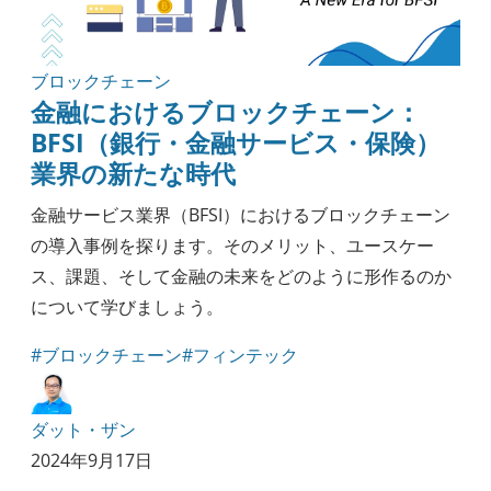
ブロックチェーン
金融におけるブロックチェーン：
BFSI（銀行・金融サービス・保険）
業界の新たな時代
金融サービス業界（BFSI）におけるブロックチェーン
の導入事例を探ります。そのメリット、ユースケー
ス、課題、そして金融の未来をどのように形作るのか
について学びましょう。
#ブロックチェーン
#フィンテック
ダット・ザン
2024年9月17日