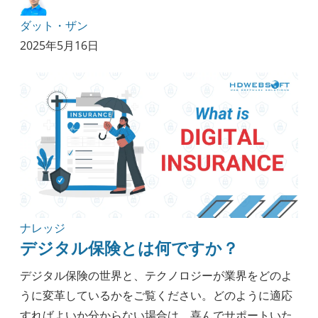
ダット・ザン
2025年5月16日
ナレッジ
デジタル保険とは何ですか？
デジタル保険の世界と、テクノロジーが業界をどのよ
うに変革しているかをご覧ください。どのように適応
すればよいか分からない場合は、喜んでサポートいた