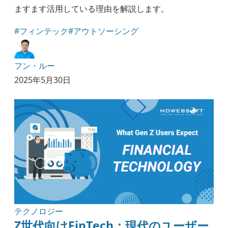
ますます活用している理由を解説します。
#フィンテック
#アウトソーシング
フン・ルー
2025年5月30日
テクノロジー
Z世代向けFinTech：現代のユーザー