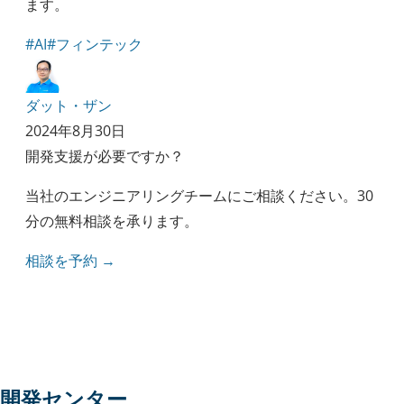
ます。
#AI
#フィンテック
ダット・ザン
2024年8月30日
開発支援が必要ですか？
当社のエンジニアリングチームにご相談ください。30
分の無料相談を承ります。
相談を予約 →
開発センター