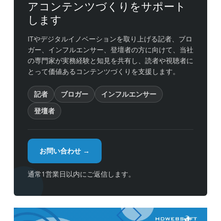
アコンテンツづくりをサポート
します
ITやデジタルイノベーションを取り上げる記者、ブロ
ガー、インフルエンサー、登壇者の方に向けて、当社
の専門家が実務経験と知見を共有し、読者や視聴者に
とって価値あるコンテンツづくりを支援します。
記者
ブロガー
インフルエンサー
登壇者
お問い合わせ →
通常1営業日以内にご返信します。