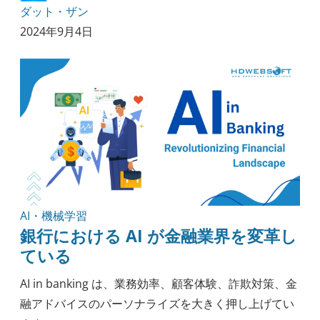
ダット・ザン
2024年9月4日
AI・機械学習
銀行における AI が金融業界を変革し
ている
AI in banking は、業務効率、顧客体験、詐欺対策、金
融アドバイスのパーソナライズを大きく押し上げてい