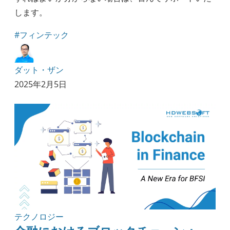
します。
#フィンテック
ダット・ザン
2025年2月5日
テクノロジー