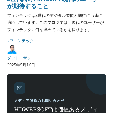
が期待すること
フィンテックはZ世代のデジタル習慣と期待に迅速に
適応しています。このブログでは、現代のユーザーが
フィンテックに何を求めているかを探ります。
#フィンテック
ダット・ザン
2025年5月16日
メディア関係のお問い合わせ
HDWEBSOFTは価値あるメディ