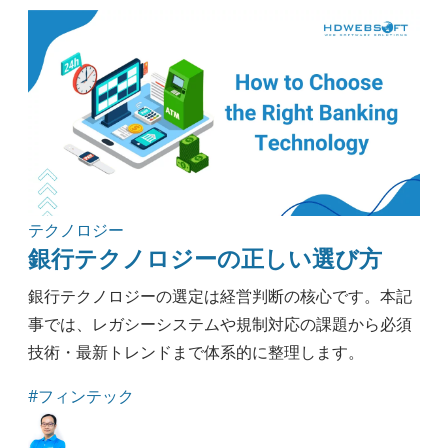
テクノロジー
銀行テクノロジーの正しい選び方
銀行テクノロジーの選定は経営判断の核心です。本記
事では、レガシーシステムや規制対応の課題から必須
技術・最新トレンドまで体系的に整理します。
#フィンテック