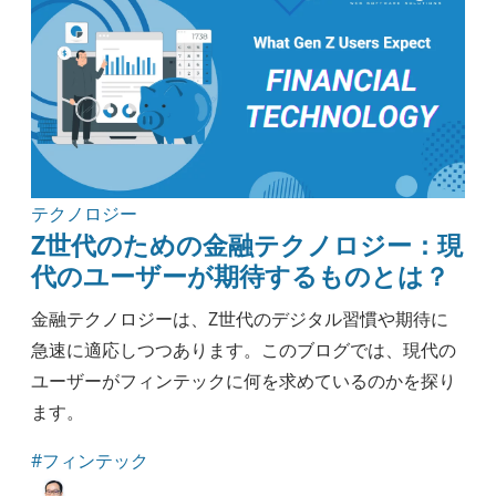
テクノロジー
Z世代のための金融テクノロジー：現
代のユーザーが期待するものとは？
金融テクノロジーは、Z世代のデジタル習慣や期待に
急速に適応しつつあります。このブログでは、現代の
ユーザーがフィンテックに何を求めているのかを探り
ます。
#フィンテック