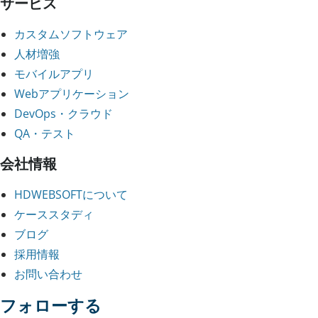
サービス
カスタムソフトウェア
人材増強
モバイルアプリ
Webアプリケーション
DevOps・クラウド
QA・テスト
会社情報
HDWEBSOFTについて
ケーススタディ
ブログ
採用情報
お問い合わせ
フォローする