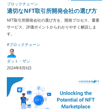
ブロックチェーン
適切なNFT取引所開発会社の選び方
NFT取引所開発会社の選び方を、開発プロセス、重要
サービス、評価ポイントからわかりやすく解説しま
す。
#ブロックチェーン
ダット・ザン
2024年8月6日