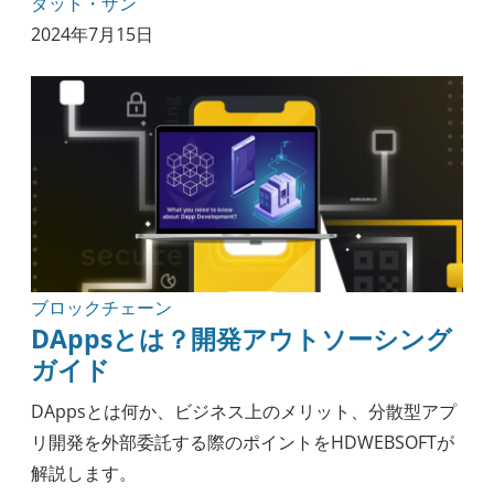
ダット・ザン
2024年7月15日
ブロックチェーン
DAppsとは？開発アウトソーシング
ガイド
DAppsとは何か、ビジネス上のメリット、分散型アプ
リ開発を外部委託する際のポイントをHDWEBSOFTが
解説します。