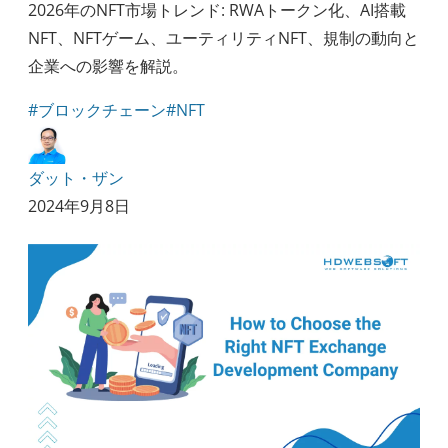
2026年のNFT市場トレンド: RWAトークン化、AI搭載
NFT、NFTゲーム、ユーティリティNFT、規制の動向と
企業への影響を解説。
#ブロックチェーン
#NFT
ダット・ザン
2024年9月8日