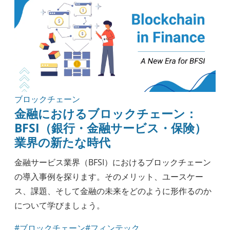
ブロックチェーン
金融におけるブロックチェーン：
BFSI（銀行・金融サービス・保険）
業界の新たな時代
金融サービス業界（BFSI）におけるブロックチェーン
の導入事例を探ります。そのメリット、ユースケー
ス、課題、そして金融の未来をどのように形作るのか
について学びましょう。
#ブロックチェーン
#フィンテック