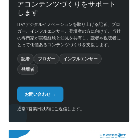
アコンテンツづくりをサポート
します
ITやデジタルイノベーションを取り上げる記者、ブロ
ガー、インフルエンサー、登壇者の方に向けて、当社
の専門家が実務経験と知見を共有し、読者や視聴者に
とって価値あるコンテンツづくりを支援します。
記者
ブロガー
インフルエンサー
登壇者
お問い合わせ →
通常1営業日以内にご返信します。