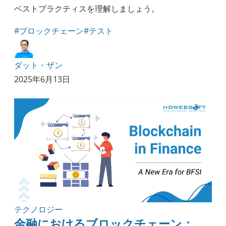
ベストプラクティスを理解しましょう。
#ブロックチェーン
#テスト
ダット・ザン
2025年6月13日
テクノロジー
金融におけるブロックチェーン：