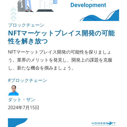
ブロックチェーン
NFTマーケットプレイス開発の可能
性を解き放つ
NFTマーケットプレイス開発の可能性を探りましょ
う。業界のメリットを発見し、開発上の課題を克服
し、新たな機会を掴みましょう。
#ブロックチェーン
ダット・ザン
2024年7月15日