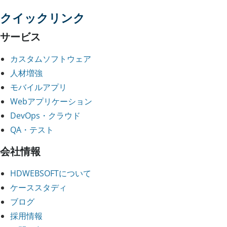
クイックリンク
サービス
カスタムソフトウェア
人材増強
モバイルアプリ
Webアプリケーション
DevOps・クラウド
QA・テスト
会社情報
HDWEBSOFTについて
ケーススタディ
ブログ
採用情報