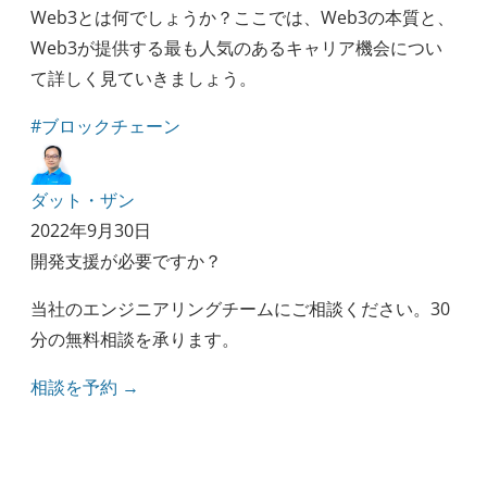
Web3とは何でしょうか？ここでは、Web3の本質と、
Web3が提供する最も人気のあるキャリア機会につい
て詳しく見ていきましょう。
#ブロックチェーン
ダット・ザン
2022年9月30日
開発支援が必要ですか？
当社のエンジニアリングチームにご相談ください。30
分の無料相談を承ります。
相談を予約 →