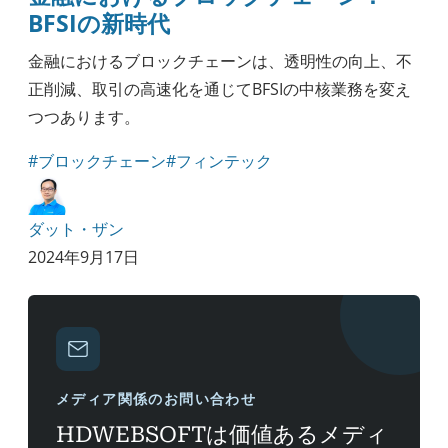
BFSIの新時代
金融におけるブロックチェーンは、透明性の向上、不
正削減、取引の高速化を通じてBFSIの中核業務を変え
つつあります。
#ブロックチェーン
#フィンテック
ダット・ザン
2024年9月17日
メディア関係のお問い合わせ
HDWEBSOFTは価値あるメディ