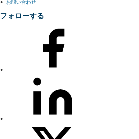
お問い合わせ
フォローする