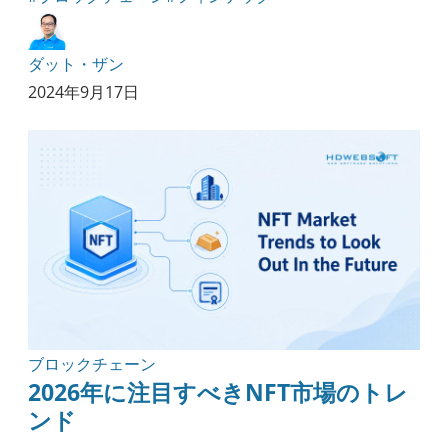
ダット・ザン
2024年9月17日
ブロックチェーン
2026年に注目すべきNFT市場のトレ
ンド