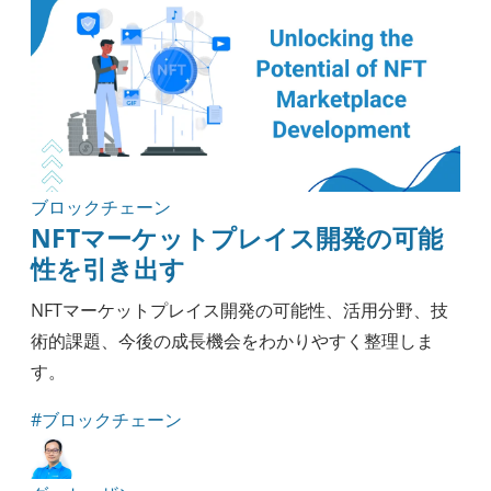
ブロックチェーン
NFTマーケットプレイス開発の可能
性を引き出す
NFTマーケットプレイス開発の可能性、活用分野、技
術的課題、今後の成長機会をわかりやすく整理しま
す。
#ブロックチェーン