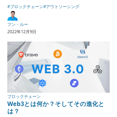
#ブロックチェーン
#アウトソーシング
フン・ルー
2022年12月9日
ブロックチェーン
Web3とは何か？そしてその進化と
は？