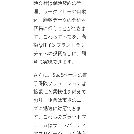
険会社は保険契約の管
理、ワークフローの自動
化、顧客データの分析を
容易に行うことができま
す。これらすべてを、高
額なITインフラストラク
チャへの投資なしに、簡
単に実現できます。
さらに、SaaSベースの電
子保険ソリューションは
拡張性と柔軟性を備えて
おり、企業は市場のニー
ズに迅速に対応できま
す。これらのプラットフ
ォームはサードパーティ
アプリケーションと統合