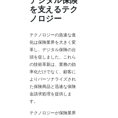
デジタル保険
を支えるテク
ノロジー
テクノロジーの急速な進
化は保険業界を大きく変
革し、デジタル保険の台
頭を促しました。これら
の技術革新は、業務の効
率化だけでなく、顧客に
よりパーソナライズされ
た保険商品と迅速な保険
金請求処理を提供しま
す。
テクノロジーが保険業界