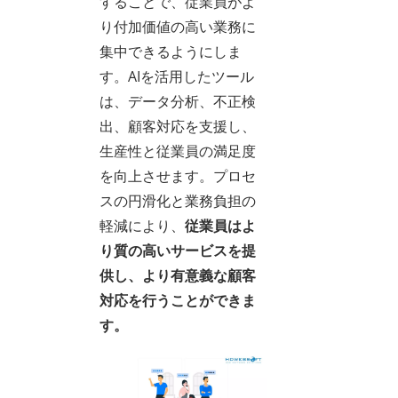
することで、従業員がよ
り付加価値の高い業務に
集中できるようにしま
す。AIを活用したツール
は、データ分析、不正検
出、顧客対応を支援し、
生産性と従業員の満足度
を向上させます。プロセ
スの円滑化と業務負担の
軽減により、
従業員はよ
り質の高いサービスを提
供し、より有意義な顧客
対応を行うことができま
す。