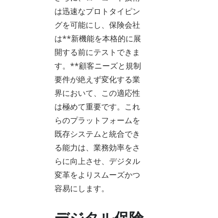
は迅速なプロトタイピン
グを可能にし、保険会社
は**新機能を本格的に展
開する前にテストできま
す。**顧客ニーズと規制
要件が絶えず変化する業
界において、この適応性
は極めて重要です。これ
らのプラットフォームを
既存システムと統合でき
る能力は、業務効率をさ
らに向上させ、デジタル
変革をよりスムーズかつ
容易にします。