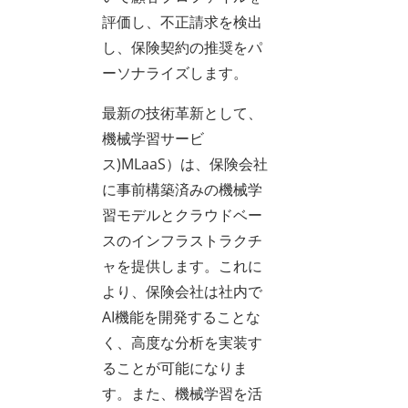
評価し、不正請求を検出
し、保険契約の推奨をパ
ーソナライズします。
最新の技術革新として、
機械学習サービ
ス)MLaaS）は、保険会社
に事前構築済みの機械学
習モデルとクラウドベー
スのインフラストラクチ
ャを提供します。これに
より、保険会社は社内で
AI機能を開発することな
く、高度な分析を実装す
ることが可能になりま
す。また、機械学習を活