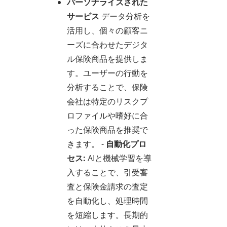
パーソナライズされた
サービス
データ分析を
活用し、個々の顧客ニ
ーズに合わせたデジタ
ル保険商品を提供しま
す。ユーザーの行動を
分析することで、保険
会社は特定のリスクプ
ロファイルや嗜好に合
った保険商品を推奨で
きます。 -
自動化プロ
セス:
AIと機械学習を導
入することで、引受審
査と保険金請求の査定
を自動化し、処理時間
を短縮します。長期的