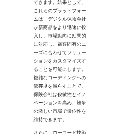
できます。結果として、
これらのプラットフォー
ムは、デジタル保険会社
が新商品をより迅速に投
入し、市場動向に効果的
に対応し、顧客固有のニ
ーズに合わせてソリュー
ションをカスタマイズす
ることを可能にします。
複雑なコーディングへの
依存度を減らすことで、
保険会社は俊敏性とイノ
ベーションを高め、競争
の激しい市場で優位性を
維持できます。
さらに、ローコード技術