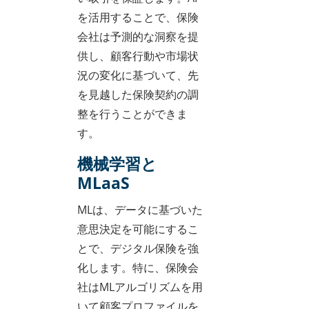
を活用することで、保険
会社は予測的な洞察を提
供し、顧客行動や市場状
況の変化に基づいて、先
を見越した保険契約の調
整を行うことができま
す。
機械学習と
MLaaS
MLは、データに基づいた
意思決定を可能にするこ
とで、デジタル保険を強
化します。特に、保険会
社はMLアルゴリズムを用
いて顧客プロファイルを