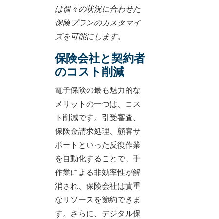
は個々の状況に合わせた
保険プランのカスタマイ
ズを可能にします。
保険会社と契約者
のコスト削減
電子保険の最も魅力的な
メリットの一つは、コス
ト削減です。引受審査、
保険金請求処理、顧客サ
ポートといった反復作業
を自動化することで、手
作業による非効率性が解
消され、保険会社は貴重
なリソースを節約できま
す。さらに、デジタル保