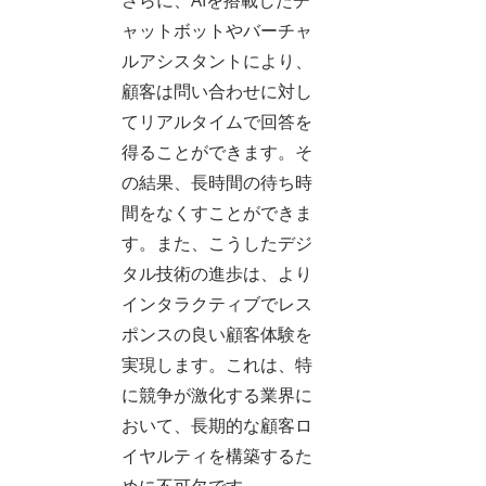
さらに、AIを搭載したチ
ャットボットやバーチャ
ルアシスタントにより、
顧客は問い合わせに対し
てリアルタイムで回答を
得ることができます。そ
の結果、長時間の待ち時
間をなくすことができま
す。また、こうしたデジ
タル技術の進歩は、より
インタラクティブでレス
ポンスの良い顧客体験を
実現します。これは、特
に競争が激化する業界に
おいて、長期的な顧客ロ
イヤルティを構築するた