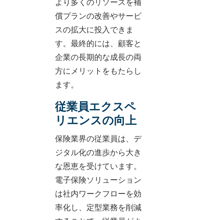
より多くのリソースを補
償プランの改善やサービ
スの拡大に投入できま
す。最終的には、顧客と
企業の長期的な成長の両
方にメリットをもたらし
ます。
従業員エクスペ
リエンスの向上
保険業界の従業員は、デ
ジタル化の進歩から大き
な恩恵を受けています。
電子保険ソリューション
は社内ワークフローを効
率化し、定型業務を削減