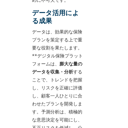
めに不可欠です。
データ活用によ
る成果
データは、効果的な保険
プランを策定する上で重
要な役割を果たします。
**デジタル保険プラット
フォームは、
膨大な量の
データを収集・分析
する
ことで、トレンドを把握
し、リスクを正確に評価
し、顧客一人ひとりに合
わせたプランを開発しま
す。予測分析は、積極的
な意思決定を可能にし、
不正リスクを低減し、公