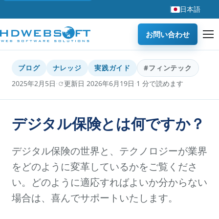
日本語
お問い合わせ
ブログ
ナレッジ
実践ガイド
#フィンテック
·
·
2025年2月5日
更新日 2026年6月19日
1 分で読めます
デジタル保険とは何ですか？
デジタル保険の世界と、テクノロジーが業界
をどのように変革しているかをご覧くださ
い。どのように適応すればよいか分からない
場合は、喜んでサポートいたします。