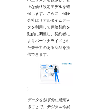
正な価格設定モデルを確
保します。さらに、保険
会社はリアルタイムデー
タを利用して保険契約を
動的に調整し、契約者に
よりパーソナライズされ
た競争力のある商品を提
供できます。
)
データを効果的に活用す
ることで、デジタル保険