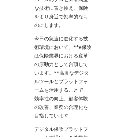
な技術に置き換え、保険
をより身近で効率的なも
のにします。
今日の急速に進化する技
術環境において、**e保険
は保険業界における変革
の原動力として台頭して
います。**高度なデジタ
ルツールとプラットフォ
ームを活用することで、
効率性の向上、顧客体験
の改善、業務の合理化を
目指しています。
デジタル保険プラットフ