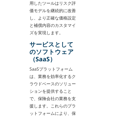
用したツールはリスク評
価モデルを継続的に改善
し、より正確な価格設定
と補償内容のカスタマイ
ズを実現します。
サービスとして
のソフトウェア
（SaaS）
SaaSプラットフォーム
は、業務を効率化するク
ラウドベースのソリュー
ションを提供すること
で、保険会社の業務を支
援します。これらのプラ
ットフォームにより、保