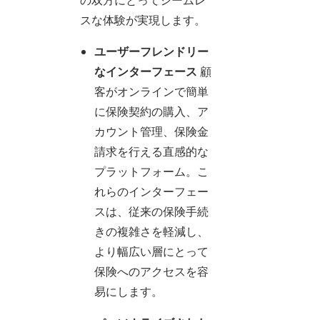
の双方にとってシームレ
スな体験が実現します。
ユーザーフレンドリー
なインターフェース
顧
客がオンラインで簡単
に保険契約の購入、ア
カウント管理、保険金
請求を行える直感的な
プラットフォーム。こ
れらのインターフェー
スは、従来の保険手続
きの複雑さを軽減し、
より幅広い層にとって
保険へのアクセスを容
易にします。