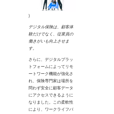
)
デジタル保険は、顧客体
験だけでなく、従業員の
働きがいも向上させま
す。
さらに、デジタルプラッ
トフォームによってリモ
ートワーク機能が強化さ
れ、保険専門家は場所を
問わず安全に顧客データ
にアクセスできるように
なりました。この柔軟性
により、ワークライフバ