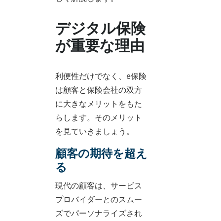
デジタル保険
が重要な理由
利便性だけでなく、e保険
は顧客と保険会社の双方
に大きなメリットをもた
らします。そのメリット
を見ていきましょう。
顧客の期待を超え
る
現代の顧客は、サービス
プロバイダーとのスムー
ズでパーソナライズされ