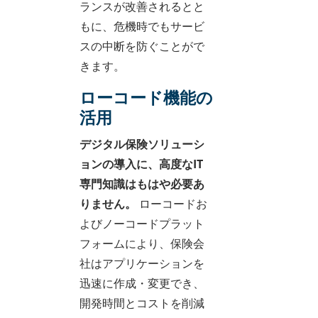
ランスが改善されるとと
もに、危機時でもサービ
スの中断を防ぐことがで
きます。
ローコード機能の
活用
デジタル保険ソリューシ
ョンの導入に、高度なIT
専門知識はもはや必要あ
りません。
ローコードお
よびノーコードプラット
フォームにより、保険会
社はアプリケーションを
迅速に作成・変更でき、
開発時間とコストを削減