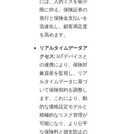
には、人的ミスを最小
限に抑え、保険証券の
発行と保険金支払いを
迅速化し、顧客満足度
を高めます。
リアルタイムデータア
クセス:
IoTデバイスと
の連携により、保険対
象資産を監視し、リア
ルタイムデータに基づ
いて保険契約を調整し
ます。これにより、動
的な価格設定モデルと
積極的なリスク管理が
可能になり、より公平
な保険料と損失防止の