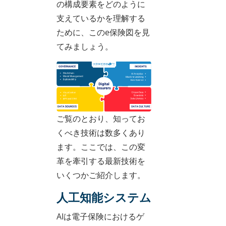
の構成要素をどのように
支えているかを理解する
ために、このe保険図を見
てみましょう。
ご覧のとおり、知ってお
くべき技術は数多くあり
ます。ここでは、この変
革を牽引する最新技術を
いくつかご紹介します。
人工知能システム
AIは電子保険におけるゲ