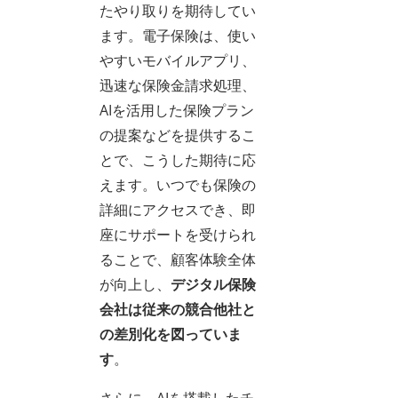
たやり取りを期待してい
ます。電子保険は、使い
やすいモバイルアプリ、
迅速な保険金請求処理、
AIを活用した保険プラン
の提案などを提供するこ
とで、こうした期待に応
えます。いつでも保険の
詳細にアクセスでき、即
座にサポートを受けられ
ることで、顧客体験全体
が向上し、
デジタル保険
会社は従来の競合他社と
の差別化を図っていま
す
。