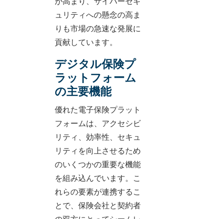
が高まり、サイバーセキ
ュリティへの懸念の高ま
りも市場の急速な発展に
貢献しています。
デジタル保険プ
ラットフォーム
の主要機能
優れた電子保険プラット
フォームは、アクセシビ
リティ、効率性、セキュ
リティを向上させるため
のいくつかの重要な機能
を組み込んでいます。こ
れらの要素が連携するこ
とで、保険会社と契約者