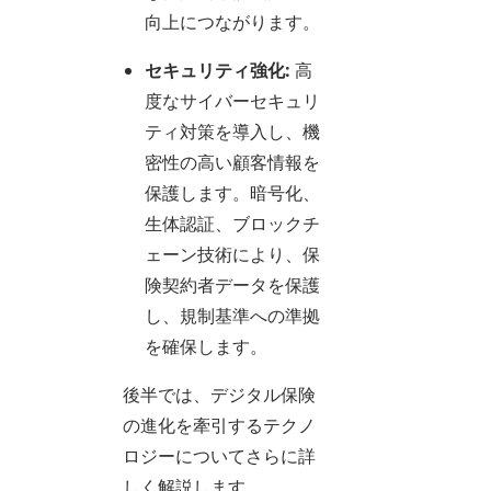
向上につながります。
セキュリティ強化:
高
度なサイバーセキュリ
ティ対策を導入し、機
密性の高い顧客情報を
保護します。暗号化、
生体認証、ブロックチ
ェーン技術により、保
険契約者データを保護
し、規制基準への準拠
を確保します。
後半では、デジタル保険
の進化を牽引するテクノ
ロジーについてさらに詳
しく解説します。