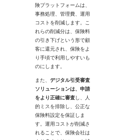
険プラットフォームは、
事務処理、管理費、運用
コストを削減します。こ
れらの削減分は、保険料
の引き下げという形で顧
客に還元され、保険をよ
り手頃で利用しやすいも
のにします。
また、
デジタル引受審査
ソリューションは、申請
をより正確に審査
し、人
的ミスを排除し、公正な
保険料設定を保証しま
す。運用コストが削減さ
れることで、保険会社は