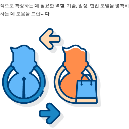
적으로 확장하는 데 필요한 역할, 기술, 일정, 협업 모델을 명확히
하는 데 도움을 드립니다.