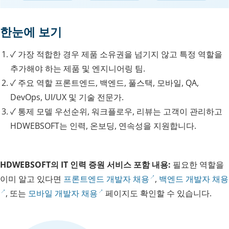
한눈에 보기
✓
가장 적합한 경우
제품 소유권을 넘기지 않고 특정 역할을
추가해야 하는 제품 및 엔지니어링 팀.
✓
주요 역할
프론트엔드, 백엔드, 풀스택, 모바일, QA,
DevOps, UI/UX 및 기술 전문가.
✓
통제 모델
우선순위, 워크플로우, 리뷰는 고객이 관리하고
HDWEBSOFT는 인력, 온보딩, 연속성을 지원합니다.
HDWEBSOFT의 IT 인력 증원 서비스 포함 내용:
필요한 역할을
이미 알고 있다면
프론트엔드 개발자 채용
,
백엔드 개발자 채용
, 또는
모바일 개발자 채용
페이지도 확인할 수 있습니다.