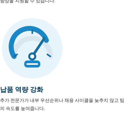
향상을 지원할 수 있습니다.
납품 역량 강화
추가 전문가가 내부 우선순위나 채용 사이클을 늦추지 않고 팀
의 속도를 높여줍니다.