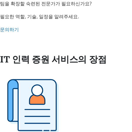
팀을 확장할 숙련된 전문가가 필요하신가요?
필요한 역할, 기술, 일정을 알려주세요.
문의하기
IT 인력 증원 서비스의 장점