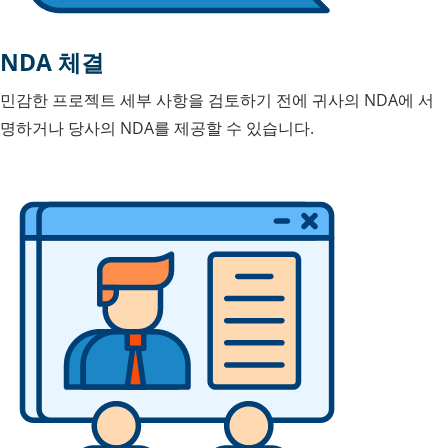
NDA 체결
민감한 프로젝트 세부 사항을 검토하기 전에 귀사의 NDA에 서
명하거나 당사의 NDA를 제공할 수 있습니다.