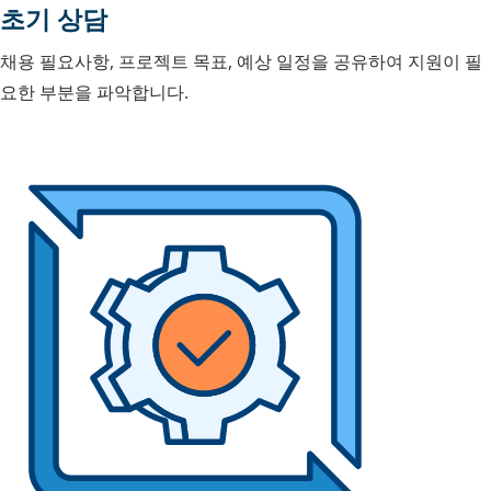
초기 상담
채용 필요사항, 프로젝트 목표, 예상 일정을 공유하여 지원이 필
요한 부분을 파악합니다.