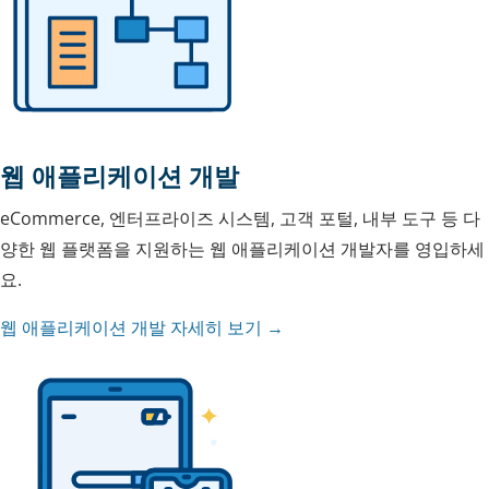
웹 애플리케이션 개발
eCommerce, 엔터프라이즈 시스템, 고객 포털, 내부 도구 등 다
양한 웹 플랫폼을 지원하는 웹 애플리케이션 개발자를 영입하세
요.
웹 애플리케이션 개발 자세히 보기 →