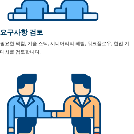
요구사항 검토
필요한 역할, 기술 스택, 시니어리티 레벨, 워크플로우, 협업 기
대치를 검토합니다.