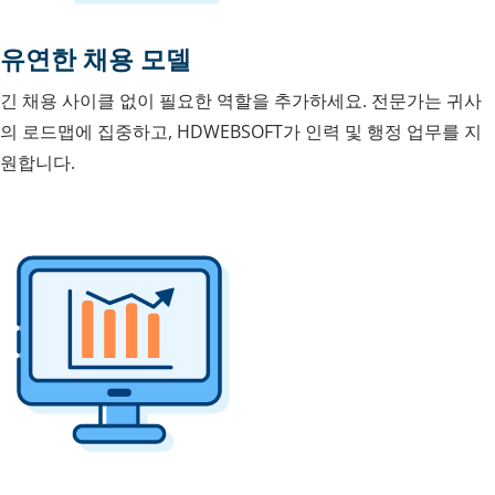
유연한 채용 모델
긴 채용 사이클 없이 필요한 역할을 추가하세요. 전문가는 귀사
의 로드맵에 집중하고, HDWEBSOFT가 인력 및 행정 업무를 지
원합니다.