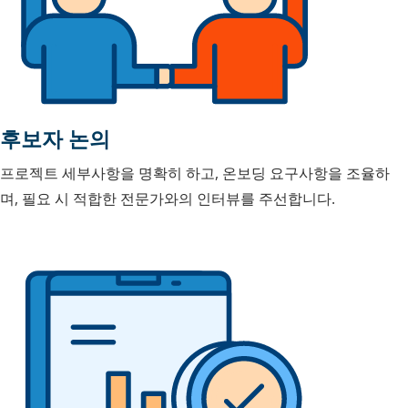
후보자 논의
프로젝트 세부사항을 명확히 하고, 온보딩 요구사항을 조율하
며, 필요 시 적합한 전문가와의 인터뷰를 주선합니다.