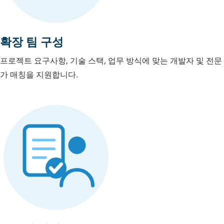
확장 팀 구성
프로젝트 요구사항, 기술 스택, 업무 방식에 맞는 개발자 및 전문
가 매칭을 지원합니다.