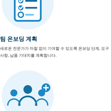
팀 온보딩 계획
새로운 전문가가 마찰 없이 기여할 수 있도록 온보딩 단계, 요구
사항, 납품 기대치를 계획합니다.