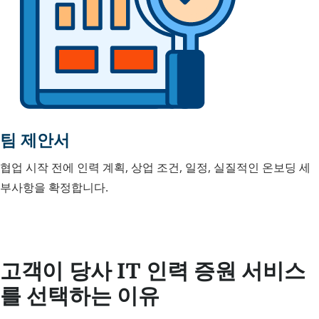
팀 제안서
협업 시작 전에 인력 계획, 상업 조건, 일정, 실질적인 온보딩 세
부사항을 확정합니다.
고객이 당사 IT 인력 증원 서비스
를 선택하는 이유