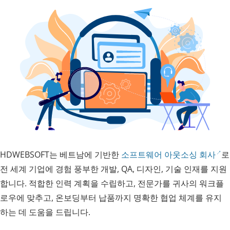
HDWEBSOFT는 베트남에 기반한
소프트웨어 아웃소싱 회사
로
전 세계 기업에 경험 풍부한 개발, QA, 디자인, 기술 인재를 지원
합니다. 적합한 인력 계획을 수립하고, 전문가를 귀사의 워크플
로우에 맞추고, 온보딩부터 납품까지 명확한 협업 체계를 유지
하는 데 도움을 드립니다.