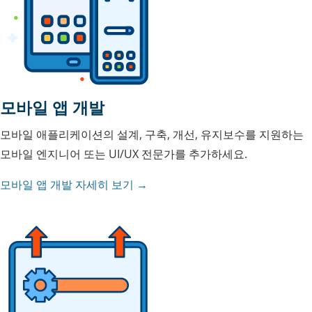
모바일 앱 개발
모바일 애플리케이션의 설계, 구축, 개선, 유지보수를 지원하는
모바일 엔지니어 또는 UI/UX 전문가를 추가하세요.
모바일 앱 개발 자세히 보기 →