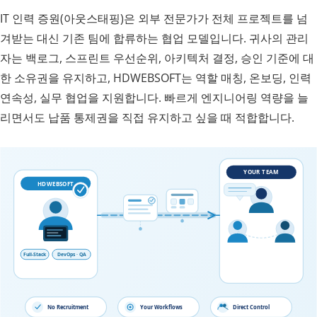
IT 인력 증원(아웃스태핑)은 외부 전문가가 전체 프로젝트를 넘
겨받는 대신 기존 팀에 합류하는 협업 모델입니다. 귀사의 관리
자는 백로그, 스프린트 우선순위, 아키텍처 결정, 승인 기준에 대
한 소유권을 유지하고, HDWEBSOFT는 역할 매칭, 온보딩, 인력
연속성, 실무 협업을 지원합니다. 빠르게 엔지니어링 역량을 늘
리면서도 납품 통제권을 직접 유지하고 싶을 때 적합합니다.