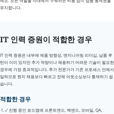
세요. 모든 역할을 사내에서 구축하는 비용 없이 납품 통제권을
유지합니다.
IT 인력 증원이 적합한 경우
IT 인력 증원은 내부에 제품 방향성, 엔지니어링 리더십, 납품 루
틴이 이미 있지만 추가 역량이나 채용하기 어려운 기술이 필요한
경우에 가장 효과적입니다. 추가 전문가가 기존 프로세스 안에서
일하므로 현지 채용보다 빠르고 전체 아웃소싱보다 통제하기 쉽
습니다.
적합한 경우
✓
진행 중인 로드맵에 프론트엔드, 백엔드, 모바일, QA,