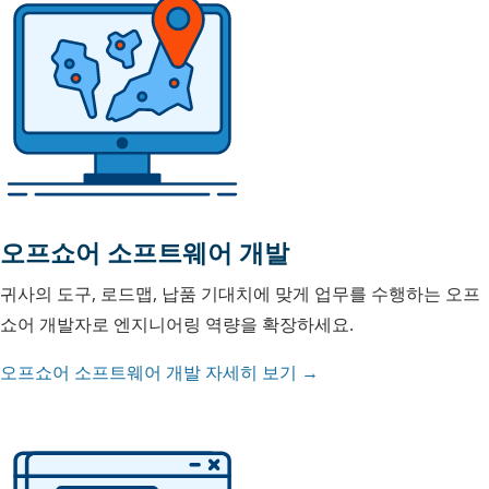
오프쇼어 소프트웨어 개발
귀사의 도구, 로드맵, 납품 기대치에 맞게 업무를 수행하는 오프
쇼어 개발자로 엔지니어링 역량을 확장하세요.
오프쇼어 소프트웨어 개발 자세히 보기 →