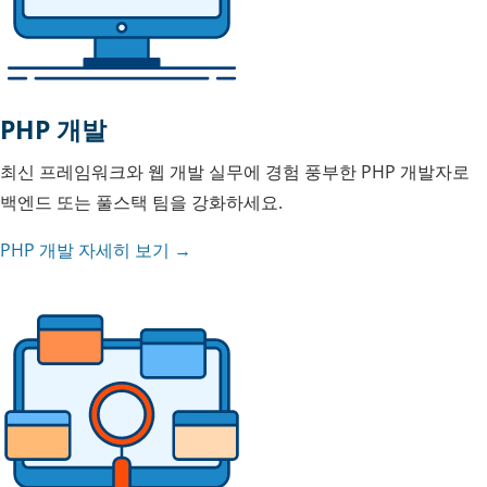
PHP 개발
최신 프레임워크와 웹 개발 실무에 경험 풍부한 PHP 개발자로
백엔드 또는 풀스택 팀을 강화하세요.
PHP 개발 자세히 보기 →