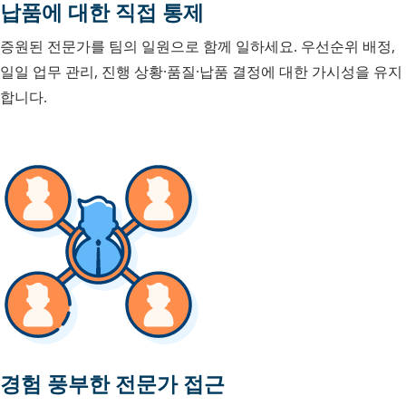
납품에 대한 직접 통제
증원된 전문가를 팀의 일원으로 함께 일하세요. 우선순위 배정,
일일 업무 관리, 진행 상황·품질·납품 결정에 대한 가시성을 유지
합니다.
경험 풍부한 전문가 접근