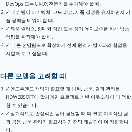
DevOps 또는 UI/UX 전문가를 추가해야 할 때.
✓
내부 팀이 아키텍처, 코드 리뷰, 제품 결정을 유지하면서 기
술 공백을 메워야 할 때.
✓
제품 릴리스, 현대화 작업 또는 장기 유지보수를 위해 납품
역량을 확장해야 할 때.
✓
더 큰 전담팀으로 확장하기 전에 원격 개발자와의 협업을
시험해 보고 싶을 때.
다른 모델을 고려할 때
✓
엔드투엔드 책임이 필요할 때
범위, 납품, 결과 관리를
HDWEBSOFT에 맡기려면 프로젝트 기반 아웃소싱이 더 적합
할 수 있습니다.
✓
장기적으로 안정적인 팀이 필요할 때
더 크고 지속적인 팀
과 공동 납품 관리가 필요하다면 전담 개발팀이 더 적합합니
다.