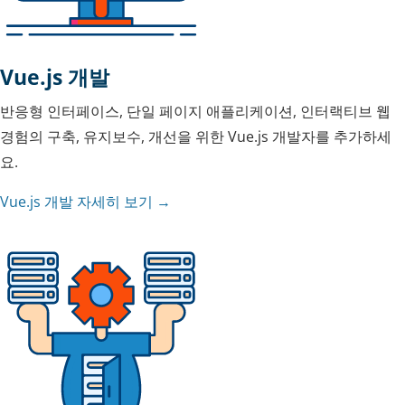
Vue.js 개발
반응형 인터페이스, 단일 페이지 애플리케이션, 인터랙티브 웹
경험의 구축, 유지보수, 개선을 위한 Vue.js 개발자를 추가하세
요.
Vue.js 개발 자세히 보기 →