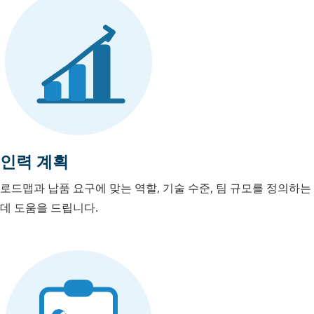
인력 계획
로드맵과 납품 요구에 맞는 역할, 기술 수준, 팀 규모를 정의하는
데 도움을 드립니다.