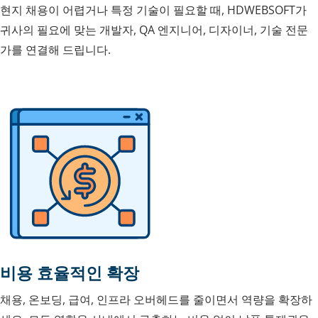
현지 채용이 어렵거나 특정 기술이 필요할 때, HDWEBSOFT가
귀사의 필요에 맞는 개발자, QA 엔지니어, 디자이너, 기술 전문
가를 연결해 드립니다.
비용 효율적인 확장
채용, 온보딩, 급여, 인프라 오버헤드를 줄이면서 역량을 확장하