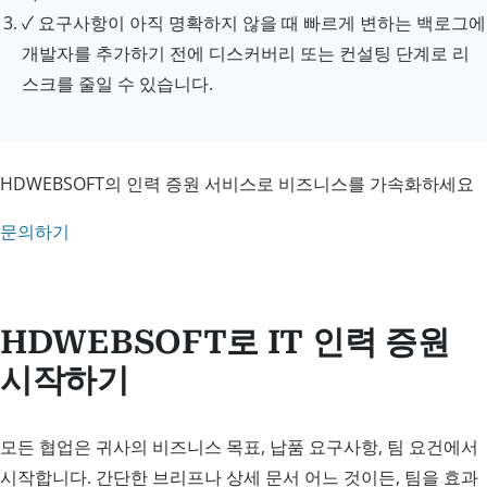
✓
요구사항이 아직 명확하지 않을 때
빠르게 변하는 백로그에
개발자를 추가하기 전에 디스커버리 또는 컨설팅 단계로 리
스크를 줄일 수 있습니다.
HDWEBSOFT의 인력 증원 서비스로 비즈니스를 가속화하세요
문의하기
HDWEBSOFT로 IT 인력 증원
시작하기
모든 협업은 귀사의 비즈니스 목표, 납품 요구사항, 팀 요건에서
시작합니다. 간단한 브리프나 상세 문서 어느 것이든, 팀을 효과