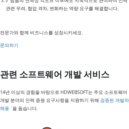
✓
납품의 연속성
킥오프 이후에도 지속적으로 관여하여 인력
관련 우려, 협업 격차, 변화하는 역량 요구를 해결합니다.
전문가와 함께 비즈니스를 성장시키세요.
문의하기
관련 소프트웨어 개발 서비스
14년 이상의 경험을 바탕으로 HDWEBSOFT는 주요 소프트웨어
개발 분야의 인력 증원 요구사항을 지원하기 위해
검증된 개발자
채용
을 돕습니다.