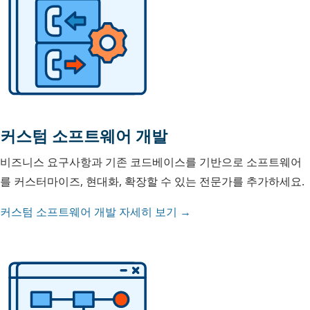
커스텀 소프트웨어 개발
비즈니스 요구사항과 기존 코드베이스를 기반으로 소프트웨어
를 커스터마이즈, 현대화, 확장할 수 있는 전문가를 추가하세요.
커스텀 소프트웨어 개발 자세히 보기 →