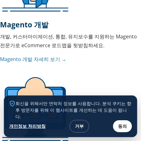
Magento 개발
개발, 커스터마이제이션, 통합, 유지보수를 지원하는 Magento
전문가로 eCommerce 로드맵을 뒷받침하세요.
Magento 개발 자세히 보기 →
회신을 위해서만 연락처 정보를 사용합니다. 분석 쿠키는 향
후 방문자를 위해 이 웹사이트를 개선하는 데 도움이 됩니
다.
개인정보 처리방침
거부
동의