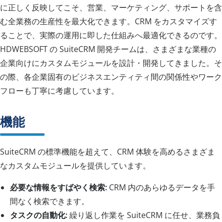
に正しく反映してこそ、営業、マーケティング、サポートを含
む全業務の生産性を最大化できます。CRM をカスタマイズす
ることで、実際の運用に即した仕組みへ最適化できるのです。
HDWEBSOFT の SuiteCRM 開発チームは、さまざまな業種の
企業向けにカスタムモジュールを設計・開発してきました。そ
の際、各企業固有のビジネスエンティティ間の関係性やワーク
フローも丁寧に考慮しています。
機能
SuiteCRM の標準機能を超えて、CRM 体験を高めるさまざま
なカスタムモジュールを提供しています。
必要な情報をすばやく検索:
CRM 内のあらゆるデータを手
間なく検索できます。
タスクの自動化:
繰り返し作業を SuiteCRM に任せ、業務負