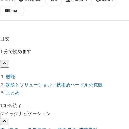
Email
目次
1 分で読めます
機能
課題とソリューション：技術的ハードルの克服
まとめ
100% 読了
クイックナビゲーション