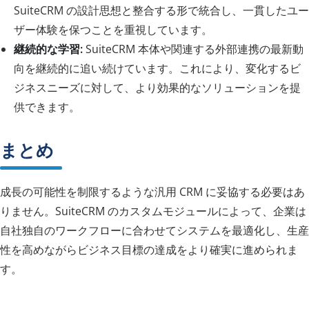
SuiteCRM の設計思想と整合する形で統合し、一貫したユー
ザー体験を保つことを重視しています。
継続的な学習:
SuiteCRM 本体や関連する外部連携の最新動
向を継続的に追い続けています。これにより、変化するビ
ジネスニーズに対して、より効果的なソリューションを提
供できます。
まとめ
成長の可能性を制限するような汎用 CRM に妥協する必要はあ
りません。SuiteCRM のカスタムモジュールによって、企業は
自社独自のワークフローに合わせてシステムを最適化し、生産
性を高めながらビジネス目標の達成をより確実に進められま
す。