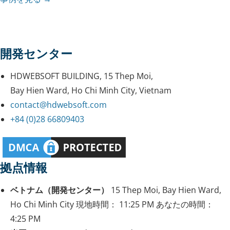
開発センター
HDWEBSOFT BUILDING, 15 Thep Moi,
Bay Hien Ward, Ho Chi Minh City, Vietnam
contact@hdwebsoft.com
+84 (0)28 66809403
拠点情報
ベトナム（開発センター）
15 Thep Moi, Bay Hien Ward,
Ho Chi Minh City
現地時間：
11:25 PM
あなたの時間：
4:25 PM