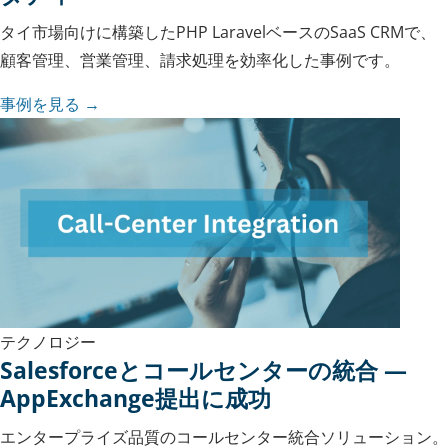
タイ市場向けに構築したPHP LaravelベースのSaaS CRMで、
顧客管理、営業管理、請求処理を効率化した事例です。
事例を見る →
テクノロジー
Salesforceとコールセンターの統合 —
AppExchange提出に成功
エンタープライズ品質のコールセンター統合ソリューション。