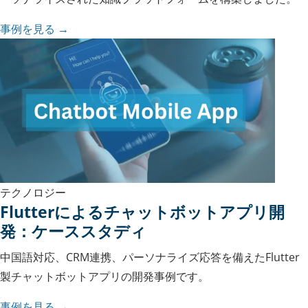
事例を見る →
テクノロジー
Flutterによるチャットボットアプリ開
発：ケーススタディ
中国語対応、CRM連携、パーソナライズ応答を備えたFlutter
製チャットボットアプリの開発事例です。
事例を見る →