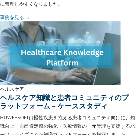
に管理しやすくなりました。
事例を見る →
ヘルスケア
ヘルスケア知識と患者コミュニティのプ
ラットフォーム – ケーススタディ
HDWEBSOFTは慢性疾患を抱える患者コミュニティ向けに、知
識向上・自己肯定感の強化・医療情報の一元管理を支援するパ
ーソナライズされた知識プラットフォームを構築しました。