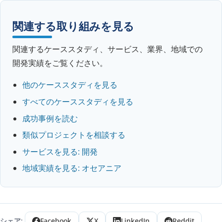
関連する取り組みを見る
関連するケーススタディ、サービス、業界、地域での
開発実績をご覧ください。
他のケーススタディを見る
すべてのケーススタディを見る
成功事例を読む
類似プロジェクトを相談する
サービスを見る: 開発
地域実績を見る: オセアニア
シェア:
Facebook
X
LinkedIn
Reddit