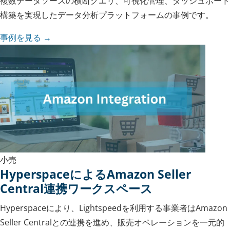
複数データソースの横断クエリ、可視化管理、ダッシュボード
構築を実現したデータ分析プラットフォームの事例です。
事例を見る →
小売
HyperspaceによるAmazon Seller
Central連携ワークスペース
Hyperspaceにより、Lightspeedを利用する事業者はAmazon
Seller Centralとの連携を進め、販売オペレーションを一元的