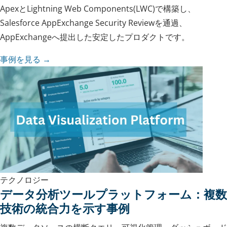
ApexとLightning Web Components(LWC)で構築し、
Salesforce AppExchange Security Reviewを通過、
AppExchangeへ提出した安定したプロダクトです。
事例を見る →
テクノロジー
データ分析ツールプラットフォーム：複数
技術の統合力を示す事例