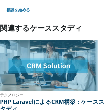
相談を始める
関連するケーススタディ
テクノロジー
PHP LaravelによるCRM構築：ケースス
タディ