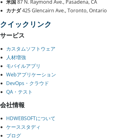
米国
87 N. Raymond Ave., Pasadena, CA
カナダ
425 Glencairn Ave., Toronto, Ontario
クイックリンク
サービス
カスタムソフトウェア
人材増強
モバイルアプリ
Webアプリケーション
DevOps・クラウド
QA・テスト
会社情報
HDWEBSOFTについて
ケーススタディ
ブログ