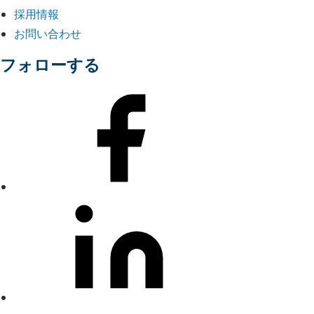
採用情報
お問い合わせ
フォローする