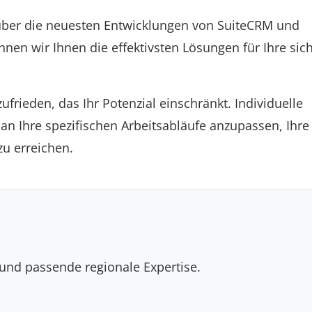
 über die neuesten Entwicklungen von SuiteCRM und
nen wir Ihnen die effektivsten Lösungen für Ihre sic
rieden, das Ihr Potenzial einschränkt. Individuelle
n Ihre spezifischen Arbeitsabläufe anzupassen, Ihre
zu erreichen.
 und passende regionale Expertise.