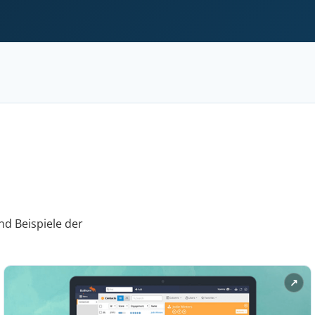
nd Beispiele der