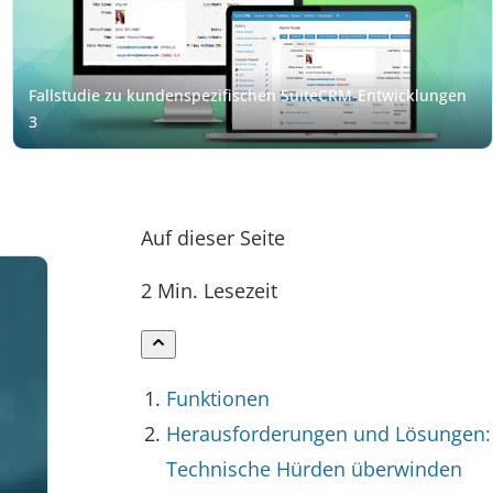
Auf dieser Seite
2 Min. Lesezeit
Funktionen
Herausforderungen und Lösungen:
Technische Hürden überwinden