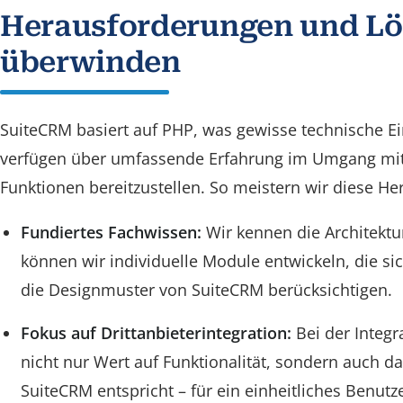
Herausforderungen
und Lö
überwinden
SuiteCRM basiert auf PHP, was gewisse technische E
verfügen über umfassende Erfahrung im Umgang mit
Funktionen bereitzustellen. So meistern wir diese H
Fundiertes Fachwissen:
Wir kennen die Architekt
können wir individuelle Module entwickeln, die sic
die Designmuster von SuiteCRM berücksichtigen.
Fokus auf Drittanbieterintegration:
Bei der Integr
nicht nur Wert auf Funktionalität, sondern auch da
SuiteCRM entspricht – für ein einheitliches Benutz