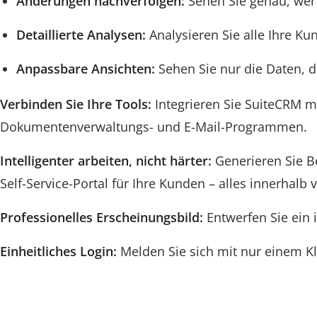
Änderungen nachverfolgen:
Sehen Sie genau, wer
Detaillierte Analysen:
Analysieren Sie alle Ihre Ku
Anpassbare Ansichten:
Sehen Sie nur die Daten, d
Verbinden Sie Ihre Tools:
Integrieren Sie SuiteCRM m
Dokumentenverwaltungs- und E-Mail-Programmen.
Intelligenter arbeiten, nicht härter:
Generieren Sie Be
Self-Service-Portal für Ihre Kunden – alles innerhalb
Professionelles Erscheinungsbild:
Entwerfen Sie ein i
Einheitliches Login:
Melden Sie sich mit nur einem K