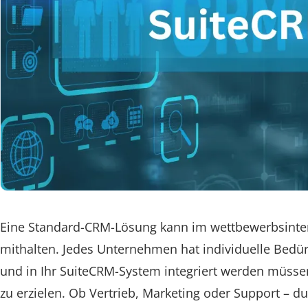
Eine Standard-CRM-Lösung kann im wettbewerbsinte
mithalten. Jedes Unternehmen hat individuelle Bedürf
und in Ihr SuiteCRM-System integriert werden müsse
zu erzielen. Ob Vertrieb, Marketing oder Support – 