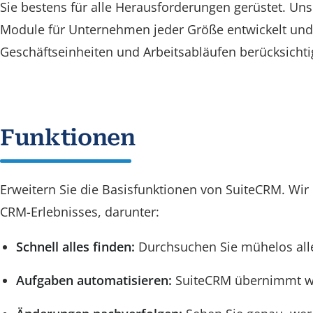
Sie bestens für alle Herausforderungen gerüstet. U
Module für Unternehmen jeder Größe entwickelt und 
Geschäftseinheiten und Arbeitsabläufen berücksichti
Funktionen
Erweitern Sie die Basisfunktionen von SuiteCRM. Wir
CRM-Erlebnisses, darunter:
Schnell alles finden:
Durchsuchen Sie mühelos all
Aufgaben automatisieren:
SuiteCRM übernimmt wi