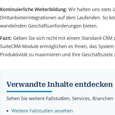
Kontinuierliche Weiterbildung:
Wir halten uns stets
Drittanbieterintegrationen auf dem Laufenden. So kön
wandelnden Geschäftsanforderungen bieten.
Fazit:
Geben Sie sich nicht mit einem Standard-CRM zuf
SuiteCRM-Module ermöglichen es Ihnen, das System a
Produktivität zu maximieren und Ihre Geschäftsziele 
Verwandte Inhalte entdecken
Sehen Sie weitere Fallstudien, Services, Branchen
Weitere Fallstudien ansehen