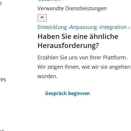
e
Verwandte Dienstleistungen
Entwicklung ›
Anpassung ›
Integration ›
Haben Sie eine ähnliche
Herausforderung?
Erzählen Sie uns von Ihrer Plattform.
Wir zeigen Ihnen, wie wir sie angehen
würden.
res
Gespräch beginnen