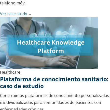
teléfono móvil.
Ver case study →
Healthcare
Plataforma de conocimiento sanitario:
caso de estudio
Construimos plataformas de conocimiento personalizadas
e individualizadas para comunidades de pacientes con
enfermedades crónicas.