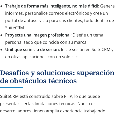
Trabaje de forma más inteligente, no más difícil:
Genere
informes, personalice correos electrónicos y cree un
portal de autoservicio para sus clientes, todo dentro de
SuiteCRM.
Proyecte una imagen profesional:
Diseñe un tema
personalizado que coincida con su marca.
Unifique su inicio de sesión:
Inicie sesión en SuiteCRM y
en otras aplicaciones con un solo clic.
Desafíos
y soluciones: superación
de obstáculos técnicos
SuiteCRM está construido sobre PHP, lo que puede
presentar ciertas limitaciones técnicas. Nuestros
desarrolladores tienen amplia experiencia trabajando