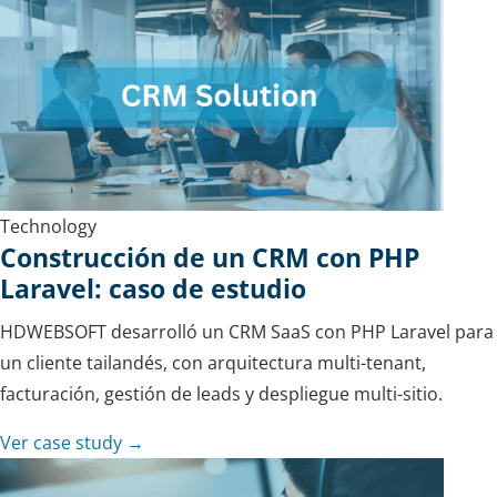
Technology
Construcción de un CRM con PHP
Laravel: caso de estudio
HDWEBSOFT desarrolló un CRM SaaS con PHP Laravel para
un cliente tailandés, con arquitectura multi-tenant,
facturación, gestión de leads y despliegue multi-sitio.
Ver case study →