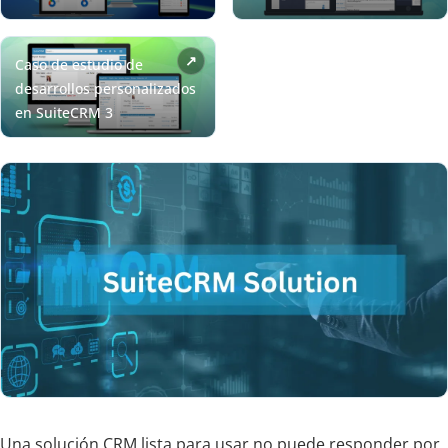
Una solución CRM lista para usar no puede responder por