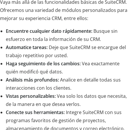
Vaya más allá de las funcionalidades básicas de SuiteCRM.
Ofrecemos una variedad de módulos personalizados para
mejorar su experiencia CRM, entre ellos:
Encuentre cualquier dato rápidamente:
Busque sin
esfuerzo en toda la información de su CRM.
Automatice tareas:
Deje que SuiteCRM se encargue del
trabajo repetitivo por usted.
Haga seguimiento de los cambios:
Vea exactamente
quién modificó qué datos.
Análisis más profundos:
Analice en detalle todas sus
interacciones con los clientes.
Vistas personalizables:
Vea solo los datos que necesita,
de la manera en que desea verlos.
Conecte sus herramientas:
Integre SuiteCRM con sus
programas favoritos de gestión de proyectos,
almacenamiento de documentos y correo electrónico.