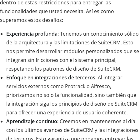
dentro de estas restricciones para entregar las
funcionalidades que usted necesita. Así es como
superamos estos desafíos:
Experiencia profunda:
Tenemos un conocimiento sólido
de la arquitectura y las limitaciones de SuiteCRM. Esto
nos permite desarrollar módulos personalizados que se
integran sin fricciones con el sistema principal,
respetando los patrones de diseño de SuiteCRM.
Enfoque en integraciones de terceros:
Al integrar
servicios externos como Protrack o Alfresco,
priorizamos no solo la funcionalidad, sino también que
la integración siga los principios de diseño de SuiteCRM
para ofrecer una experiencia de usuario coherente.
Aprendizaje continuo:
Creemos en mantenernos al día
con los últimos avances de SuiteCRM y las integraciones
de terceros. Esto garantiza que podamos entregar las