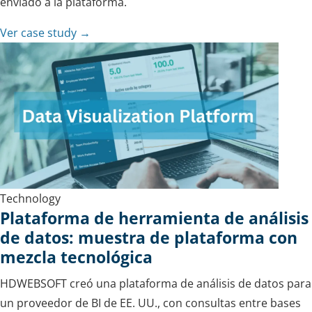
enviado a la plataforma.
Ver case study →
Technology
Plataforma de herramienta de análisis
de datos: muestra de plataforma con
mezcla tecnológica
HDWEBSOFT creó una plataforma de análisis de datos para
un proveedor de BI de EE. UU., con consultas entre bases