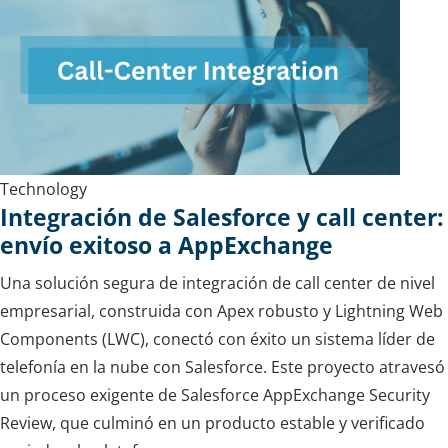
Technology
Integración de Salesforce y call center:
envío exitoso a AppExchange
Una solución segura de integración de call center de nivel
empresarial, construida con Apex robusto y Lightning Web
Components (LWC), conectó con éxito un sistema líder de
telefonía en la nube con Salesforce. Este proyecto atravesó
un proceso exigente de Salesforce AppExchange Security
Review, que culminó en un producto estable y verificado