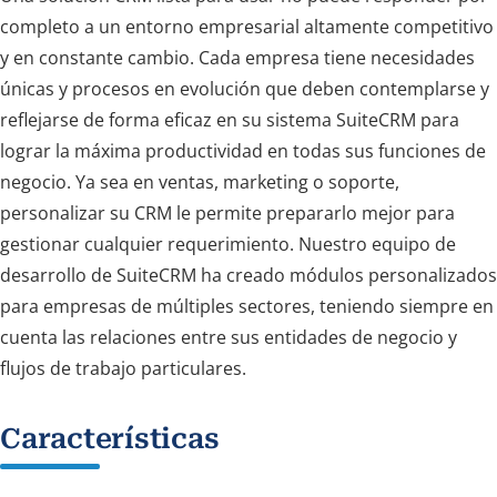
completo a un entorno empresarial altamente competitivo
y en constante cambio. Cada empresa tiene necesidades
únicas y procesos en evolución que deben contemplarse y
reflejarse de forma eficaz en su sistema SuiteCRM para
lograr la máxima productividad en todas sus funciones de
negocio. Ya sea en ventas, marketing o soporte,
personalizar su CRM le permite prepararlo mejor para
gestionar cualquier requerimiento. Nuestro equipo de
desarrollo de SuiteCRM ha creado módulos personalizados
para empresas de múltiples sectores, teniendo siempre en
cuenta las relaciones entre sus entidades de negocio y
flujos de trabajo particulares.
Características