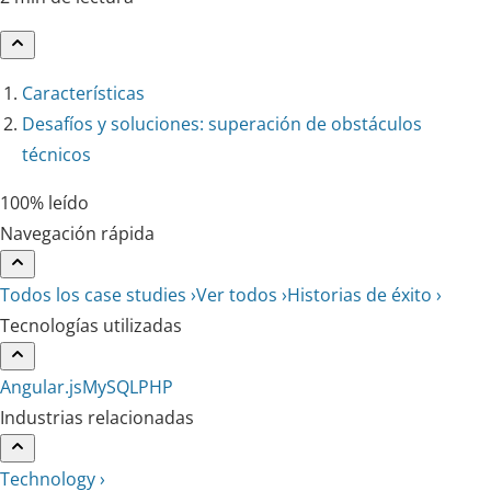
Características
Desafíos y soluciones: superación de obstáculos
técnicos
100% leído
Navegación rápida
Todos los case studies ›
Ver todos ›
Historias de éxito ›
Tecnologías utilizadas
Angular.js
MySQL
PHP
Industrias relacionadas
Technology ›