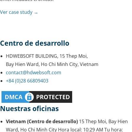
Ver case study →
Centro de desarrollo
HDWEBSOFT BUILDING, 15 Thep Moi,
Bay Hien Ward, Ho Chi Minh City, Vietnam
contact@hdwebsoft.com
+84 (0)28 66809403
Nuestras oficinas
Vietnam (Centro de desarrollo)
15 Thep Moi, Bay Hien
Ward, Ho Chi Minh City
Hora local:
10:29 AM
Tu hora: