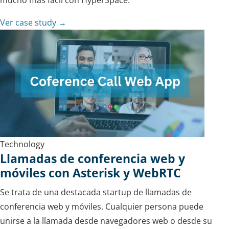
Ver case study →
Technology
Llamadas de conferencia web y
móviles con Asterisk y WebRTC
Se trata de una destacada startup de llamadas de
conferencia web y móviles. Cualquier persona puede
unirse a la llamada desde navegadores web o desde su