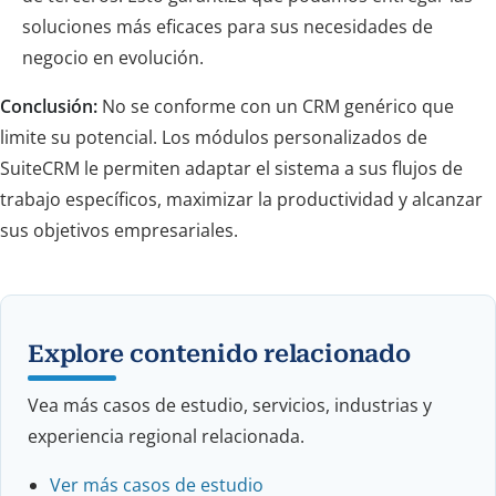
soluciones más eficaces para sus necesidades de
negocio en evolución.
Conclusión:
No se conforme con un CRM genérico que
limite su potencial. Los módulos personalizados de
SuiteCRM le permiten adaptar el sistema a sus flujos de
trabajo específicos, maximizar la productividad y alcanzar
sus objetivos empresariales.
Explore contenido relacionado
Vea más casos de estudio, servicios, industrias y
experiencia regional relacionada.
Ver más casos de estudio