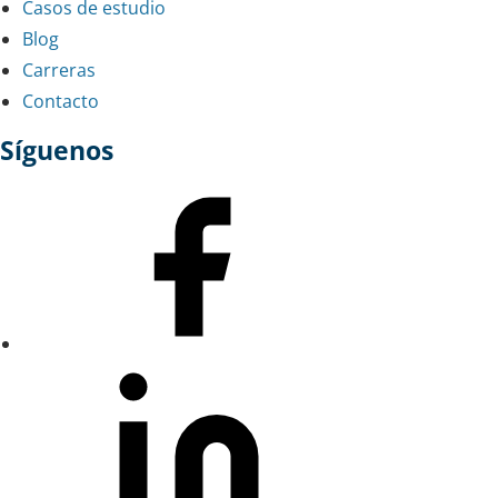
Casos de estudio
Blog
Carreras
Contacto
Síguenos