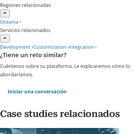
Regiones relacionadas
Oceania ›
Servicios relacionados
Development ›
Customization ›
Integration ›
¿Tiene un reto similar?
Cuéntenos sobre su plataforma. Le explicaremos cómo lo
abordaríamos.
Iniciar una conversación
Case studies relacionados