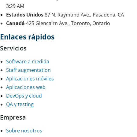
3:29 AM
Estados Unidos
87 N. Raymond Ave., Pasadena, CA
Canadá
425 Glencairn Ave., Toronto, Ontario
Enlaces rápidos
Servicios
Software a medida
Staff augmentation
Aplicaciones móviles
Aplicaciones web
DevOps y cloud
QA y testing
Empresa
Sobre nosotros