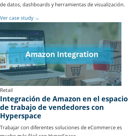
de datos, dashboards y herramientas de visualización.
Ver case study →
Retail
Integración de Amazon en el espacio
de trabajo de vendedores con
Hyperspace
Trabajar con diferentes soluciones de eCommerce es
mucho más fácil con HyperSpace.