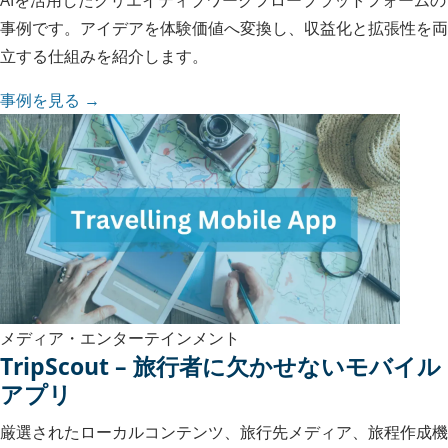
AIを活用したクリエイティブワークフロープラットフォームの
事例です。アイデアを体験価値へ変換し、収益化と拡張性を両
立する仕組みを紹介します。
事例を見る →
メディア・エンターテインメント
TripScout – 旅行者に欠かせないモバイル
アプリ
厳選されたローカルコンテンツ、旅行先メディア、旅程作成機