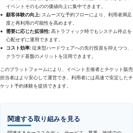
イベントそのものの価値向上に集中できます。
顧客体験の向上:
スムーズな予約フローにより、利用者満足
度と再利用の可能性を高めます。
需要に応じた拡張性:
高トラフィック時でもシステム停止を
心配せずに運用できます。
コスト効率:
従来型ハードウェアへの先行投資を抑えつつ、
クラウド基盤のメリットを活用できます。
このプラットフォームにより、イベント主催者とチケット販売
担当者はより安心して運営でき、利用者には高速で安定したチ
ケット予約体験を提供できます。
関連する取り組みを見る
関連するケーススタディ、サービス、業界、地域での