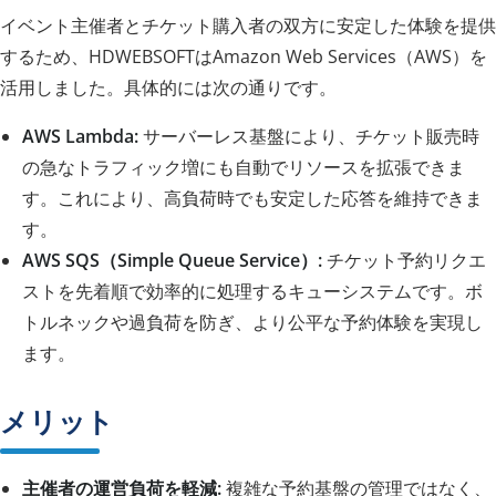
イベント主催者とチケット購入者の双方に安定した体験を提供
するため、HDWEBSOFTはAmazon Web Services（AWS）を
活用しました。具体的には次の通りです。
AWS Lambda:
サーバーレス基盤により、チケット販売時
の急なトラフィック増にも自動でリソースを拡張できま
す。これにより、高負荷時でも安定した応答を維持できま
す。
AWS SQS（Simple Queue Service）:
チケット予約リクエ
ストを先着順で効率的に処理するキューシステムです。ボ
トルネックや過負荷を防ぎ、より公平な予約体験を実現し
ます。
メリット
主催者の運営負荷を軽減:
複雑な予約基盤の管理ではなく、