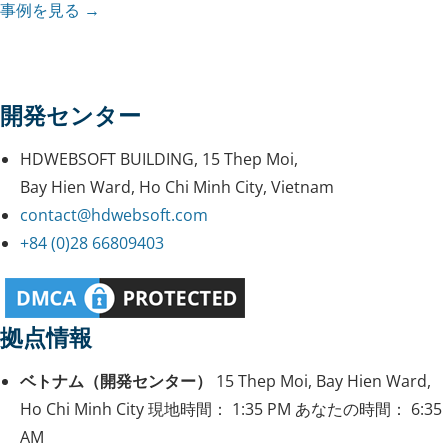
事例を見る →
開発センター
HDWEBSOFT BUILDING, 15 Thep Moi,
Bay Hien Ward, Ho Chi Minh City, Vietnam
contact@hdwebsoft.com
+84 (0)28 66809403
拠点情報
ベトナム（開発センター）
15 Thep Moi, Bay Hien Ward,
Ho Chi Minh City
現地時間：
1:35 PM
あなたの時間：
6:35
AM