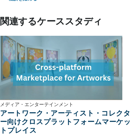
関連するケーススタディ
メディア・エンターテインメント
アートワーク・アーティスト・コレクタ
ー向けクロスプラットフォームマーケッ
トプレイス