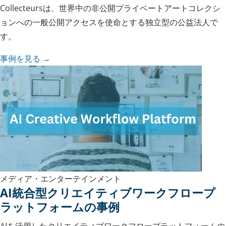
Collecteursは、世界中の非公開プライベートアートコレクシ
ョンへの一般公開アクセスを使命とする独立型の公益法人で
す。
事例を見る →
メディア・エンターテインメント
AI統合型クリエイティブワークフロープ
ラットフォームの事例