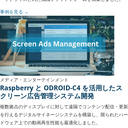
事例を見る →
メディア・エンターテインメント
Raspberry と ODROID-C4 を活用したス
クリーン広告管理システム開発
複数拠点のディスプレイに対して遠隔でコンテンツ配信・更新
を行えるデジタルサイネージシステムを構築し、限られたハー
ドウェア上での動画再生性能も最適化しました。