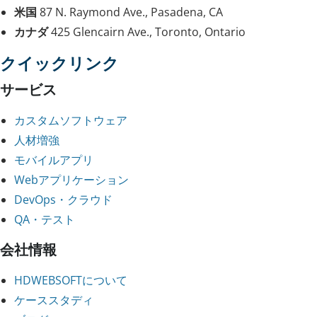
米国
87 N. Raymond Ave., Pasadena, CA
カナダ
425 Glencairn Ave., Toronto, Ontario
クイックリンク
サービス
カスタムソフトウェア
人材増強
モバイルアプリ
Webアプリケーション
DevOps・クラウド
QA・テスト
会社情報
HDWEBSOFTについて
ケーススタディ