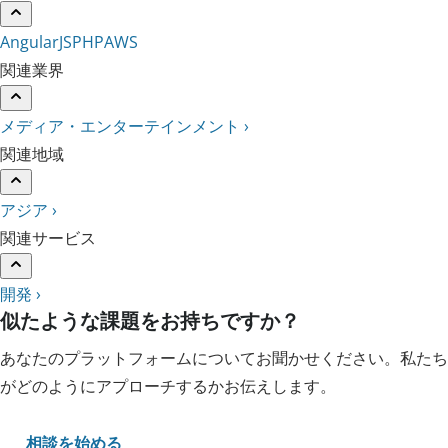
AngularJS
PHP
AWS
関連業界
メディア・エンターテインメント ›
関連地域
アジア ›
関連サービス
開発 ›
似たような課題をお持ちですか？
あなたのプラットフォームについてお聞かせください。私たち
がどのようにアプローチするかお伝えします。
相談を始める