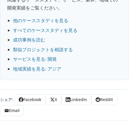
開発実績をご覧ください。
他のケーススタディを見る
すべてのケーススタディを見る
成功事例を読む
類似プロジェクトを相談する
サービスを見る: 開発
地域実績を見る: アジア
シェア:
Facebook
X
LinkedIn
Reddit
Email