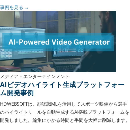
事例を見る →
メディア・エンターテインメント
AIビデオハイライト生成プラットフォー
ム開発事例
HDWEBSOFTは、顔認識MLを活用してスポーツ映像から選手
のハイライトリールを自動生成するAI搭載プラットフォームを
開発しました。編集にかかる時間と手間を大幅に削減します。