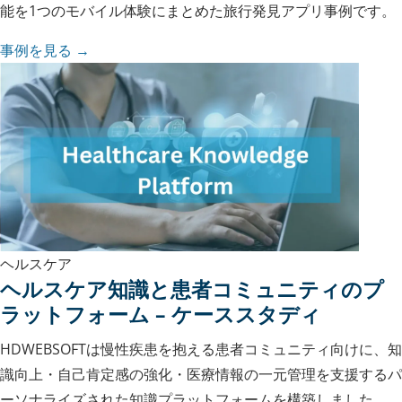
能を1つのモバイル体験にまとめた旅行発見アプリ事例です。
事例を見る →
ヘルスケア
ヘルスケア知識と患者コミュニティのプ
ラットフォーム – ケーススタディ
HDWEBSOFTは慢性疾患を抱える患者コミュニティ向けに、知
識向上・自己肯定感の強化・医療情報の一元管理を支援するパ
ーソナライズされた知識プラットフォームを構築しました。