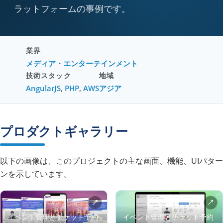
ラットフォームの事例です。
業界
メディア・エンターテインメント
技術スタック
地域
AngularJS
,
PHP
,
AWS
アジア
プロダクトギャラリー
以下の画像は、このプロジェクトの主な画面、機能、UIパター
ンを示しています。