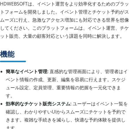
HDWEBSOFTは、イベント運営をより効率化するためのプラッ
トフォームを開発しました。イベント管理とチケット予約がス
ムーズに行え、急激なアクセス増加にも対応できる世界を想像
してください。このプラットフォームは、イベント運営、チケ
ット販売、大量の顧客対応という課題を同時に解決します。
機能
簡単なイベント管理:
直感的な管理画面により、管理者はイ
ベント情報の作成、更新、編集を容易に行えます。スケジ
ュール設定、定員管理、重要情報の把握を一元化できま
す。
効率的なチケット販売システム:
ユーザーはイベント一覧を
確認し、わかりやすいUIからスムーズにチケットを予約で
きます。複雑な手続きを減らし、快適な予約体験を提供し
ます。