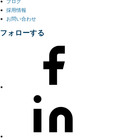
ブログ
採用情報
お問い合わせ
フォローする