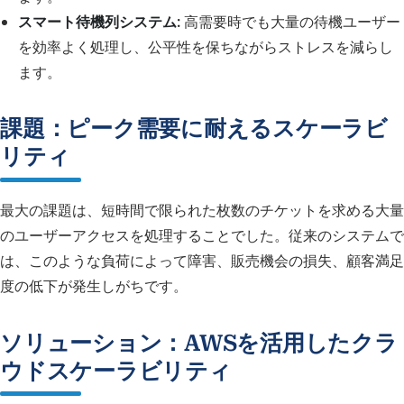
スマート待機列システム:
高需要時でも大量の待機ユーザー
を効率よく処理し、公平性を保ちながらストレスを減らし
ます。
課題：ピーク需要に耐えるスケーラビ
リティ
最大の課題は、短時間で限られた枚数のチケットを求める大量
のユーザーアクセスを処理することでした。従来のシステムで
は、このような負荷によって障害、販売機会の損失、顧客満足
度の低下が発生しがちです。
ソリューション：AWSを活用したクラ
ウドスケーラビリティ