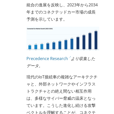
統合の進展を反映し、2023年から2034
年までのコネクテッドカー市場の成長
予測を示しています。
Precedence Research
より収集した
データ。
現代のIoT接続車の複雑なアーキテクチ
ャと、外部ネットワークやインフラス
トラクチャとの絶え間ない相互作用
は、多様なサイバー脅威の温床となっ
ています。こうした進化し続ける攻撃
ベクトルを理解することが、コネクテ