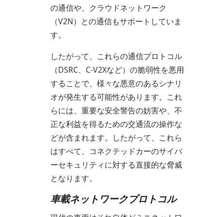
の通信や、クラウドネットワーク
（V2N）との通信もサポートしていま
す。
したがって、これらの通信プロトコル
（DSRC、C-V2Xなど）の脆弱性を悪用
することで、様々な悪意のあるシナリ
オが発生する可能性があります。これ
らには、重要な安全警告の妨害や、不
正な利益を得るための交通流の操作な
どが含まれます。したがって、これら
はすべて、コネクテッドカーのサイバ
ーセキュリティに対する直接的な脅威
となります。
車載ネットワークプロトコル