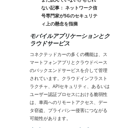
ない記事：
ネットワーク信
号専門家が5Gのセキュリテ
ィ上の懸念を指摘
モバイルアプリケーションとク
ラウドサービス
コネクテッドカーの多くの機能は、ス
マートフォンアプリとクラウドベース
のバックエンドサービスを介して管理
されています。クラウドインフラスト
ラクチャ、APIセキュリティ、あるいは
ユーザー認証プロセスにおける脆弱性
は、車両へのリモートアクセス、デー
タ窃盗、プライバシー侵害につながる
可能性があります。