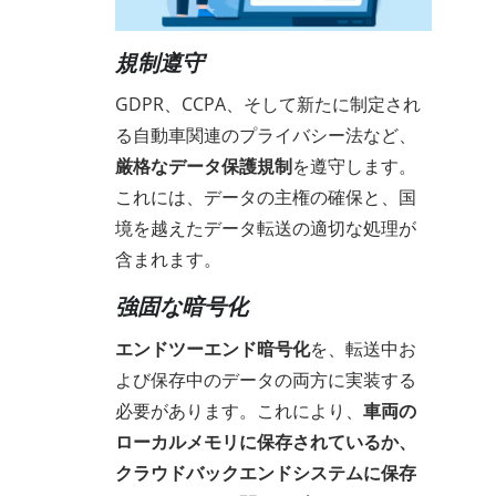
規制遵守
GDPR、CCPA、そして新たに制定され
る自動車関連のプライバシー法など、
厳格なデータ保護規制
を遵守します。
これには、データの主権の確保と、国
境を越えたデータ転送の適切な処理が
含まれます。
強固な暗号化
エンドツーエンド暗号化
を、転送中お
よび保存中のデータの両方に実装する
必要があります。これにより、
車両の
ローカルメモリに保存されているか、
クラウドバックエンドシステムに保存