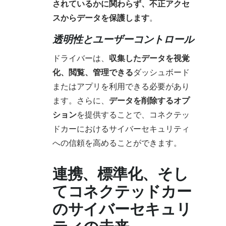
されているかに関わらず、不正アクセ
スからデータを保護します
。
透明性とユーザーコントロール
ドライバーは、
収集したデータを視覚
化、閲覧、管理できる
ダッシュボード
またはアプリを利用できる必要があり
ます。さらに、
データを削除するオプ
ション
を提供することで、コネクテッ
ドカーにおけるサイバーセキュリティ
への信頼を高めることができます。
連携、標準化、そし
てコネクテッドカー
のサイバーセキュリ