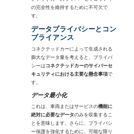
の完全性を維持するために不可欠で
す。
データプライバシーとコン
プライアンス
コネクテッドカーによって生成される
膨大なデータ量を考えると、プライバ
シーは
コネクテッドカーのサイバーセ
キュリティにおける主要な懸念事項
で
す。
データ最小化
これは、車両またはサービスの
機能に
絶対に必要なデータ
のみを収集するこ
とを意味します。さらに、プライバシ
ー保護を強化するために、可能な限り