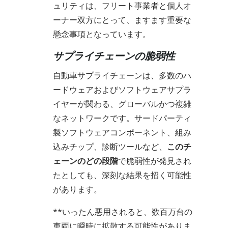
ュリティは、フリート事業者と個人オ
ーナー双方にとって、ますます重要な
懸念事項となっています。
サプライチェーンの脆弱性
自動車サプライチェーンは、多数のハ
ードウェアおよびソフトウェアサプラ
イヤーが関わる、グローバルかつ複雑
なネットワークです。サードパーティ
製ソフトウェアコンポーネント、組み
込みチップ、診断ツールなど、
このチ
ェーンのどの段階
で脆弱性が発見され
たとしても、深刻な結果を招く可能性
があります。
**いったん悪用されると、数百万台の
車両に瞬時に拡散する可能性がありま