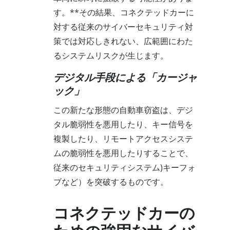
す。**その結果、コネクテッドカーに
対する従来のサイバーセキュリティ対
策では対応しきれない、広範囲にわた
るシステムリスクが生じます。
デジタル手段による「カージャ
ック」
この新たな形態の自動車窃盗は、デジ
タル脆弱性を悪用したり、キー信号を
複製したり、リモートアクセスシステ
ムの脆弱性を悪用したりすることで、
従来のセキュリティシステム)キーフォ
ブなど）を突破するものです。
コネクテッドカーの