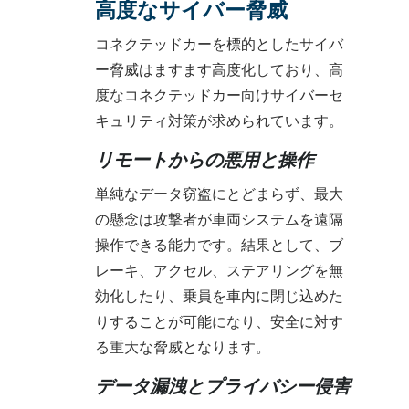
高度なサイバー脅威
コネクテッドカーを標的としたサイバ
ー脅威はますます高度化しており、高
度なコネクテッドカー向けサイバーセ
キュリティ対策が求められています。
リモートからの悪用と操作
単純なデータ窃盗にとどまらず、最大
の懸念は攻撃者が車両システムを遠隔
操作できる能力です。結果として、ブ
レーキ、アクセル、ステアリングを無
効化したり、乗員を車内に閉じ込めた
りすることが可能になり、安全に対す
る重大な脅威となります。
データ漏洩とプライバシー侵害