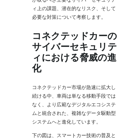
ィ上の課題、潜在的なリスク、そして
必要な対策について考察します。
コネクテッドカーの
サイバーセキュリテ
ィにおける脅威の進
化
コネクテッドカー市場が急速に拡大し
続ける中、車両は単なる移動手段では
なく、より広範なデジタルエコシステ
ムと統合された、複雑なデータ駆動型
システムへと進化しています。
下の図は、スマートカー技術の普及と