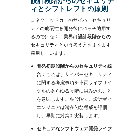
設計段階からのセキュリテ
ィとシフトレフトの原則
コネクテッドカーのサイバーセキュリ
ティの脆弱性を開発後にパッチ適用す
るのではなく、業界は
設計段階からの
セキュリティ
という考え方をますます
採用しています。
開発初期段階からのセキュリティ統
合
：これは、サイバーセキュリティ
に関する考慮事項を車両ライフサイ
クルのあらゆる段階に組み込むこと
を意味します。各段階で、設計者と
エンジニアは潜在的な脅威を評価
し、早期に対策を実装します。
セキュアなソフトウェア開発ライフ