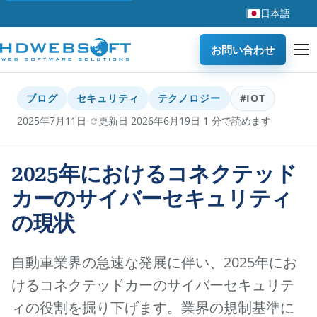
日本語
お問い合わせ
ブログ
セキュリティ
テクノロジー
#IOT
·
·
2025年7月11日
更新日 2026年6月19日
1 分で読めます
2025年におけるコネクテッド
カーのサイバーセキュリティ
の現状
自動車業界の急速な発展に伴い、2025年にお
けるコネクテッドカーのサイバーセキュリテ
ィの役割を掘り下げます。業界の規制基準に