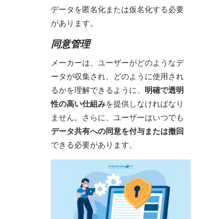
データを匿名化または仮名化する必要
があります。
同意管理
メーカーは、ユーザーがどのようなデ
ータが収集され、どのように使用され
るかを理解できるように、
明確で透明
性の高い仕組み
を提供しなければなり
ません。さらに、ユーザーはいつでも
データ共有への同意を付与または撤回
できる必要があります。