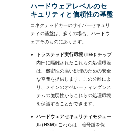
ハードウェアレベルのセ
キュリティと信頼性の基盤
コネクテッドカーのサイバーセキュリ
ティの基盤は、多くの場合、ハードウ
ェアそのものにあります。
トラステッド実行環境 (TEE):
チップ
内部に隔離されたこれらの処理環境
は、機密性の高い処理のための安全
な空間を提供します。この分離によ
り、メインのオペレーティングシス
テムの脆弱性からこれらの処理環境
を保護することができます。
ハードウェアセキュリティモジュー
ル (HSM):
これらは、暗号鍵を保