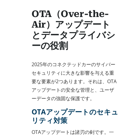
OTA（Over-the-
Air）アップデート
とデータプライバシ
ーの役割
2025年のコネクテッドカーのサイバー
セキュリティに大きな影響を与える重
要な要素が2つあります。それは、OTA
アップデートの安全な管理と、ユーザ
ーデータの強固な保護です。
OTAアップデートのセキュ
リティ対策
OTAアップデートは諸刃の剣です。一