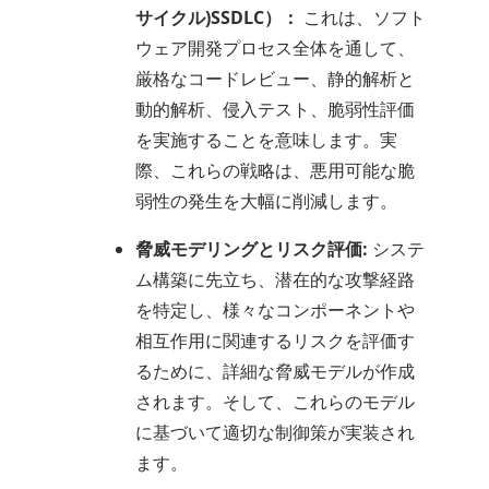
サイクル)SSDLC）：
これは、ソフト
ウェア開発プロセス全体を通して、
厳格なコードレビュー、静的解析と
動的解析、侵入テスト、脆弱性評価
を実施することを意味します。実
際、これらの戦略は、悪用可能な脆
弱性の発生を大幅に削減します。
脅威モデリングとリスク評価:
システ
ム構築に先立ち、潜在的な攻撃経路
を特定し、様々なコンポーネントや
相互作用に関連するリスクを評価す
るために、詳細な脅威モデルが作成
されます。そして、これらのモデル
に基づいて適切な制御策が実装され
ます。