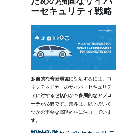
ための強固なサイバ
ーセキュリティ戦略
多面的な脅威環境
に対処するには、コ
ネクテッドカーのサイバーセキュリテ
ィに対する包括的かつ
多層的なアプロ
ーチ
が必要です。業界は、以下のいく
つかの重要な戦略的柱に注力していま
す。