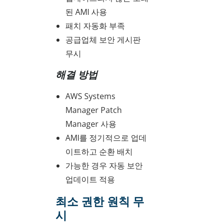
된 AMI 사용
패치 자동화 부족
공급업체 보안 게시판
무시
해결 방법
AWS Systems
Manager Patch
Manager 사용
AMI를 정기적으로 업데
이트하고 순환 배치
가능한 경우 자동 보안
업데이트 적용
최소 권한 원칙 무
시