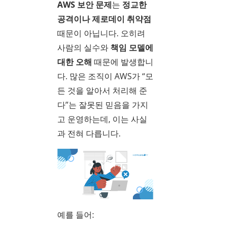
AWS 보안 문제
는
정교한
공격이나 제로데이 취약점
때문이 아닙니다. 오히려
사람의 실수와
책임 모델에
대한 오해
때문에 발생합니
다. 많은 조직이 AWS가 “모
든 것을 알아서 처리해 준
다”는 잘못된 믿음을 가지
고 운영하는데, 이는 사실
과 전혀 다릅니다.
예를 들어: