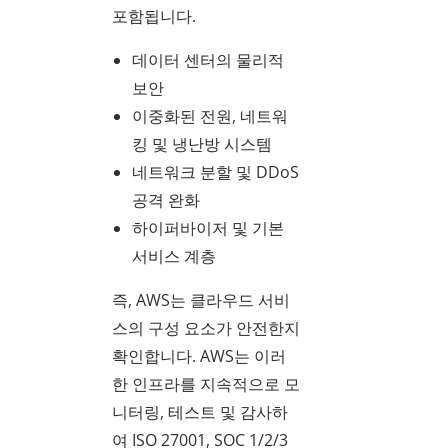
포함됩니다.
데이터 센터의 물리적
보안
이중화된 전원, 네트워
킹 및 냉난방 시스템
네트워크 분할 및 DDoS
공격 완화
하이퍼바이저 및 기본
서비스 계층
즉, AWS는 클라우드 서비
스의 구성 요소가 안전한지
확인합니다. AWS는 이러
한 인프라를 지속적으로 모
니터링, 테스트 및 감사하
여 ISO 27001, SOC 1/2/3