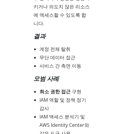
키거나 의도치 않은 리소스
에 액세스할 수 있도록 합
니다.
결과
계정 전체 탈취
무단 데이터 접근
서비스 간 측면 이동
모범 사례
최소 권한 접근
구현
IAM 역할 및 정책 정기
감사
IAM 액세스 분석기 및
AWS Identity Center와
같은 도구 사용