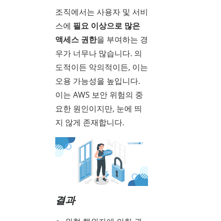
조직에서는 사용자 및 서비
스에
필요 이상으로 많은
액세스 권한
을 부여하는 경
우가 너무나 많습니다. 의
도적이든 악의적이든, 이는
오용 가능성을 높입니다.
이는 AWS 보안 위험의 중
요한 원인이지만, 눈에 띄
지 않게 존재합니다.
결과