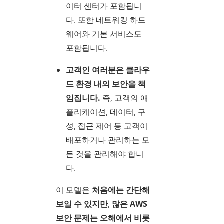
이터 센터가 포함됩니
다. 또한 네트워킹 하드
웨어와 기본 서비스도
포함됩니다.
고객인 여러분은 클라우
드 환경 내의 보안을 책
임집니다.
즉, 고객의 애
플리케이션, 데이터, 구
성, 접근 제어 등 고객이
배포하거나 관리하는 모
든 것을 관리해야 합니
다.
이 모델은
처음에는 간단해
보일 수 있지만
,
많은 AWS
보안 문제는 오해에서 비롯