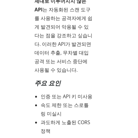
제대로 이루어지지 않은
API
는 자동화된 스캔 도구
를 사용하는 공격자에게 쉽
게 발견되어 악용될 수 있
다는 점을 강조하고 싶습니
다. 이러한 API가 발견되면
데이터 추출, 무차별 대입
공격 또는 서비스 중단에
사용될 수 있습니다.
주요 요인
인증 또는 API 키 미사용
속도 제한 또는 스로틀
링 미실시
과도하게 노출된 CORS
정책