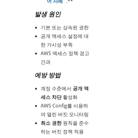
어 사례
.**
발생 원인
기본 또는 상속된 권한
공개 액세스 설정에 대
한 가시성 부족
AWS 액세스 정책 경고
간과
예방 방법
계정 수준에서
공개 액
세스 차단
활성화
AWS Config를 사용하
여 열린 버킷 모니터링
최소 권한
원칙을 준수
하는 버킷 정책 적용