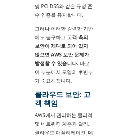
및 PCI DSS와 같은 규정 준
수 인증을 유지합니다.
그러나 이러한 강력한 기반
에도 불구하고
고객 측의
보안이 제대로 되어 있지
않으면
AWS 보안 문제가
발생할 수 있습니다.
바로
이 부분에서 모델의 후반부
가 중요해집니다.
클라우드 보안: 고
객 책임
AWS에서 관리하는 물리적
및 네트워킹 계층과 달리,
클라우드 애플리케이션, 데