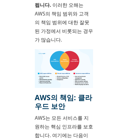
됩니다.
이러한 오해는
AWS의 책임 범위와 고객
의 책임 범위에 대한 잘못
된 가정에서 비롯되는 경우
가 많습니다.
AWS의 책임: 클라
우드 보안
AWS는 모든 서비스를 지
원하는 핵심 인프라를 보호
합니다. 여기에는 다음이