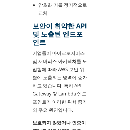
암호화 키를 정기적으로
교체
보안이 취약한 API
및 노출된 엔드포
인트
기업들이 마이크로서비스
및 서버리스 아키텍처를 도
입함에 따라 AWS 보안 위
험에 노출되는 영역이 증가
하고 있습니다. 특히 API
Gateway 및 Lambda 엔드
포인트가 이러한 위험 증가
의 주요 원인입니다.
보호되지 않았거나 인증이