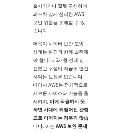
출시키거나 잘못 구성하여
의도치 않게 심각한 AWS
보안 위험을 초래할 수 있
습니다.
더욱이 사이버 보안 모범
사례는 환경과 함께 발전해
야 합니다. 6개월 전에 안
전했던 구성이 지금도 안전
하다는 보장은 없습니다.
따라서 AWS는 정기적으로
새로운 서비스와 기능을 출
시하며,
이에 적응하지 못
하면 시대에 뒤떨어진 관행
으로 이어지는 경우가 많습
니다.
이는
AWS 보안 문제