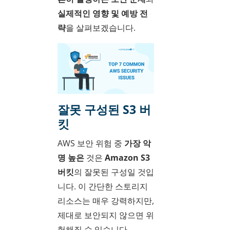
실제적인 영향 및 예방 전
략
을 살펴보겠습니다.
잘못 구성된 S3 버
킷
AWS 보안 위험 중
가장 악
명 높은
것은
Amazon S3
버킷
의 잘못된 구성일 것입
니다. 이 간단한 스토리지
리소스는 매우 강력하지만,
제대로 보안되지 않으면 위
험해질 수 있습니다.