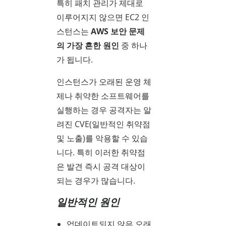
특히 패치 관리가 제대로
이루어지지 않으면 EC2 인
스턴스는
AWS 보안 문제
의 가장 흔한 원인
중 하나
가 됩니다.
인스턴스가 오래된 운영 체
제나 취약한 소프트웨어를
실행하는 경우 공격자는 알
려진 CVE(일반적인 취약점
및 노출)를 악용할 수 있습
니다. 특히 이러한 취약점
은 발견 즉시 공격 대상이
되는 경우가 많습니다.
일반적인 원인
업데이트되지 않은 오래