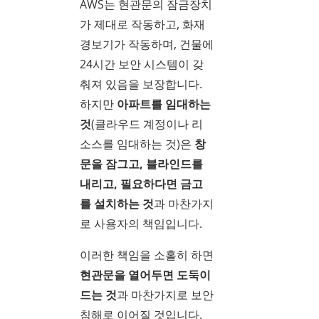
AWS는 현관문의 잠금장치
가 제대로 작동하고, 화재
경보기가 작동하며, 건물에
24시간 보안 시스템이 갖
춰져 있음을 보장합니다.
하지만
아파트를 임대하는
것
(클라우드 계정이나 리
소스를 임대하는 것)은
창
문을 잠그고, 블라인드를
내리고, 필요하다면 금고
를 설치하는 것
과 마찬가지
로 사용자의 책임입니다.
이러한 책임을 소홀히 하면
현관문을 열어두면 도둑이
드는 것
과 마찬가지로 보안
침해로 이어질 것입니다.