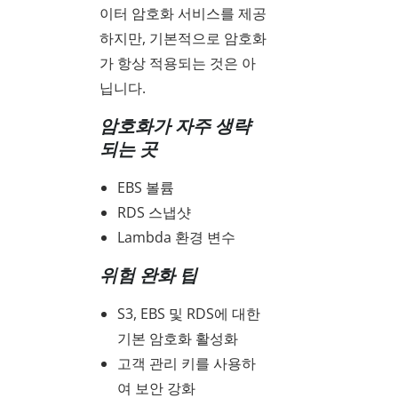
이터 암호화 서비스를 제공
하지만, 기본적으로 암호화
가 항상 적용되는 것은 아
닙니다.
암호화가 자주 생략
되는 곳
EBS 볼륨
RDS 스냅샷
Lambda 환경 변수
위험 완화 팁
S3, EBS 및 RDS에 대한
기본 암호화 활성화
고객 관리 키를 사용하
여 보안 강화