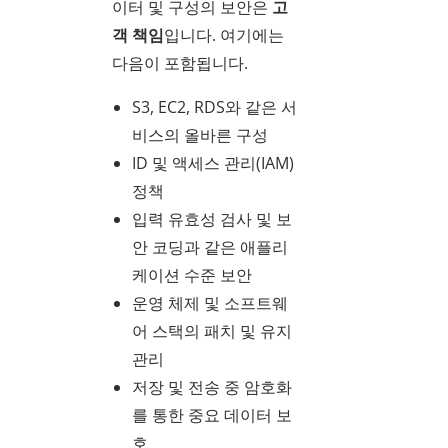
이터 및 구성의 보안은
고
객 책임
입니다. 여기에는
다음이 포함됩니다.
S3, EC2, RDS와 같은 서
비스의 올바른 구성
ID 및 액세스 관리(IAM)
정책
입력 유효성 검사 및 보
안 코딩과 같은 애플리
케이션 수준 보안
운영 체제 및 소프트웨
어 스택의 패치 및 유지
관리
저장 및 전송 중 암호화
를 통한 중요 데이터 보
호