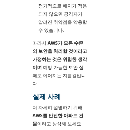
정기적으로 패치가 적용
되지 않으면 공격자가
알려진 취약점을 악용할
수 있습니다.
따라서
AWS가 모든 수준
의 보안을 처리할 것이라고
가정하는 것은 위험한 생각
이며
예방 가능한 보안 실
패로 이어지는 지름길입니
다.
실제 사례
더 자세히 설명하기 위해
AWS를 안전한 아파트 건
물
이라고 상상해 보세요.