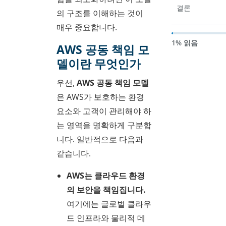
결론
의 구조를 이해하는 것이
매우 중요합니다.
1% 읽음
AWS 공동 책임 모
델이란 무엇인가
우선,
AWS 공동 책임 모델
은 AWS가 보호하는 환경
요소와 고객이 관리해야 하
는 영역을 명확하게 구분합
니다. 일반적으로 다음과
같습니다.
AWS는 클라우드 환경
의 보안을 책임집니다.
여기에는 글로벌 클라우
드 인프라와 물리적 데