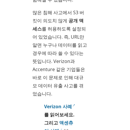
많은 침해 사고에서 S3 버
킷이 의도치 않게
공개 액
세스
를 허용하도록 설정되
어 있었습니다. 즉, URL만
알면 누구나 데이터를 읽고
경우에 따라 쓸 수 있다는
뜻입니다. Verizon과
Accenture 같은 기업들은
바로 이 문제로 인해 대규
모 데이터 유출 사고를 겪
었습니다.
Verizon 사례
를 읽어보세요.
그리고
액센츄