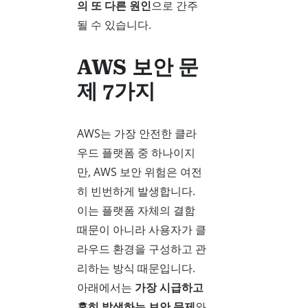
의 또 다른 원인
으로 간주
될 수 있습니다.
AWS 보안 문
제 7가지
AWS는 가장 안전한 클라
우드 플랫폼 중 하나이지
만, AWS 보안 위험은 여전
히 빈번하게 발생합니다.
이는 플랫폼 자체의 결함
때문이 아니라 사용자가 클
라우드 환경을 구성하고 관
리하는 방식 때문입니다.
아래에서는
가장 시급하고
흔히 발생하는 보안 문제
와