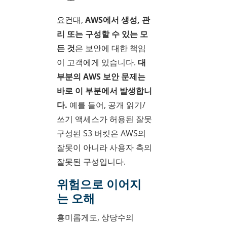
요컨대,
AWS에서 생성, 관
리 또는 구성할 수 있는 모
든 것
은 보안에 대한 책임
이 고객에게 있습니다.
대
부분의 AWS 보안 문제는
바로 이 부분에서 발생합니
다.
예를 들어, 공개 읽기/
쓰기 액세스가 허용된 잘못
구성된 S3 버킷은 AWS의
잘못이 아니라 사용자 측의
잘못된 구성입니다.
위험으로 이어지
는 오해
흥미롭게도, 상당수의