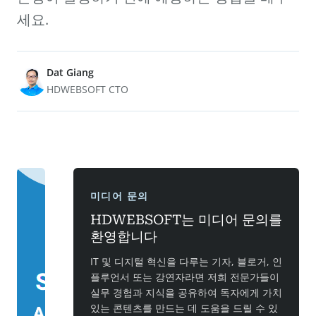
세요.
Dat Giang
HDWEBSOFT CTO
미디어 문의
HDWEBSOFT는 미디어 문의를
환영합니다
IT 및 디지털 혁신을 다루는 기자, 블로거, 인
플루언서 또는 강연자라면 저희 전문가들이
실무 경험과 지식을 공유하여 독자에게 가치
있는 콘텐츠를 만드는 데 도움을 드릴 수 있