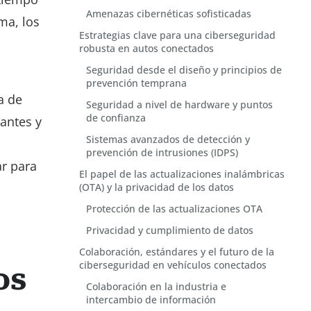
Amenazas cibernéticas sofisticadas
ma, los
Estrategias clave para una ciberseguridad
robusta en autos conectados
Seguridad desde el diseño y principios de
prevención temprana
a de
Seguridad a nivel de hardware y puntos
de confianza
antes y
Sistemas avanzados de detección y
prevención de intrusiones (IDPS)
ar para
El papel de las actualizaciones inalámbricas
(OTA) y la privacidad de los datos
Protección de las actualizaciones OTA
Privacidad y cumplimiento de datos
Colaboración, estándares y el futuro de la
ciberseguridad en vehículos conectados
os
Colaboración en la industria e
intercambio de información