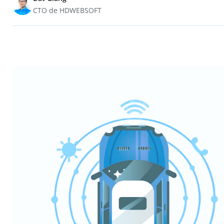
CTO de HDWEBSOFT