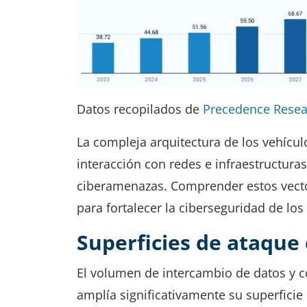
Datos recopilados de
Precedence Resea
La compleja arquitectura de los vehícu
interacción con redes e infraestructura
ciberamenazas. Comprender estos vecto
para fortalecer la ciberseguridad de lo
Superficies de ataque
El volumen de intercambio de datos y 
amplía significativamente su superficie