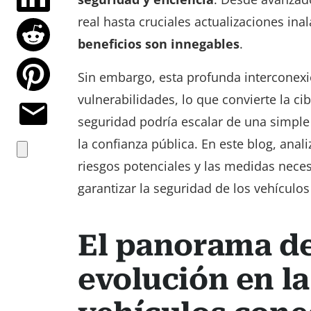
real hasta cruciales actualizaciones i
beneficios son innegables
.
Sin embargo, esta profunda interconexi
vulnerabilidades, lo que convierte la c
seguridad podría escalar de una simple 
la confianza pública. En este blog, anal
riesgos potenciales y las medidas nece
garantizar la seguridad de los vehículo
El panorama d
evolución en la