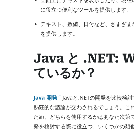
に役立つ便利なツールを提供します。
テキスト、数値、日付など、さまざま
を提供します。
Java と .NE
ているか？
Java 開発
Javaと.NETの開発を比較検
熱狂的な議論が交わされるでしょう。こ
ため、どちらを使用するかはあなた次第です
発を検討する際に役立つ、いくつかの類