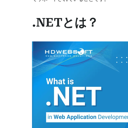
.NETとは？