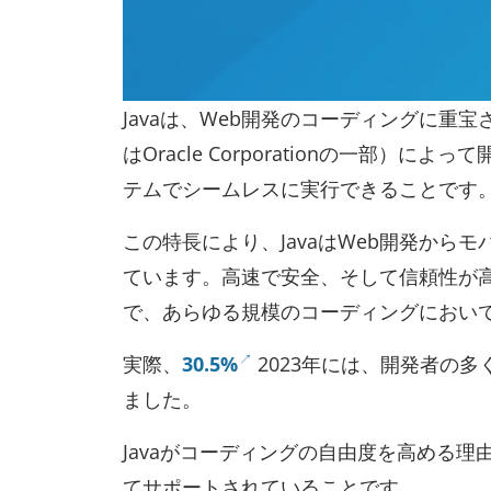
Javaは、Web開発のコーディングに重宝され
はOracle Corporationの一部）
テムでシームレスに実行できることです
この特長により、JavaはWeb開発か
ています。高速で安全、そして信頼性が
で、あらゆる規模のコーディングにおい
実際、
30.5%
2023年には、開発者の多
ました。
Javaがコーディングの自由度を高める
てサポートされていることです。