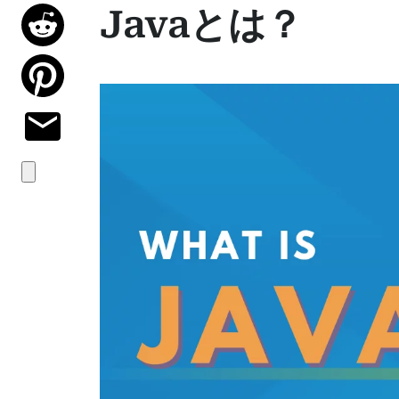
Javaとは？