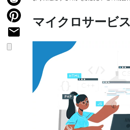
マイクロサービスに