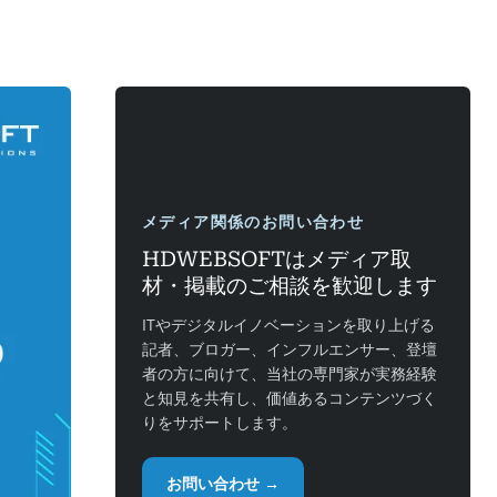
メディア関係のお問い合わせ
HDWEBSOFTはメディア取
材・掲載のご相談を歓迎します
ITやデジタルイノベーションを取り上げる
記者、ブロガー、インフルエンサー、登壇
者の方に向けて、当社の専門家が実務経験
と知見を共有し、価値あるコンテンツづく
りをサポートします。
お問い合わせ →