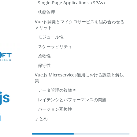
Single-Page Applications（SPAs）
状態管理
Vue.js開発とマイクロサービスを組み合わせる
メリット
モジュール性
スケーラビリティ
柔軟性
保守性
Vue.js Microservices適用における課題と解決
策
データ管理の複雑さ
レイテンシとパフォーマンスの問題
バージョン互換性
まとめ