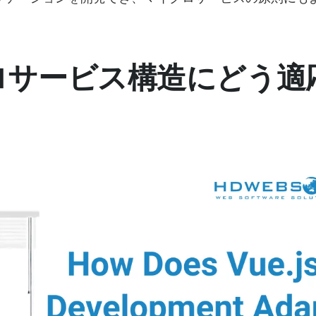
クロサービス構造にどう適