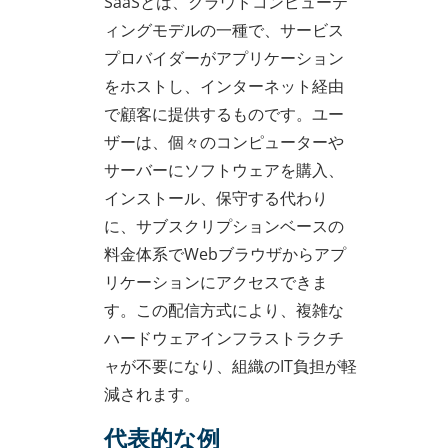
SaaSとは、クラウドコンピューテ
ィングモデルの一種で、サービス
プロバイダーがアプリケーション
をホストし、インターネット経由
で顧客に提供するものです。ユー
ザーは、個々のコンピューターや
サーバーにソフトウェアを購入、
インストール、保守する代わり
に、サブスクリプションベースの
料金体系でWebブラウザからアプ
リケーションにアクセスできま
す。この配信方式により、複雑な
ハードウェアインフラストラクチ
ャが不要になり、組織のIT負担が軽
減されます。
代表的な例