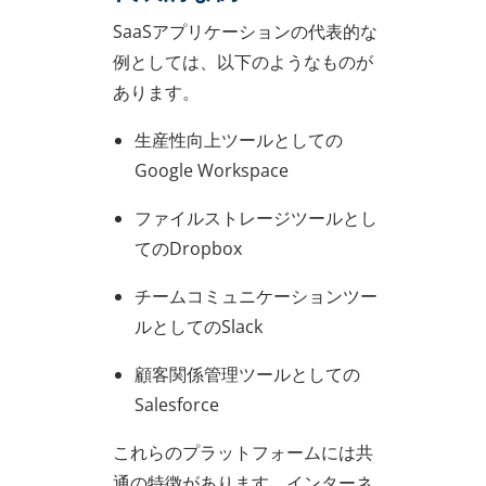
SaaSアプリケーションの代表的な
例としては、以下のようなものが
あります。
生産性向上ツールとしての
Google Workspace
ファイルストレージツールとし
てのDropbox
チームコミュニケーションツー
ルとしてのSlack
顧客関係管理ツールとしての
Salesforce
これらのプラットフォームには共
通の特徴があります。インターネ