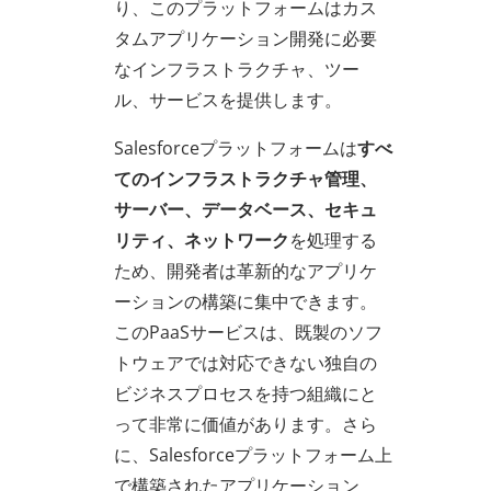
り、このプラットフォームはカス
タムアプリケーション開発に必要
なインフラストラクチャ、ツー
ル、サービスを提供します。
Salesforceプラットフォームは
すべ
てのインフラストラクチャ管理、
サーバー、データベース、セキュ
リティ、ネットワーク
を処理する
ため、開発者は革新的なアプリケ
ーションの構築に集中できます。
このPaaSサービスは、既製のソフ
トウェアでは対応できない独自の
ビジネスプロセスを持つ組織にと
って非常に価値があります。さら
に、Salesforceプラットフォーム上
で構築されたアプリケーション