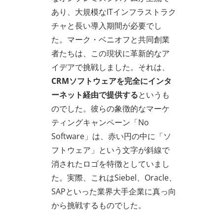
あり、大規模なITインフラストラク
チャと長い導入期間が必要でし
た。マーク・ベニオフと共同創業
者たちは、この現状に革新的なア
イデアで挑戦しました。それは、
CRMソフトウェアを完全にインタ
ーネット経由で提供する
というも
のでした。彼らの象徴的なマーケ
ティングキャンペーン「No
Software」は、赤い円の中に「ソ
フトウェア」という文字が斜線で
消されたロゴを特徴としていまし
た。実際、これはSiebel、Oracle、
SAPといった業界大手企業に真っ向
から挑戦するものでした。