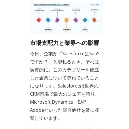
市場支配力と業界への影響
今日、企業が「SalesforceはSaaS
ですか？」と尋ねるとき、それは
実質的に、このカテゴリーを確立
した企業について尋ねていること
になります。Salesforceは世界の
CRM市場で最大のシェアを誇り、
Microsoft Dynamics、SAP、
Adobeといった競合他社を常に凌
駕しています。