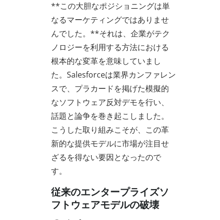
**この大胆なポジショニングは単
なるマーケティングではありませ
んでした。**それは、企業がテク
ノロジーを利用する方法における
根本的な変革を意味していまし
た。Salesforceは業界カンファレン
スで、プラカードを掲げた模擬的
なソフトウェア反対デモを行い、
話題と論争を巻き起こしました。
こうした取り組みこそが、この革
新的な提供モデルに市場が注目せ
ざるを得ない要因となったので
す。
従来のエンタープライズソ
フトウェアモデルの破壊