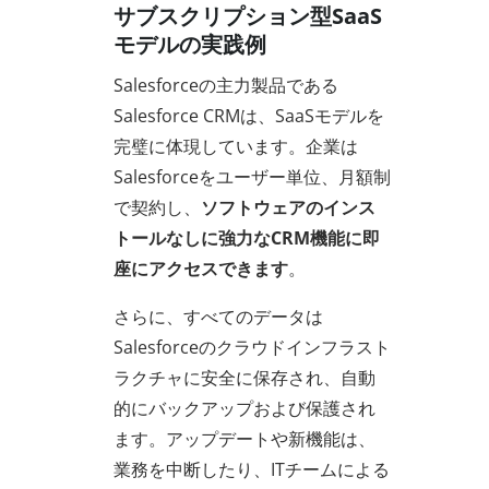
サブスクリプション型SaaS
モデルの実践例
Salesforceの主力製品である
Salesforce CRMは、SaaSモデルを
完璧に体現しています。企業は
Salesforceをユーザー単位、月額制
で契約し、
ソフトウェアのインス
トールなしに強力なCRM機能に即
座にアクセスできます
。
さらに、すべてのデータは
Salesforceのクラウドインフラスト
ラクチャに安全に保存され、自動
的にバックアップおよび保護され
ます。アップデートや新機能は、
業務を中断したり、ITチームによる