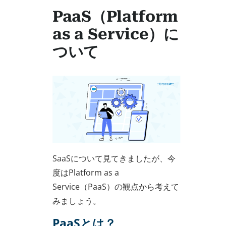
PaaS（Platform
as a Service）に
ついて
SaaSについて見てきましたが、今
度はPlatform as a
Service（PaaS）の観点から考えて
みましょう。
PaaSとは？