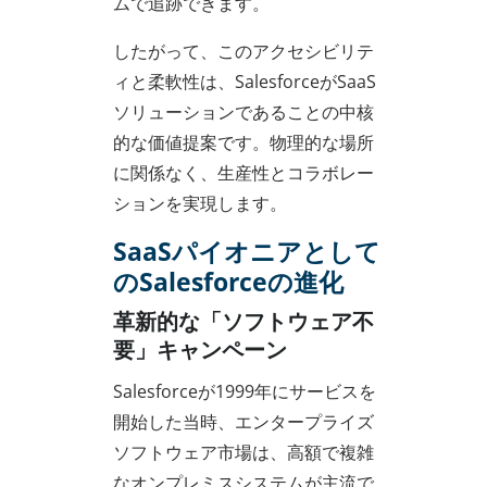
ムで追跡できます。
したがって、このアクセシビリテ
ィと柔軟性は、SalesforceがSaaS
ソリューションであることの中核
的な価値提案です。物理的な場所
に関係なく、生産性とコラボレー
ションを実現します。
SaaSパイオニアとして
のSalesforceの進化
革新的な「ソフトウェア不
要」キャンペーン
Salesforceが1999年にサービスを
開始した当時、エンタープライズ
ソフトウェア市場は、高額で複雑
なオンプレミスシステムが主流で