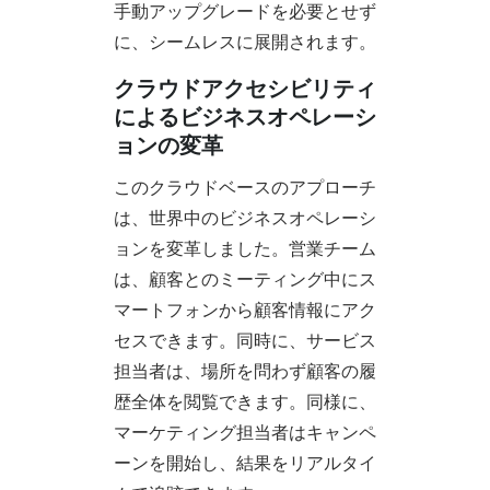
手動アップグレードを必要とせず
に、シームレスに展開されます。
クラウドアクセシビリティ
によるビジネスオペレーシ
ョンの変革
このクラウドベースのアプローチ
は、世界中のビジネスオペレーシ
ョンを変革しました。営業チーム
は、顧客とのミーティング中にス
マートフォンから顧客情報にアク
セスできます。同時に、サービス
担当者は、場所を問わず顧客の履
歴全体を閲覧できます。同様に、
マーケティング担当者はキャンペ
ーンを開始し、結果をリアルタイ