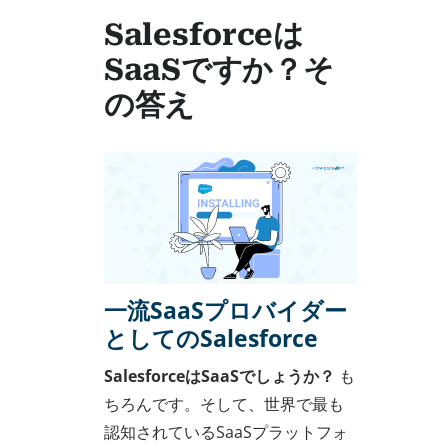
Salesforceは
SaaSですか？そ
の答え
一流SaaSプロバイダー
としてのSalesforce
SalesforceはSaaSでしょうか？
も
ちろんです。そして、世界で最も
認知されているSaaSプラットフォ