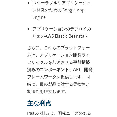
スケーラブルなアプリケーショ
ン開発のためのGoogle App
Engine
アプリケーションのデプロイの
ためのAWS Elastic Beanstalk
さらに、これらのプラットフォー
ムは、アプリケーション開発ライ
フサイクルを加速させる
事前構築
済みのコンポーネント、API、開発
フレームワーク
を提供します。同
時に、最終製品に対する柔軟性と
制御性を維持します。
主な利点
PaaSの利点は、開発ニーズのある