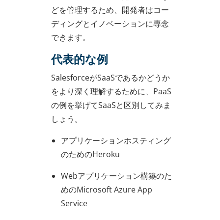
どを管理するため、開発者はコー
ディングとイノベーションに専念
できます。
代表的な例
SalesforceがSaaSであるかどうか
をより深く理解するために、PaaS
の例を挙げてSaaSと区別してみま
しょう。
アプリケーションホスティング
のためのHeroku
Webアプリケーション構築のた
めのMicrosoft Azure App
Service