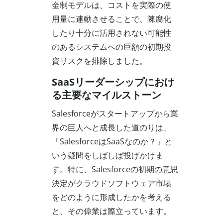
金制モデルは、コストを実際の使
用量に連動させることで、陳腐化
したり十分に活用されない可能性
のあるシステムへの巨額の初期投
資リスクを排除しました。
SaaSリーダーシップにおけ
る主要なマイルストーン
Salesforceがスタートアップから業
界の巨人へと成長した道のりは、
「SalesforceはSaaSなのか？」と
いう疑問をしばしば投げかけま
す。特に、Salesforceの初期の意思
決定がクラウドソフトウェア市場
をどのように形成したかを考える
と、その偉業は際立っています。