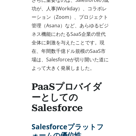
功が、人事)Workday）、コラボレ
ーション（Zoom）、プロジェクト
管理（Asana）など、あらゆるビジ
ネス機能にわたるSaaS企業の世代
全体に刺激を与えたことです。現
在、年間数千億ドル規模のSaaS市
場は、Salesforceが切り開いた道に
よって大きく発展しました。
PaaSプロバイダ
ーとしての
Salesforce
Salesforceプラットフ
ォームの優位性