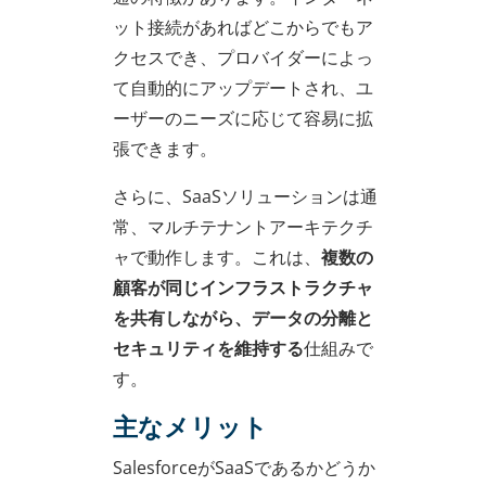
ット接続があればどこからでもア
クセスでき、プロバイダーによっ
て自動的にアップデートされ、ユ
ーザーのニーズに応じて容易に拡
張できます。
さらに、SaaSソリューションは通
常、マルチテナントアーキテクチ
ャで動作します。これは、
複数の
顧客が同じインフラストラクチャ
を共有しながら、データの分離と
セキュリティを維持する
仕組みで
す。
主なメリット
SalesforceがSaaSであるかどうか