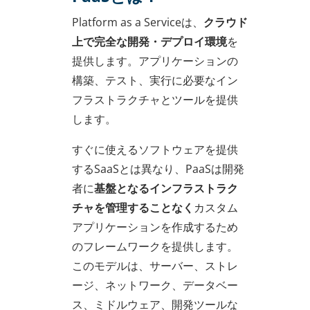
Platform as a Serviceは、
クラウド
上で完全な開発・デプロイ環境
を
提供します。アプリケーションの
構築、テスト、実行に必要なイン
フラストラクチャとツールを提供
します。
すぐに使えるソフトウェアを提供
するSaaSとは異なり、PaaSは開発
者に
基盤となるインフラストラク
チャを管理することなく
カスタム
アプリケーションを作成するため
のフレームワークを提供します。
このモデルは、サーバー、ストレ
ージ、ネットワーク、データベー
ス、ミドルウェア、開発ツールな