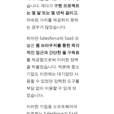
습니다. 게다가
구현 프로젝트
는 몇 달 또는 몇 년씩 걸리고
,
약속된 가치를 제공하지 못하
는 경우가 많았습니다.
하지만 Salesforce의 SaaS 모
델은
웹 브라우저를 통한 즉각
적인 접근과 간단한 월 구독료
를 제공함으로써 이러한 장벽
을 허물었습니다. 덕분에 중소
기업도 이전에는 대기업만 사
용할 수 있었던 강력한 도구를
부담 없이 이용할 수 있게 되
었습니다.
이러한 기업용 소프트웨어의
민주화는 Salesforce가 SaaS