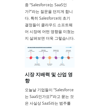
종 “Salesforce는 SaaS인
가?”라는 질문을 던지게 합니
다. 특히 Salesforce의 초기
결정들이 클라우드 소프트웨
어 시장에 어떤 영향을 미쳤는
지 살펴보면 더욱 그렇습니다.
시장 지배력 및 산업 영
향
오늘날 기업들이 “Salesforce
는 SaaS인가요?”라고 묻는 것
은 사실상 SaaS라는 범주를