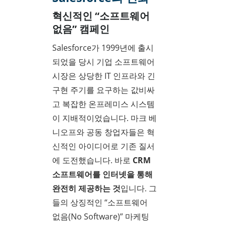
혁신적인 “소프트웨어
없음” 캠페인
Salesforce가 1999년에 출시
되었을 당시 기업 소프트웨어
시장은 상당한 IT 인프라와 긴
구현 주기를 요구하는 값비싸
고 복잡한 온프레미스 시스템
이 지배적이었습니다. 마크 베
니오프와 공동 창업자들은 혁
신적인 아이디어로 기존 질서
에 도전했습니다. 바로
CRM
소프트웨어를 인터넷을 통해
완전히 제공하는 것
입니다. 그
들의 상징적인 “소프트웨어
없음(No Software)” 마케팅