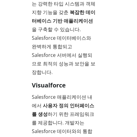
는 강력한 타입 시스템과 객체
지향 기능을 갖춘
복잡한 데이
터베이스 기반 애플리케이션
을 구축할 수 있습니다.
Salesforce 데이터베이스와
완벽하게 통합되고
Salesforce 서버에서 실행되
므로 최적의 성능과 보안을 보
장합니다.
Visualforce
Salesforce 애플리케이션 내
에서
사용자 정의 인터페이스
를 생성
하기 위한 프레임워크
를 제공합니다. 개발자는
Salesforce 데이터와의 통합