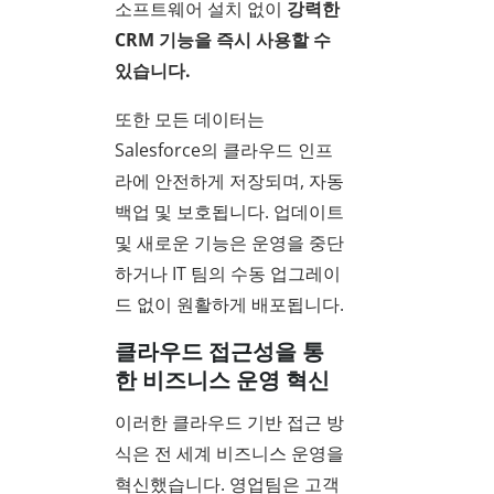
소프트웨어 설치 없이
강력한
CRM 기능을 즉시 사용할 수
있습니다.
또한 모든 데이터는
Salesforce의 클라우드 인프
라에 안전하게 저장되며, 자동
백업 및 보호됩니다. 업데이트
및 새로운 기능은 운영을 중단
하거나 IT 팀의 수동 업그레이
드 없이 원활하게 배포됩니다.
클라우드 접근성을 통
한 비즈니스 운영 혁신
이러한 클라우드 기반 접근 방
식은 전 세계 비즈니스 운영을
혁신했습니다. 영업팀은 고객