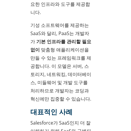
요한 인프라와 도구를 제공합
니다.
기성 소프트웨어를 제공하는
SaaS와 달리, PaaS는 개발자
가
기본 인프라를 관리할 필요
없이
맞춤형 애플리케이션을
만들 수 있는 프레임워크를 제
공합니다. 이 모델은 서버, 스
토리지, 네트워킹, 데이터베이
스, 미들웨어 및 개발 도구를
처리하므로 개발자는 코딩과
혁신에만 집중할 수 있습니다.
대표적인 사례
Salesforce가 SaaS인지 더 잘