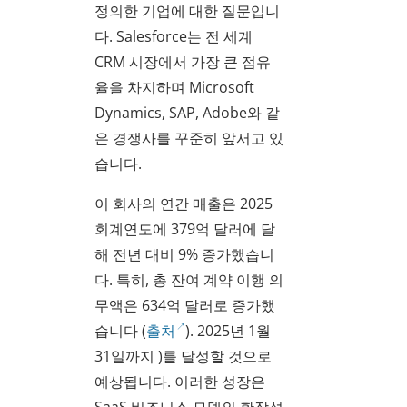
정의한 기업에 대한 질문입니
다. Salesforce는 전 세계
CRM 시장에서 가장 큰 점유
율을 차지하며 Microsoft
Dynamics, SAP, Adobe와 같
은 경쟁사를 꾸준히 앞서고 있
습니다.
이 회사의 연간 매출은 2025
회계연도에 379억 달러에 달
해 전년 대비 9% 증가했습니
다. 특히, 총 잔여 계약 이행 의
무액은 634억 달러로 증가했
습니다 (
출처
). 2025년 1월
31일까지 )를 달성할 것으로
예상됩니다. 이러한 성장은
SaaS 비즈니스 모델의 확장성