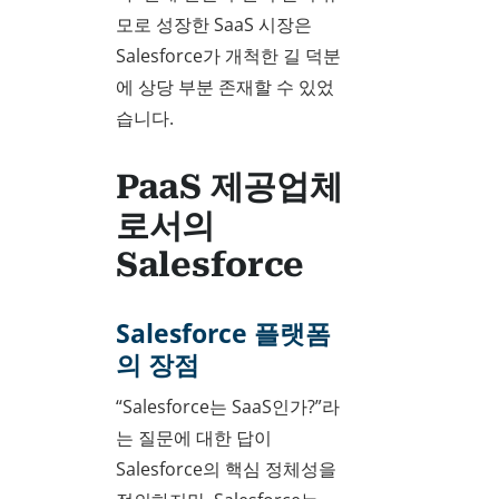
모로 성장한 SaaS 시장은
Salesforce가 개척한 길 덕분
에 상당 부분 존재할 수 있었
습니다.
PaaS 제공업체
로서의
Salesforce
Salesforce 플랫폼
의 장점
“Salesforce는 SaaS인가?”라
는 질문에 대한 답이
Salesforce의 핵심 정체성을