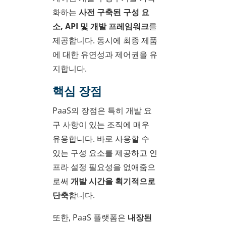
화하는
사전 구축된 구성 요
소, API 및 개발 프레임워크
를
제공합니다. 동시에 최종 제품
에 대한 유연성과 제어권을 유
지합니다.
핵심 장점
PaaS의 장점은 특히 개발 요
구 사항이 있는 조직에 매우
유용합니다. 바로 사용할 수
있는 구성 요소를 제공하고 인
프라 설정 필요성을 없애줌으
로써
개발 시간을 획기적으로
단축
합니다.
또한, PaaS 플랫폼은
내장된