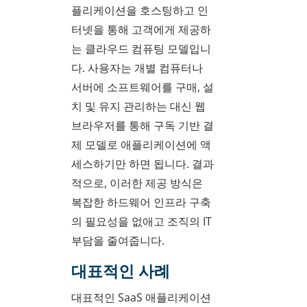
플리케이션을 호스팅하고 인
터넷을 통해 고객에게 제공하
는 클라우드 컴퓨팅 모델입니
다. 사용자는 개별 컴퓨터나
서버에 소프트웨어를 구매, 설
치 및 유지 관리하는 대신 웹
브라우저를 통해 구독 기반 결
제 모델로 애플리케이션에 액
세스하기만 하면 됩니다. 결과
적으로, 이러한 제공 방식은
복잡한 하드웨어 인프라 구축
의 필요성을 없애고 조직의 IT
부담을 줄여줍니다.
대표적인 사례
대표적인 SaaS 애플리케이션