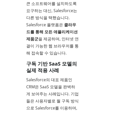
큰 소프트웨어를 설치하도록
요구하는 대신, Salesforce는
다른 방식을 택했습니다.
Salesforce 플랫폼은
클라우
드를 통해 모든 애플리케이션
제품군
을 제공하며, 인터넷 연
결이 가능한 웹 브라우저를 통
해 접속할 수 있습니다.
구독 기반 SaaS 모델의
실제 적용 사례
Salesforce의 대표 제품인
CRM은 SaaS 모델을 완벽하
게 보여주는 사례입니다. 기업
들은 사용자별로 월 구독 방식
으로 Salesforce를 이용하며,