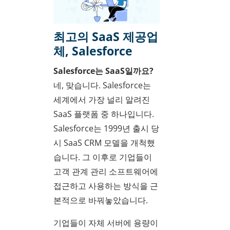
최고의 SaaS 제공업
체, Salesforce
Salesforce는 SaaS일까요?
네, 맞습니다. Salesforce는
세계에서 가장 널리 알려진
SaaS 플랫폼 중 하나입니다.
Salesforce는 1999년 출시 당
시 SaaS CRM 모델을 개척했
습니다. 그 이후로 기업들이
고객 관계 관리 소프트웨어에
접근하고 사용하는 방식을 근
본적으로 바꿔놓았습니다.
기업들이 자체 서버에 용량이