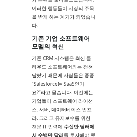
이러한 행동들이 시장의 주목
을 받게 하는 계기가 되었습니
다.
기존 기업 소프트웨어
모델의 혁신
기존 CRM 시스템은 최신 클
라우드 소프트웨어와는 전혀
달랐기 때문에 사람들은 종종
“Salesforce는 SaaS인가
요?”라고 묻습니다. 이전에는
기업들이 소프트웨어 라이선
스, 서버, 데이터베이스 인프
라, 그리고 유지보수를 위한
전문 IT 인력에
수십만 달러에
서 수백만 달러
를 투자해야 했