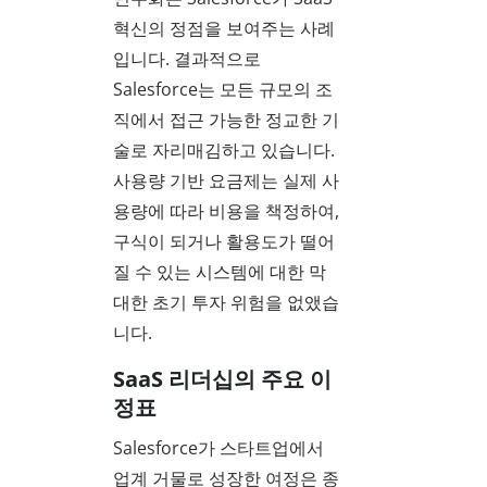
혁신의 정점을 보여주는 사례
입니다. 결과적으로
Salesforce는 모든 규모의 조
직에서 접근 가능한 정교한 기
술로 자리매김하고 있습니다.
사용량 기반 요금제는 실제 사
용량에 따라 비용을 책정하여,
구식이 되거나 활용도가 떨어
질 수 있는 시스템에 대한 막
대한 초기 투자 위험을 없앴습
니다.
SaaS 리더십의 주요 이
정표
Salesforce가 스타트업에서
업계 거물로 성장한 여정은 종