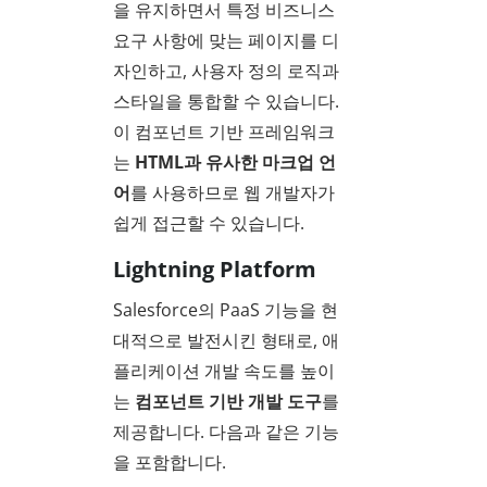
을 유지하면서 특정 비즈니스
요구 사항에 맞는 페이지를 디
자인하고, 사용자 정의 로직과
스타일을 통합할 수 있습니다.
이 컴포넌트 기반 프레임워크
는
HTML과 유사한 마크업 언
어
를 사용하므로 웹 개발자가
쉽게 접근할 수 있습니다.
Lightning Platform
Salesforce의 PaaS 기능을 현
대적으로 발전시킨 형태로, 애
플리케이션 개발 속도를 높이
는
컴포넌트 기반 개발 도구
를
제공합니다. 다음과 같은 기능
을 포함합니다.