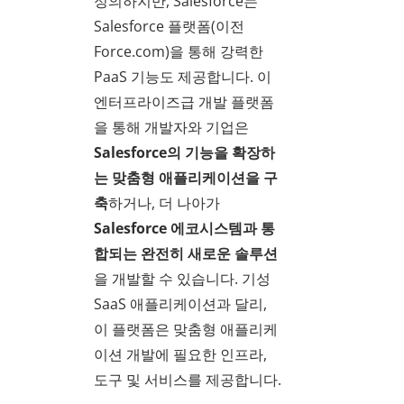
정의하지만, Salesforce는
Salesforce 플랫폼(이전
Force.com)을 통해 강력한
PaaS 기능도 제공합니다. 이
엔터프라이즈급 개발 플랫폼
을 통해 개발자와 기업은
Salesforce의 기능을 확장하
는 맞춤형 애플리케이션을 구
축
하거나, 더 나아가
Salesforce 에코시스템과 통
합되는 완전히 새로운 솔루션
을 개발할 수 있습니다. 기성
SaaS 애플리케이션과 달리,
이 플랫폼은 맞춤형 애플리케
이션 개발에 필요한 인프라,
도구 및 서비스를 제공합니다.