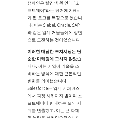
캠페인은 빨간색 원 안에 “소
프트웨어”라는 단어에 X 표시
가 된 로고를 특징으로 했습니
다. 이는 Siebel, Oracle, SAP
와 같은 업계 거물들에게 정면
으로 도전하는 것이었습니다.
이러한 대담한 포지셔닝은 단
순한 마케팅에 그치지 않았습
니다.
이는 기업이 기술을 소
비하는 방식에 대한 근본적인
변화를 의미했습니다.
Salesforce는 업계 컨퍼런스
에서 피켓 시위까지 벌이며 소
프트웨어에 반대하는 모의 시
위를 연출했고, 이는 큰 화제
와 논란을 불러일으켰습니다.