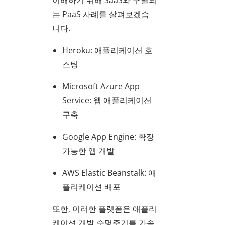
이해하기 위해 SaaS와 구별되
는 PaaS 사례를 살펴보겠습
니다.
Heroku: 애플리케이션 호
스팅
Microsoft Azure App
Service: 웹 애플리케이션
구축
Google App Engine: 확장
가능한 앱 개발
AWS Elastic Beanstalk: 애
플리케이션 배포
또한, 이러한 플랫폼은 애플리
케이션 개발 수명주기를 가속