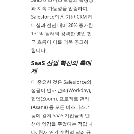
과 지속 가능성을 입증하며,
Salesforce의 AI 기반 CRM 리
더십과 전년 대비 28% 증가한
131억 달러의 강력한 영업 현
금 흐름이 이를 더욱 공고히
합니다.
SaaS 산업 혁신의 촉매
제
더 중요한 것은 Salesforce의
성공이 인사 관리(Workday),
협업(Zoom), 프로젝트 관리
(Asana) 등 모든 비즈니스 기
능에 걸쳐 SaaS 기업들의 탄
생에 영감을 주었다는 점입니
다. 현재 연간 수천억 달러 규