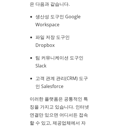
은 다음과 같습니다.
생산성 도구인 Google
Workspace
파일 저장 도구인
Dropbox
팀 커뮤니케이션 도구인
Slack
고객 관계 관리(CRM) 도구
인 Salesforce
이러한 플랫폼은 공통적인 특
징을 가지고 있습니다. 인터넷
연결만 있으면 어디서든 접속
할 수 있고, 제공업체에서 자