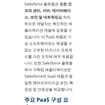
Salesforce 플랫폼은
모든 인
프라 관리, 서버, 데이터베이
스, 보안 및 네트워킹
을 처리
하므로 개발자는 혁신적인 애
플리케이션 개발에 집중할 수
있습니다. 이 PaaS 제품은 기
성 소프트웨어로는 해결할 수
없는 고유한 비즈니스 프로세
스를 가진 조직에 매우 유용합
니다. 또한 Salesforce 플랫폼
에서 구축된 애플리케이션은
Salesforce의 SaaS 제품과 동
일한 엔터프라이즈급 보안, 확
장성 및 안정성을 제공합니다.
주요 PaaS 구성 요