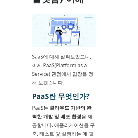
SaaS에 대해 살펴보았으니,
이제 PaaS(Platform as a
Service) 관점에서 입장을 정
해 보겠습니다.
PaaS란 무엇인가?
PaaS는
클라우드 기반의 완
벽한 개발 및 배포 환경
을 제
공합니다. 애플리케이션을 구
축, 테스트 및 실행하는 데 필