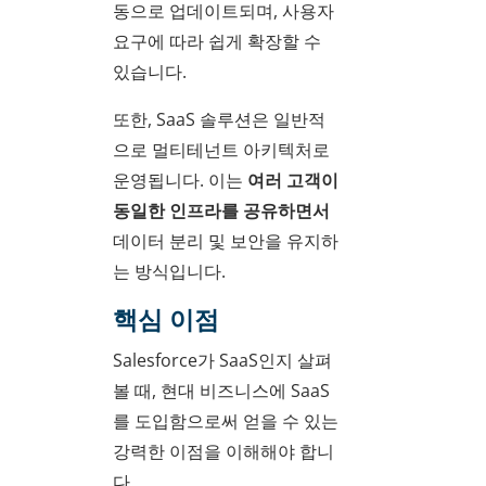
동으로 업데이트되며, 사용자
요구에 따라 쉽게 확장할 수
있습니다.
또한, SaaS 솔루션은 일반적
으로 멀티테넌트 아키텍처로
운영됩니다. 이는
여러 고객이
동일한 인프라를 공유하면서
데이터 분리 및 보안을 유지하
는 방식입니다.
핵심 이점
Salesforce가 SaaS인지 살펴
볼 때, 현대 비즈니스에 SaaS
를 도입함으로써 얻을 수 있는
강력한 이점을 이해해야 합니
다.