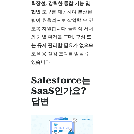
확장성, 강력한 통합 기능 및
협업 도구
를 제공하여 분산된
팀이 효율적으로 작업할 수 있
도록 지원합니다. 물리적 서버
와 개발 환경을
구매, 구성 또
는 유지 관리할 필요가 없으므
로
비용 절감 효과를 얻을 수
있습니다.
Salesforce는
SaaS인가요?
답변