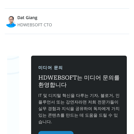
Dat Giang
HDWEBSOFT CTO
미디어 문의
HDWEBSOFT는 미디어 문의를
환영합니다
IT 및 디지털 혁신을 다루는 기자, 블로거, 인
플루언서 또는 강연자라면 저희 전문가들이
실무 경험과 지식을 공유하여 독자에게 가치
있는 콘텐츠를 만드는 데 도움을 드릴 수 있
습니다.