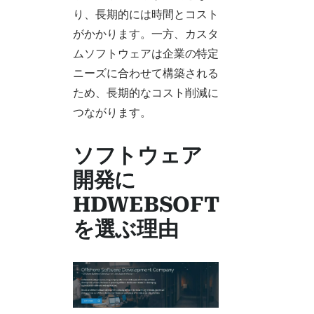
り、長期的には時間とコスト
がかかります。一方、カスタ
ムソフトウェアは企業の特定
ニーズに合わせて構築される
ため、長期的なコスト削減に
つながります。
ソフトウェア
開発に
HDWEBSOFT
を選ぶ理由