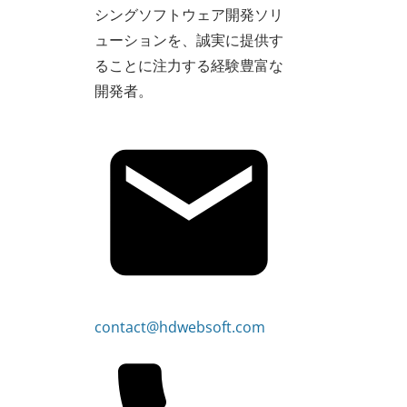
シングソフトウェア開発ソリ
ューションを、誠実に提供す
ることに注力する経験豊富な
開発者。
contact@hdwebsoft.com