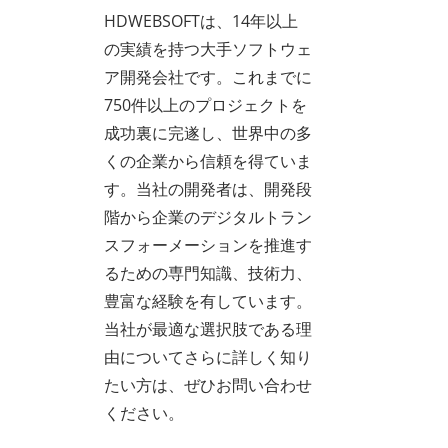
HDWEBSOFTは、14年以上
の実績を持つ大手ソフトウェ
ア開発会社です。これまでに
750件以上のプロジェクトを
成功裏に完遂し、世界中の多
くの企業から信頼を得ていま
す。当社の開発者は、開発段
階から企業のデジタルトラン
スフォーメーションを推進す
るための専門知識、技術力、
豊富な経験を有しています。
当社が最適な選択肢である理
由についてさらに詳しく知り
たい方は、ぜひお問い合わせ
ください。