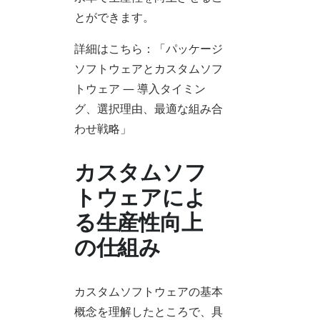
とができます。
詳細はこちら：「パッケージ
ソフトウェアとカスタムソフ
トウェア — 導入タイミン
グ、選択理由、最適な組み合
わせ戦略」
カスタムソフ
トウェアによ
る生産性向上
の仕組み
カスタムソフトウェアの基本
概念を理解したところで、具