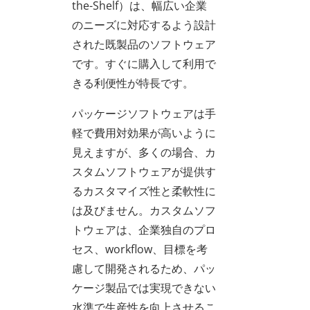
the-Shelf）は、幅広い企業
のニーズに対応するよう設計
された既製品のソフトウェア
です。すぐに購入して利用で
きる利便性が特長です。
パッケージソフトウェアは手
軽で費用対効果が高いように
見えますが、多くの場合、カ
スタムソフトウェアが提供す
るカスタマイズ性と柔軟性に
は及びません。カスタムソフ
トウェアは、企業独自のプロ
セス、workflow、目標を考
慮して開発されるため、パッ
ケージ製品では実現できない
水準で生産性を向上させるこ