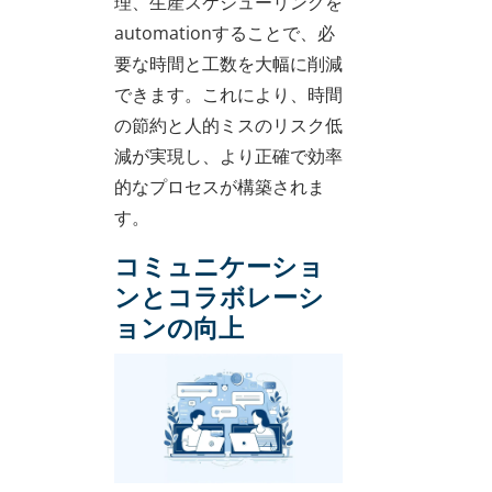
理、生産スケジューリングを
automationすることで、必
要な時間と工数を大幅に削減
できます。これにより、時間
の節約と人的ミスのリスク低
減が実現し、より正確で効率
的なプロセスが構築されま
す。
コミュニケーショ
ンとコラボレーシ
ョンの向上