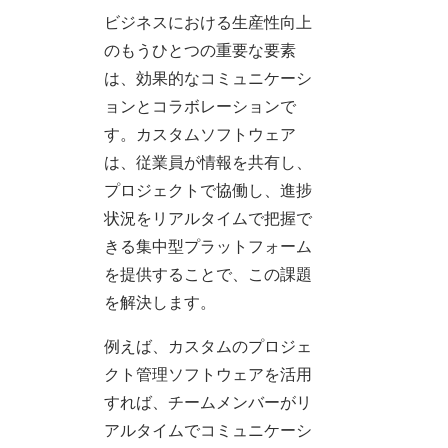
ビジネスにおける生産性向上
のもうひとつの重要な要素
は、効果的なコミュニケーシ
ョンとコラボレーションで
す。カスタムソフトウェア
は、従業員が情報を共有し、
プロジェクトで協働し、進捗
状況をリアルタイムで把握で
きる集中型プラットフォーム
を提供することで、この課題
を解決します。
例えば、カスタムのプロジェ
クト管理ソフトウェアを活用
すれば、チームメンバーがリ
アルタイムでコミュニケーシ