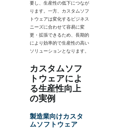
要し、生産性の低下につなが
ります。一方、カスタムソフ
トウェアは変化するビジネス
ニーズに合わせて容易に変
更・拡張できるため、長期的
により効率的で生産性の高い
ソリューションとなります。
カスタムソフ
トウェアによ
る生産性向上
の実例
製造業向けカスタ
ムソフトウェア