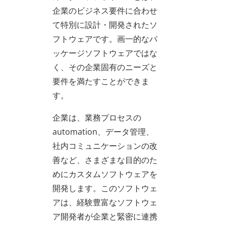
企業のビジネス要件に合わせ
て特別に設計・開発されたソ
フトウェアです。画一的なパ
ッケージソフトウェアではな
く、その企業固有のニーズと
要件を満たすことができま
す。
企業は、業務プロセスの
automation、データ管理、
社内コミュニケーションの改
善など、さまざまな目的のた
めにカスタムソフトウェアを
開発します。このソフトウェ
アは、経験豊富なソフトウェ
ア開発者が企業と緊密に連携