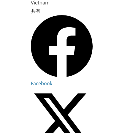
Vietnam
共有:
Facebook