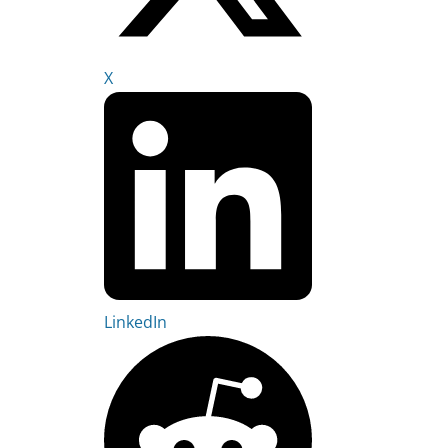
X
LinkedIn