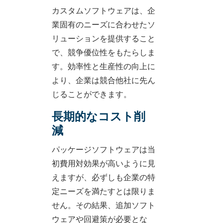
カスタムソフトウェアは、企
業固有のニーズに合わせたソ
リューションを提供すること
で、競争優位性をもたらしま
す。効率性と生産性の向上に
より、企業は競合他社に先ん
じることができます。
長期的なコスト削
減
パッケージソフトウェアは当
初費用対効果が高いように見
えますが、必ずしも企業の特
定ニーズを満たすとは限りま
せん。その結果、追加ソフト
ウェアや回避策が必要とな