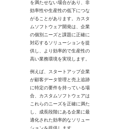
を満たせない場合があり、非
効率性や生産性の低下につな
がることがあります。カスタ
ムソフトウェア開発は、企業
の個別ニーズと課題に正確に
対応するソリューションを提
供し、より効率的で生産性の
高い業務環境を実現します。
例えば、スタートアップ企業
が顧客データ管理と売上追跡
に特定の要件を持っている場
合、カスタムソフトウェアは
これらのニーズを正確に満た
し、成長段階にある企業に最
適化された効率的なソリュー
ションを提供します。