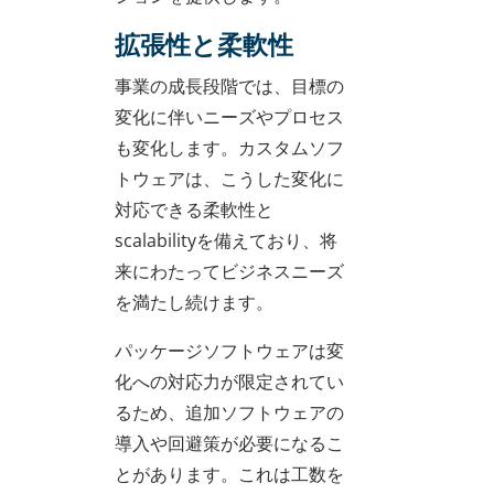
拡張性と柔軟性
事業の成長段階では、目標の
変化に伴いニーズやプロセス
も変化します。カスタムソフ
トウェアは、こうした変化に
対応できる柔軟性と
scalabilityを備えており、将
来にわたってビジネスニーズ
を満たし続けます。
パッケージソフトウェアは変
化への対応力が限定されてい
るため、追加ソフトウェアの
導入や回避策が必要になるこ
とがあります。これは工数を