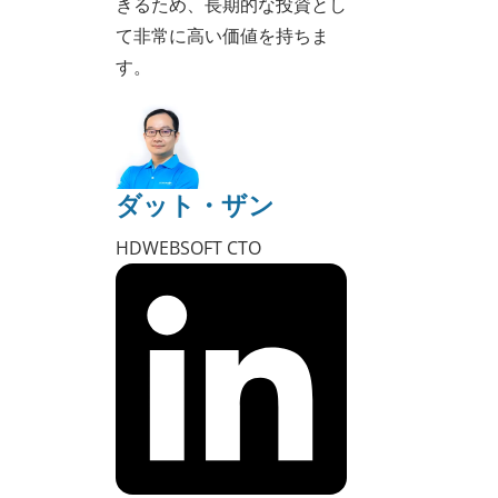
きるため、長期的な投資とし
て非常に高い価値を持ちま
す。
ダット・ザン
HDWEBSOFT CTO