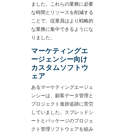
ました。これらの業務に必要
な時間とリソースを削減する
ことで、従業員はより戦略的
な業務に集中できるようにな
りました。
マーケティングエ
ージェンシー向け
カスタムソフトウ
ェア
あるマーケティングエージェ
ンシーは、顧客データ管理と
プロジェクト進捗追跡に苦労
していました。スプレッドシ
ートとパッケージのプロジェ
クト管理ソフトウェアを組み