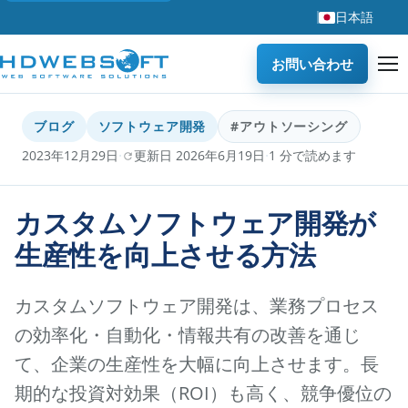
日本語
お問い合わせ
ブログ
ソフトウェア開発
#アウトソーシング
·
·
2023年12月29日
更新日 2026年6月19日
1 分で読めます
カスタムソフトウェア開発が
生産性を向上させる方法
カスタムソフトウェア開発は、業務プロセス
の効率化・自動化・情報共有の改善を通じ
て、企業の生産性を大幅に向上させます。長
期的な投資対効果（ROI）も高く、競争優位の