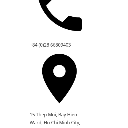
+84 (0)28 66809403
15 Thep Moi, Bay Hien
Ward, Ho Chi Minh City,