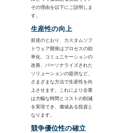
その理由を以下にご説明しま
す。
生産性の向上
前述のとおり、カスタムソフ
トウェア開発はプロセスの効
率化、コミュニケーションの
改善、パーソナライズされた
ソリューションの提供など、
さまざまな方法で生産性を向
上させます。これにより企業
は大幅な時間とコストの削減
を実現でき、価値ある投資と
なります。
競争優位性の確立