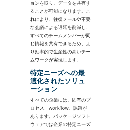
ョンを取り、データを共有す
ることが可能になります。こ
れにより、往復メールや不要
な会議による遅延を削減し、
すべてのチームメンバーが同
じ情報を共有できるため、よ
り効率的で生産性の高いチー
ムワークが実現します。
特定ニーズへの最
適化されたソリュ
ーション
すべての企業には、固有のプ
ロセス、workflow、課題が
あります。パッケージソフト
ウェアでは企業の特定ニーズ