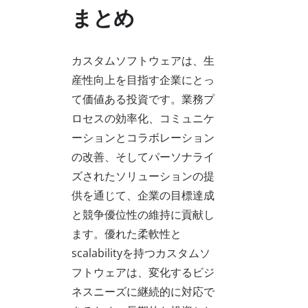
まとめ
カスタムソフトウェアは、生
産性向上を目指す企業にとっ
て価値ある投資です。業務プ
ロセスの効率化、コミュニケ
ーションとコラボレーション
の改善、そしてパーソナライ
ズされたソリューションの提
供を通じて、企業の目標達成
と競争優位性の維持に貢献し
ます。優れた柔軟性と
scalabilityを持つカスタムソ
フトウェアは、変化するビジ
ネスニーズに継続的に対応で