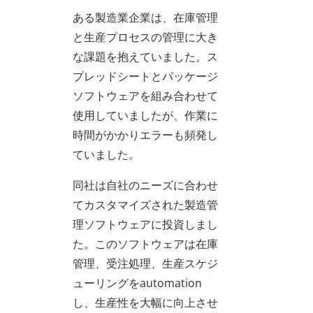
ある製造業企業は、在庫管理
と生産プロセスの管理に大き
な課題を抱えていました。ス
プレッドシートとパッケージ
ソフトウェアを組み合わせて
使用していましたが、作業に
時間がかかりエラーも頻発し
ていました。
同社は自社のニーズに合わせ
てカスタマイズされた製造管
理ソフトウェアに投資しまし
た。このソフトウェアは在庫
管理、受注処理、生産スケジ
ューリングをautomation
し、生産性を大幅に向上させ