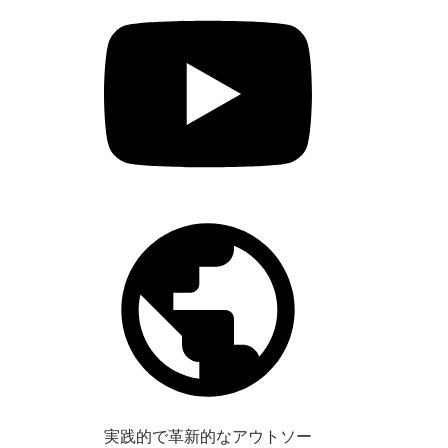
実践的で革新的なアウトソー