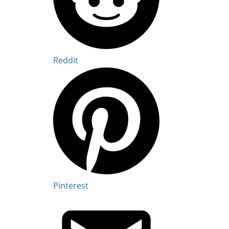
Reddit
Pinterest