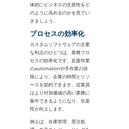
体的にビジネスの生産性をど
のように高めるのかを見てい
きましょう。
プロセスの効率化
カスタムソフトウェアの主要
な利点のひとつは、業務プロ
セスの効率化です。反復作業
のautomationや手作業の排
除により、企業の時間とリソ
ースを節約できます。従業員
はより付加価値の高い業務に
集中できるようになり、生産
性が向上します。
例えば、在庫管理、受注処