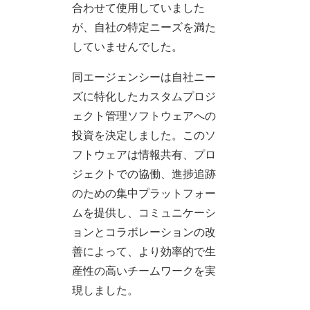
合わせて使用していました
が、自社の特定ニーズを満た
していませんでした。
同エージェンシーは自社ニー
ズに特化したカスタムプロジ
ェクト管理ソフトウェアへの
投資を決定しました。このソ
フトウェアは情報共有、プロ
ジェクトでの協働、進捗追跡
のための集中プラットフォー
ムを提供し、コミュニケーシ
ョンとコラボレーションの改
善によって、より効率的で生
産性の高いチームワークを実
現しました。