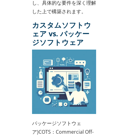
し、具体的な要件を深く理解
した上で構築されます。
カスタムソフトウ
ェア vs. パッケー
ジソフトウェア
パッケージソフトウェ
ア)COTS：Commercial Off-