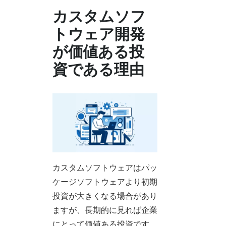
カスタムソフ
トウェア開発
が価値ある投
資である理由
カスタムソフトウェアはパッ
ケージソフトウェアより初期
投資が大きくなる場合があり
ますが、長期的に見れば企業
にとって価値ある投資です。