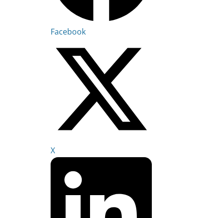
Facebook
X