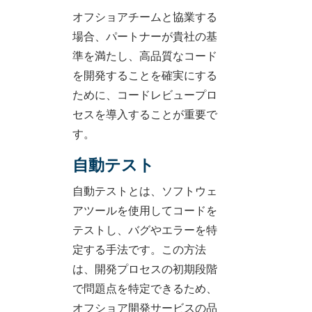
オフショアチームと協業する
場合、パートナーが貴社の基
準を満たし、高品質なコード
を開発することを確実にする
ために、コードレビュープロ
セスを導入することが重要で
す。
自動テスト
自動テストとは、ソフトウェ
アツールを使用してコードを
テストし、バグやエラーを特
定する手法です。この方法
は、開発プロセスの初期段階
で問題点を特定できるため、
オフショア開発サービスの品