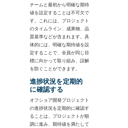
チームと最初から明確な期待
値を設定することは不可欠で
す。これには、プロジェクト
のタイムライン、成果物、品
質基準などが含まれます。具
体的には、明確な期待値を設
定することで、全員が同じ目
標に向かって取り組み、誤解
を防ぐことができます。
進捗状況を定期的
に確認する
オフショア開発プロジェクト
の進捗状況を定期的に確認す
ることは、プロジェクトが順
調に進み、期待値を満たして