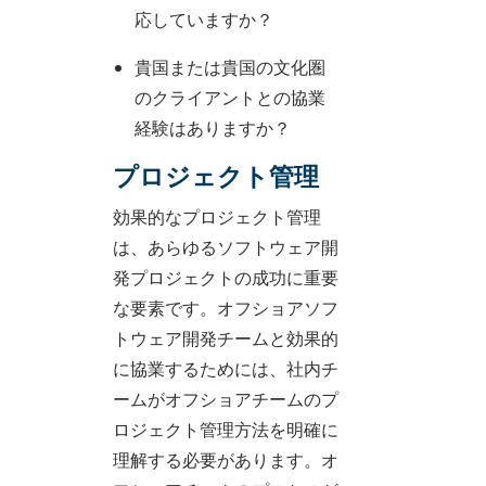
応していますか？
貴国または貴国の文化圏
のクライアントとの協業
経験はありますか？
プロジェクト管理
効果的なプロジェクト管理
は、あらゆるソフトウェア開
発プロジェクトの成功に重要
な要素です。オフショアソフ
トウェア開発チームと効果的
に協業するためには、社内チ
ームがオフショアチームのプ
ロジェクト管理方法を明確に
理解する必要があります。オ