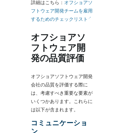
詳細はこちら：
オフショアソ
フトウェア開発チームを雇用
するためのチェックリスト
オフショアソ
フトウェア開
発の品質評価
オフショアソフトウェア開発
会社の品質を評価する際に
は、考慮すべき重要な要素が
いくつかあります。これらに
は以下が含まれます。
コミュニケーショ
ン