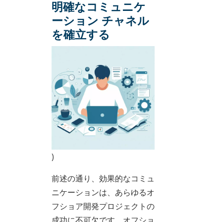
明確なコミュニケ
ーション チャネル
を確立する
)
前述の通り、効果的なコミュ
ニケーションは、あらゆるオ
フショア開発プロジェクトの
成功に不可欠です。オフショ