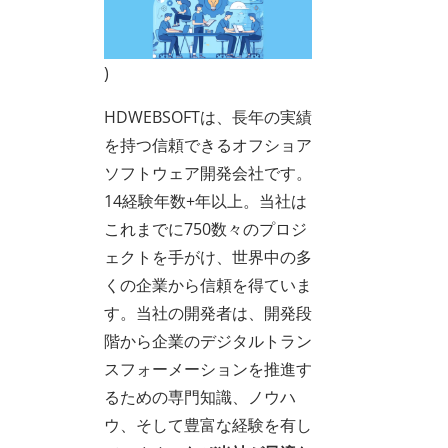
)
HDWEBSOFTは、長年の実績
を持つ信頼できるオフショア
ソフトウェア開発会社です。
14経験年数+年以上。当社は
これまでに750数々のプロジ
ェクトを手がけ、世界中の多
くの企業から信頼を得ていま
す。当社の開発者は、開発段
階から企業のデジタルトラン
スフォーメーションを推進す
るための専門知識、ノウハ
ウ、そして豊富な経験を有し