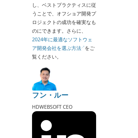
し、ベストプラクティスに従
うことで、オフショア開発プ
ロジェクトの成功を確実なも
のにできます。さらに、
2024年に最適なソフトウェ
ア開発会社を選ぶ方法
をご
覧ください。
フン・ルー
HDWEBSOFT CEO