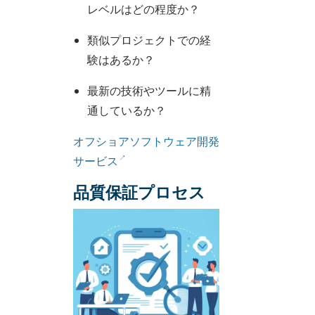
レベルはどの程度か？
類似プロジェクトでの経
験はあるか？
最新の技術やツールに精
通しているか？
オフショアソフトウェア開発
サービス
品質保証プロセス