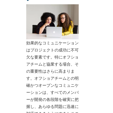
効果的なコミュニケーション
はプロジェクトの成功に不可
欠な要素です。特にオフショ
アチームと協業する場合、そ
の重要性はさらに高まりま
す。オフショアチームとの明
確かつオープンなコミュニケ
ーションは、すべてのメンバ
ーが開発の各段階を確実に把
握し、あらゆる問題に迅速に