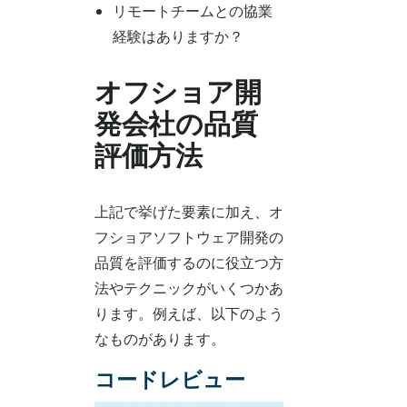
リモートチームとの協業
経験はありますか？
オフショア開
発会社の品質
評価方法
上記で挙げた要素に加え、オ
フショアソフトウェア開発の
品質を評価するのに役立つ方
法やテクニックがいくつかあ
ります。例えば、以下のよう
なものがあります。
コードレビュー