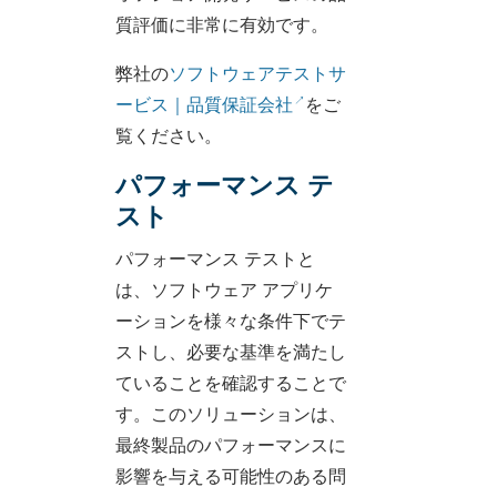
質評価に非常に有効です。
弊社の
ソフトウェアテストサ
ービス｜品質保証会社
をご
覧ください。
パフォーマンス テ
スト
パフォーマンス テストと
は、ソフトウェア アプリケ
ーションを様々な条件下でテ
ストし、必要な基準を満たし
ていることを確認することで
す。このソリューションは、
最終製品のパフォーマンスに
影響を与える可能性のある問