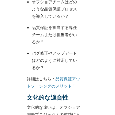
オフショアチームはどの
ような品質保証プロセス
を導入しているか？
品質保証を担当する専任
チームまたは担当者がい
るか？
バグ修正やアップデート
はどのように対応してい
るか？
詳細はこちら：
品質保証アウ
トソーシングのメリット
文化的な適合性
文化的な違いは、オフショア
開発プロジェクトの成功に不