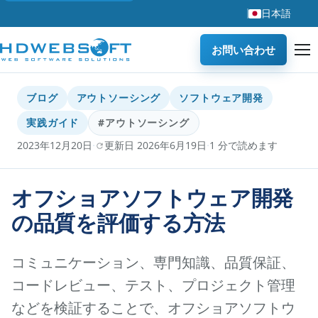
日本語
お問い合わせ
ブログ
アウトソーシング
ソフトウェア開発
実践ガイド
#アウトソーシング
·
·
2023年12月20日
更新日 2026年6月19日
1 分で読めます
オフショアソフトウェア開発
の品質を評価する方法
コミュニケーション、専門知識、品質保証、
コードレビュー、テスト、プロジェクト管理
などを検証することで、オフショアソフトウ