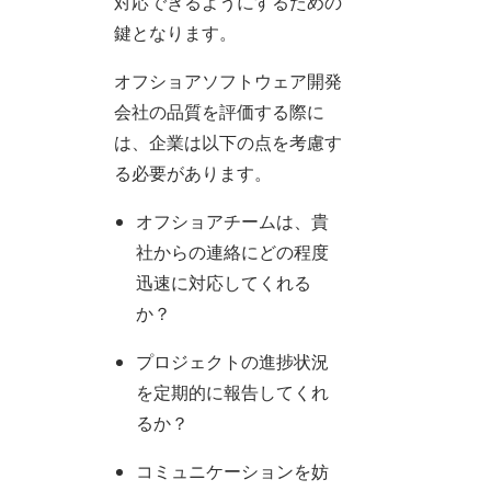
対応できるようにするための
鍵となります。
オフショアソフトウェア開発
会社の品質を評価する際に
は、企業は以下の点を考慮す
る必要があります。
オフショアチームは、貴
社からの連絡にどの程度
迅速に対応してくれる
か？
プロジェクトの進捗状況
を定期的に報告してくれ
るか？
コミュニケーションを妨