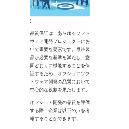
)
品質保証は、あらゆるソフト
ウェア開発プロジェクトにお
いて重要な要素です。最終製
品が必要な基準を満たし、意
図どおりに機能することを保
証するため、オフショアソフ
トウェア開発の品質において
中心的な役割を果たします。
オフショア開発の品質を評価
する際、企業は以下の点を考
慮することができます。