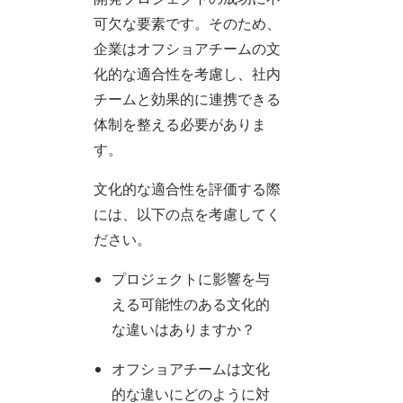
可欠な要素です。そのため、
企業はオフショアチームの文
化的な適合性を考慮し、社内
チームと効果的に連携できる
体制を整える必要がありま
す。
文化的な適合性を評価する際
には、以下の点を考慮してく
ださい。
プロジェクトに影響を与
える可能性のある文化的
な違いはありますか？
オフショアチームは文化
的な違いにどのように対