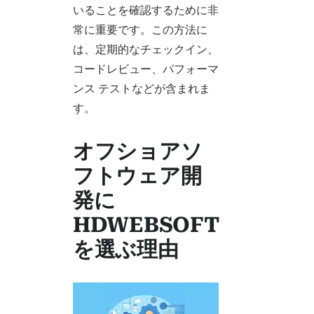
いることを確認するために非
常に重要です。この方法に
は、定期的なチェックイン、
コードレビュー、パフォーマ
ンス テストなどが含まれま
す。
オフショアソ
フトウェア開
発に
HDWEBSOFT
を選ぶ理由