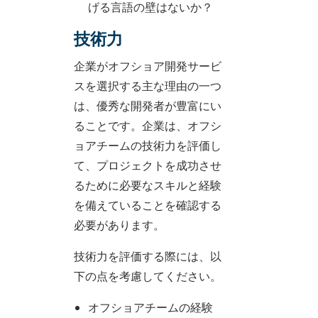
げる言語の壁はないか？
技術力
企業がオフショア開発サービ
スを選択する主な理由の一つ
は、優秀な開発者が豊富にい
ることです。企業は、オフシ
ョアチームの技術力を評価し
て、プロジェクトを成功させ
るために必要なスキルと経験
を備えていることを確認する
必要があります。
技術力を評価する際には、以
下の点を考慮してください。
オフショアチームの経験