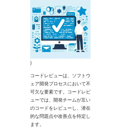
)
コードレビューは、ソフトウ
ェア開発プロセスにおいて不
可欠な要素です。コードレビ
ューでは、開発チームが互い
のコードをレビューし、潜在
的な問題点や改善点を特定し
ます。