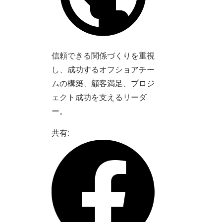
信頼できる関係づくりを重視
し、成功するオフショアチー
ムの構築、顧客満足、プロジ
ェクト成功を支えるリーダ
ー。
共有: