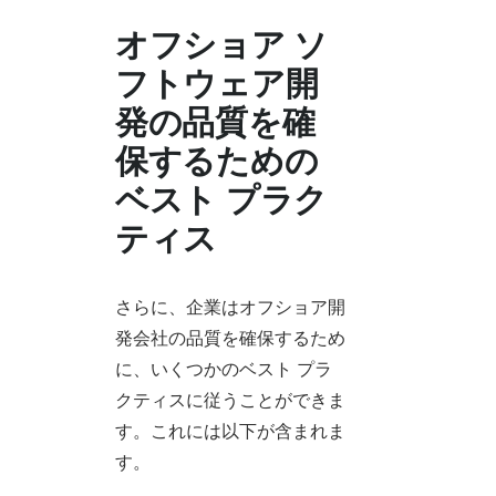
オフショア ソ
フトウェア開
発の品質を確
保するための
ベスト プラク
ティス
さらに、企業はオフショア開
発会社の品質を確保するため
に、いくつかのベスト プラ
クティスに従うことができま
す。これには以下が含まれま
す。