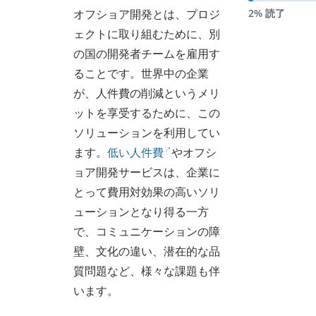
オフショア開発とは、プロジ
2% 読了
ェクトに取り組むために、別
の国の開発者チームを雇用す
ることです。世界中の企業
が、人件費の削減というメリ
ットを享受するために、この
ソリューションを利用してい
ます。
低い人件費
やオフシ
ョア開発サービスは、企業に
とって費用対効果の高いソリ
ューションとなり得る一方
で、コミュニケーションの障
壁、文化の違い、潜在的な品
質問題など、様々な課題も伴
います。