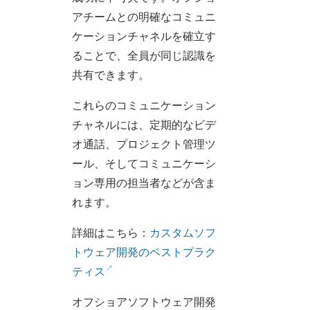
アチームとの明確なコミュニ
ケーションチャネルを確立す
ることで、全員が同じ認識を
共有できます。
これらのコミュニケーション
チャネルには、定期的なビデ
オ通話、プロジェクト管理ツ
ール、そしてコミュニケーシ
ョン専用の担当者などが含ま
れます。
詳細はこちら：
カスタムソフ
トウェア開発のベストプラク
ティス
オフショアソフトウェア開発