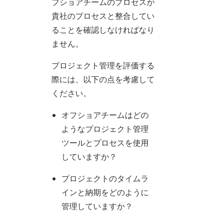
フショアチームのプロセスが
貴社のプロセスと整合してい
ることを確認しなければなり
ません。
プロジェクト管理を評価する
際には、以下の点を考慮して
ください。
オフショアチームはどの
ようなプロジェクト管理
ツールとプロセスを使用
していますか？
プロジェクトのタイムラ
インと納期をどのように
管理していますか？