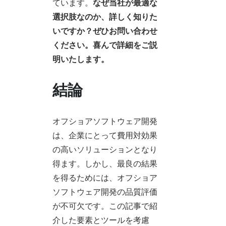
ています。
なぜ当社が最適な
選択肢なのか、詳しく知りた
いですか？ぜひお問い合わせ
ください。喜んで詳細をご説
明いたします。
結論
オフショアソフトウェア開発
は、企業にとって費用対効果
の高いソリューションとなり
得ます。しかし、最良の結果
を得るためには、オフショア
ソフトウェア開発の品質評価
が不可欠です。この記事で紹
介した要素とツールを考慮