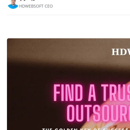
HDWEBSOFT CEO