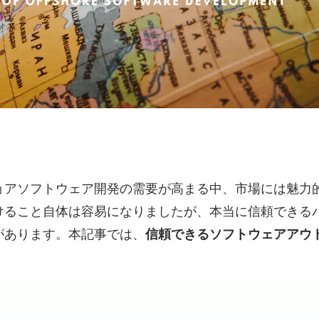
ョアソフトウェア開発の需要が高まる中、市場には魅力
けること自体は容易になりましたが、本当に信頼できる
があります。本記事では、
信頼できるソフトウェアアウ