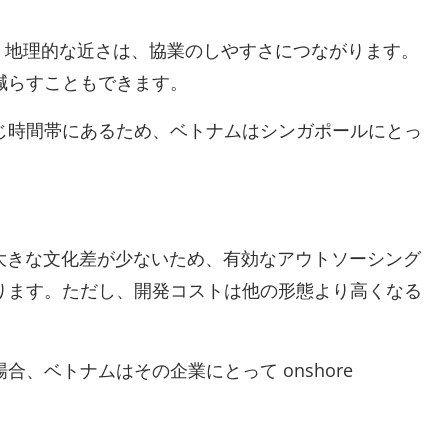
です。地理的な近さは、協業のしやすさにつながります。
減らすこともできます。
じ時間帯にあるため、ベトナムはシンガポールにとっ
や大きな文化差が少ないため、有効なアウトソーシング
ります。ただし、開発コストは他の形態より高くなる
ベトナムはその企業にとって onshore