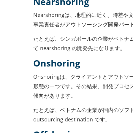
Nearshoring
Nearshoringは、地理的に近く、
事業責任者がアウトソーシング開発パー
たとえば、シンガポールの企業がベトナ
て nearshoring の開発先になります。
Onshoring
Onshoringは、クライアントとア
形態の一つです。その結果、開発プロセ
傾向があります。
たとえば、ベトナムの企業が国内のソフト
outsourcing destination です。