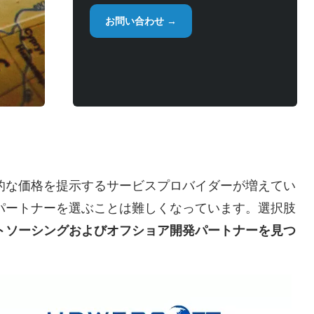
お問い合わせ →
的な価格を提示するサービスプロバイダーが増えてい
パートナーを選ぶことは難しくなっています。選択肢
トソーシングおよびオフショア開発パートナーを見つ