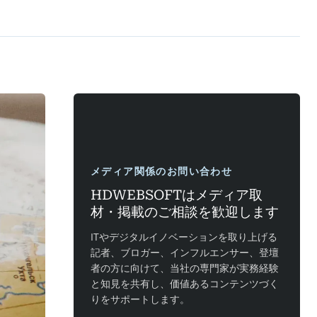
メディア関係のお問い合わせ
HDWEBSOFTはメディア取
材・掲載のご相談を歓迎します
ITやデジタルイノベーションを取り上げる
記者、ブロガー、インフルエンサー、登壇
者の方に向けて、当社の専門家が実務経験
と知見を共有し、価値あるコンテンツづく
りをサポートします。