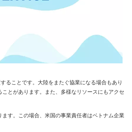
ア会社に依頼することです。大陸をまたぐ協業になる場合もあり
ることがあります。また、多様なリソースにもアクセ
。
ります。この場合、米国の事業責任者はベトナム企業