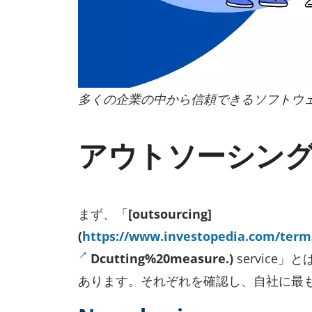
多くの企業の中から信頼できるソフトウ
アウトソーシン
まず、「
[outsourcing]
(
https://www.investopedia.com/term
Dcutting%20measure.)
service」
あります。それぞれを確認し、自社に最