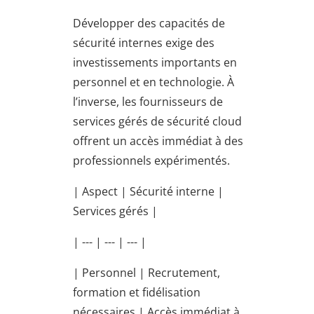
Développer des capacités de
sécurité internes exige des
investissements importants en
personnel et en technologie. À
l’inverse, les fournisseurs de
services gérés de sécurité cloud
offrent un accès immédiat à des
professionnels expérimentés.
| Aspect | Sécurité interne |
Services gérés |
| --- | --- | --- |
| Personnel | Recrutement,
formation et fidélisation
nécessaires | Accès immédiat à