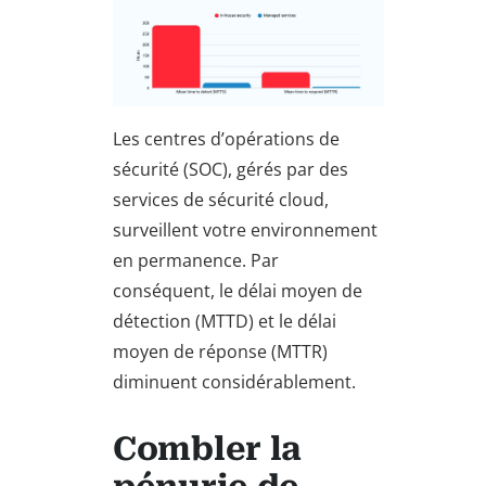
Les centres d’opérations de
sécurité (SOC), gérés par des
services de sécurité cloud,
surveillent votre environnement
en permanence. Par
conséquent, le délai moyen de
détection (MTTD) et le délai
moyen de réponse (MTTR)
diminuent considérablement.
Combler la