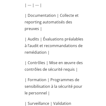
| --- | --- |
| Documentation | Collecte et
reporting automatisés des
preuves |
| Audits | Évaluations préalables
à l’audit et recommandations de
remédiation |
| Contrôles | Mise en œuvre des
contrôles de sécurité requis |
| Formation | Programmes de
sensibilisation à la sécurité pour
le personnel |
| Surveillance | Validation