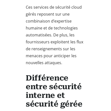
Ces services de sécurité cloud
gérés reposent sur une
combinaison d’expertise
humaine et de technologies
automatisées. De plus, les
fournisseurs exploitent les flux
de renseignements sur les
menaces pour anticiper les
nouvelles attaques.
Différence
entre sécurité
interne et
sécurité gérée