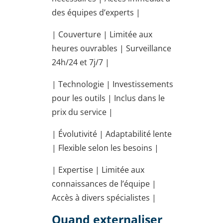
des équipes d’experts |
| Couverture | Limitée aux
heures ouvrables | Surveillance
24h/24 et 7j/7 |
| Technologie | Investissements
pour les outils | Inclus dans le
prix du service |
| Évolutivité | Adaptabilité lente
| Flexible selon les besoins |
| Expertise | Limitée aux
connaissances de l’équipe |
Accès à divers spécialistes |
Quand externaliser