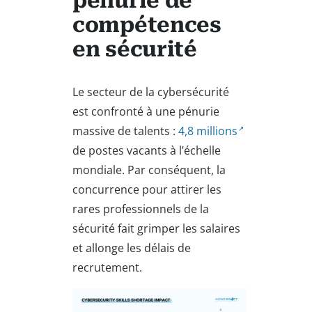
pénurie de
compétences
en sécurité
Le secteur de la cybersécurité
est confronté à une pénurie
massive de talents :
4,8 millions
de postes vacants à l’échelle
mondiale. Par conséquent, la
concurrence pour attirer les
rares professionnels de la
sécurité fait grimper les salaires
et allonge les délais de
recrutement.