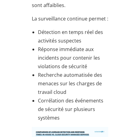
sont affaiblies.
La surveillance continue permet :
Détection en temps réel des
activités suspectes
Réponse immédiate aux
incidents pour contenir les
violations de sécurité
Recherche automatisée des
menaces sur les charges de
travail cloud
Corrélation des événements
de sécurité sur plusieurs
systèmes