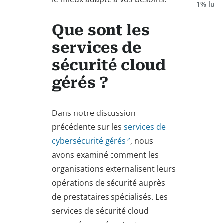
1% lu
Que sont les
services de
sécurité cloud
gérés ?
Dans notre discussion
précédente sur les
services de
cybersécurité gérés
, nous
avons examiné comment les
organisations externalisent leurs
opérations de sécurité auprès
de prestataires spécialisés. Les
services de sécurité cloud