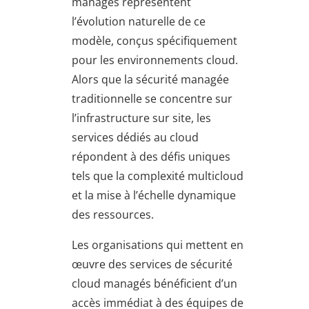
managés représentent
l’évolution naturelle de ce
modèle, conçus spécifiquement
pour les environnements cloud.
Alors que la sécurité managée
traditionnelle se concentre sur
l’infrastructure sur site, les
services dédiés au cloud
répondent à des défis uniques
tels que la complexité multicloud
et la mise à l’échelle dynamique
des ressources.
Les organisations qui mettent en
œuvre des services de sécurité
cloud managés bénéficient d’un
accès immédiat à des équipes de