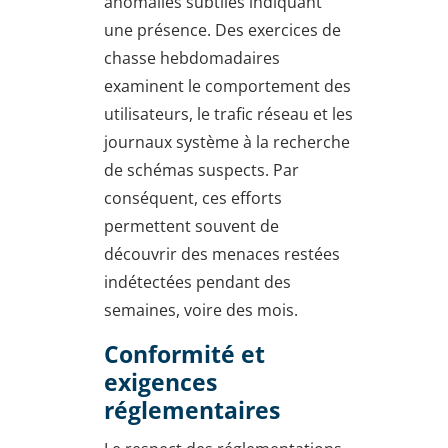
anomalies subtiles indiquant
une présence. Des exercices de
chasse hebdomadaires
examinent le comportement des
utilisateurs, le trafic réseau et les
journaux système à la recherche
de schémas suspects. Par
conséquent, ces efforts
permettent souvent de
découvrir des menaces restées
indétectées pendant des
semaines, voire des mois.
Conformité et
exigences
réglementaires