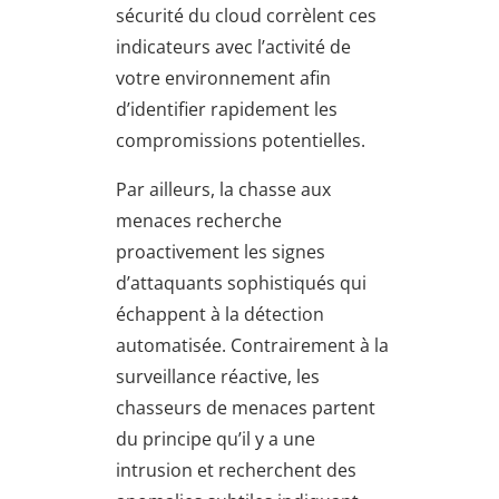
sécurité du cloud corrèlent ces
indicateurs avec l’activité de
votre environnement afin
d’identifier rapidement les
compromissions potentielles.
Par ailleurs, la chasse aux
menaces recherche
proactivement les signes
d’attaquants sophistiqués qui
échappent à la détection
automatisée. Contrairement à la
surveillance réactive, les
chasseurs de menaces partent
du principe qu’il y a une
intrusion et recherchent des