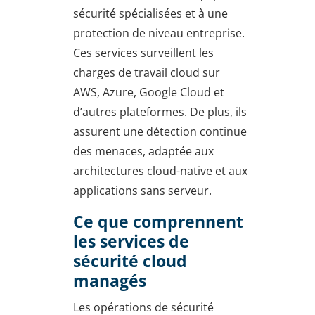
sécurité spécialisées et à une
protection de niveau entreprise.
Ces services surveillent les
charges de travail cloud sur
AWS, Azure, Google Cloud et
d’autres plateformes. De plus, ils
assurent une détection continue
des menaces, adaptée aux
architectures cloud-native et aux
applications sans serveur.
Ce que comprennent
les services de
sécurité cloud
managés
Les opérations de sécurité