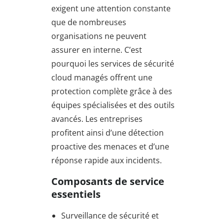
exigent une attention constante
que de nombreuses
organisations ne peuvent
assurer en interne. C’est
pourquoi les services de sécurité
cloud managés offrent une
protection complète grâce à des
équipes spécialisées et des outils
avancés. Les entreprises
profitent ainsi d’une détection
proactive des menaces et d’une
réponse rapide aux incidents.
Composants de service
essentiels
Surveillance de sécurité et