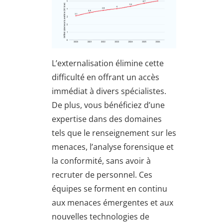
L’externalisation élimine cette
difficulté en offrant un accès
immédiat à divers spécialistes.
De plus, vous bénéficiez d’une
expertise dans des domaines
tels que le renseignement sur les
menaces, l’analyse forensique et
la conformité, sans avoir à
recruter de personnel. Ces
équipes se forment en continu
aux menaces émergentes et aux
nouvelles technologies de