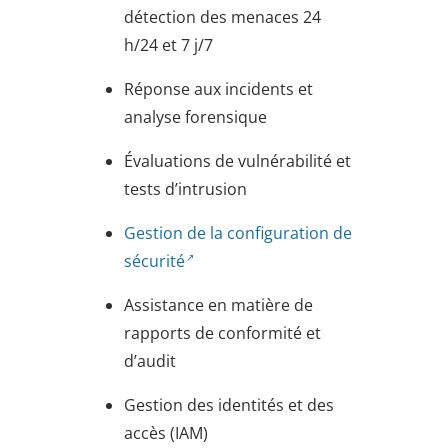
détection des menaces 24
h/24 et 7 j/7
Réponse aux incidents et
analyse forensique
Évaluations de vulnérabilité et
tests d’intrusion
Gestion de la configuration de
sécurité
Assistance en matière de
rapports de conformité et
d’audit
Gestion des identités et des
accès (IAM)