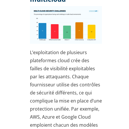
L’exploitation de plusieurs
plateformes cloud crée des
failles de visibilité exploitables
par les attaquants. Chaque
fournisseur utilise des contrôles
de sécurité différents, ce qui
complique la mise en place d’une
protection unifiée. Par exemple,
AWS, Azure et Google Cloud
emploient chacun des modèles