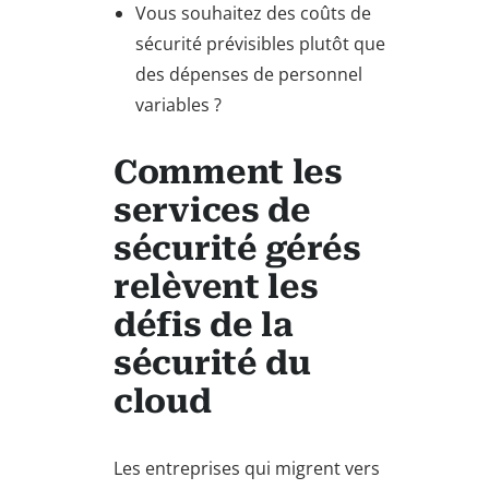
Vous souhaitez des coûts de
sécurité prévisibles plutôt que
des dépenses de personnel
variables ?
Comment les
services de
sécurité gérés
relèvent les
défis de la
sécurité du
cloud
Les entreprises qui migrent vers