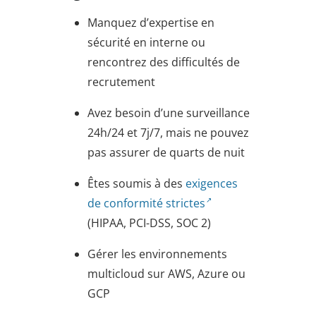
Manquez d’expertise en
sécurité en interne ou
rencontrez des difficultés de
recrutement
Avez besoin d’une surveillance
24h/24 et 7j/7, mais ne pouvez
pas assurer de quarts de nuit
Êtes soumis à des
exigences
de conformité strictes
(HIPAA, PCI-DSS, SOC 2)
Gérer les environnements
multicloud sur AWS, Azure ou
GCP