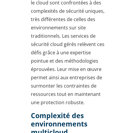
le cloud sont confrontées à des
complexités de sécurité uniques,
très différentes de celles des
environnements sur site
traditionnels. Les services de
sécurité cloud gérés relèvent ces
défis grâce à une expertise
pointue et des méthodologies
éprouvées. Leur mise en œuvre
permet ainsi aux entreprises de
surmonter les contraintes de
ressources tout en maintenant
une protection robuste.
Complexité des
environnements
multicloud