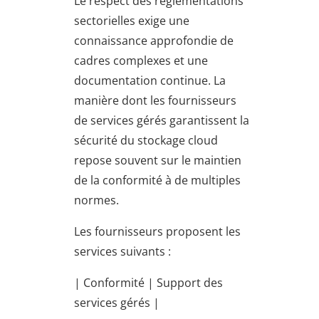
Le respect des réglementations
sectorielles exige une
connaissance approfondie de
cadres complexes et une
documentation continue. La
manière dont les fournisseurs
de services gérés garantissent la
sécurité du stockage cloud
repose souvent sur le maintien
de la conformité à de multiples
normes.
Les fournisseurs proposent les
services suivants :
| Conformité | Support des
services gérés |