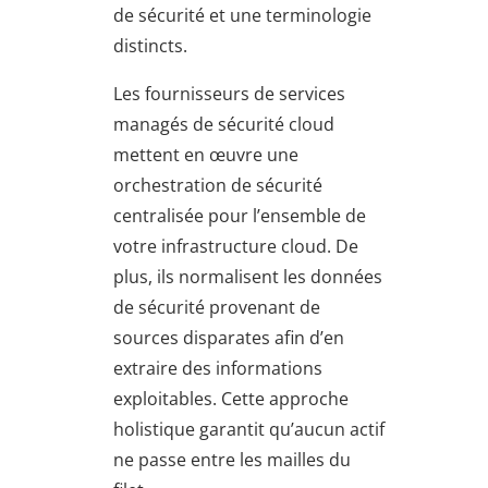
de sécurité et une terminologie
distincts.
Les fournisseurs de services
managés de sécurité cloud
mettent en œuvre une
orchestration de sécurité
centralisée pour l’ensemble de
votre infrastructure cloud. De
plus, ils normalisent les données
de sécurité provenant de
sources disparates afin d’en
extraire des informations
exploitables. Cette approche
holistique garantit qu’aucun actif
ne passe entre les mailles du