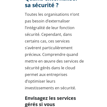
sa sécurité ?
Toutes les organisations n’ont
pas besoin d’externaliser
l’intégralité de leur fonction
sécurité. Cependant, dans
certains cas, ces services
s’avèrent particulièrement
précieux. Comprendre quand
mettre en œuvre des services de
sécurité gérés dans le cloud
permet aux entreprises
d’optimiser leurs
investissements en sécurité.
Envisagez les services
gérés si vous