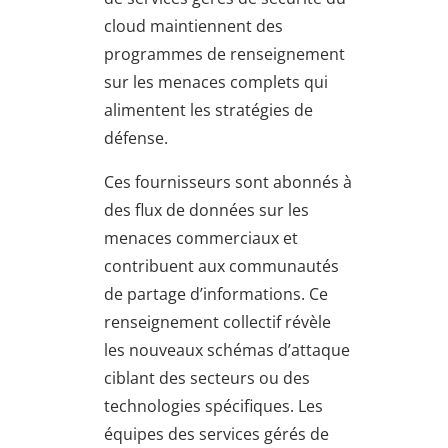
cloud maintiennent des
programmes de renseignement
sur les menaces complets qui
alimentent les stratégies de
défense.
Ces fournisseurs sont abonnés à
des flux de données sur les
menaces commerciaux et
contribuent aux communautés
de partage d’informations. Ce
renseignement collectif révèle
les nouveaux schémas d’attaque
ciblant des secteurs ou des
technologies spécifiques. Les
équipes des services gérés de