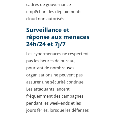
cadres de gouvernance
empêchant les déploiements
cloud non autorisés.
Surveillance et
réponse aux menaces
24h/24 et 7j/7
Les cybermenaces ne respectent
pas les heures de bureau,
pourtant de nombreuses
organisations ne peuvent pas
assurer une sécurité continue.
Les attaquants lancent
fréquemment des campagnes
pendant les week-ends et les
jours fériés, lorsque les défenses