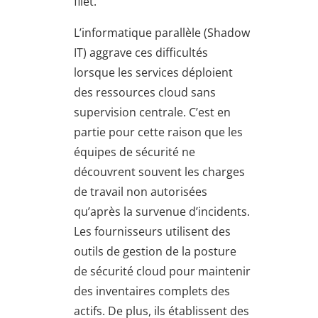
filet.
L’informatique parallèle (Shadow
IT) aggrave ces difficultés
lorsque les services déploient
des ressources cloud sans
supervision centrale. C’est en
partie pour cette raison que les
équipes de sécurité ne
découvrent souvent les charges
de travail non autorisées
qu’après la survenue d’incidents.
Les fournisseurs utilisent des
outils de gestion de la posture
de sécurité cloud pour maintenir
des inventaires complets des
actifs. De plus, ils établissent des