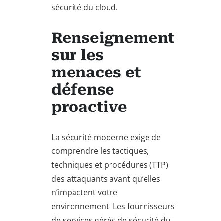
sécurité du cloud.
Renseignement
sur les
menaces et
défense
proactive
La sécurité moderne exige de
comprendre les tactiques,
techniques et procédures (TTP)
des attaquants avant qu’elles
n’impactent votre
environnement. Les fournisseurs
de services gérés de sécurité du