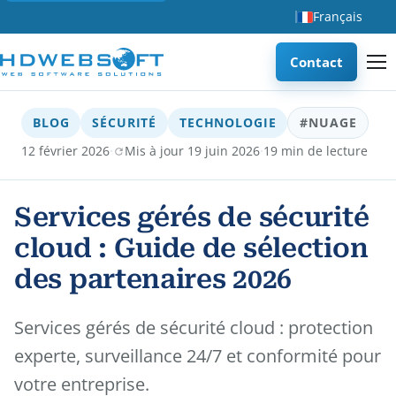
Français
Contact
BLOG
SÉCURITÉ
TECHNOLOGIE
#NUAGE
·
·
12 février 2026
Mis à jour 19 juin 2026
19 min de lecture
Services gérés de sécurité
cloud : Guide de sélection
des partenaires 2026
Services gérés de sécurité cloud : protection
experte, surveillance 24/7 et conformité pour
votre entreprise.