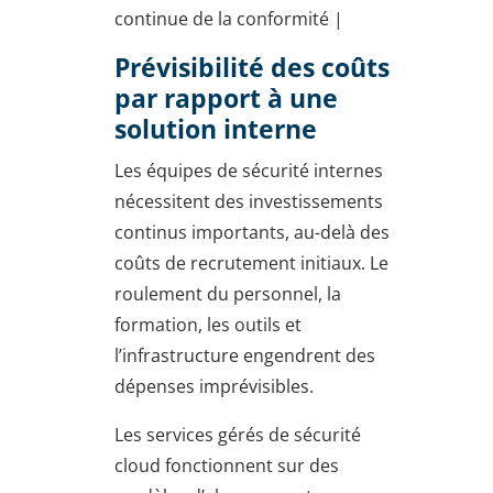
continue de la conformité |
Prévisibilité des coûts
par rapport à une
solution interne
Les équipes de sécurité internes
nécessitent des investissements
continus importants, au-delà des
coûts de recrutement initiaux. Le
roulement du personnel, la
formation, les outils et
l’infrastructure engendrent des
dépenses imprévisibles.
Les services gérés de sécurité
cloud fonctionnent sur des