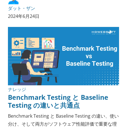
ダット・ザン
2024年6月24日
ナレッジ
Benchmark Testing と Baseline
Testing の違いと共通点
Benchmark Testing と Baseline Testing の違い、使い
分け、そして両方がソフトウェア性能評価で重要な理