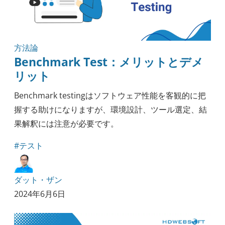
方法論
Benchmark Test：メリットとデメ
リット
Benchmark testingはソフトウェア性能を客観的に把
握する助けになりますが、環境設計、ツール選定、結
果解釈には注意が必要です。
#テスト
ダット・ザン
2024年6月6日