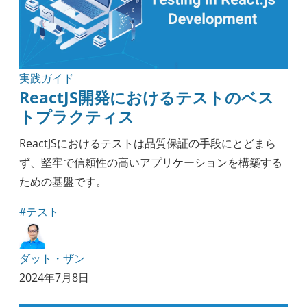
実践ガイド
ReactJS開発におけるテストのベス
トプラクティス
ReactJSにおけるテストは品質保証の手段にとどまら
ず、堅牢で信頼性の高いアプリケーションを構築する
ための基盤です。
#テスト
ダット・ザン
2024年7月8日