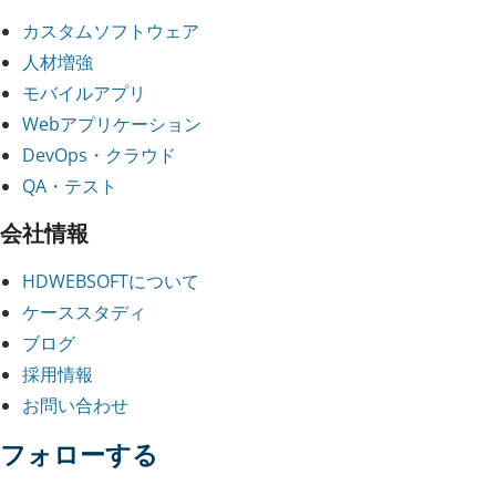
カスタムソフトウェア
人材増強
モバイルアプリ
Webアプリケーション
DevOps・クラウド
QA・テスト
会社情報
HDWEBSOFTについて
ケーススタディ
ブログ
採用情報
お問い合わせ
フォローする