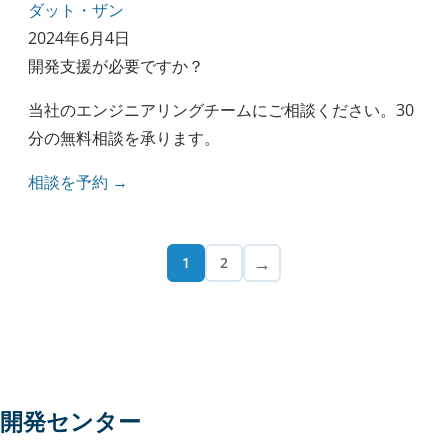
ダット・ザン
2024年6月4日
開発支援が必要ですか？
当社のエンジニアリングチームにご相談ください。30
分の無料相談を承ります。
相談を予約 →
→
1
2
開発センター