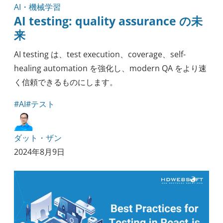
AI・機械学習
AI testing: quality assurance の未
来
AI testing は、test execution、coverage、self-
healing automation を強化し、modern QA をより速
く信頼できるものにします。
#AI
#テスト
ダット・ザン
2024年8月9日