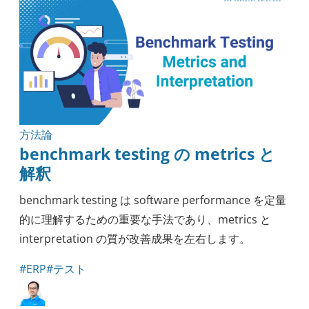
方法論
benchmark testing の metrics と
解釈
benchmark testing は software performance を定量
的に理解するための重要な手法であり、metrics と
interpretation の質が改善成果を左右します。
#ERP
#テスト