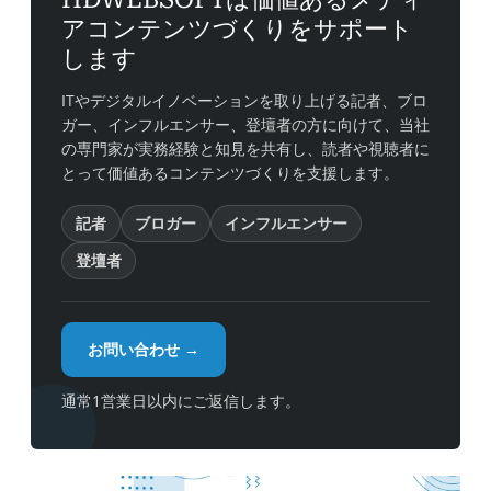
アコンテンツづくりをサポート
します
ITやデジタルイノベーションを取り上げる記者、ブロ
ガー、インフルエンサー、登壇者の方に向けて、当社
の専門家が実務経験と知見を共有し、読者や視聴者に
とって価値あるコンテンツづくりを支援します。
記者
ブロガー
インフルエンサー
登壇者
お問い合わせ →
通常1営業日以内にご返信します。