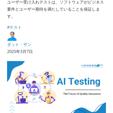
ユーザー受け入れテストは、ソフトウェアがビジネス
要件とユーザー期待を満たしていることを保証しま
す。
#テスト
ダット・ザン
2025年3月7日