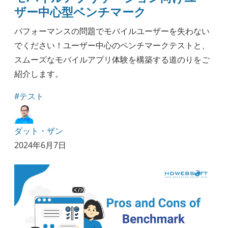
ザー中心型ベンチマーク
パフォーマンスの問題でモバイルユーザーを失わない
でください！ユーザー中心のベンチマークテストと、
スムーズなモバイルアプリ体験を構築する道のりをご
紹介します。
#テスト
ダット・ザン
2024年6月7日