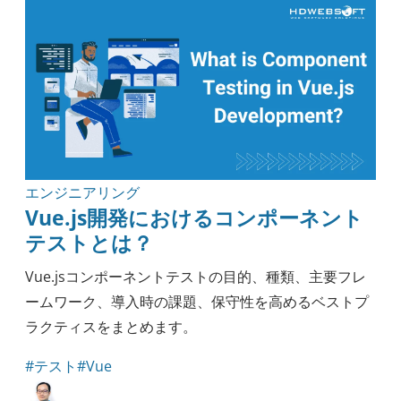
エンジニアリング
Vue.js開発におけるコンポーネント
テストとは？
Vue.jsコンポーネントテストの目的、種類、主要フレ
ームワーク、導入時の課題、保守性を高めるベストプ
ラクティスをまとめます。
#テスト
#Vue