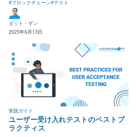
#ブロックチェーン
#テスト
ダット・ザン
2025年6月13日
実践ガイド
ユーザー受け入れテストのベストプ
ラクティス