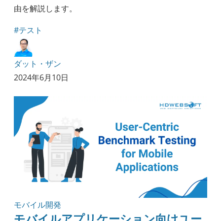
由を解説します。
#テスト
ダット・ザン
2024年6月10日
モバイル開発
モバイルアプリケーション向けユー