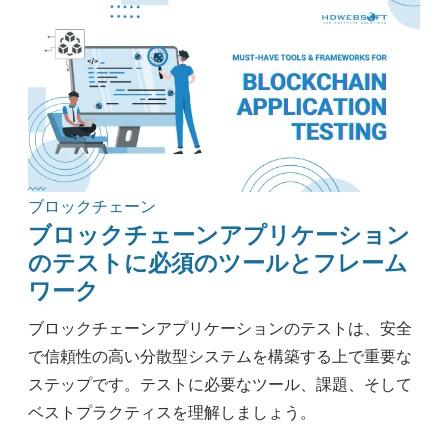
ブロックチェーン
ブロックチェーンアプリケーション
のテストに必須のツールとフレーム
ワーク
ブロックチェーンアプリケーションのテストは、安全
で信頼性の高い分散型システムを構築する上で重要な
ステップです。テストに必要なツール、課題、そして
ベストプラクティスを理解しましょう。