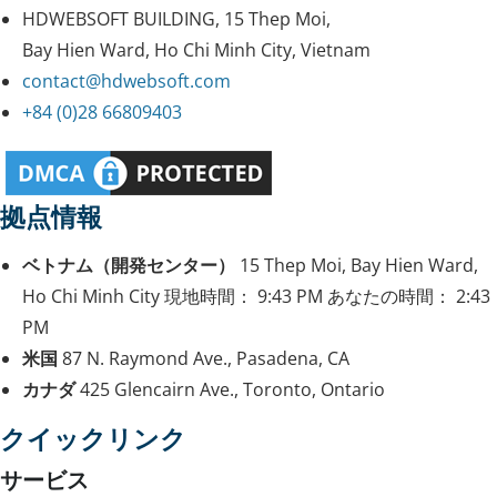
HDWEBSOFT BUILDING, 15 Thep Moi,
Bay Hien Ward, Ho Chi Minh City, Vietnam
contact@hdwebsoft.com
+84 (0)28 66809403
拠点情報
ベトナム（開発センター）
15 Thep Moi, Bay Hien Ward,
Ho Chi Minh City
現地時間：
9:43 PM
あなたの時間：
2:43
PM
米国
87 N. Raymond Ave., Pasadena, CA
カナダ
425 Glencairn Ave., Toronto, Ontario
クイックリンク
サービス