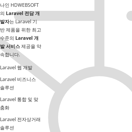
나인 HDWEBSOFT
의
Laravel 전담 개
발자
는 Laravel 기
반 제품을 위한 최고
수준의
Laravel 개
발 서비스
제공을 약
속합니다.
Laravel 웹 개발
Laravel 비즈니스
솔루션
Laravel 통합 및 맞
춤화
Laravel 전자상거래
솔루션