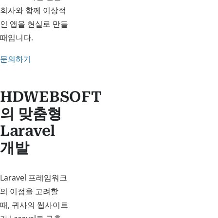
회사와 함께 이상적
인 앱을 현실로 만들
때입니다.
문의하기
HDWEBSOFT
의 맞춤형
Laravel
개발
Laravel 프레임워크
의 이점을 고려할
때, 귀사의 웹사이트