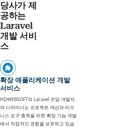
당사가 제
공하는
Laravel
개발 서비
스
확장 애플리케이션 개발
서비스
HDWEBSOFT의 Laravel 전담 개발자
와 디자이너는 프로젝트 개선과 비즈
니스 요구 충족을 위한 확장 기능 개발
에서 직접적인 경험을 보유하고 있습