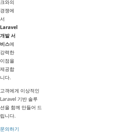
크와의
경쟁에
서
Laravel
개발 서
비스
에
강력한
이점을
제공합
니다.
고객에게 이상적인
Laravel 기반 솔루
션을 함께 만들어 드
립니다.
문의하기