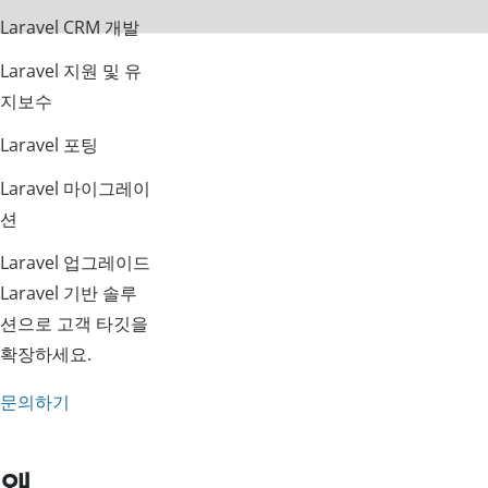
Laravel CRM 개발
Laravel 지원 및 유
지보수
Laravel 포팅
Laravel 마이그레이
션
Laravel 업그레이드
Laravel 기반 솔루
션으로 고객 타깃을
확장하세요.
문의하기
왜