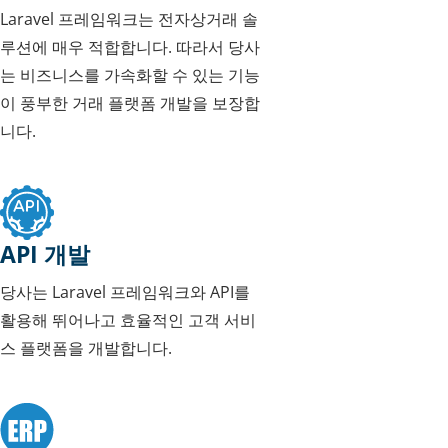
Laravel 프레임워크는 전자상거래 솔
루션에 매우 적합합니다. 따라서 당사
는 비즈니스를 가속화할 수 있는 기능
이 풍부한 거래 플랫폼 개발을 보장합
니다.
API 개발
당사는 Laravel 프레임워크와 API를
활용해 뛰어나고 효율적인 고객 서비
스 플랫폼을 개발합니다.