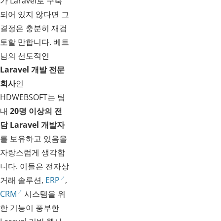
가 Laravel로 구축
되어 있지 않다면 그
결정은 충분히 재검
토할 만합니다. 베트
남의 선도적인
Laravel 개발 전문
회사
인
HDWEBSOFT는 팀
내
20명 이상의 전
담 Laravel 개발자
를 보유하고 있음을
자랑스럽게 생각합
니다. 이들은 전자상
거래 솔루션,
ERP
,
CRM
시스템을 위
한 기능이 풍부한