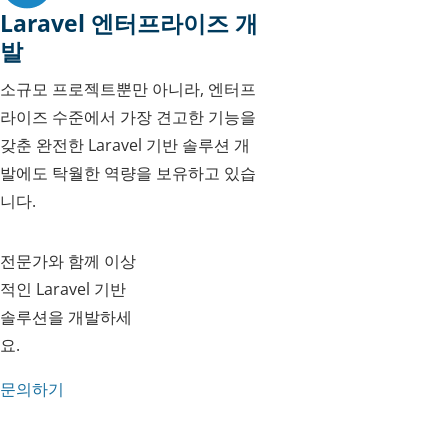
Laravel 엔터프라이즈 개
발
소규모 프로젝트뿐만 아니라, 엔터프
라이즈 수준에서 가장 견고한 기능을
갖춘 완전한 Laravel 기반 솔루션 개
발에도 탁월한 역량을 보유하고 있습
니다.
전문가와 함께 이상
적인 Laravel 기반
솔루션을 개발하세
요.
문의하기