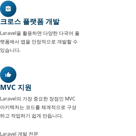
크로스 플랫폼 개발
Laravel을 활용하면 다양한 다국어 플
랫폼에서 앱을 안정적으로 개발할 수
있습니다.
MVC 지원
Laravel의 가장 중요한 장점인 MVC
아키텍처는 코드를 체계적으로 구성
하고 작업하기 쉽게 만듭니다.
Laravel 개발 전문