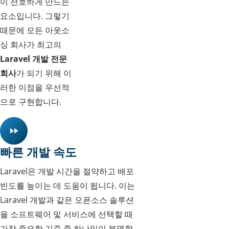
이 선호하게 만드는
요소입니다. 그렇기
때문에 모든 아웃소
싱 회사가 최고의
Laravel 개발 전문
회사
가 되기 위해 이
러한 이점을 우선적
으로 구현합니다.
빠른 개발 속도
Laravel은 개발 시간을 절약하고 배포
빈도를 높이는 데 도움이 됩니다. 이는
Laravel 개발과 같은 오픈소스 솔루션
을 소프트웨어 및 서비스에 선택할 때
가장 중요한 기준 중 하나임이 분명합