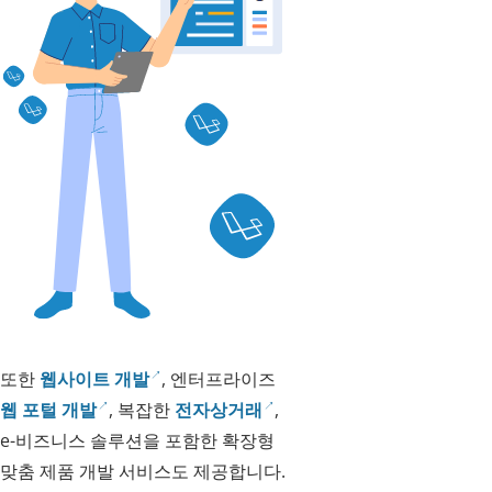
또한
웹사이트 개발
, 엔터프라이즈
웹 포털 개발
, 복잡한
전자상거래
,
e-비즈니스 솔루션을 포함한 확장형
맞춤 제품 개발 서비스도 제공합니다.