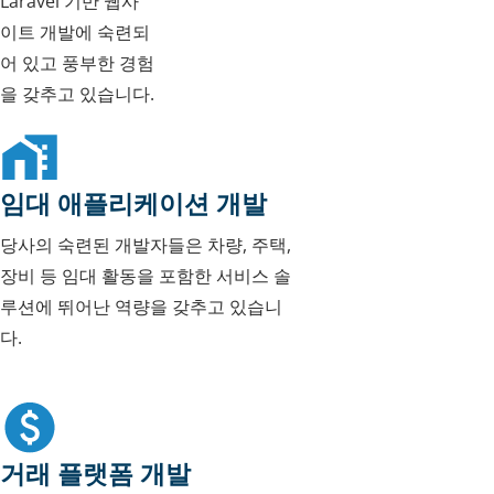
Laravel 기반 웹사
이트 개발에 숙련되
어 있고 풍부한 경험
을 갖추고 있습니다.
임대 애플리케이션 개발
당사의 숙련된 개발자들은 차량, 주택,
장비 등 임대 활동을 포함한 서비스 솔
루션에 뛰어난 역량을 갖추고 있습니
다.
거래 플랫폼 개발