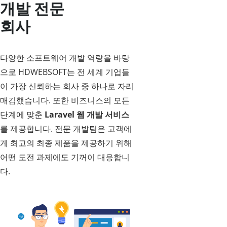
개발 전문
회사
다양한 소프트웨어 개발 역량을 바탕
으로 HDWEBSOFT는 전 세계 기업들
이 가장 신뢰하는 회사 중 하나로 자리
매김했습니다. 또한 비즈니스의 모든
단계에 맞춘
Laravel 웹 개발 서비스
를 제공합니다. 전문 개발팀은 고객에
게 최고의 최종 제품을 제공하기 위해
어떤 도전 과제에도 기꺼이 대응합니
다.