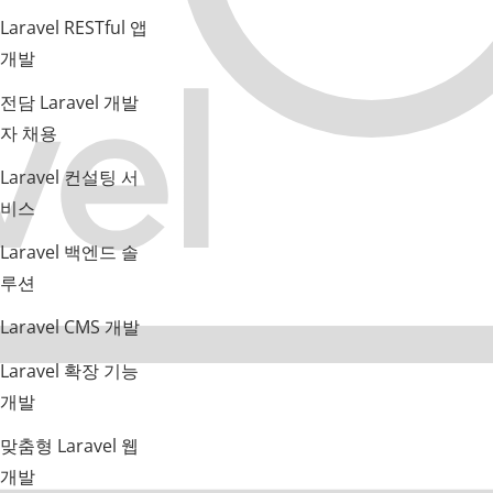
Laravel RESTful 앱
개발
전담 Laravel 개발
자 채용
Laravel 컨설팅 서
비스
Laravel 백엔드 솔
루션
Laravel CMS 개발
Laravel 확장 기능
개발
맞춤형 Laravel 웹
개발