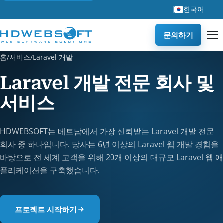
한국어
문의하기
홈
/
서비스
/
Laravel 개발
Laravel 개발 전문 회사 및
서비스
HDWEBSOFT는 베트남에서 가장 신뢰받는 Laravel 개발 전문
회사 중 하나입니다. 당사는 6년 이상의 Laravel 웹 개발 경험을
바탕으로 전 세계 고객을 위해 20개 이상의 대규모 Laravel 웹 애
플리케이션을 구축했습니다.
프로젝트 시작하기