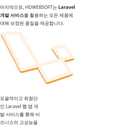
마지막으로, HDWEBSOFT는
Laravel
개발 서비스
를 활용하는 모든 제품에
대해 보장된 품질을 제공합니다.
포괄적이고 최첨단
인 Laravel 웹 앱 개
발 서비스를 통해 비
즈니스의 고성능을