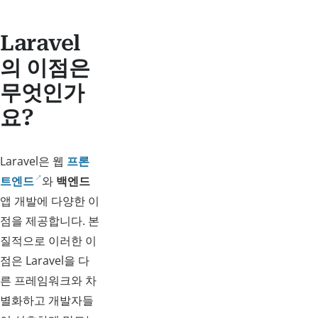
Laravel
의 이점은
무엇인가
요?
Laravel은 웹
프론
트엔드
와
백엔드
앱 개발에 다양한 이
점을 제공합니다. 본
질적으로 이러한 이
점은 Laravel을 다
른 프레임워크와 차
별화하고 개발자들