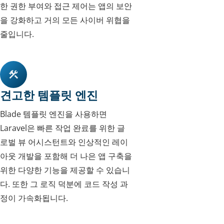
한 권한 부여와 접근 제어는 앱의 보안
을 강화하고 거의 모든 사이버 위협을
줄입니다.
견고한 템플릿 엔진
Blade 템플릿 엔진을 사용하면
Laravel은 빠른 작업 완료를 위한 글
로벌 뷰 어시스턴트와 인상적인 레이
아웃 개발을 포함해 더 나은 앱 구축을
위한 다양한 기능을 제공할 수 있습니
다. 또한 그 로직 덕분에 코드 작성 과
정이 가속화됩니다.