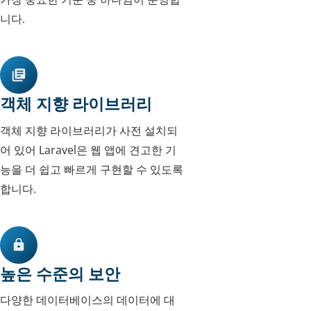
니다.
객체 지향 라이브러리
객체 지향 라이브러리가 사전 설치되
어 있어 Laravel은 웹 앱에 견고한 기
능을 더 쉽고 빠르게 구현할 수 있도록
합니다.
높은 수준의 보안
다양한 데이터베이스의 데이터에 대