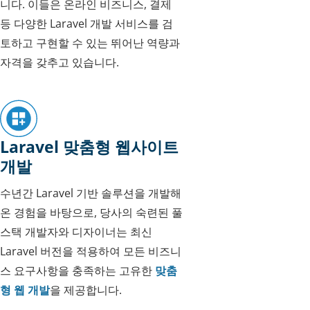
니다. 이들은 온라인 비즈니스, 결제
등 다양한 Laravel 개발 서비스를 검
토하고 구현할 수 있는 뛰어난 역량과
자격을 갖추고 있습니다.
Laravel 맞춤형 웹사이트
개발
수년간 Laravel 기반 솔루션을 개발해
온 경험을 바탕으로, 당사의 숙련된 풀
스택 개발자와 디자이너는 최신
Laravel 버전을 적용하여 모든 비즈니
스 요구사항을 충족하는 고유한
맞춤
형 웹 개발
을 제공합니다.