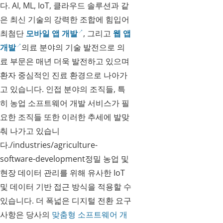
다. AI, ML, IoT, 클라우드 솔루션과 같
은 최신 기술의 강력한 조합에 힘입어
최첨단
모바일 앱 개발
, 그리고
웹 앱
개발
의료 분야의 기술 발전으로 의
료 부문은 매년 더욱 발전하고 있으며
환자 중심적인 진료 환경으로 나아가
고 있습니다. 인접 분야의 조직들, 특
히 농업 소프트웨어 개발 서비스가 필
요한 조직들 또한 이러한 추세에 발맞
춰 나가고 있습니
다./industries/agriculture-
software-development정밀 농업 및
현장 데이터 관리를 위해 유사한 IoT
및 데이터 기반 접근 방식을 적용할 수
있습니다. 더 폭넓은 디지털 전환 요구
사항은 당사의
맞춤형 소프트웨어 개