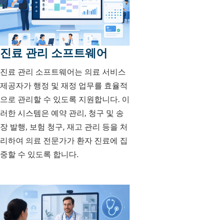
진료 관리 소프트웨어
진료 관리 소프트웨어는 의료 서비스
제공자가 행정 및 재정 업무를 효율적
으로 관리할 수 있도록 지원합니다. 이
러한 시스템은 예약 관리, 청구 및 송
장 발행, 보험 청구, 재고 관리 등을 처
리하여 의료 전문가가 환자 진료에 집
중할 수 있도록 합니다.