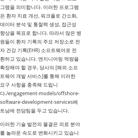
그램을 의미합니다. 이러한 프로그램
은 환자 치료 개선, 워크플로 간소화,
데이터 분석 및 통찰력 생성, 접근성
향상을 목표로 합니다. 따라서 많은 병
원들이 환자 기록의 주요 저장소로 전
자 건강 기록(EHR) 소프트웨어로 전
환하고 있습니다. 엔지니어링 역량을
확장해야 할 경우, 당사의 [해외 소프
트웨어 개발 서비스]를 통해 이러한
요구 사항을 충족해 드립니
다./engagement-models/offshore-
software-development-services베
트남에 전담팀을 두고 있습니다.
이러한 기술 발전의 물결은 의료 분야
를 놀라운 속도로 변화시키고 있습니