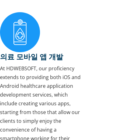
의료 모바일 앱 개발
At HDWEBSOFT, our proficiency
extends to providing both iOS and
Android healthcare application
development services, which
include creating various apps,
starting from those that allow our
clients to simply enjoy the
convenience of having a
smartphone working for their