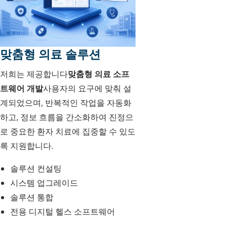
맞춤형 의료 솔루션
저희는 제공합니다
맞춤형 의료 소프
트웨어 개발
사용자의 요구에 맞춰 설
계되었으며, 반복적인 작업을 자동화
하고, 정보 흐름을 간소화하여 진정으
로 중요한 환자 치료에 집중할 수 있도
록 지원합니다.
솔루션 컨설팅
시스템 업그레이드
솔루션 통합
전용 디지털 헬스 소프트웨어