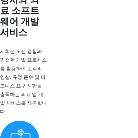
료 소프트
웨어 개발
서비스
저희는 오랜 경험과
민첩한 개발 프로세스
를 활용하여 고객의
임상, 규정 준수 및 비
즈니스 요구 사항을
충족하는 의료 앱 개
발 서비스를 제공합니
다.