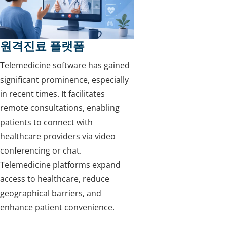
원격진료 플랫폼
Telemedicine software has gained
significant prominence, especially
in recent times. It facilitates
remote consultations, enabling
patients to connect with
healthcare providers via video
conferencing or chat.
Telemedicine platforms expand
access to healthcare, reduce
geographical barriers, and
enhance patient convenience.