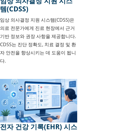
임상 의사결정 지원 시스
템(CDSS)
임상 의사결정 지원 시스템(CDSS)은
의료 전문가에게 진료 현장에서 근거
기반 정보와 권장 사항을 제공합니다.
CDSS는 진단 정확도, 치료 결정 및 환
자 안전을 향상시키는 데 도움이 됩니
다.
전자 건강 기록(EHR) 시스