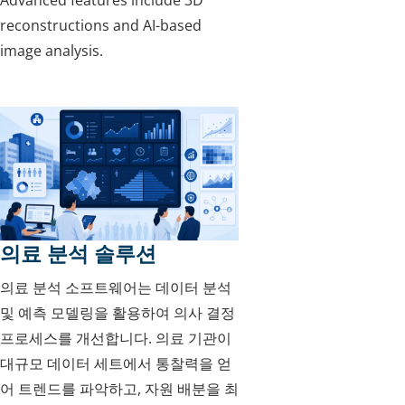
reconstructions and AI-based
image analysis.
의료 분석 솔루션
의료 분석 소프트웨어는 데이터 분석
및 예측 모델링을 활용하여 의사 결정
프로세스를 개선합니다. 의료 기관이
대규모 데이터 세트에서 통찰력을 얻
어 트렌드를 파악하고, 자원 배분을 최