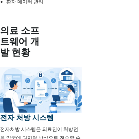
환자 데이터 관리
의료 소프
트웨어 개
발 현황
전자 처방 시스템
전자처방 시스템은 의료진이 처방전
을 약국에 디지털 방식으로 전송할 수