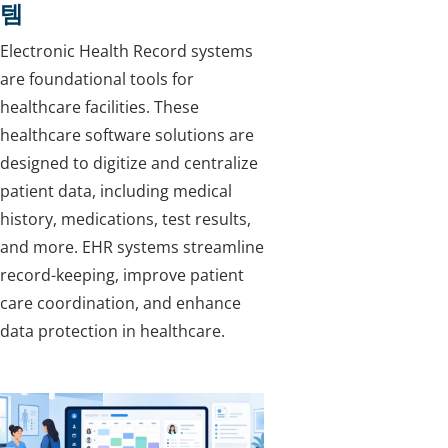
템
Electronic Health Record systems
are foundational tools for
healthcare facilities. These
healthcare software solutions are
designed to digitize and centralize
patient data, including medical
history, medications, test results,
and more. EHR systems streamline
record-keeping, improve patient
care coordination, and enhance
data protection in healthcare.