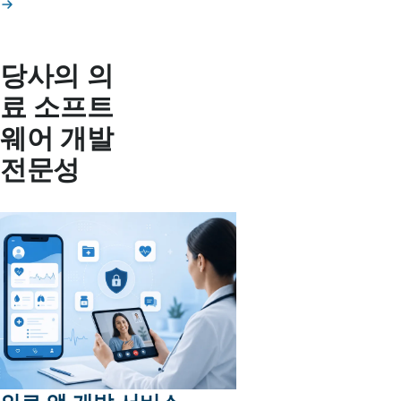
당사의 의
료 소프트
웨어 개발
전문성