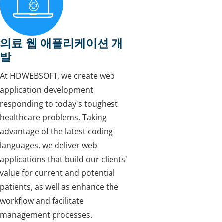
의료 웹 애플리케이션 개
발
At HDWEBSOFT, we create web
application development
responding to today's toughest
healthcare problems. Taking
advantage of the latest coding
languages, we deliver web
applications that build our clients'
value for current and potential
patients, as well as enhance the
workflow and facilitate
management processes.