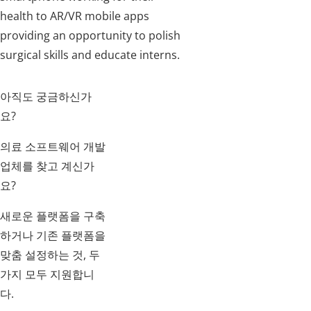
health to AR/VR mobile apps
providing an opportunity to polish
surgical skills and educate interns.
아직도 궁금하신가
요?
의료 소프트웨어 개발
업체를 찾고 계신가
요?
새로운 플랫폼을 구축
하거나 기존 플랫폼을
맞춤 설정하는 것, 두
가지 모두 지원합니
다.