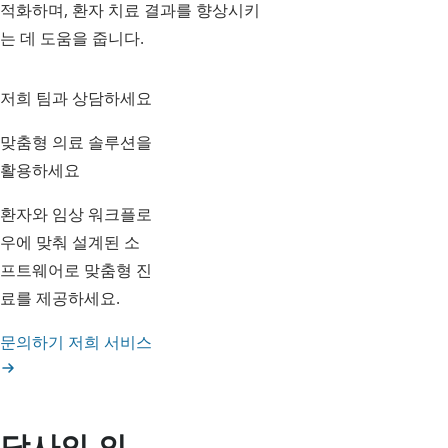
적화하며, 환자 치료 결과를 향상시키
는 데 도움을 줍니다.
저희 팀과 상담하세요
맞춤형 의료 솔루션을
활용하세요
환자와 임상 워크플로
우에 맞춰 설계된 소
프트웨어로 맞춤형 진
료를 제공하세요.
문의하기
저희 서비스
당사의 의