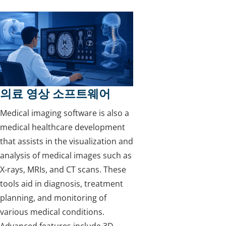
의료 영상 소프트웨어
Medical imaging software is also a
medical healthcare development
that assists in the visualization and
analysis of medical images such as
X-rays, MRIs, and CT scans. These
tools aid in diagnosis, treatment
planning, and monitoring of
various medical conditions.
Advanced features include 3D