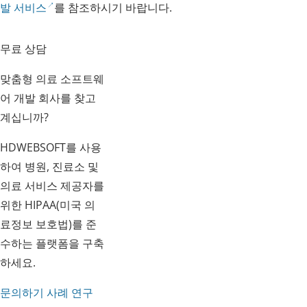
발 서비스
를 참조하시기 바랍니다.
무료 상담
맞춤형 의료 소프트웨
어 개발 회사를 찾고
계십니까?
HDWEBSOFT를 사용
하여 병원, 진료소 및
의료 서비스 제공자를
위한 HIPAA(미국 의
료정보 보호법)를 준
수하는 플랫폼을 구축
하세요.
문의하기
사례 연구