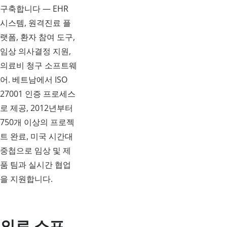
구축합니다 — EHR
시스템, 원격진료 플
랫폼, 환자 참여 도구,
임상 의사결정 지원,
의료비 청구 소프트웨
어. 베트남에서 ISO
27001 인증 프로세스
로 제공, 2012년부터
750개 이상의 프로젝
트 완료, 미국 시간대
중첩으로 임상 및 제
품 팀과 실시간 협업
을 지원합니다.
의료 소프