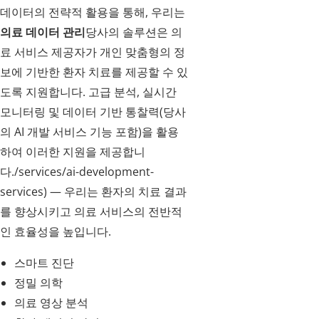
데이터의 전략적 활용을 통해, 우리는
의료 데이터 관리
당사의 솔루션은 의
료 서비스 제공자가 개인 맞춤형의 정
보에 기반한 환자 치료를 제공할 수 있
도록 지원합니다. 고급 분석, 실시간
모니터링 및 데이터 기반 통찰력(당사
의 AI 개발 서비스 기능 포함)을 활용
하여 이러한 지원을 제공합니
다./services/ai-development-
services) — 우리는 환자의 치료 결과
를 향상시키고 의료 서비스의 전반적
인 효율성을 높입니다.
스마트 진단
정밀 의학
의료 영상 분석