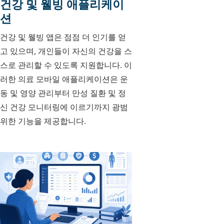
건강 및 웰빙 애플리케이
션
건강 및 웰빙 앱은 점점 더 인기를 얻
고 있으며, 개인들이 자신의 건강을 스
스로 관리할 수 있도록 지원합니다. 이
러한 의료 모바일 애플리케이션은 운
동 및 영양 관리부터 만성 질환 및 정
신 건강 모니터링에 이르기까지 광범
위한 기능을 제공합니다.