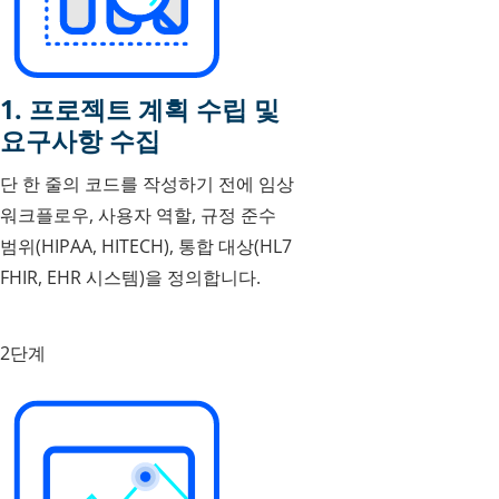
1. 프로젝트 계획 수립 및
요구사항 수집
단 한 줄의 코드를 작성하기 전에 임상
워크플로우, 사용자 역할, 규정 준수
범위(HIPAA, HITECH), 통합 대상(HL7
FHIR, EHR 시스템)을 정의합니다.
2단계