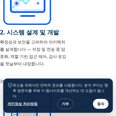
2. 시스템 설계 및 개발
확장성과 보안을 고려하여 아키텍처
를 설계합니다 — 저장 및 전송 중 암
호화, 역할 기반 접근 제어, 감사 로깅
을 첫날부터 내장합니다.
3단계
회신을 위해서만 연락처 정보를 사용합니다. 분석 쿠키는 향
후 방문자를 위해 이 웹사이트를 개선하는 데 도움이 됩니
다.
개인정보 처리방침
거부
동의