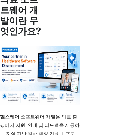
트웨어 개
발이란 무
엇인가요?
헬스케어 소프트웨어 개발
은 의료 환
경에서 지원, 안내 및 피드백을 제공하
는 지식 기반 의사 결정 지원 IT 프로