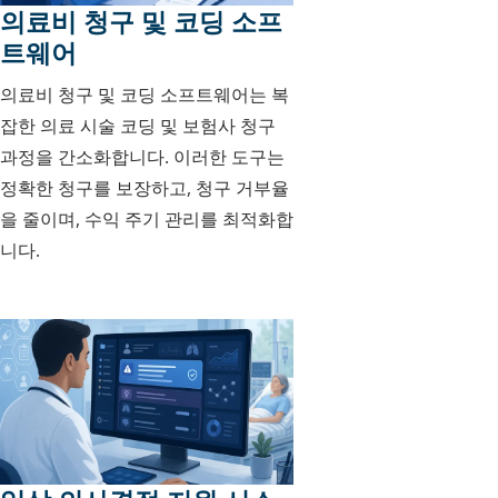
의료비 청구 및 코딩 소프
트웨어
의료비 청구 및 코딩 소프트웨어는 복
잡한 의료 시술 코딩 및 보험사 청구
과정을 간소화합니다. 이러한 도구는
정확한 청구를 보장하고, 청구 거부율
을 줄이며, 수익 주기 관리를 최적화합
니다.