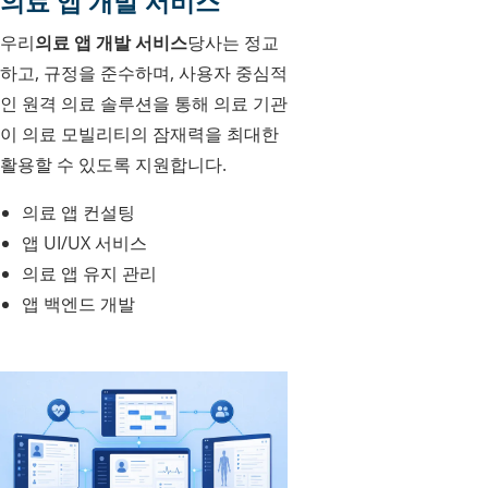
의료 앱 개발 서비스
우리
의료 앱 개발 서비스
당사는 정교
하고, 규정을 준수하며, 사용자 중심적
인 원격 의료 솔루션을 통해 의료 기관
이 의료 모빌리티의 잠재력을 최대한
활용할 수 있도록 지원합니다.
의료 앱 컨설팅
앱 UI/UX 서비스
의료 앱 유지 관리
앱 백엔드 개발