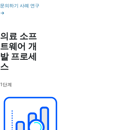
문의하기
사례 연구
의료 소프
트웨어 개
발 프로세
스
1단계