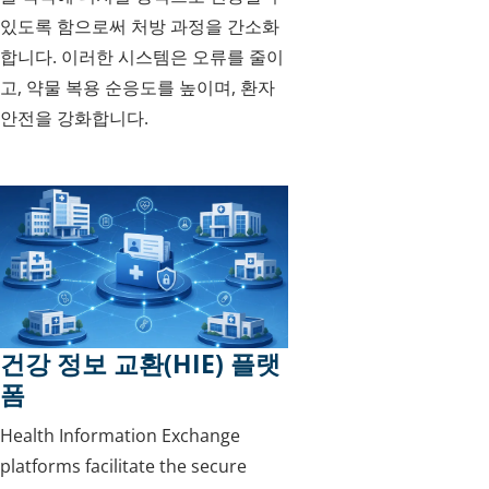
있도록 함으로써 처방 과정을 간소화
합니다. 이러한 시스템은 오류를 줄이
고, 약물 복용 순응도를 높이며, 환자
안전을 강화합니다.
건강 정보 교환(HIE) 플랫
폼
Health Information Exchange
platforms facilitate the secure