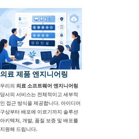
의료 제품 엔지니어링
우리의
의료 소프트웨어 엔지니어링
당사의 서비스는 전체적이고 세부적
인 접근 방식을 제공합니다. 아이디어
구상부터 배포에 이르기까지 솔루션
아키텍처, 개발, 품질 보증 및 배포를
지원해 드립니다.