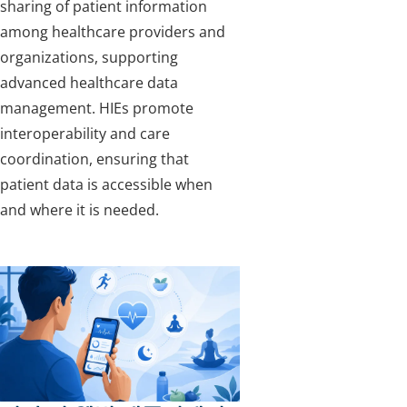
sharing of patient information
among healthcare providers and
organizations, supporting
advanced healthcare data
management. HIEs promote
interoperability and care
coordination, ensuring that
patient data is accessible when
and where it is needed.