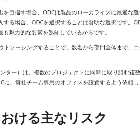
出を目指す場合、ODCは製品のローカライズに最適な選
する場合、ODCを選択することは賢明な選択です。O
最も魅力的な要素を熟知しているからです。
アウトソーシングすることで、数名から部門全体まで、ニ
。
センター）は、複数のプロジェクトに同時に取り組む複
DCに、貴社チーム専用のオフィスを設置するよう依頼し
における主なリスク