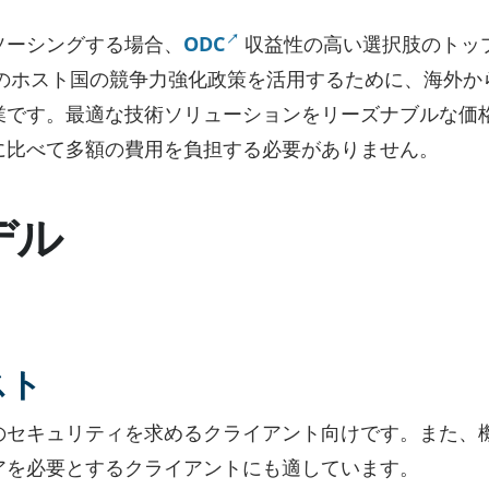
ソーシングする場合、
ODC
収益性の高い選択肢のトッ
定のホスト国の競争力強化政策を活用するために、海外か
業です。最適な技術ソリューションをリーズナブルな価
に比べて多額の費用を負担する必要がありません。
デル
スト
のセキュリティを求めるクライアント向けです。また、
アを必要とするクライアントにも適しています。