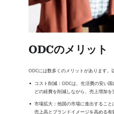
ODCのメリット
ODCには数多くのメリットがあります。
コスト削減：ODCは、生活費の安い
どの経費を削減しながら、売上増加を
市場拡大：他国の市場に進出すること
売上高とブランドイメージを高める有