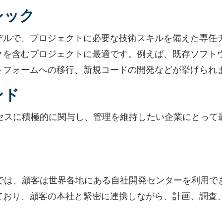
シック
デルで、プロジェクトに必要な技術スキルを備えた専任
クを含むプロジェクトに最適です。例えば、既存ソフト
トフォームへの移行、新規コードの開発などが挙げられ
ンド
セスに積極的に関与し、管理を維持したい企業にとって
では、顧客は世界各地にある自社開発センターを利用で
ており、顧客の本社と緊密に連携しながら、計画、調査