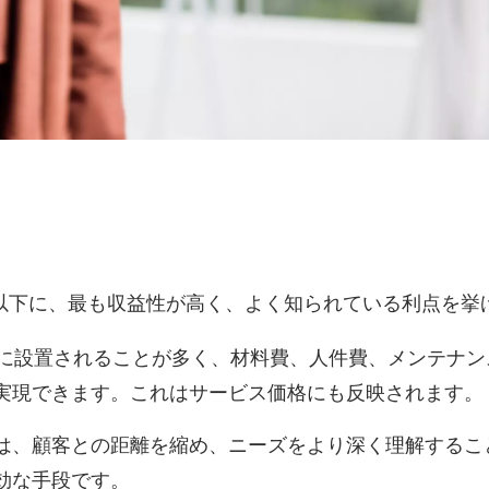
以下に、最も収益性が高く、よく知られている利点を挙
国に設置されることが多く、材料費、人件費、メンテナン
実現できます。これはサービス価格にも反映されます。
は、顧客との距離を縮め、ニーズをより深く理解するこ
効な手段です。