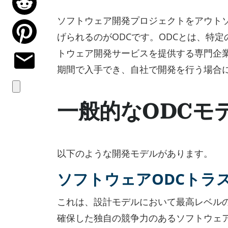
ソフトウェア開発プロジェクトをアウト
げられるのがODCです。ODCとは、特
トウェア開発サービスを提供する専門企
期間で入手でき、自社で開発を行う場合
一般的なODCモ
以下のような開発モデルがあります。
ソフトウェアODCトラ
これは、設計モデルにおいて最高レベル
確保した独自の競争力のあるソフトウェ