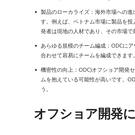
製品のローカライズ：海外市場への進
す。例えば、ベトナム市場に製品を投入
発者は現地の人材であり、その市場で
あらゆる規模のチーム編成：ODCに
合わせて容易にチームを編成できます
機密性の向上：ODC)オフショア開発
ムを抱えている可能性が高いです。O
う。
オフショア開発