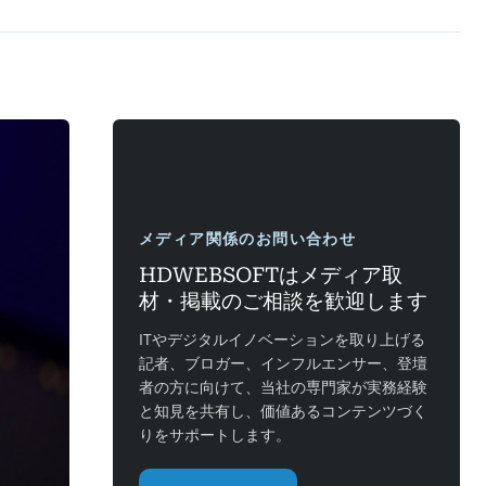
メディア関係のお問い合わせ
HDWEBSOFTはメディア取
材・掲載のご相談を歓迎します
ITやデジタルイノベーションを取り上げる
記者、ブロガー、インフルエンサー、登壇
者の方に向けて、当社の専門家が実務経験
と知見を共有し、価値あるコンテンツづく
りをサポートします。