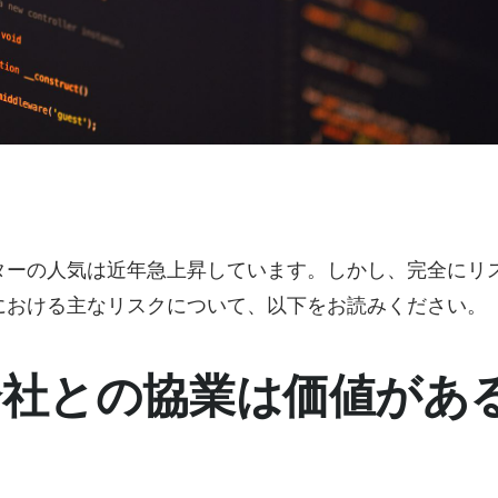
ターの人気は近年急上昇しています。しかし、完全にリ
における主なリスクについて、以下をお読みください。
会社との協業は価値があ