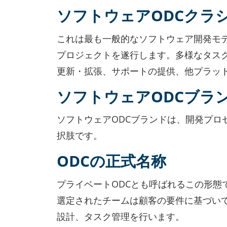
ソフトウェアODCクラ
これは最も一般的なソフトウェア開発モ
プロジェクトを遂行します。多様なタス
更新・拡張、サポートの提供、他プラッ
ソフトウェアODCブラ
ソフトウェアODCブランドは、開発プロ
択肢です。
ODCの正式名称
プライベートODCとも呼ばれるこの形態
選定されたチームは顧客の要件に基づい
設計、タスク管理を行います。