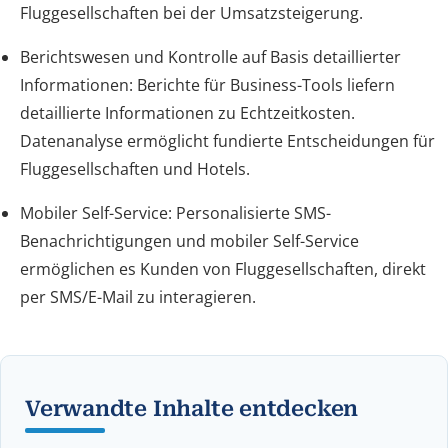
Fluggesellschaften bei der Umsatzsteigerung.
Berichtswesen und Kontrolle auf Basis detaillierter
Informationen: Berichte für Business-Tools liefern
detaillierte Informationen zu Echtzeitkosten.
Datenanalyse ermöglicht fundierte Entscheidungen für
Fluggesellschaften und Hotels.
Mobiler Self-Service: Personalisierte SMS-
Benachrichtigungen und mobiler Self-Service
ermöglichen es Kunden von Fluggesellschaften, direkt
per SMS/E-Mail zu interagieren.
Verwandte Inhalte entdecken