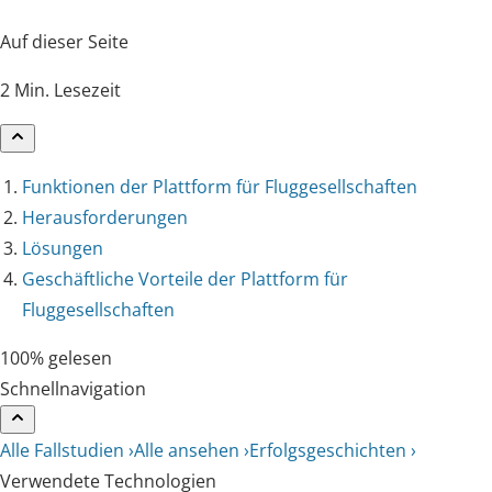
Auf dieser Seite
2 Min. Lesezeit
Funktionen der Plattform für Fluggesellschaften
Herausforderungen
Lösungen
Geschäftliche Vorteile der Plattform für
Fluggesellschaften
100% gelesen
Schnellnavigation
Alle Fallstudien ›
Alle ansehen ›
Erfolgsgeschichten ›
Verwendete Technologien