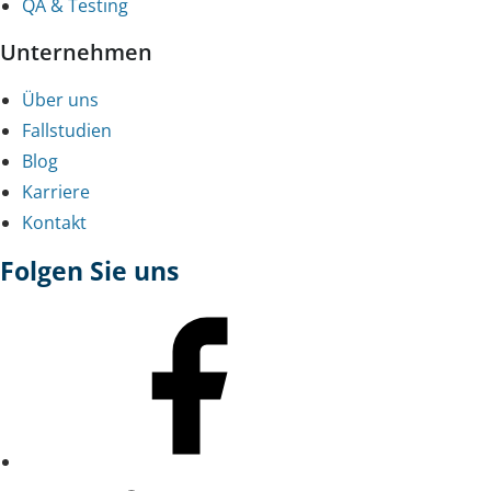
QA & Testing
Unternehmen
Über uns
Fallstudien
Blog
Karriere
Kontakt
Folgen Sie uns