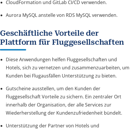
CloudFormation und GitLab CI/CD verwenden.
Aurora MySQL anstelle von RDS MySQL verwenden.
Geschäftliche Vorteile der
Plattform für Fluggesellschaften
Diese Anwendungen helfen Fluggesellschaften und
Hotels, sich zu vernetzen und zusammenzuarbeiten, um
Kunden bei Flugausfällen Unterstützung zu bieten.
Gutscheine ausstellen, um den Kunden der
Fluggesellschaft Vorteile zu sichern. Ein zentraler Ort
innerhalb der Organisation, der alle Services zur
Wiederherstellung der Kundenzufriedenheit bündelt.
Unterstützung der Partner von Hotels und