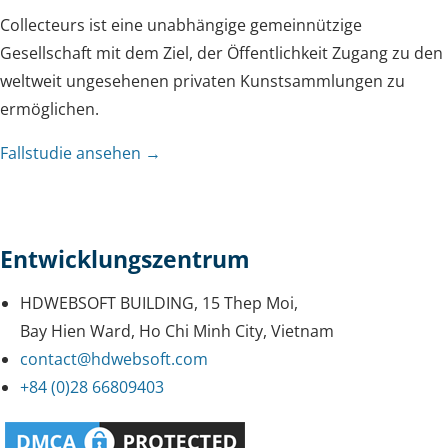
Collecteurs ist eine unabhängige gemeinnützige
Gesellschaft mit dem Ziel, der Öffentlichkeit Zugang zu den
weltweit ungesehenen privaten Kunstsammlungen zu
ermöglichen.
Fallstudie ansehen →
Entwicklungszentrum
HDWEBSOFT BUILDING, 15 Thep Moi,
Bay Hien Ward, Ho Chi Minh City, Vietnam
contact@hdwebsoft.com
+84 (0)28 66809403