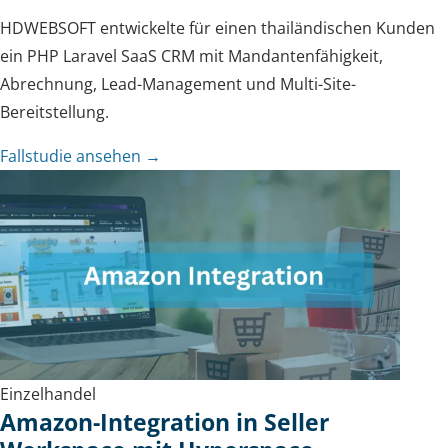
HDWEBSOFT entwickelte für einen thailändischen Kunden
ein PHP Laravel SaaS CRM mit Mandantenfähigkeit,
Abrechnung, Lead-Management und Multi-Site-
Bereitstellung.
Fallstudie ansehen →
Einzelhandel
Amazon-Integration in Seller