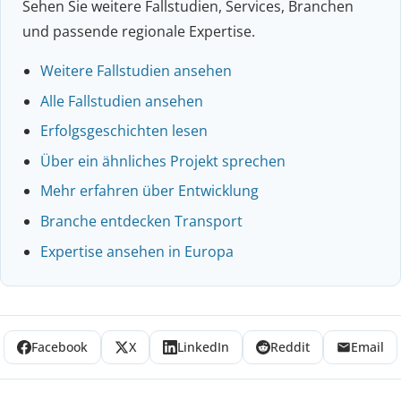
Sehen Sie weitere Fallstudien, Services, Branchen
und passende regionale Expertise.
Weitere Fallstudien ansehen
Alle Fallstudien ansehen
Erfolgsgeschichten lesen
Über ein ähnliches Projekt sprechen
Mehr erfahren über Entwicklung
Branche entdecken Transport
Expertise ansehen in Europa
Facebook
X
LinkedIn
Reddit
Email