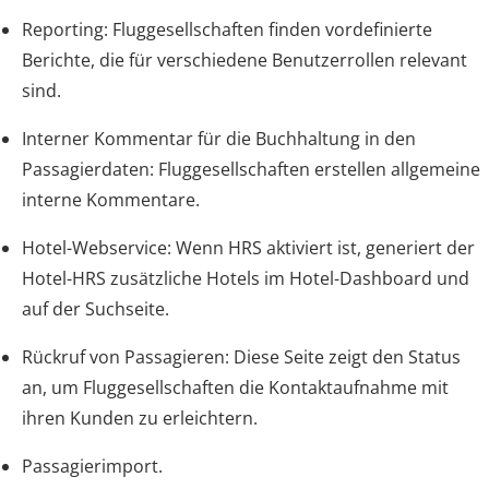
Reporting: Fluggesellschaften finden vordefinierte
Berichte, die für verschiedene Benutzerrollen relevant
sind.
Interner Kommentar für die Buchhaltung in den
Passagierdaten: Fluggesellschaften erstellen allgemeine
interne Kommentare.
Hotel-Webservice: Wenn HRS aktiviert ist, generiert der
Hotel-HRS zusätzliche Hotels im Hotel-Dashboard und
auf der Suchseite.
Rückruf von Passagieren: Diese Seite zeigt den Status
an, um Fluggesellschaften die Kontaktaufnahme mit
ihren Kunden zu erleichtern.
Passagierimport.