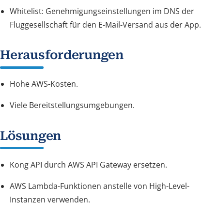
Whitelist: Genehmigungseinstellungen im DNS der
Fluggesellschaft für den E-Mail-Versand aus der App.
Herausforderungen
Hohe AWS-Kosten.
Viele Bereitstellungsumgebungen.
Lösungen
Kong API durch AWS API Gateway ersetzen.
AWS Lambda-Funktionen anstelle von High-Level-
Instanzen verwenden.