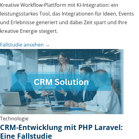
Kreative Workflow-Plattform mit KI-Integration: ein
leistungsstarkes Tool, das Integrationen für Ideen, Events
und Erlebnisse generiert und dabei Zeit spart und Ihre
kreative Energie steigert.
Fallstudie ansehen →
Technologie
CRM-Entwicklung mit PHP Laravel:
Eine Fallstudie