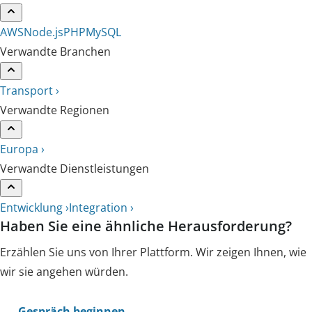
AWS
Node.js
PHP
MySQL
Verwandte Branchen
Transport ›
Verwandte Regionen
Europa ›
Verwandte Dienstleistungen
Entwicklung ›
Integration ›
Haben Sie eine ähnliche Herausforderung?
Erzählen Sie uns von Ihrer Plattform. Wir zeigen Ihnen, wie
wir sie angehen würden.
Gespräch beginnen