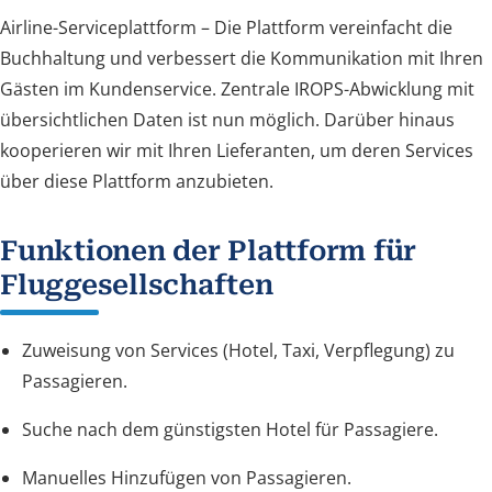
Airline-Serviceplattform – Die Plattform vereinfacht die
Buchhaltung und verbessert die Kommunikation mit Ihren
Gästen im Kundenservice. Zentrale IROPS-Abwicklung mit
übersichtlichen Daten ist nun möglich. Darüber hinaus
kooperieren wir mit Ihren Lieferanten, um deren Services
über diese Plattform anzubieten.
Funktionen der Plattform für
Fluggesellschaften
Zuweisung von Services (Hotel, Taxi, Verpflegung) zu
Passagieren.
Suche nach dem günstigsten Hotel für Passagiere.
Manuelles Hinzufügen von Passagieren.