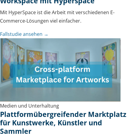
Workspace mit Hyperspace
Mit HyperSpace ist die Arbeit mit verschiedenen E-
Commerce-Lösungen viel einfacher.
Fallstudie ansehen →
Medien und Unterhaltung
Plattformübergreifender Marktplatz
für Kunstwerke, Künstler und
Sammler