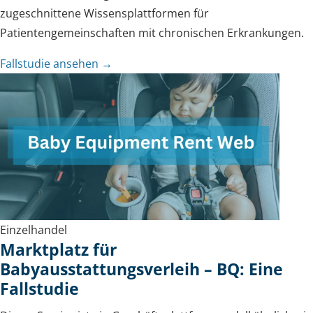
zugeschnittene Wissensplattformen für
Patientengemeinschaften mit chronischen Erkrankungen.
Fallstudie ansehen →
Einzelhandel
Marktplatz für
Babyausstattungsverleih – BQ: Eine
Fallstudie