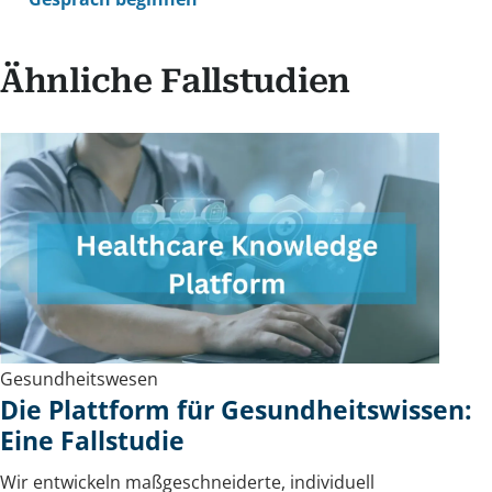
Ähnliche Fallstudien
Gesundheitswesen
Die Plattform für Gesundheitswissen:
Eine Fallstudie
Wir entwickeln maßgeschneiderte, individuell