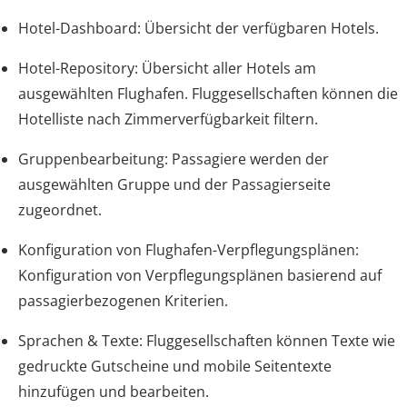
Hotel-Dashboard: Übersicht der verfügbaren Hotels.
Hotel-Repository: Übersicht aller Hotels am
ausgewählten Flughafen. Fluggesellschaften können die
Hotelliste nach Zimmerverfügbarkeit filtern.
Gruppenbearbeitung: Passagiere werden der
ausgewählten Gruppe und der Passagierseite
zugeordnet.
Konfiguration von Flughafen-Verpflegungsplänen:
Konfiguration von Verpflegungsplänen basierend auf
passagierbezogenen Kriterien.
Sprachen & Texte: Fluggesellschaften können Texte wie
gedruckte Gutscheine und mobile Seitentexte
hinzufügen und bearbeiten.