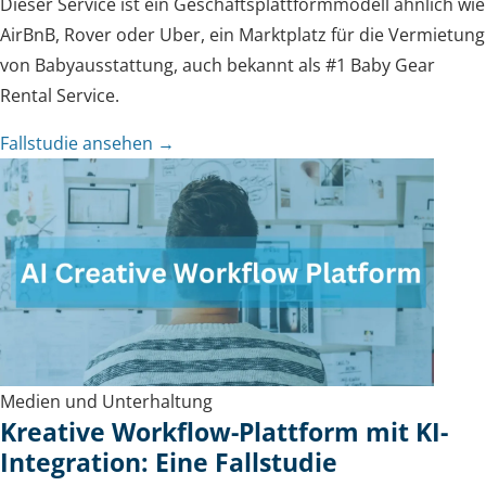
Dieser Service ist ein Geschäftsplattformmodell ähnlich wie
AirBnB, Rover oder Uber, ein Marktplatz für die Vermietung
von Babyausstattung, auch bekannt als #1 Baby Gear
Rental Service.
Fallstudie ansehen →
Medien und Unterhaltung
Kreative Workflow-Plattform mit KI-
Integration: Eine Fallstudie