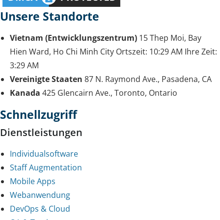
Unsere Standorte
Vietnam (Entwicklungszentrum)
15 Thep Moi, Bay
Hien Ward, Ho Chi Minh City
Ortszeit:
10:29 AM
Ihre Zeit:
3:29 AM
Vereinigte Staaten
87 N. Raymond Ave., Pasadena, CA
Kanada
425 Glencairn Ave., Toronto, Ontario
Schnellzugriff
Dienstleistungen
Individualsoftware
Staff Augmentation
Mobile Apps
Webanwendung
DevOps & Cloud