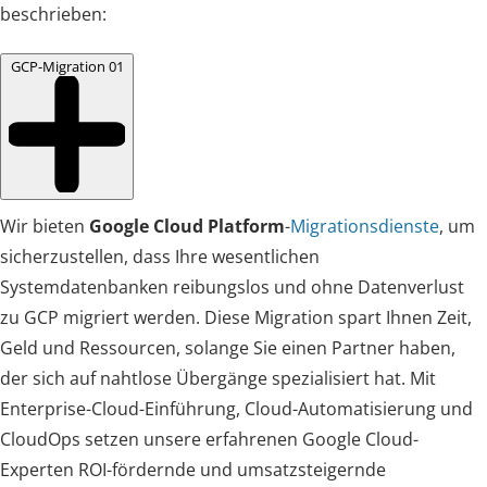
beschrieben:
GCP-Migration
01
Wir bieten
Google Cloud Platform
-
Migrationsdienste
, um
sicherzustellen, dass Ihre wesentlichen
Systemdatenbanken reibungslos und ohne Datenverlust
zu GCP migriert werden. Diese Migration spart Ihnen Zeit,
Geld und Ressourcen, solange Sie einen Partner haben,
der sich auf nahtlose Übergänge spezialisiert hat. Mit
Enterprise-Cloud-Einführung, Cloud-Automatisierung und
CloudOps setzen unsere erfahrenen Google Cloud-
Experten ROI-fördernde und umsatzsteigernde