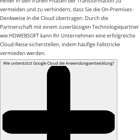
Fehler in den frühen Phasen der Transformation zu
vermeiden und zu verhindern, dass Sie die On-Premises-
Denkweise in die Cloud übertragen. Durch die
Partnerschaft mit einem zuverlässigen Technologiepartner
wie HDWEBSOFT kann Ihr Unternehmen eine erfolgreiche
Cloud-Reise sicherstellen, indem häufige Fallstricke
vermieden werden.
Wie unterstützt Google Cloud die Anwendungsentwicklung?