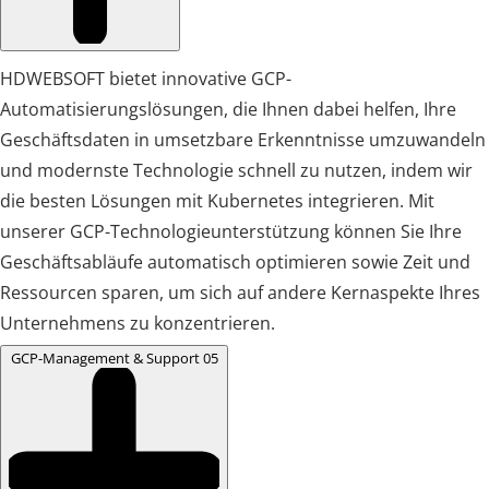
HDWEBSOFT bietet innovative GCP-
Automatisierungslösungen, die Ihnen dabei helfen, Ihre
Geschäftsdaten in umsetzbare Erkenntnisse umzuwandeln
und modernste Technologie schnell zu nutzen, indem wir
die besten Lösungen mit Kubernetes integrieren. Mit
unserer GCP-Technologieunterstützung können Sie Ihre
Geschäftsabläufe automatisch optimieren sowie Zeit und
Ressourcen sparen, um sich auf andere Kernaspekte Ihres
Unternehmens zu konzentrieren.
GCP-Management & Support
05