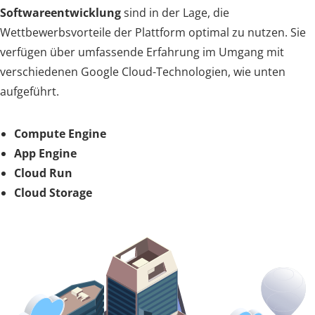
Softwareentwicklung
sind in der Lage, die
Wettbewerbsvorteile der Plattform optimal zu nutzen. Sie
verfügen über umfassende Erfahrung im Umgang mit
verschiedenen Google Cloud-Technologien, wie unten
aufgeführt.
Compute Engine
App Engine
Cloud Run
Cloud Storage