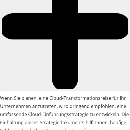
Wenn Sie planen, eine Cloud-Transformationsreise für Ihr
Unternehmen anzutreten, wird dringend empfohlen, eine
umfassende Cloud-Einführungsstrategie zu entwickeln. Die
Einhaltung dieses Strategiedokuments hilft Ihnen, häufige