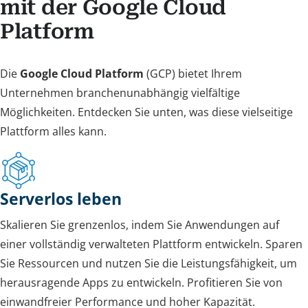
mit der Google Cloud
Platform
Die
Google Cloud Platform
(GCP) bietet Ihrem
Unternehmen branchenunabhängig vielfältige
Möglichkeiten. Entdecken Sie unten, was diese vielseitige
Plattform alles kann.
Serverlos leben
Skalieren Sie grenzenlos, indem Sie Anwendungen auf
einer vollständig verwalteten Plattform entwickeln. Sparen
Sie Ressourcen und nutzen Sie die Leistungsfähigkeit, um
herausragende Apps zu entwickeln. Profitieren Sie von
einwandfreier Performance und hoher Kapazität.