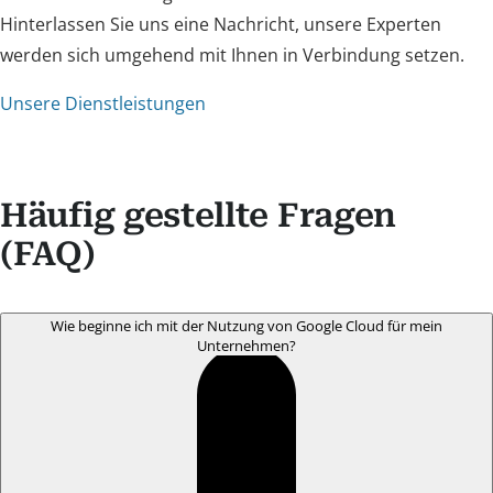
Hinterlassen Sie uns eine Nachricht, unsere Experten
werden sich umgehend mit Ihnen in Verbindung setzen.
Unsere Dienstleistungen
Häufig gestellte Fragen
(FAQ)
Wie beginne ich mit der Nutzung von Google Cloud für mein
Unternehmen?