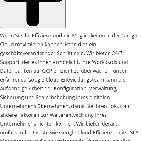
Wenn Sie die Effizienz und die Möglichkeiten in der Google
Cloud maximieren können, kann dies ein
geschäftsverändernder Schritt sein. Wir bieten 24/7-
Support, der es Ihnen ermöglicht, Ihre Workloads und
Datenbanken auf GCP effizient zu überwachen; unser
erfahrenes Google Cloud-Entwicklungsteam kann die
aufwendige Arbeit der Konfiguration, Verwaltung,
Sicherung und Fehlerbehebung Ihres digitalen
Unternehmens übernehmen, damit Sie Ihren Fokus auf
andere Faktoren zur Weiterentwicklung Ihres
Unternehmens richten können. Wir bieten derart
umfassende Dienste wie Google Cloud-Effizienzaudits, SLA-