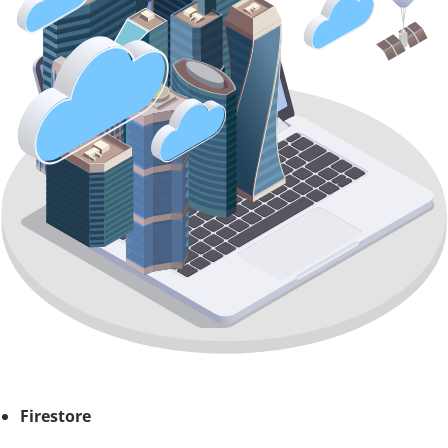
Firestore