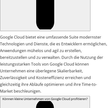
Google Cloud bietet eine umfassende Suite modernster
Technologien und Dienste, die es Entwicklern ermöglichen,
Anwendungen mühelos und agil zu erstellen,
bereitzustellen und zu verwalten. Durch die Nutzung der
leistungsstarken Tools von Google Cloud können
Unternehmen eine überlegene Skalierbarkeit,
Zuverlässigkeit und Kosteneffizienz erreichen und
gleichzeitig ihre Abläufe optimieren und ihre Time-to-
Market beschleunigen.
Können kleine Unternehmen von Google Cloud profitieren?