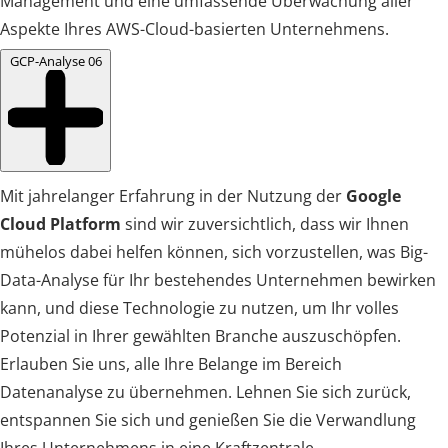
Management und eine umfassende Überwachung aller
Aspekte Ihres AWS-Cloud-basierten Unternehmens.
GCP-Analyse
06
Mit jahrelanger Erfahrung in der Nutzung der
Google
Cloud Platform
sind wir zuversichtlich, dass wir Ihnen
mühelos dabei helfen können, sich vorzustellen, was Big-
Data-Analyse für Ihr bestehendes Unternehmen bewirken
kann, und diese Technologie zu nutzen, um Ihr volles
Potenzial in Ihrer gewählten Branche auszuschöpfen.
Erlauben Sie uns, alle Ihre Belange im Bereich
Datenanalyse zu übernehmen. Lehnen Sie sich zurück,
entspannen Sie sich und genießen Sie die Verwandlung