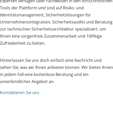
Experten verfügen über Fachwissen in den fortschrittlichen
Tools der Plattform und sind auf Risiko- und
Identitätsmanagement, Sicherheitslösungen für
Unternehmensintegration, Sicherheitsaudits und Beratung
zur technischen Sicherheitsarchitektur spezialisiert, um
Ihnen eine sorgenfreie Zusammenarbeit und 100%ige
Zufriedenheit zu bieten.
Hinterlassen Sie uns doch einfach eine Nachricht und
sehen Sie, was wir Ihnen anbieten können. Wir bieten Ihnen
in jedem Fall eine kostenlose Beratung und ein
unverbindliches Angebot an.
Kontaktieren Sie uns