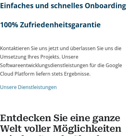
Einfaches und schnelles Onboarding
100% Zufriedenheitsgarantie
Kontaktieren Sie uns jetzt und überlassen Sie uns die
Umsetzung Ihres Projekts. Unsere
Softwareentwicklungsdienstleistungen für die Google
Cloud Platform liefern stets Ergebnisse.
Unsere Dienstleistungen
Entdecken Sie eine ganze
Welt voller Möglichkeiten