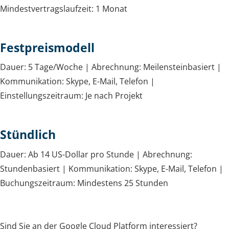
Mindestvertragslaufzeit: 1 Monat
Festpreismodell
Dauer: 5 Tage/Woche | Abrechnung: Meilensteinbasiert |
Kommunikation: Skype, E-Mail, Telefon |
Einstellungszeitraum: Je nach Projekt
Stündlich
Dauer: Ab 14 US-Dollar pro Stunde | Abrechnung:
Stundenbasiert | Kommunikation: Skype, E-Mail, Telefon |
Buchungszeitraum: Mindestens 25 Stunden
Sind Sie an der Google Cloud Platform interessiert?