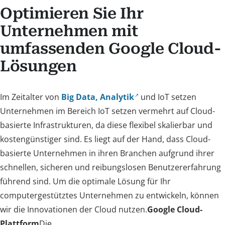
Optimieren Sie Ihr
Unternehmen mit
umfassenden Google Cloud-
Lösungen
Im Zeitalter von
Big Data, Analytik
und IoT setzen
Unternehmen im Bereich IoT setzen vermehrt auf Cloud-
basierte Infrastrukturen, da diese flexibel skalierbar und
kostengünstiger sind. Es liegt auf der Hand, dass Cloud-
basierte Unternehmen in ihren Branchen aufgrund ihrer
schnellen, sicheren und reibungslosen Benutzererfahrung
führend sind. Um die optimale Lösung für Ihr
computergestütztes Unternehmen zu entwickeln, können
wir die Innovationen der Cloud nutzen.
Google Cloud-
Plattform
Die