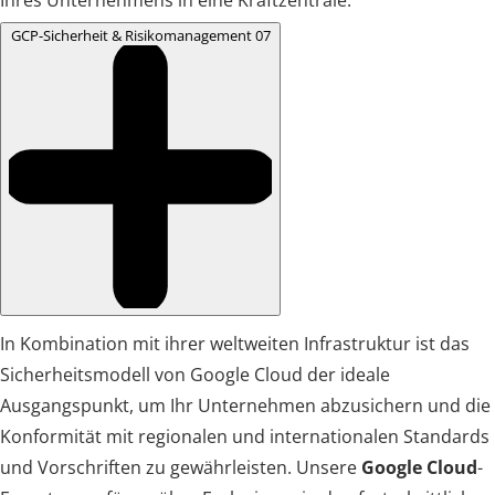
Ihres Unternehmens in eine Kraftzentrale.
GCP-Sicherheit & Risikomanagement
07
In Kombination mit ihrer weltweiten Infrastruktur ist das
Sicherheitsmodell von Google Cloud der ideale
Ausgangspunkt, um Ihr Unternehmen abzusichern und die
Konformität mit regionalen und internationalen Standards
und Vorschriften zu gewährleisten. Unsere
Google Cloud
-