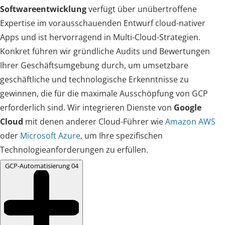
Softwareentwicklung
verfügt über unübertroffene
Expertise im vorausschauenden Entwurf cloud-nativer
Apps und ist hervorragend in Multi-Cloud-Strategien.
Konkret führen wir gründliche Audits und Bewertungen
Ihrer Geschäftsumgebung durch, um umsetzbare
geschäftliche und technologische Erkenntnisse zu
gewinnen, die für die maximale Ausschöpfung von GCP
erforderlich sind. Wir integrieren Dienste von
Google
Cloud
mit denen anderer Cloud-Führer wie
Amazon AWS
oder
Microsoft Azure
, um Ihre spezifischen
Technologieanforderungen zu erfüllen.
GCP-Automatisierung
04