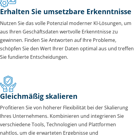
Erhalten Sie umsetzbare Erkenntnisse
Nutzen Sie das volle Potenzial moderner KI-Lösungen, um
aus Ihren Geschäftsdaten wertvolle Erkenntnisse zu
gewinnen. Finden Sie Antworten auf Ihre Probleme,
schöpfen Sie den Wert Ihrer Daten optimal aus und treffen
Sie fundierte Entscheidungen.
Gleichmäßig skalieren
Profitieren Sie von höherer Flexibilität bei der Skalierung
Ihres Unternehmens. Kombinieren und integrieren Sie
verschiedene Tools, Technologien und Plattformen
nahtlos, um die erwarteten Ergebnisse und