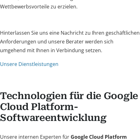
Wettbewerbsvorteile zu erzielen.
Hinterlassen Sie uns eine Nachricht zu Ihren geschäftlichen
Anforderungen und unsere Berater werden sich
umgehend mit Ihnen in Verbindung setzen.
Unsere Dienstleistungen
Technologien für die Google
Cloud Platform-
Softwareentwicklung
Unsere internen Experten für
Google Cloud Platform