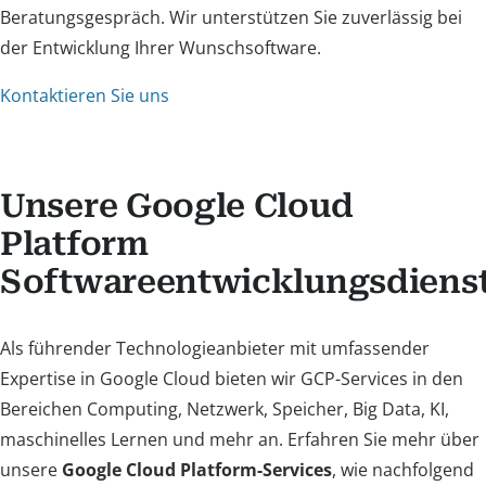
Beratungsgespräch. Wir unterstützen Sie zuverlässig bei
der Entwicklung Ihrer Wunschsoftware.
Kontaktieren Sie uns
Unsere Google Cloud
Platform
Softwareentwicklungsdiens
Als führender Technologieanbieter mit umfassender
Expertise in Google Cloud bieten wir GCP-Services in den
Bereichen Computing, Netzwerk, Speicher, Big Data, KI,
maschinelles Lernen und mehr an. Erfahren Sie mehr über
unsere
Google Cloud Platform-Services
, wie nachfolgend