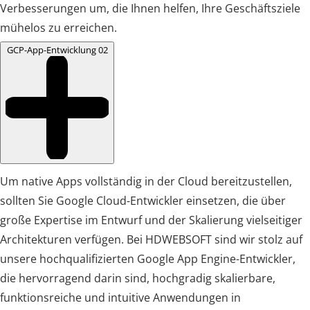
Verbesserungen um, die Ihnen helfen, Ihre Geschäftsziele
mühelos zu erreichen.
GCP-App-Entwicklung
02
Um native Apps vollständig in der Cloud bereitzustellen,
sollten Sie Google Cloud-Entwickler einsetzen, die über
große Expertise im Entwurf und der Skalierung vielseitiger
Architekturen verfügen. Bei HDWEBSOFT sind wir stolz auf
unsere hochqualifizierten Google App Engine-Entwickler,
die hervorragend darin sind, hochgradig skalierbare,
funktionsreiche und intuitive Anwendungen in