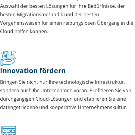
Auswahl der besten Lösungen für Ihre Bedürfnisse, der
besten Migrationsmethodik und der besten
Vorgehensweisen für einen reibungslosen Übergang in die
Cloud helfen können.
Innovation fördern
Bringen Sie nicht nur Ihre technologische Infrastruktur,
sondern auch Ihr Unternehmen voran. Profitieren Sie von
durchgängigen Cloud-Lösungen und etablieren Sie eine
datengetriebene und kooperative Unternehmenskultur.