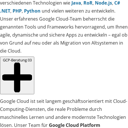
verschiedenen Technologien wie
Java
,
RoR
,
Node.js
,
C#
.NET
,
PHP
,
Python
und vielen weiteren zu entwickeln.
Unser erfahrenes Google Cloud-Team beherrscht die
genannten Tools und Frameworks hervorragend, um Ihnen
agile, dynamische und sichere Apps zu entwickeln – egal ob
von Grund auf neu oder als Migration von Altsystemen in
die Cloud.
GCP-Beratung
03
Google Cloud ist seit langem geschäftsorientiert mit Cloud-
Computing-Diensten, die reale Probleme durch
maschinelles Lernen und andere modernste Technologien
lösen. Unser Team für
Google Cloud Platform