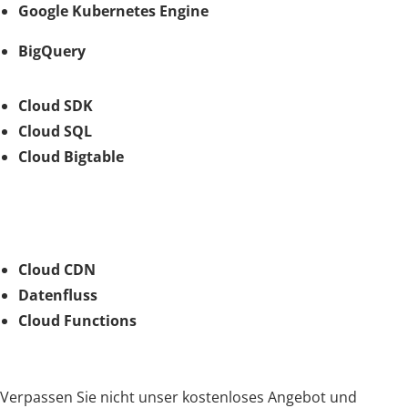
Google Kubernetes Engine
BigQuery
Cloud SDK
Cloud SQL
Cloud Bigtable
Cloud CDN
Datenfluss
Cloud Functions
Verpassen Sie nicht unser kostenloses Angebot und