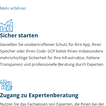
Mehr erfahren
Sicher starten
Genießen Sie unübertroffenen Schutz für Ihre App, Ihren
Speicher oder Ihren Code. GCP bietet Ihnen insbesondere
mehrschichtige Sicherheit für Ihre Infrastruktur, höhere
Transparenz und professionelle Beratung durch Experten.
Zugang zu Expertenberatung
Nutzen Sie das Fachwissen von Experten, die Ihnen bei der