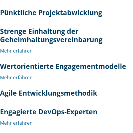
Pünktliche Projektabwicklung
Strenge Einhaltung der
Geheimhaltungsvereinbarung
Mehr erfahren
Wertorientierte Engagementmodelle
Mehr erfahren
Agile Entwicklungsmethodik
Engagierte DevOps-Experten
Mehr erfahren