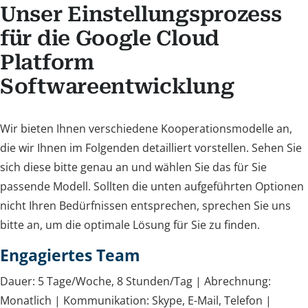
Unser Einstellungsprozess
für die Google Cloud
Platform
Softwareentwicklung
Wir bieten Ihnen verschiedene Kooperationsmodelle an,
die wir Ihnen im Folgenden detailliert vorstellen. Sehen Sie
sich diese bitte genau an und wählen Sie das für Sie
passende Modell. Sollten die unten aufgeführten Optionen
nicht Ihren Bedürfnissen entsprechen, sprechen Sie uns
bitte an, um die optimale Lösung für Sie zu finden.
Engagiertes Team
Dauer: 5 Tage/Woche, 8 Stunden/Tag | Abrechnung:
Monatlich | Kommunikation: Skype, E-Mail, Telefon |