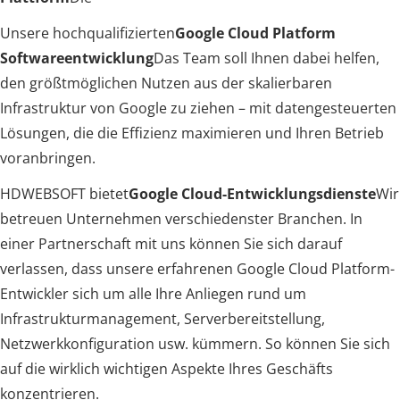
Unsere hochqualifizierten
Google Cloud Platform
Softwareentwicklung
Das Team soll Ihnen dabei helfen,
den größtmöglichen Nutzen aus der skalierbaren
Infrastruktur von Google zu ziehen – mit datengesteuerten
Lösungen, die die Effizienz maximieren und Ihren Betrieb
voranbringen.
HDWEBSOFT bietet
Google Cloud-Entwicklungsdienste
Wir
betreuen Unternehmen verschiedenster Branchen. In
einer Partnerschaft mit uns können Sie sich darauf
verlassen, dass unsere erfahrenen Google Cloud Platform-
Entwickler sich um alle Ihre Anliegen rund um
Infrastrukturmanagement, Serverbereitstellung,
Netzwerkkonfiguration usw. kümmern. So können Sie sich
auf die wirklich wichtigen Aspekte Ihres Geschäfts
konzentrieren.