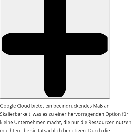
Google Cloud bietet ein beeindruckendes Maß an
Skalierbarkeit, was es zu einer hervorragenden Option für
kleine Unternehmen macht, die nur die Ressourcen nutzen
möchten, die sie tatsächlich benötigen. Durch die