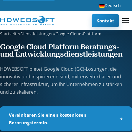
Deutsch
Kontakt
Startseite
/
Dienstleistungen
/
Google Cloud-Plattform
Google Cloud Platform Beratungs-
und Entwicklungsdienstleistungen
HDWEBSOFT bietet Google Cloud (GC)-Lösungen, die
innovativ und inspirierend sind, mit erweiterbarer und
sicherer Infrastruktur, um Ihr Unternehmen zu stärken
und zu skalieren.
Vereinbaren Sie einen kostenlosen
Beratungstermin.