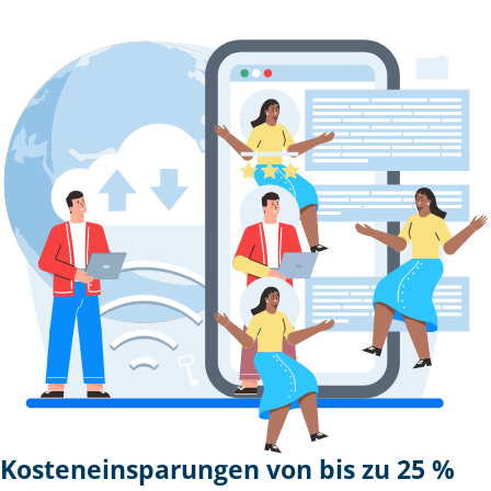
Kosteneinsparungen von bis zu 25 %