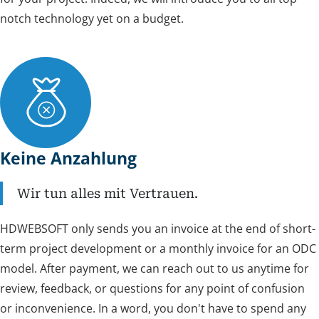
notch technology yet on a budget.
Keine Anzahlung
Wir tun alles mit Vertrauen.
HDWEBSOFT only sends you an invoice at the end of short-
term project development or a monthly invoice for an ODC
model. After payment, we can reach out to us anytime for
review, feedback, or questions for any point of confusion
or inconvenience. In a word, you don't have to spend any