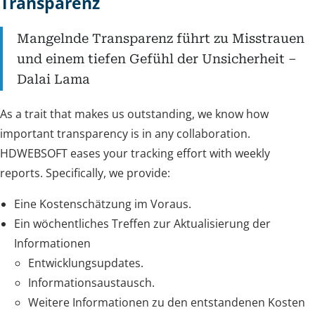
Transparenz
Mangelnde Transparenz führt zu Misstrauen
und einem tiefen Gefühl der Unsicherheit –
Dalai Lama
As a trait that makes us outstanding, we know how
important transparency is in any collaboration.
HDWEBSOFT eases your tracking effort with weekly
reports. Specifically, we provide:
Eine Kostenschätzung im Voraus.
Ein wöchentliches Treffen zur Aktualisierung der
Informationen
Entwicklungsupdates.
Informationsaustausch.
Weitere Informationen zu den entstandenen Kosten