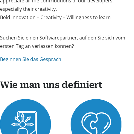
appreciate all the contributions of our developers,
especially their creativity.
Bold innovation – Creativity – Willingness to learn
Suchen Sie einen Softwarepartner, auf den Sie sich vom
ersten Tag an verlassen können?
Beginnen Sie das Gespräch
Wie man uns definiert