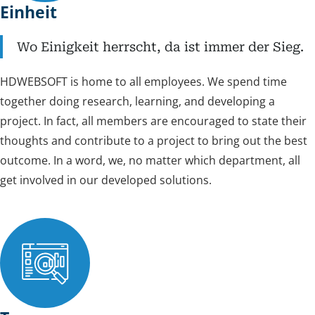
Einheit
Wo Einigkeit herrscht, da ist immer der Sieg.
HDWEBSOFT is home to all employees. We spend time
together doing research, learning, and developing a
project. In fact, all members are encouraged to state their
thoughts and contribute to a project to bring out the best
outcome. In a word, we, no matter which department, all
get involved in our developed solutions.