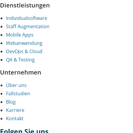
Dienstleistungen
Individualsoftware
Staff Augmentation
Mobile Apps
Webanwendung
DevOps & Cloud
QA & Testing
Unternehmen
Über uns
Fallstudien
Blog
Karriere
Kontakt
Folgen Sie uns