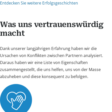
Entdecken Sie weitere Erfolgsgeschichten
Was uns vertrauenswürdig
macht
Dank unserer langjährigen Erfahrung haben wir die
Ursachen von Konflikten zwischen Partnern analysiert.
Daraus haben wir eine Liste von Eigenschaften
zusammengestellt, die uns helfen, uns von der Masse
abzuheben und diese konsequent zu befolgen.