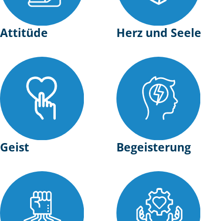
Attitüde
Herz und Seele
Geist
Begeisterung