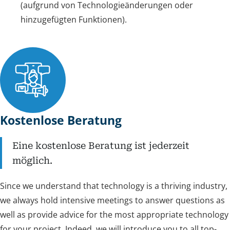
(aufgrund von Technologieänderungen oder
hinzugefügten Funktionen).
Kostenlose Beratung
Eine kostenlose Beratung ist jederzeit
möglich.
Since we understand that technology is a thriving industry,
we always hold intensive meetings to answer questions as
well as provide advice for the most appropriate technology
for your project. Indeed, we will introduce you to all top-