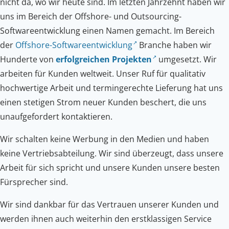
nicht da, wo wir heute sind. Im letzten Jahrzehnt haben wir
uns im Bereich der Offshore- und Outsourcing-
Softwareentwicklung einen Namen gemacht. Im Bereich
der
Offshore-Softwareentwicklung
Branche haben wir
Hunderte von
erfolgreichen Projekten
umgesetzt. Wir
arbeiten für Kunden weltweit. Unser Ruf für qualitativ
hochwertige Arbeit und termingerechte Lieferung hat uns
einen stetigen Strom neuer Kunden beschert, die uns
unaufgefordert kontaktieren.
Wir schalten keine Werbung in den Medien und haben
keine Vertriebsabteilung. Wir sind überzeugt, dass unsere
Arbeit für sich spricht und unsere Kunden unsere besten
Fürsprecher sind.
Wir sind dankbar für das Vertrauen unserer Kunden und
werden ihnen auch weiterhin den erstklassigen Service