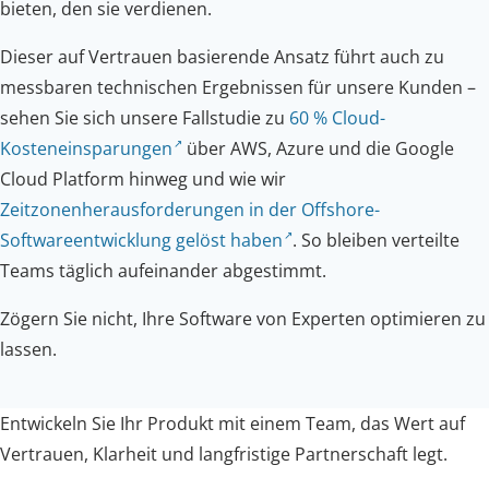
bieten, den sie verdienen.
Dieser auf Vertrauen basierende Ansatz führt auch zu
messbaren technischen Ergebnissen für unsere Kunden –
sehen Sie sich unsere Fallstudie zu
60 % Cloud-
Kosteneinsparungen
über AWS, Azure und die Google
Cloud Platform hinweg und wie wir
Zeitzonenherausforderungen in der Offshore-
Softwareentwicklung gelöst haben
. So bleiben verteilte
Teams täglich aufeinander abgestimmt.
Zögern Sie nicht, Ihre Software von Experten optimieren zu
lassen.
Entwickeln Sie Ihr Produkt mit einem Team, das Wert auf
Vertrauen, Klarheit und langfristige Partnerschaft legt.