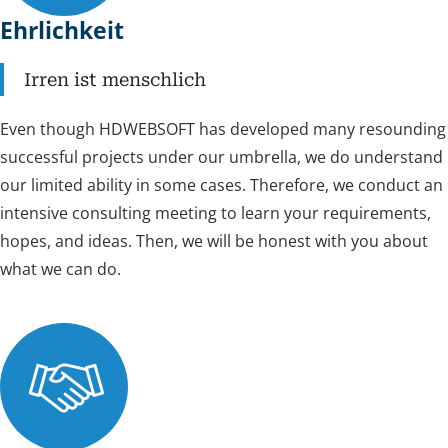
Ehrlichkeit
Irren ist menschlich
Even though HDWEBSOFT has developed many resounding
successful projects under our umbrella, we do understand
our limited ability in some cases. Therefore, we conduct an
intensive consulting meeting to learn your requirements,
hopes, and ideas. Then, we will be honest with you about
what we can do.