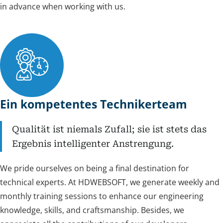
in advance when working with us.
Ein kompetentes Technikerteam
Qualität ist niemals Zufall; sie ist stets das
Ergebnis intelligenter Anstrengung.
We pride ourselves on being a final destination for
technical experts. At HDWEBSOFT, we generate weekly and
monthly training sessions to enhance our engineering
knowledge, skills, and craftsmanship. Besides, we