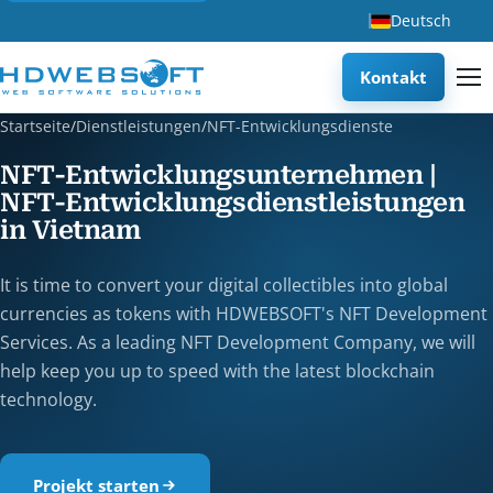
Deutsch
Kontakt
Startseite
/
Dienstleistungen
/
NFT-Entwicklungsdienste
NFT-Entwicklungsunternehmen |
NFT-Entwicklungsdienstleistungen
in Vietnam
It is time to convert your digital collectibles into global
currencies as tokens with HDWEBSOFT's NFT Development
Services. As a leading NFT Development Company, we will
help keep you up to speed with the latest blockchain
technology.
Projekt starten