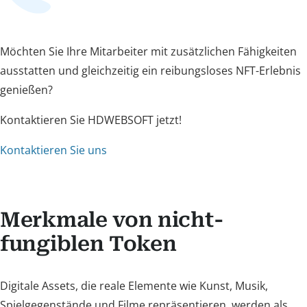
Möchten Sie Ihre Mitarbeiter mit zusätzlichen Fähigkeiten
ausstatten und gleichzeitig ein reibungsloses NFT-Erlebnis
genießen?
Kontaktieren Sie HDWEBSOFT jetzt!
Kontaktieren Sie uns
Merkmale von nicht-
fungiblen Token
Digitale Assets, die reale Elemente wie Kunst, Musik,
Spielgegenstände und Filme repräsentieren, werden als