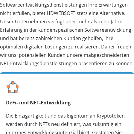
Softwareentwicklungsdienstleistungen Ihre Erwartungen
nicht erfüllen, bietet HDWEBSOFT stets eine Alternative.
Unser Unternehmen verfügt über mehr als zehn Jahre
Erfahrung in der kundenspezifischen Softwareentwicklung
und hat bereits zahlreichen Kunden geholfen, ihre
optimalen digitalen Lösungen zu realisieren. Daher freuen
wir uns, potenziellen Kunden unsere maßgeschneiderten
NFT-Entwicklungsdienstleistungen präsentieren zu können.
DeFi- und NFT-Entwicklung
Die Einzigartigkeit und das Eigentum an Kryptotoken
werden durch NFTs neu definiert, was zukünftig ein
enormes Entwicklungspotenzial birgt. Gestalten Sie