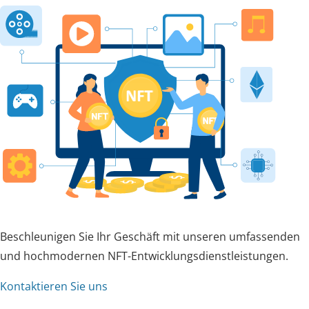
Beschleunigen Sie Ihr Geschäft mit unseren umfassenden
und hochmodernen NFT-Entwicklungsdienstleistungen.
Kontaktieren Sie uns