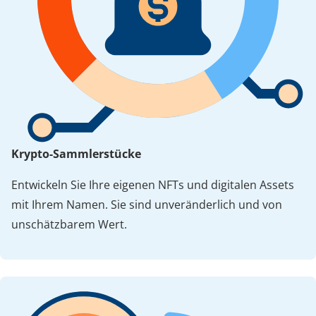
Krypto-Sammlerstücke
Entwickeln Sie Ihre eigenen NFTs und digitalen Assets
mit Ihrem Namen. Sie sind unveränderlich und von
unschätzbarem Wert.