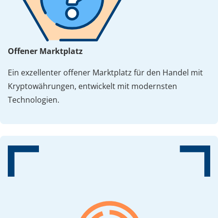
Offener Marktplatz
Ein exzellenter offener Marktplatz für den Handel mit
Kryptowährungen, entwickelt mit modernsten
Technologien.