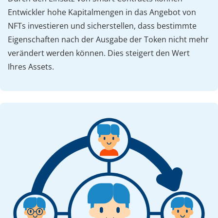
Entwickler hohe Kapitalmengen in das Angebot von
NFTs investieren und sicherstellen, dass bestimmte
Eigenschaften nach der Ausgabe der Token nicht mehr
verändert werden können. Dies steigert den Wert
Ihres Assets.