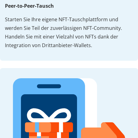
Peer-to-Peer-Tausch
Starten Sie Ihre eigene NFT-Tauschplattform und
werden Sie Teil der zuverlässigen NFT-Community.
Handeln Sie mit einer Vielzahl von NFTs dank der
Integration von Drittanbieter-Wallets.