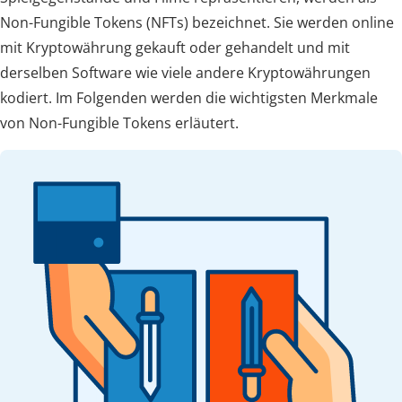
Non-Fungible Tokens (NFTs) bezeichnet. Sie werden online
mit Kryptowährung gekauft oder gehandelt und mit
derselben Software wie viele andere Kryptowährungen
kodiert. Im Folgenden werden die wichtigsten Merkmale
von Non-Fungible Tokens erläutert.