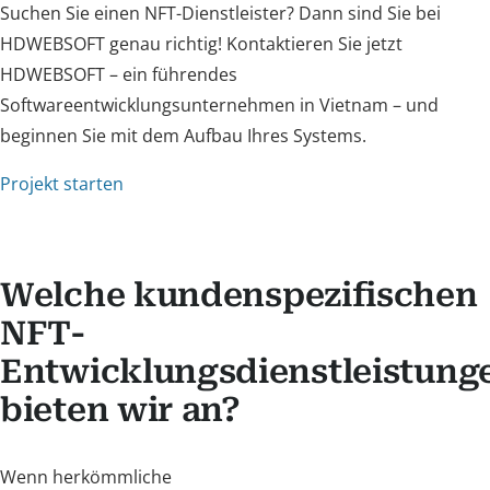
Suchen Sie einen NFT-Dienstleister? Dann sind Sie bei
HDWEBSOFT genau richtig! Kontaktieren Sie jetzt
HDWEBSOFT – ein führendes
Softwareentwicklungsunternehmen in Vietnam – und
beginnen Sie mit dem Aufbau Ihres Systems.
Projekt starten
Welche kundenspezifischen
NFT-
Entwicklungsdienstleistung
bieten wir an?
Wenn herkömmliche