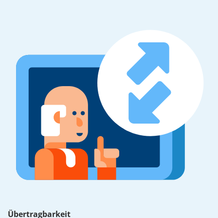
Übertragbarkeit