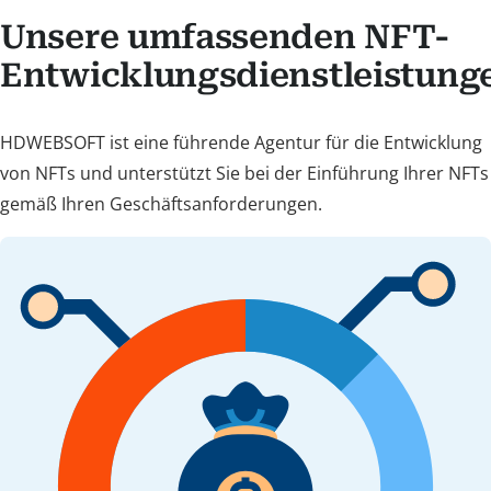
Unsere umfassenden NFT-
Entwicklungsdienstleistung
HDWEBSOFT ist eine führende Agentur für die Entwicklung
von NFTs und unterstützt Sie bei der Einführung Ihrer NFTs
gemäß Ihren Geschäftsanforderungen.