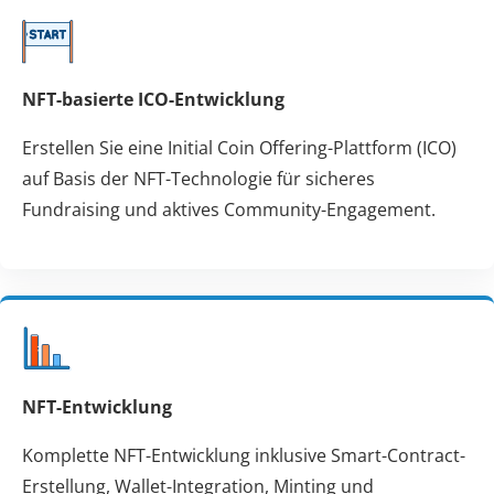
NFT-basierte ICO-Entwicklung
Erstellen Sie eine Initial Coin Offering-Plattform (ICO)
auf Basis der NFT-Technologie für sicheres
Fundraising und aktives Community-Engagement.
NFT-Entwicklung
Komplette NFT-Entwicklung inklusive Smart-Contract-
Erstellung, Wallet-Integration, Minting und