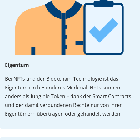
Eigentum
Bei NFTs und der Blockchain-Technologie ist das
Eigentum ein besonderes Merkmal. NFTs können –
anders als fungible Token – dank der Smart Contracts
und der damit verbundenen Rechte nur von ihren
Eigentümern übertragen oder gehandelt werden.