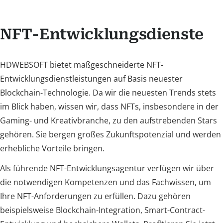
NFT-Entwicklungsdienste
HDWEBSOFT bietet maßgeschneiderte NFT-
Entwicklungsdienstleistungen auf Basis neuester
Blockchain-Technologie. Da wir die neuesten Trends stets
im Blick haben, wissen wir, dass NFTs, insbesondere in der
Gaming- und Kreativbranche, zu den aufstrebenden Stars
gehören. Sie bergen großes Zukunftspotenzial und werden
erhebliche Vorteile bringen.
Als führende NFT-Entwicklungsagentur verfügen wir über
die notwendigen Kompetenzen und das Fachwissen, um
Ihre NFT-Anforderungen zu erfüllen. Dazu gehören
beispielsweise Blockchain-Integration, Smart-Contract-