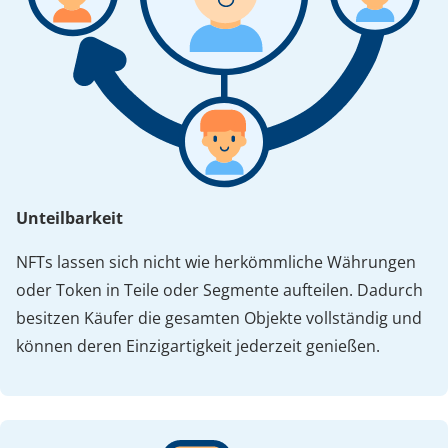
Unteilbarkeit
NFTs lassen sich nicht wie herkömmliche Währungen
oder Token in Teile oder Segmente aufteilen. Dadurch
besitzen Käufer die gesamten Objekte vollständig und
können deren Einzigartigkeit jederzeit genießen.