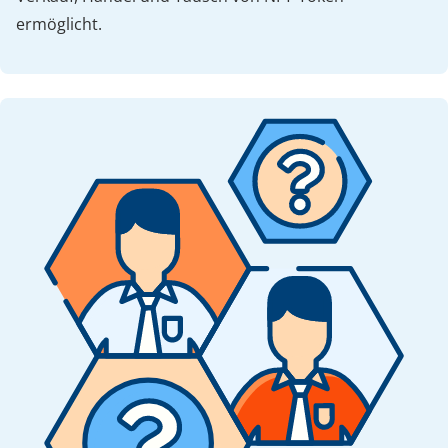
ermöglicht.