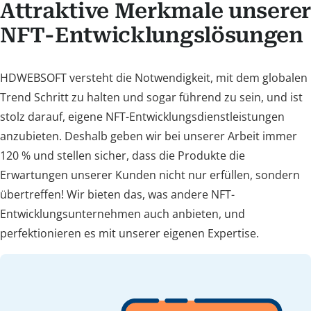
Attraktive Merkmale unserer
NFT-Entwicklungslösungen
HDWEBSOFT versteht die Notwendigkeit, mit dem globalen
Trend Schritt zu halten und sogar führend zu sein, und ist
stolz darauf, eigene NFT-Entwicklungsdienstleistungen
anzubieten. Deshalb geben wir bei unserer Arbeit immer
120 % und stellen sicher, dass die Produkte die
Erwartungen unserer Kunden nicht nur erfüllen, sondern
übertreffen! Wir bieten das, was andere NFT-
Entwicklungsunternehmen auch anbieten, und
perfektionieren es mit unserer eigenen Expertise.