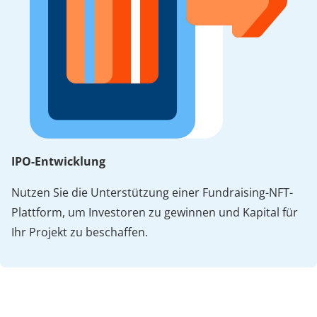
IPO-Entwicklung
Nutzen Sie die Unterstützung einer Fundraising-NFT-
Plattform, um Investoren zu gewinnen und Kapital für
Ihr Projekt zu beschaffen.