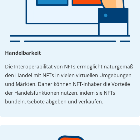
Handelbarkeit
Die Interoperabilität von NFTs ermöglicht naturgemäß
den Handel mit NFTs in vielen virtuellen Umgebungen
und Märkten. Daher können NFT-Inhaber die Vorteile
der Handelsfunktionen nutzen, indem sie NFTs
bündeln, Gebote abgeben und verkaufen.