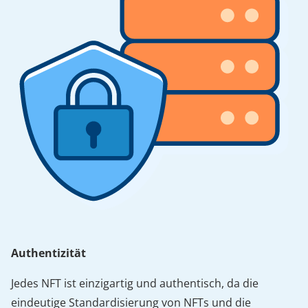
Authentizität
Jedes NFT ist einzigartig und authentisch, da die
eindeutige Standardisierung von NFTs und die