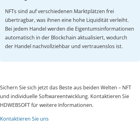
NFTs sind auf verschiedenen Marktplätzen frei
übertragbar, was ihnen eine hohe Liquidität verleiht.
Bei jedem Handel werden die Eigentumsinformationen
automatisch in der Blockchain aktualisiert, wodurch
der Handel nachvollziehbar und vertrauenslos ist.
Sichern Sie sich jetzt das Beste aus beiden Welten – NFT
und individuelle Softwareentwicklung. Kontaktieren Sie
HDWEBSOFT für weitere Informationen.
Kontaktieren Sie uns