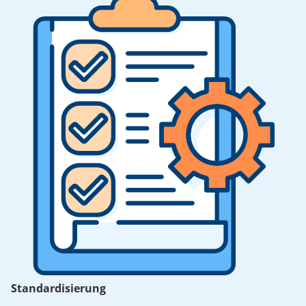
Standardisierung