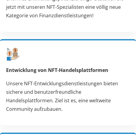
jetzt mit unseren NFT-Spezialisten eine völlig neue
Kategorie von Finanzdienstleistungen!
Entwicklung von NFT-Handelsplattformen
Unsere NFT-Entwicklungsdienstleistungen bieten
sichere und benutzerfreundliche
Handelsplattformen. Ziel ist es, eine weltweite
Community aufzubauen.