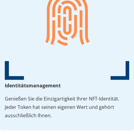
Identitätsmanagement
Genießen Sie die Einzigartigkeit Ihrer NFT-Identität.
Jeder Token hat seinen eigenen Wert und gehört
ausschließlich Ihnen.