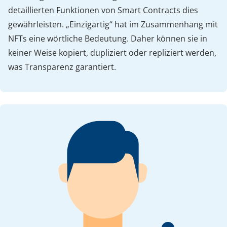
detaillierten Funktionen von Smart Contracts dies
gewährleisten. „Einzigartig“ hat im Zusammenhang mit
NFTs eine wörtliche Bedeutung. Daher können sie in
keiner Weise kopiert, dupliziert oder repliziert werden,
was Transparenz garantiert.