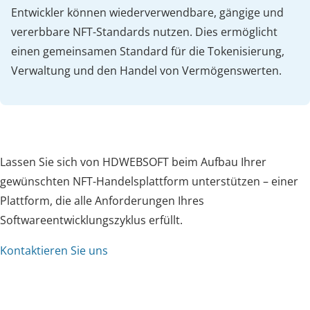
Entwickler können wiederverwendbare, gängige und
vererbbare NFT-Standards nutzen. Dies ermöglicht
einen gemeinsamen Standard für die Tokenisierung,
Verwaltung und den Handel von Vermögenswerten.
Lassen Sie sich von HDWEBSOFT beim Aufbau Ihrer
gewünschten NFT-Handelsplattform unterstützen – einer
Plattform, die alle Anforderungen Ihres
Softwareentwicklungszyklus erfüllt.
Kontaktieren Sie uns