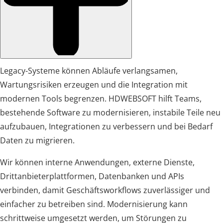
Legacy-Systeme können Abläufe verlangsamen,
Wartungsrisiken erzeugen und die Integration mit
modernen Tools begrenzen. HDWEBSOFT hilft Teams,
bestehende Software zu modernisieren, instabile Teile neu
aufzubauen, Integrationen zu verbessern und bei Bedarf
Daten zu migrieren.
Wir können interne Anwendungen, externe Dienste,
Drittanbieterplattformen, Datenbanken und APIs
verbinden, damit Geschäftsworkflows zuverlässiger und
einfacher zu betreiben sind. Modernisierung kann
schrittweise umgesetzt werden, um Störungen zu