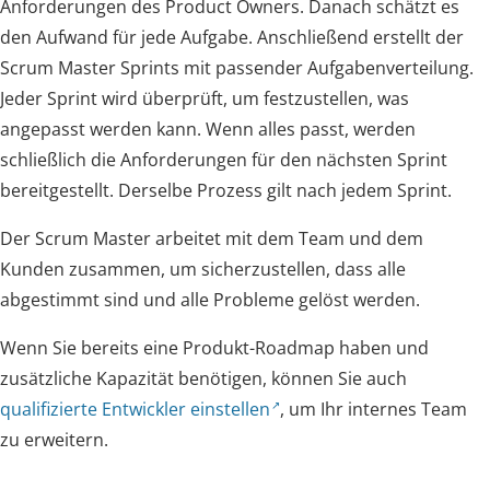
Anforderungen des Product Owners. Danach schätzt es
den Aufwand für jede Aufgabe. Anschließend erstellt der
Scrum Master Sprints mit passender Aufgabenverteilung.
Jeder Sprint wird überprüft, um festzustellen, was
angepasst werden kann. Wenn alles passt, werden
schließlich die Anforderungen für den nächsten Sprint
bereitgestellt. Derselbe Prozess gilt nach jedem Sprint.
Der Scrum Master arbeitet mit dem Team und dem
Kunden zusammen, um sicherzustellen, dass alle
abgestimmt sind und alle Probleme gelöst werden.
Wenn Sie bereits eine Produkt-Roadmap haben und
zusätzliche Kapazität benötigen, können Sie auch
qualifizierte Entwickler einstellen
, um Ihr internes Team
zu erweitern.