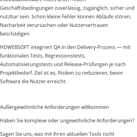
Geschäftsbedingungen zuverlässig, zugänglich, sicher und
nutzbar sein. Schon kleine Fehler können Abläufe stören,
Nacharbeit verursachen oder Nutzervertrauen
beschädigen.
HDWEBSOFT integriert QA in den Delivery-Prozess — mit
funktionalen Tests, Regressionstests,
Automatisierungstests und Release-Prüfungen je nach
Projektbedarf. Ziel ist es, Risiken zu reduzieren, bevor
Software die Nutzer erreicht.
Außergewöhnliche Anforderungen willkommen
Haben Sie komplexe oder ungewöhnliche Anforderungen?
Sagen Sie uns, was mit Ihren aktuellen Tools nicht