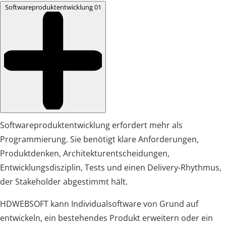
Softwareproduktentwicklung
01
Softwareproduktentwicklung erfordert mehr als
Programmierung. Sie benötigt klare Anforderungen,
Produktdenken, Architekturentscheidungen,
Entwicklungsdisziplin, Tests und einen Delivery-Rhythmus,
der Stakeholder abgestimmt hält.
HDWEBSOFT kann Individualsoftware von Grund auf
entwickeln, ein bestehendes Produkt erweitern oder ein