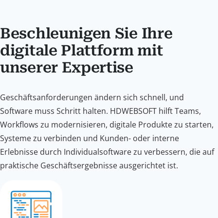
Beschleunigen Sie Ihre
digitale Plattform mit
unserer Expertise
Geschäftsanforderungen ändern sich schnell, und
Software muss Schritt halten. HDWEBSOFT hilft Teams,
Workflows zu modernisieren, digitale Produkte zu starten,
Systeme zu verbinden und Kunden- oder interne
Erlebnisse durch Individualsoftware zu verbessern, die auf
praktische Geschäftsergebnisse ausgerichtet ist.