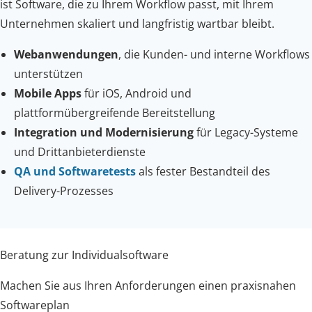
ist Software, die zu Ihrem Workflow passt, mit Ihrem
Unternehmen skaliert und langfristig wartbar bleibt.
Webanwendungen
, die Kunden- und interne Workflows
unterstützen
Mobile Apps
für iOS, Android und
plattformübergreifende Bereitstellung
Integration und Modernisierung
für Legacy-Systeme
und Drittanbieterdienste
QA und Softwaretests
als fester Bestandteil des
Delivery-Prozesses
Beratung zur Individualsoftware
Machen Sie aus Ihren Anforderungen einen praxisnahen
Softwareplan