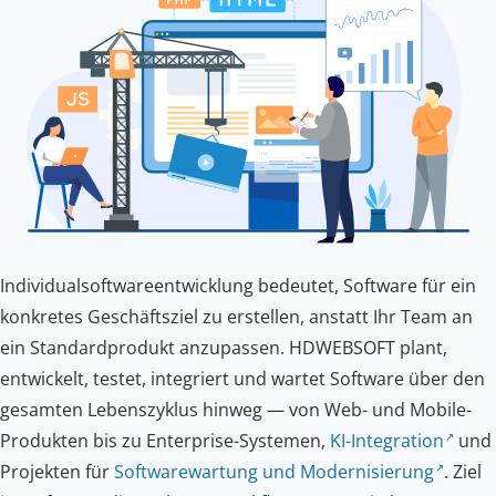
Individualsoftwareentwicklung bedeutet, Software für ein
konkretes Geschäftsziel zu erstellen, anstatt Ihr Team an
ein Standardprodukt anzupassen. HDWEBSOFT plant,
entwickelt, testet, integriert und wartet Software über den
gesamten Lebenszyklus hinweg — von Web- und Mobile-
Produkten bis zu Enterprise-Systemen,
KI-Integration
und
Projekten für
Softwarewartung und Modernisierung
. Ziel