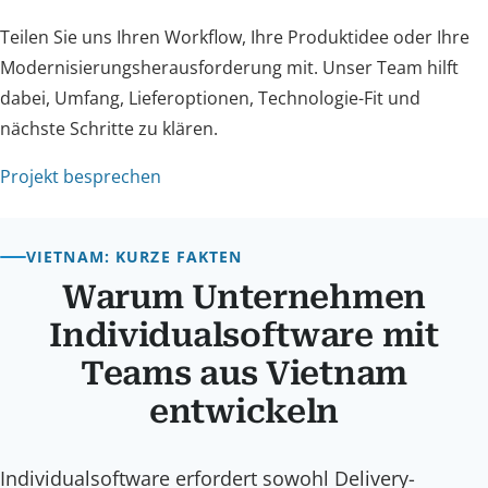
Teilen Sie uns Ihren Workflow, Ihre Produktidee oder Ihre
Modernisierungsherausforderung mit. Unser Team hilft
dabei, Umfang, Lieferoptionen, Technologie-Fit und
nächste Schritte zu klären.
Projekt besprechen
VIETNAM: KURZE FAKTEN
Warum Unternehmen
Individualsoftware mit
Teams aus Vietnam
entwickeln
Individualsoftware erfordert sowohl Delivery-