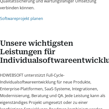
Qualitätssicherung und wartungsfähiger Umsetzung
verbinden können.
Softwareprojekt planen
Unsere wichtigsten
Leistungen für
Individualsoftwareentwickl
HDWEBSOFT unterstützt Full-Cycle-
Individualsoftwareentwicklung für neue Produkte,
Enterprise-Plattformen, SaaS-Systeme, Integrationen,
Modernisierung, Beratung und QA. Jede Leistung kann als
eigenständiges Projekt umgesetzt oder zu einer