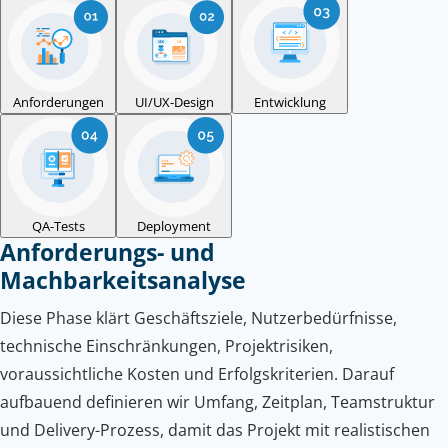
Anforderungen
UI/UX-Design
Entwicklung
QA-Tests
Deployment
Anforderungs- und
Machbarkeitsanalyse
Diese Phase klärt Geschäftsziele, Nutzerbedürfnisse,
technische Einschränkungen, Projektrisiken,
voraussichtliche Kosten und Erfolgskriterien. Darauf
aufbauend definieren wir Umfang, Zeitplan, Teamstruktur
und Delivery-Prozess, damit das Projekt mit realistischen