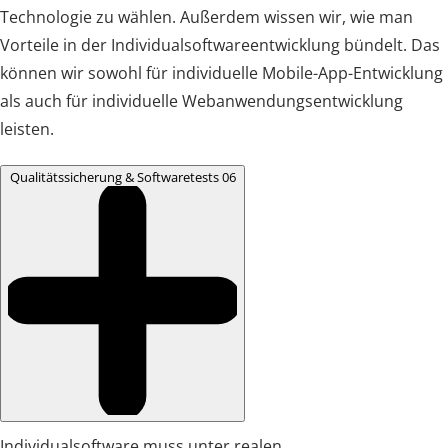
Technologie zu wählen. Außerdem wissen wir, wie man
Vorteile in der Individualsoftwareentwicklung bündelt. Das
können wir sowohl für individuelle Mobile-App-Entwicklung
als auch für individuelle Webanwendungsentwicklung
leisten.
Qualitätssicherung & Softwaretests
06
Individualsoftware muss unter realen