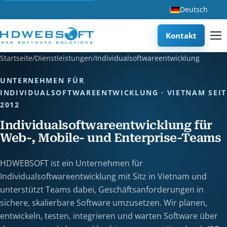
Deutsch
Kontakt
Startseite
/
Dienstleistungen
/
Individualsoftwareentwicklung
UNTERNEHMEN FÜR
INDIVIDUALSOFTWAREENTWICKLUNG · VIETNAM SEIT
2012
Individualsoftwareentwicklung für
Web-, Mobile- und Enterprise-Teams
HDWEBSOFT ist ein Unternehmen für
Individualsoftwareentwicklung mit Sitz in Vietnam und
unterstützt Teams dabei, Geschäftsanforderungen in
sichere, skalierbare Software umzusetzen. Wir planen,
entwickeln, testen, integrieren und warten Software über