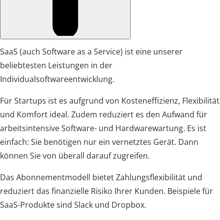
SaaS (auch Software as a Service) ist eine unserer
beliebtesten Leistungen in der
Individualsoftwareentwicklung.
Für Startups ist es aufgrund von Kosteneffizienz, Flexibilität
und Komfort ideal. Zudem reduziert es den Aufwand für
arbeitsintensive Software- und Hardwarewartung. Es ist
einfach: Sie benötigen nur ein vernetztes Gerät. Dann
können Sie von überall darauf zugreifen.
Das Abonnementmodell bietet Zahlungsflexibilität und
reduziert das finanzielle Risiko Ihrer Kunden. Beispiele für
SaaS-Produkte sind Slack und Dropbox.