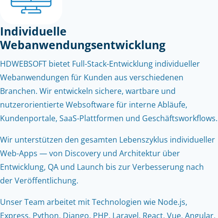
Individuelle
Webanwendungsentwicklung
HDWEBSOFT bietet Full-Stack-Entwicklung individueller
Webanwendungen für Kunden aus verschiedenen
Branchen. Wir entwickeln sichere, wartbare und
nutzerorientierte Websoftware für interne Abläufe,
Kundenportale, SaaS-Plattformen und Geschäftsworkflows.
Wir unterstützen den gesamten Lebenszyklus individueller
Web-Apps — von Discovery und Architektur über
Entwicklung, QA und Launch bis zur Verbesserung nach
der Veröffentlichung.
Unser Team arbeitet mit Technologien wie Node.js,
Express, Python, Django, PHP, Laravel, React, Vue, Angular,