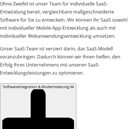
Ohne Zweifel ist unser Team für individuelle SaaS-
Entwicklung bereit, vergleichbare maßgeschneiderte
Software für Sie zu entwickeln. Wir können Ihr SaaS sowohl
mit individueller Mobile-App-Entwicklung als auch mit
individueller Webanwendungsentwicklung umsetzen.
Unser SaaS-Team ist versiert darin, das SaaS-Modell
voranzubringen. Dadurch können wir Ihnen helfen, den
Erfolg Ihres Unternehmens mit unseren SaaS-
Entwicklungsleistungen zu optimieren.
Softwareintegration & Modernisierung
04