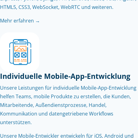
HTML5, CSS3, WebSocket, WebRTC und weiteren.
Mehr erfahren →
Individuelle Mobile-App-Entwicklung
Unsere Leistungen für individuelle Mobile-App-Entwicklung
helfen Teams, mobile Produkte zu erstellen, die Kunden,
Mitarbeitende, Außendienstprozesse, Handel,
Kommunikation und datengetriebene Workflows
unterstützen.
Unsere Mobile-Entwickler entwickeln für iOS, Android und