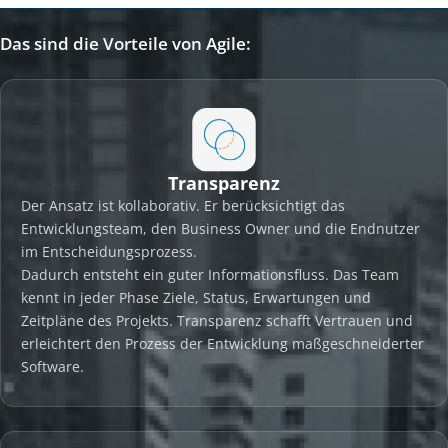
Das sind die Vorteile von Agile:
Transparenz
Der Ansatz ist kollaborativ. Er berücksichtigt das
Entwicklungsteam, den Business Owner und die Endnutzer
im Entscheidungsprozess.
Dadurch entsteht ein guter Informationsfluss. Das Team
kennt in jeder Phase Ziele, Status, Erwartungen und
Zeitpläne des Projekts. Transparenz schafft Vertrauen und
erleichtert den Prozess der Entwicklung maßgeschneiderter
Software.