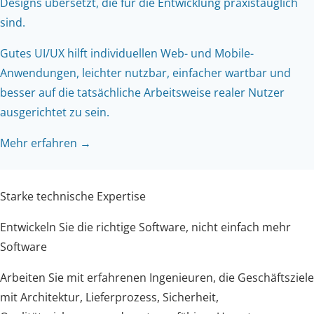
Designs übersetzt, die für die Entwicklung praxistauglich
sind.
Gutes UI/UX hilft individuellen Web- und Mobile-
Anwendungen, leichter nutzbar, einfacher wartbar und
besser auf die tatsächliche Arbeitsweise realer Nutzer
ausgerichtet zu sein.
Mehr erfahren →
Starke technische Expertise
Entwickeln Sie die richtige Software, nicht einfach mehr
Software
Arbeiten Sie mit erfahrenen Ingenieuren, die Geschäftsziele
mit Architektur, Lieferprozess, Sicherheit,