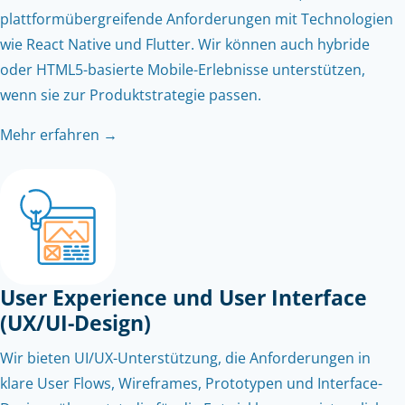
plattformübergreifende Anforderungen mit Technologien
wie React Native und Flutter. Wir können auch hybride
oder HTML5-basierte Mobile-Erlebnisse unterstützen,
wenn sie zur Produktstrategie passen.
Mehr erfahren →
User Experience und User Interface
(UX/UI-Design)
Wir bieten UI/UX-Unterstützung, die Anforderungen in
klare User Flows, Wireframes, Prototypen und Interface-