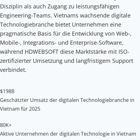
Disziplin als auch Zugang zu leistungsfähigen
Engineering-Teams. Vietnams wachsende digitale
Technologiebranche bietet Unternehmen eine
pragmatische Basis für die Entwicklung von Web-,
Mobile-, Integrations- und Enterprise-Software,
während HDWEBSOFT diese Marktstärke mit ISO-
zertifizierter Umsetzung und langfristigem Support
verbindet.
$198B
Geschätzter Umsatz der digitalen Technologiebranche in
Vietnam für 2025
80K+
Aktive Unternehmen der digitalen Technologie in Vietnam