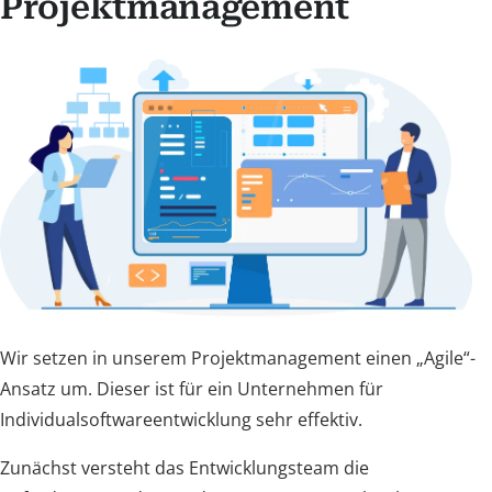
Projektmanagement
Wir setzen in unserem Projektmanagement einen „Agile“-
Ansatz um. Dieser ist für ein Unternehmen für
Individualsoftwareentwicklung sehr effektiv.
Zunächst versteht das Entwicklungsteam die