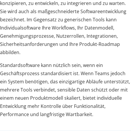
konzipieren, zu entwickeln, zu integrieren und zu warten.
Sie wird auch als maßgeschneiderte Softwareentwicklung
bezeichnet. Im Gegensatz zu generischen Tools kann
Individualsoftware Ihre Workflows, Ihr Datenmodell,
Genehmigungsprozesse, Nutzerrollen, Integrationen,
Sicherheitsanforderungen und Ihre Produkt-Roadmap
abbilden.
Standardsoftware kann nützlich sein, wenn ein
Geschäftsprozess standardisiert ist. Wenn Teams jedoch
ein System benötigen, das einzigartige Abläufe unterstützt,
mehrere Tools verbindet, sensible Daten schützt oder mit
einem neuen Produktmodell skaliert, bietet individuelle
Entwicklung mehr Kontrolle über Funktionalität,
Performance und langfristige Wartbarkeit.