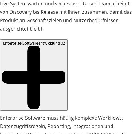
Live-System warten und verbessern. Unser Team arbeitet
von Discovery bis Release mit Ihnen zusammen, damit das
Produkt an Geschäftszielen und Nutzerbedürfnissen
ausgerichtet bleibt.
Enterprise-Softwareentwicklung
02
Enterprise-Software muss häufig komplexe Workflows,
Datenzugriffsregeln, Reporting, Integrationen und