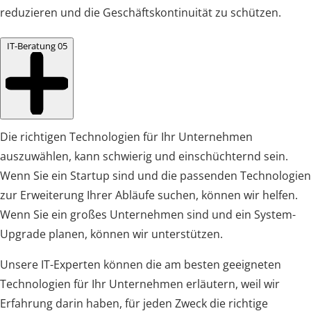
reduzieren und die Geschäftskontinuität zu schützen.
IT-Beratung
05
Die richtigen Technologien für Ihr Unternehmen
auszuwählen, kann schwierig und einschüchternd sein.
Wenn Sie ein Startup sind und die passenden Technologien
zur Erweiterung Ihrer Abläufe suchen, können wir helfen.
Wenn Sie ein großes Unternehmen sind und ein System-
Upgrade planen, können wir unterstützen.
Unsere IT-Experten können die am besten geeigneten
Technologien für Ihr Unternehmen erläutern, weil wir
Erfahrung darin haben, für jeden Zweck die richtige