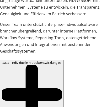
langfristige Wartbarkeit unterstützen. HDWEBSOFT hilft
Unternehmen, Systeme zu entwickeln, die Transparenz,
Genauigkeit und Effizienz im Betrieb verbessern.
Unser Team unterstützt Enterprise-Individualsoftware
branchenübergreifend, darunter interne Plattformen,
Workflow-Systeme, Reporting-Tools, datengetriebene
Anwendungen und Integrationen mit bestehenden
Geschäftssystemen.
SaaS - individuelle Produktentwicklung
03