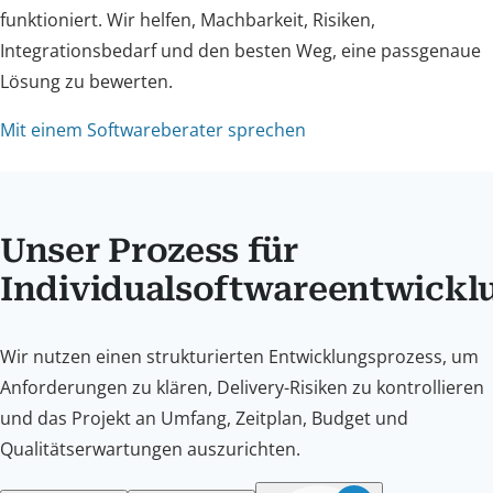
funktioniert. Wir helfen, Machbarkeit, Risiken,
Integrationsbedarf und den besten Weg, eine passgenaue
Lösung zu bewerten.
Mit einem Softwareberater sprechen
Unser Prozess für
Individualsoftwareentwickl
Wir nutzen einen strukturierten Entwicklungsprozess, um
Anforderungen zu klären, Delivery-Risiken zu kontrollieren
und das Projekt an Umfang, Zeitplan, Budget und
Qualitätserwartungen auszurichten.