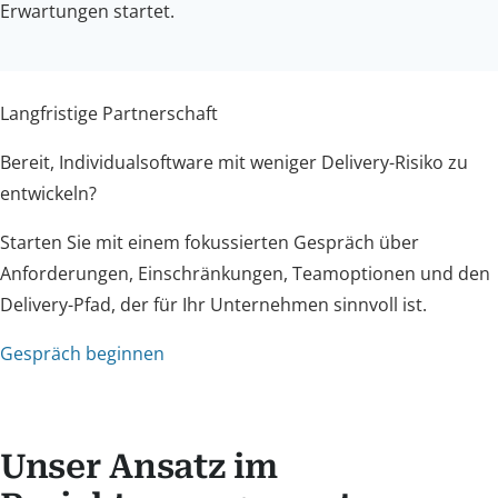
Erwartungen startet.
Langfristige Partnerschaft
Bereit, Individualsoftware mit weniger Delivery-Risiko zu
entwickeln?
Starten Sie mit einem fokussierten Gespräch über
Anforderungen, Einschränkungen, Teamoptionen und den
Delivery-Pfad, der für Ihr Unternehmen sinnvoll ist.
Gespräch beginnen
Unser Ansatz im