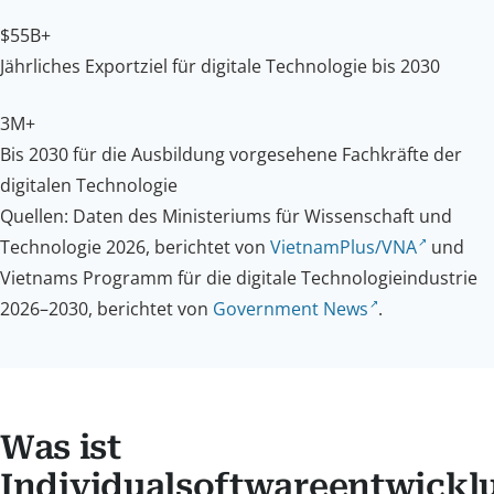
$55B+
Jährliches Exportziel für digitale Technologie bis 2030
3M+
Bis 2030 für die Ausbildung vorgesehene Fachkräfte der
digitalen Technologie
Quellen: Daten des Ministeriums für Wissenschaft und
Technologie 2026, berichtet von
VietnamPlus/VNA
und
Vietnams Programm für die digitale Technologieindustrie
2026–2030, berichtet von
Government News
.
Was ist
Individualsoftwareentwickl