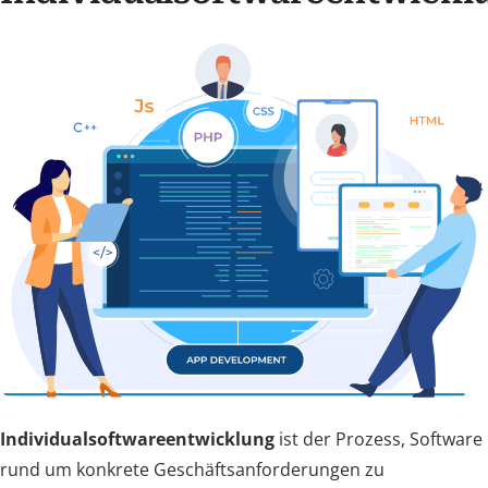
Individualsoftwareentwicklung
ist der Prozess, Software
rund um konkrete Geschäftsanforderungen zu