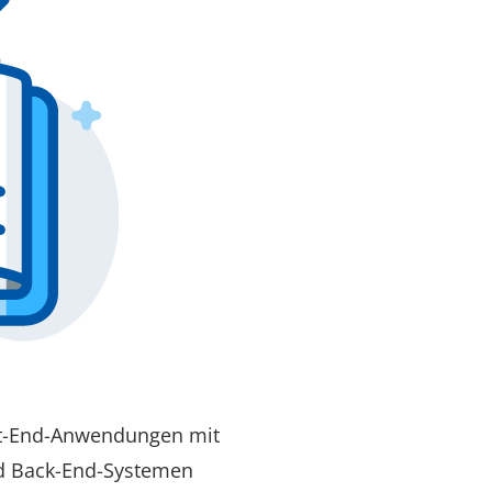
nt-End-Anwendungen mit
nd Back-End-Systemen