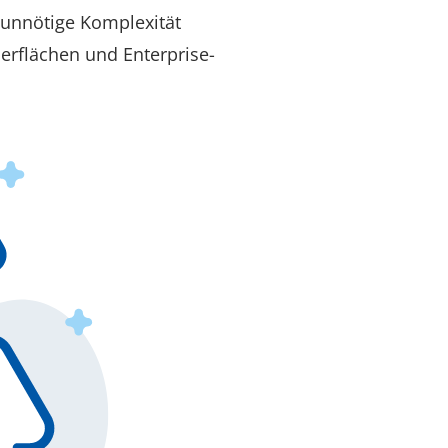
 unnötige Komplexität
rflächen und Enterprise-