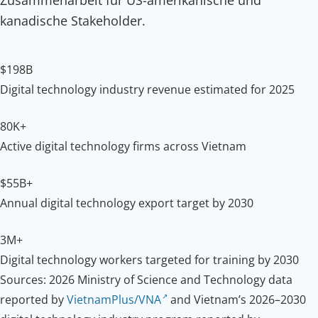
kanadische Stakeholder.
$198B
Digital technology industry revenue estimated for 2025
80K+
Active digital technology firms across Vietnam
$55B+
Annual digital technology export target by 2030
3M+
Digital technology workers targeted for training by 2030
Sources: 2026 Ministry of Science and Technology data
reported by
VietnamPlus/VNA
and Vietnam’s 2026–2030