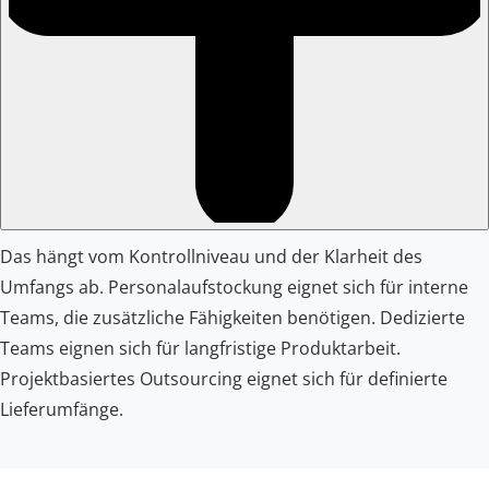
Das hängt vom Kontrollniveau und der Klarheit des
Umfangs ab. Personalaufstockung eignet sich für interne
Teams, die zusätzliche Fähigkeiten benötigen. Dedizierte
Teams eignen sich für langfristige Produktarbeit.
Projektbasiertes Outsourcing eignet sich für definierte
Lieferumfänge.