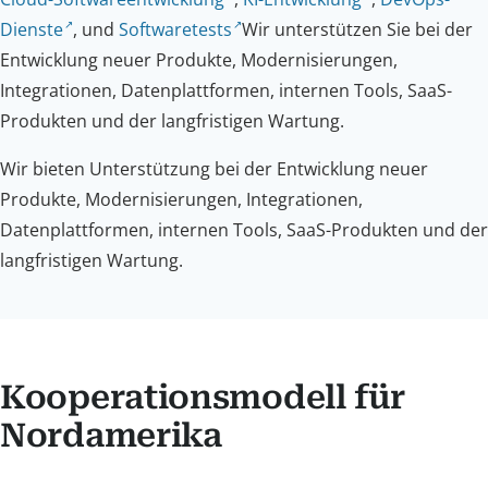
Dienste
, und
Softwaretests
Wir unterstützen Sie bei der
Entwicklung neuer Produkte, Modernisierungen,
Integrationen, Datenplattformen, internen Tools, SaaS-
Produkten und der langfristigen Wartung.
Wir bieten Unterstützung bei der Entwicklung neuer
Produkte, Modernisierungen, Integrationen,
Datenplattformen, internen Tools, SaaS-Produkten und der
langfristigen Wartung.
Kooperationsmodell für
Nordamerika