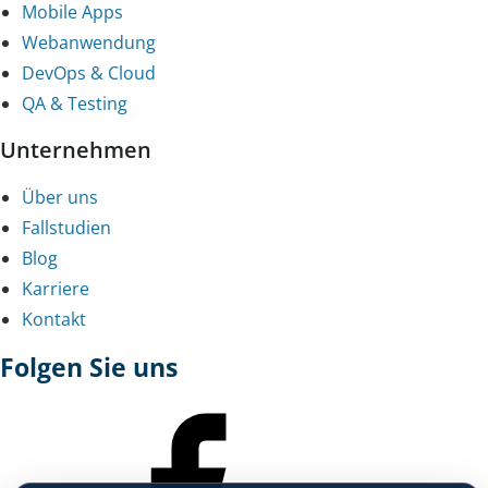
Mobile Apps
Webanwendung
DevOps & Cloud
QA & Testing
Unternehmen
Über uns
Fallstudien
Blog
Karriere
Kontakt
Folgen Sie uns