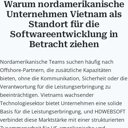
Warum nordamerikanische
Unternehmen Vietnam als
Standort für die
Softwareentwicklung in
Betracht ziehen
Nordamerikanische Teams suchen häufig nach
Offshore-Partnern, die zusätzliche Kapazitäten
bieten, ohne die Kommunikation, Sicherheit oder die
Verantwortung für die Leistungserbringung zu
beeinträchtigen. Vietnams wachsender
Technologiesektor bietet Unternehmen eine solide
Basis für die Leistungserbringung, und HDWEBSOFT
verbindet diese Marktstärke mit einer strukturierten
Zusammenarbeit für US-amerikanische und