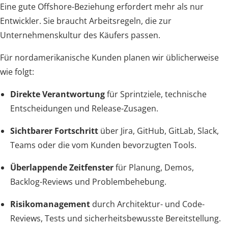
Eine gute Offshore-Beziehung erfordert mehr als nur
Entwickler. Sie braucht Arbeitsregeln, die zur
Unternehmenskultur des Käufers passen.
Für nordamerikanische Kunden planen wir üblicherweise
wie folgt:
Direkte Verantwortung
für Sprintziele, technische
Entscheidungen und Release-Zusagen.
Sichtbarer Fortschritt
über Jira, GitHub, GitLab, Slack,
Teams oder die vom Kunden bevorzugten Tools.
Überlappende Zeitfenster
für Planung, Demos,
Backlog-Reviews und Problembehebung.
Risikomanagement
durch Architektur- und Code-
Reviews, Tests und sicherheitsbewusste Bereitstellung.