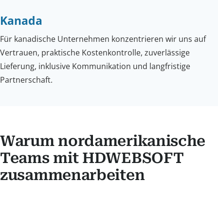
Kanada
Für kanadische Unternehmen konzentrieren wir uns auf
Vertrauen, praktische Kostenkontrolle, zuverlässige
Lieferung, inklusive Kommunikation und langfristige
Partnerschaft.
Warum nordamerikanische
Teams mit HDWEBSOFT
zusammenarbeiten