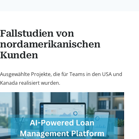
turned out.
Fallstudien von
nordamerikanischen
Kunden
Ausgewählte Projekte, die für Teams in den USA und
Kanada realisiert wurden.