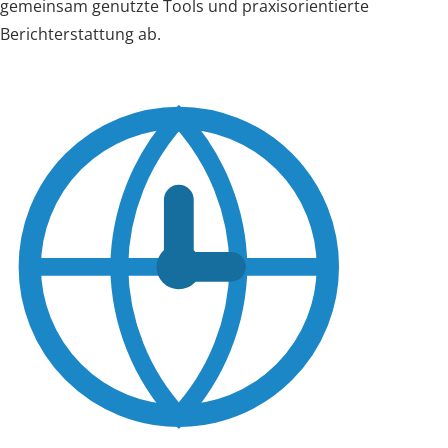
gemeinsam genutzte Tools und praxisorientierte
Berichterstattung ab.