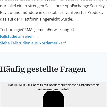
durchlief einen strengen Salesforce AppExchange Security
Review und mündete in ein stabiles, verifiziertes Produkt,
das auf der Plattform eingereicht wurde.
Technologie
CRM
Allgemein
Entwicklung
+7
Fallstudie ansehen
→
Siehe Fallstudien aus Nordamerika
Häufig gestellte Fragen
Hat HDWEBSOFT bereits mit nordamerikanischen Unternehmen
zusammengearbeitet?