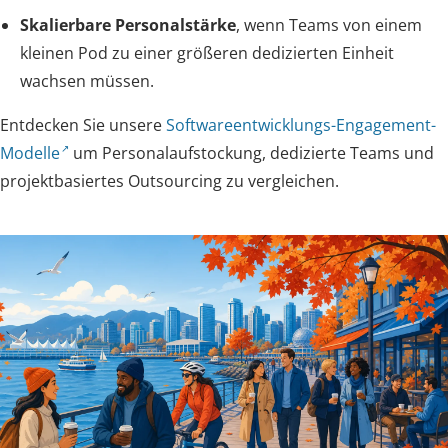
Skalierbare Personalstärke
, wenn Teams von einem
kleinen Pod zu einer größeren dedizierten Einheit
wachsen müssen.
Entdecken Sie unsere
Softwareentwicklungs-Engagement-
Modelle
um Personalaufstockung, dedizierte Teams und
projektbasiertes Outsourcing zu vergleichen.