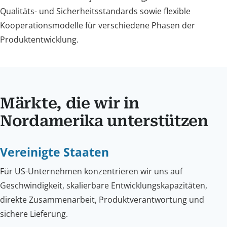
Qualitäts- und Sicherheitsstandards sowie flexible
Kooperationsmodelle für verschiedene Phasen der
Produktentwicklung.
Märkte, die wir in
Nordamerika unterstützen
Vereinigte Staaten
Für US-Unternehmen konzentrieren wir uns auf
Geschwindigkeit, skalierbare Entwicklungskapazitäten,
direkte Zusammenarbeit, Produktverantwortung und
sichere Lieferung.