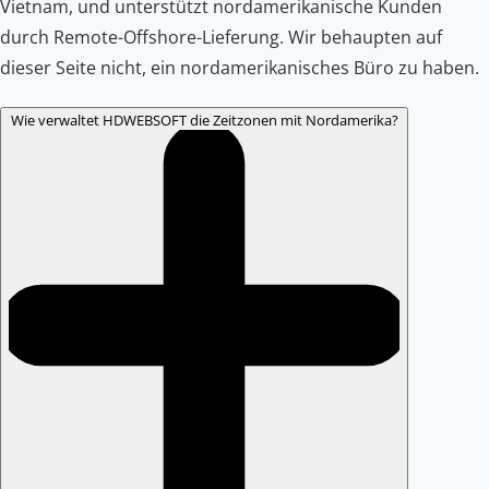
Vietnam, und unterstützt nordamerikanische Kunden
durch Remote-Offshore-Lieferung. Wir behaupten auf
dieser Seite nicht, ein nordamerikanisches Büro zu haben.
Wie verwaltet HDWEBSOFT die Zeitzonen mit Nordamerika?