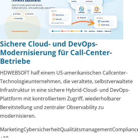
Sichere Cloud- und DevOps-
Modernisierung für Call-Center-
Betriebe
HDWEBSOFT half einem US-amerikanischen Callcenter-
Technologieunternehmen, die veraltete, selbstverwaltete
Infrastruktur in eine sichere Hybrid-Cloud- und DevOps-
Plattform mit kontrolliertem Zugriff, wiederholbarer
Bereitstellung und zentraler Observability zu
modernisieren.
Marketing
Cybersicherheit
Qualitätsmanagement
Complianc