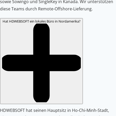
sowie Sowingo und SingleKey in Kanada. Wir unterstützen
diese Teams durch Remote-Offshore-Lieferung.
Hat HDWEBSOFT ein lokales Büro in Nordamerika?
HDWEBSOFT hat seinen Hauptsitz in Ho-Chi-Minh-Stadt,