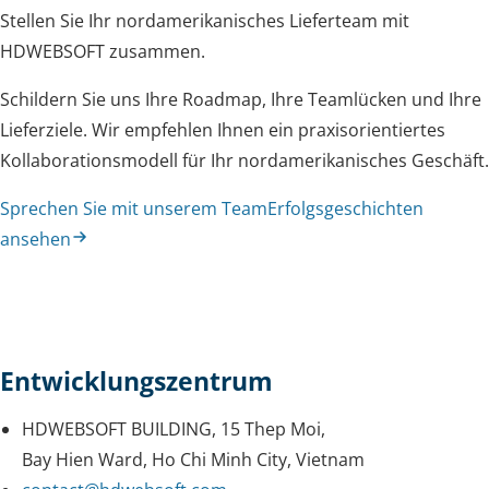
Stellen Sie Ihr nordamerikanisches Lieferteam mit
HDWEBSOFT zusammen.
Schildern Sie uns Ihre Roadmap, Ihre Teamlücken und Ihre
Lieferziele. Wir empfehlen Ihnen ein praxisorientiertes
Kollaborationsmodell für Ihr nordamerikanisches Geschäft.
Sprechen Sie mit unserem Team
Erfolgsgeschichten
ansehen
Entwicklungszentrum
HDWEBSOFT BUILDING, 15 Thep Moi,
Bay Hien Ward, Ho Chi Minh City, Vietnam