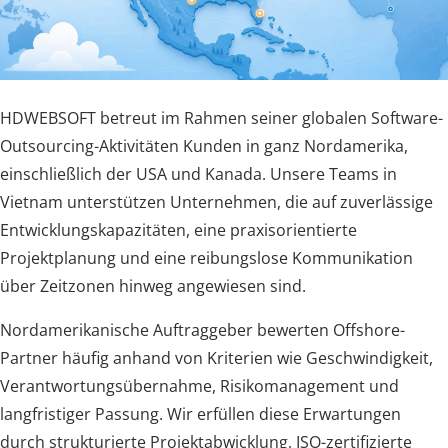
HDWEBSOFT betreut im Rahmen seiner globalen Software-
Outsourcing-Aktivitäten Kunden in ganz Nordamerika,
einschließlich der USA und Kanada. Unsere Teams in
Vietnam unterstützen Unternehmen, die auf zuverlässige
Entwicklungskapazitäten, eine praxisorientierte
Projektplanung und eine reibungslose Kommunikation
über Zeitzonen hinweg angewiesen sind.
Nordamerikanische Auftraggeber bewerten Offshore-
Partner häufig anhand von Kriterien wie Geschwindigkeit,
Verantwortungsübernahme, Risikomanagement und
langfristiger Passung. Wir erfüllen diese Erwartungen
durch strukturierte Projektabwicklung, ISO-zertifizierte