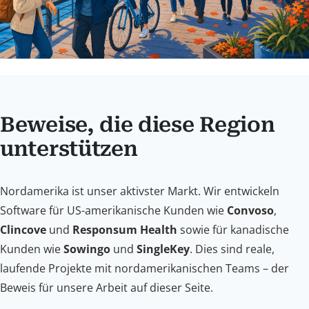
Beweise, die diese Region
unterstützen
Nordamerika ist unser aktivster Markt. Wir entwickeln
Software für US-amerikanische Kunden wie
Convoso
,
Clincove
und
Responsum Health
sowie für kanadische
Kunden wie
Sowingo
und
SingleKey
. Dies sind reale,
laufende Projekte mit nordamerikanischen Teams – der
Beweis für unsere Arbeit auf dieser Seite.