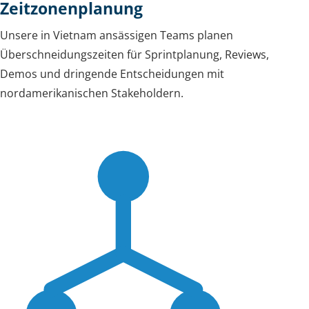
Zeitzonenplanung
Unsere in Vietnam ansässigen Teams planen
Überschneidungszeiten für Sprintplanung, Reviews,
Demos und dringende Entscheidungen mit
nordamerikanischen Stakeholdern.