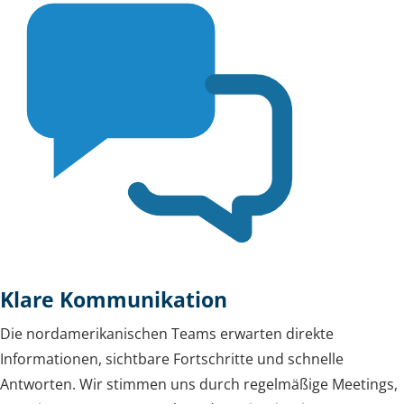
Klare Kommunikation
Die nordamerikanischen Teams erwarten direkte
Informationen, sichtbare Fortschritte und schnelle
Antworten. Wir stimmen uns durch regelmäßige Meetings,