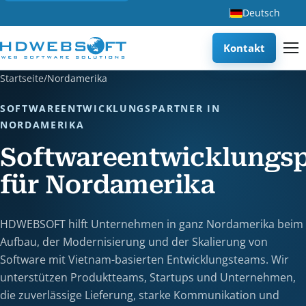
Deutsch
Kontakt
Startseite
/
Nordamerika
SOFTWAREENTWICKLUNGSPARTNER IN
NORDAMERIKA
Softwareentwicklungsp
für Nordamerika
HDWEBSOFT hilft Unternehmen in ganz Nordamerika beim
Aufbau, der Modernisierung und der Skalierung von
Software mit Vietnam-basierten Entwicklungsteams. Wir
unterstützen Produktteams, Startups und Unternehmen,
die zuverlässige Lieferung, starke Kommunikation und