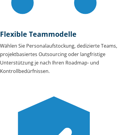
Flexible Teammodelle
Wählen Sie Personalaufstockung, dedizierte Teams,
projektbasiertes Outsourcing oder langfristige
Unterstützung je nach Ihren Roadmap- und
Kontrollbedürfnissen.