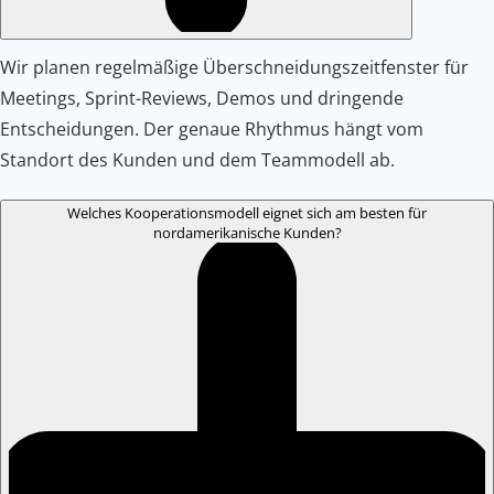
Wir planen regelmäßige Überschneidungszeitfenster für
Meetings, Sprint-Reviews, Demos und dringende
Entscheidungen. Der genaue Rhythmus hängt vom
Standort des Kunden und dem Teammodell ab.
Welches Kooperationsmodell eignet sich am besten für
nordamerikanische Kunden?