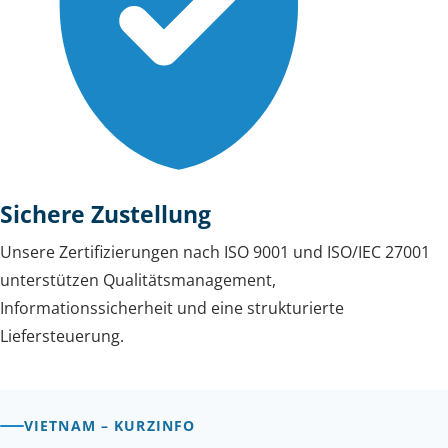
Sichere Zustellung
Unsere Zertifizierungen nach ISO 9001 und ISO/IEC 27001
unterstützen Qualitätsmanagement,
Informationssicherheit und eine strukturierte
Liefersteuerung.
VIETNAM – KURZINFO