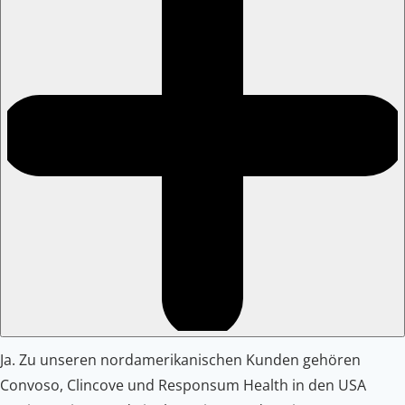
Ja. Zu unseren nordamerikanischen Kunden gehören
Convoso, Clincove und Responsum Health in den USA