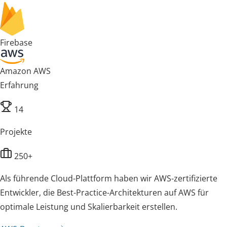
Firebase
Amazon AWS
Erfahrung
14
Projekte
250+
Als führende Cloud-Plattform haben wir AWS-zertifizierte
Entwickler, die Best-Practice-Architekturen auf AWS für
optimale Leistung und Skalierbarkeit erstellen.