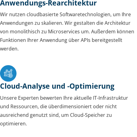
Anwendungs-Rearchitektur
Wir nutzen cloudbasierte Softwaretechnologien, um Ihre
Anwendungen zu skalieren. Wir gestalten die Architektur
von monolithisch zu Microservices um. Außerdem können
Funktionen Ihrer Anwendung über APIs bereitgestellt
werden.
Cloud-Analyse und -Optimierung
Unsere Experten bewerten Ihre aktuelle IT-Infrastruktur
und Ressourcen, die überdimensioniert oder nicht
ausreichend genutzt sind, um Cloud-Speicher zu
optimieren.