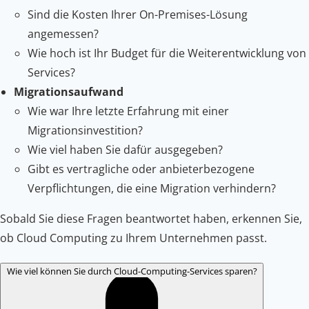
Sind die Kosten Ihrer On-Premises-Lösung
angemessen?
Wie hoch ist Ihr Budget für die Weiterentwicklung von
Services?
Migrationsaufwand
Wie war Ihre letzte Erfahrung mit einer
Migrationsinvestition?
Wie viel haben Sie dafür ausgegeben?
Gibt es vertragliche oder anbieterbezogene
Verpflichtungen, die eine Migration verhindern?
Sobald Sie diese Fragen beantwortet haben, erkennen Sie,
ob Cloud Computing zu Ihrem Unternehmen passt.
Wie viel können Sie durch Cloud-Computing-Services sparen?