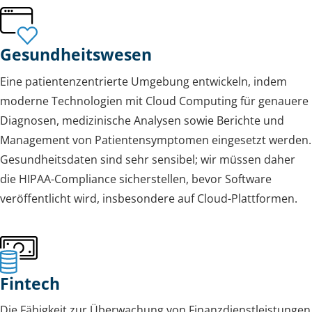
Gesundheitswesen
Eine patientenzentrierte Umgebung entwickeln, indem
moderne Technologien mit Cloud Computing für genauere
Diagnosen, medizinische Analysen sowie Berichte und
Management von Patientensymptomen eingesetzt werden.
Gesundheitsdaten sind sehr sensibel; wir müssen daher
die HIPAA-Compliance sicherstellen, bevor Software
veröffentlicht wird, insbesondere auf Cloud-Plattformen.
Fintech
Die Fähigkeit zur Überwachung von Finanzdienstleistungen