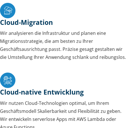
Cloud-Migration
Wir analysieren die Infrastruktur und planen eine
Migrationsstrategie, die am besten zu Ihrer
Geschäftsausrichtung passt. Präzise gesagt gestalten wir
die Umstellung Ihrer Anwendung schlank und reibungslos.
Cloud-native Entwicklung
Wir nutzen Cloud-Technologien optimal, um Ihrem
Geschäftsmodell Skalierbarkeit und Flexibilität zu geben.
Wir entwickeln serverlose Apps mit AWS Lambda oder
Azure Functions.