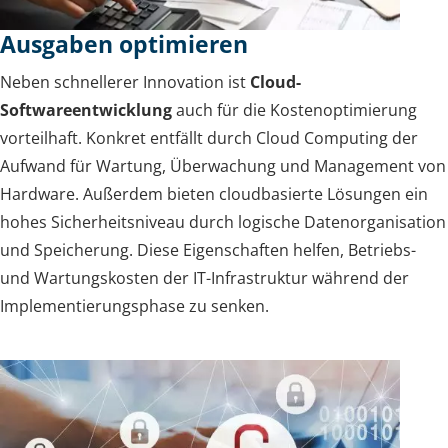
Ausgaben optimieren
Neben schnellerer Innovation ist
Cloud-
Softwareentwicklung
auch für die Kostenoptimierung
vorteilhaft. Konkret entfällt durch Cloud Computing der
Aufwand für Wartung, Überwachung und Management von
Hardware. Außerdem bieten cloudbasierte Lösungen ein
hohes Sicherheitsniveau durch logische Datenorganisation
und Speicherung. Diese Eigenschaften helfen, Betriebs-
und Wartungskosten der IT-Infrastruktur während der
Implementierungsphase zu senken.