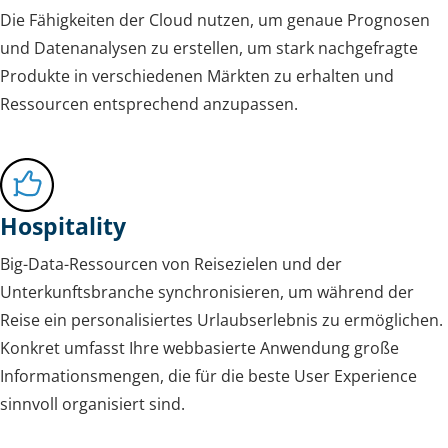
Die Fähigkeiten der Cloud nutzen, um genaue Prognosen
und Datenanalysen zu erstellen, um stark nachgefragte
Produkte in verschiedenen Märkten zu erhalten und
Ressourcen entsprechend anzupassen.
Hospitality
Big-Data-Ressourcen von Reisezielen und der
Unterkunftsbranche synchronisieren, um während der
Reise ein personalisiertes Urlaubserlebnis zu ermöglichen.
Konkret umfasst Ihre webbasierte Anwendung große
Informationsmengen, die für die beste User Experience
sinnvoll organisiert sind.