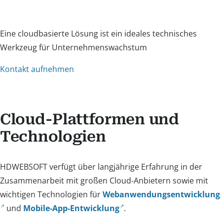
Eine cloudbasierte Lösung ist ein ideales technisches
Werkzeug für Unternehmenswachstum
Kontakt aufnehmen
Cloud-Plattformen und
Technologien
HDWEBSOFT verfügt über langjährige Erfahrung in der
Zusammenarbeit mit großen Cloud-Anbietern sowie mit
wichtigen Technologien für
Webanwendungsentwicklung
und
Mobile-App-Entwicklung
.