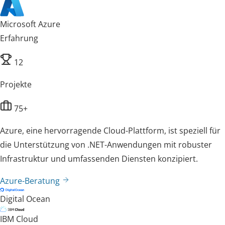
Microsoft Azure
Erfahrung
12
Projekte
75+
Azure, eine hervorragende Cloud-Plattform, ist speziell für
die Unterstützung von .NET-Anwendungen mit robuster
Infrastruktur und umfassenden Diensten konzipiert.
Azure-Beratung
Digital Ocean
IBM Cloud