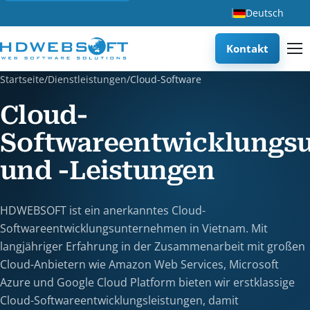
Deutsch
Kontakt
Startseite
/
Dienstleistungen
/
Cloud-Software
Cloud-
Softwareentwicklungs
und -Leistungen
HDWEBSOFT ist ein anerkanntes Cloud-
Softwareentwicklungsunternehmen in Vietnam. Mit
langjähriger Erfahrung in der Zusammenarbeit mit großen
Cloud-Anbietern wie Amazon Web Services, Microsoft
Azure und Google Cloud Platform bieten wir erstklassige
Cloud-Softwareentwicklungsleistungen, damit