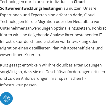
Technologien durch unsere individuellen
Cloud-
Softwareentwicklungsleistungen
zu nutzen. Unsere
Expertinnen und Experten sind erfahren darin, Cloud-
Technologien für die Migration oder den Neuaufbau von
Unternehmensanwendungen optimal einzusetzen. Konkret
führen wir eine tiefgehende Analyse Ihrer bestehenden IT-
Infrastruktur durch und erstellen vor Entwicklung oder
Migration einen detaillierten Plan mit Kosteneffizienz und
wesentlichen Kriterien.
Kurz gesagt entwickeln wir Ihre cloudbasierten Lösungen
sorgfältig so, dass sie die Geschäftsanforderungen erfüllen
und zu den Anforderungen Ihrer spezifischen IT-
Infrastruktur passen.