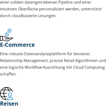
einer soliden datengetriebenen Pipeline und einer
intuitiven Oberfläche personalisiert werden, unterstützt
durch cloudbasierte Lösungen.
E-Commerce
Eine robuste Datenanalyseplattform für besseres
Relationship Management, präzise Retail-Algorithmen und
eine logische Workflow-Ausrichtung mit Cloud Computing
schaffen.
Reisen