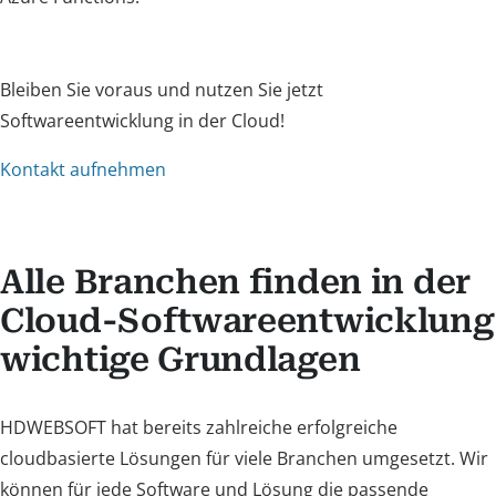
Bleiben Sie voraus und nutzen Sie jetzt
Softwareentwicklung in der Cloud!
Kontakt aufnehmen
Alle Branchen finden in der
Cloud-Softwareentwicklung
wichtige Grundlagen
HDWEBSOFT hat bereits zahlreiche erfolgreiche
cloudbasierte Lösungen für viele Branchen umgesetzt. Wir
können für jede Software und Lösung die passende