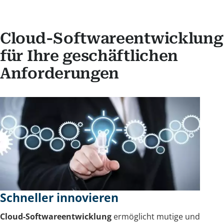
Cloud-Softwareentwicklung
für Ihre geschäftlichen
Anforderungen
Schneller innovieren
Cloud-Softwareentwicklung
ermöglicht mutige und