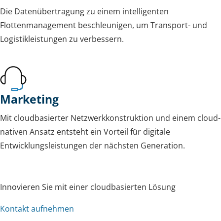
Die Datenübertragung zu einem intelligenten
Flottenmanagement beschleunigen, um Transport- und
Logistikleistungen zu verbessern.
Marketing
Mit cloudbasierter Netzwerkkonstruktion und einem cloud-
nativen Ansatz entsteht ein Vorteil für digitale
Entwicklungsleistungen der nächsten Generation.
Innovieren Sie mit einer cloudbasierten Lösung
Kontakt aufnehmen