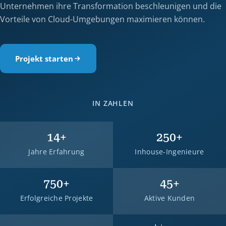
Unternehmen ihre Transformation beschleunigen und die
Vorteile von Cloud-Umgebungen maximieren können.
Projekt starten
IN ZAHLEN
14
+
250
+
Jahre Erfahrung
Inhouse-Ingenieure
750
+
45
+
Erfolgreiche Projekte
Aktive Kunden