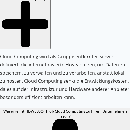
Cloud Computing wird als Gruppe entfernter Server
definiert, die internetbasierte Hosts nutzen, um Daten zu
speichern, zu verwalten und zu verarbeiten, anstatt lokal
zu hosten. Cloud Computing senkt die Entwicklungskosten,
da es auf der Infrastruktur und Hardware anderer Anbieter
besonders effizient arbeiten kann.
Wie erkennt HDWEBSOFT, ob Cloud Computing zu Ihrem Unternehmen
passt?