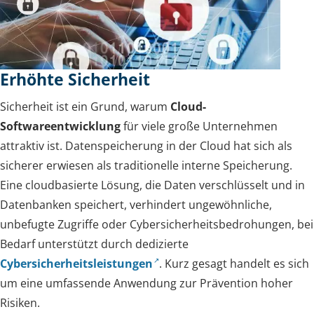
Erhöhte Sicherheit
Sicherheit ist ein Grund, warum
Cloud-
Softwareentwicklung
für viele große Unternehmen
attraktiv ist. Datenspeicherung in der Cloud hat sich als
sicherer erwiesen als traditionelle interne Speicherung.
Eine cloudbasierte Lösung, die Daten verschlüsselt und in
Datenbanken speichert, verhindert ungewöhnliche,
unbefugte Zugriffe oder Cybersicherheitsbedrohungen, bei
Bedarf unterstützt durch dedizierte
Cybersicherheitsleistungen
. Kurz gesagt handelt es sich
um eine umfassende Anwendung zur Prävention hoher
Risiken.