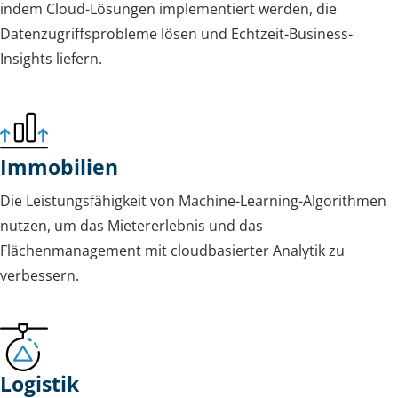
indem Cloud-Lösungen implementiert werden, die
Datenzugriffsprobleme lösen und Echtzeit-Business-
Insights liefern.
Immobilien
Die Leistungsfähigkeit von Machine-Learning-Algorithmen
nutzen, um das Mietererlebnis und das
Flächenmanagement mit cloudbasierter Analytik zu
verbessern.
Logistik