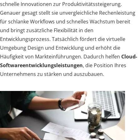
schnelle Innovationen zur Produktivitätssteigerung.
Genauer gesagt stellt sie unvergleichliche Rechenleistung
für schlanke Workflows und schnelles Wachstum bereit
und bringt zusätzliche Flexibilität in den
Entwicklungsprozess. Tatsächlich fördert die virtuelle
Umgebung Design und Entwicklung und erhöht die
Häufigkeit von Markteinführungen. Dadurch helfen
Cloud-
Softwareentwicklungsleistungen
, die Position Ihres
Unternehmens zu stärken und auszubauen.