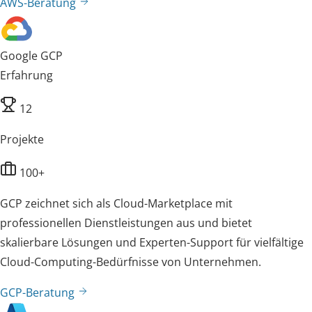
AWS-Beratung
Google GCP
Erfahrung
12
Projekte
100+
GCP zeichnet sich als Cloud-Marketplace mit
professionellen Dienstleistungen aus und bietet
skalierbare Lösungen und Experten-Support für vielfältige
Cloud-Computing-Bedürfnisse von Unternehmen.
GCP-Beratung