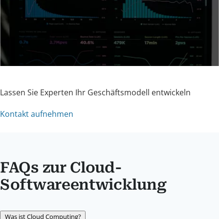
Lassen Sie Experten Ihr Geschäftsmodell entwickeln
Kontakt aufnehmen
FAQs zur Cloud-
Softwareentwicklung
Was ist Cloud Computing?