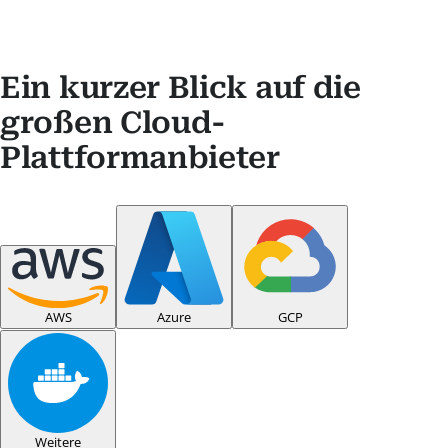
Ein kurzer Blick auf die
großen Cloud-
Plattformanbieter
AWS
Azure
GCP
Weitere