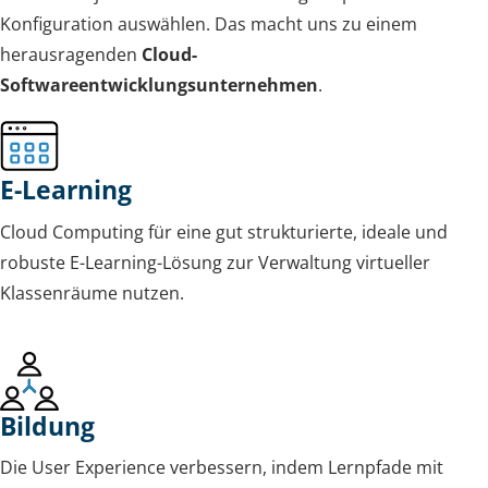
Konfiguration auswählen. Das macht uns zu einem
herausragenden
Cloud-
Softwareentwicklungsunternehmen
.
E-Learning
Cloud Computing für eine gut strukturierte, ideale und
robuste E-Learning-Lösung zur Verwaltung virtueller
Klassenräume nutzen.
Bildung
Die User Experience verbessern, indem Lernpfade mit