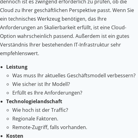
dennoch ist es zwingend erforderlich zu prüfen, ob die
Cloud zu Ihrer geschäftlichen Perspektive passt. Wenn Sie
ein technisches Werkzeug benötigen, das Ihre
Anforderungen an Skalierbarkeit erfüllt, ist eine Cloud-
Option wahrscheinlich passend. Außerdem ist ein gutes
Verständnis Ihrer bestehenden IT-Infrastruktur sehr
empfehlenswert.
Leistung
Was muss Ihr aktuelles Geschäftsmodell verbessern?
Wie sicher ist Ihr Modell?
Erfüllt es Ihre Anforderungen?
Technologielandschaft
Wie hoch ist der Traffic?
Regionale Faktoren.
Remote-Zugriff, falls vorhanden.
Kosten