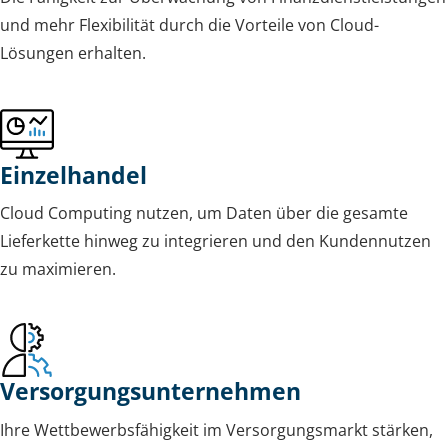
und mehr Flexibilität durch die Vorteile von Cloud-
Lösungen erhalten.
Einzelhandel
Cloud Computing nutzen, um Daten über die gesamte
Lieferkette hinweg zu integrieren und den Kundennutzen
zu maximieren.
Versorgungsunternehmen
Ihre Wettbewerbsfähigkeit im Versorgungsmarkt stärken,