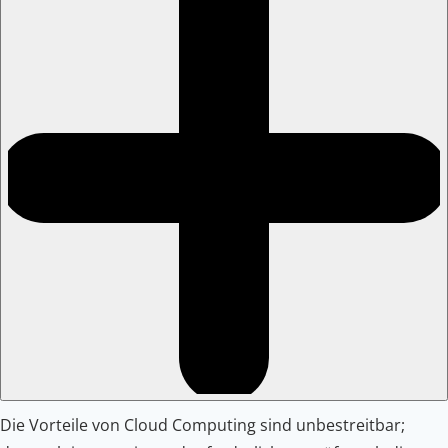
Die Vorteile von Cloud Computing sind unbestreitbar;