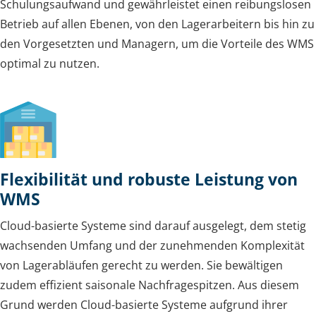
Schulungsaufwand und gewährleistet einen reibungslosen
Betrieb auf allen Ebenen, von den Lagerarbeitern bis hin zu
den Vorgesetzten und Managern, um die Vorteile des WMS
optimal zu nutzen.
Flexibilität und robuste Leistung von
WMS
Cloud-basierte Systeme sind darauf ausgelegt, dem stetig
wachsenden Umfang und der zunehmenden Komplexität
von Lagerabläufen gerecht zu werden. Sie bewältigen
zudem effizient saisonale Nachfragespitzen. Aus diesem
Grund werden Cloud-basierte Systeme aufgrund ihrer