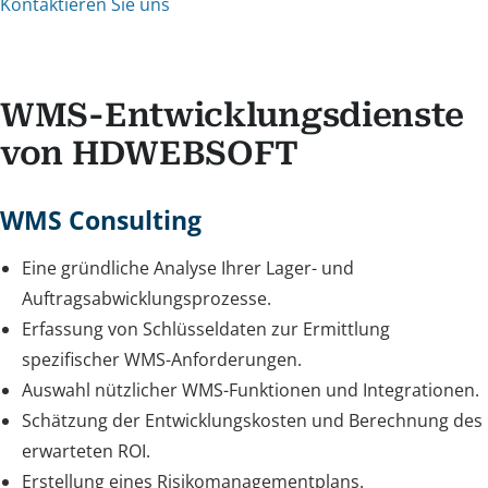
Kontaktieren Sie uns
WMS-Entwicklungsdienste
von HDWEBSOFT
WMS Consulting
Eine gründliche Analyse Ihrer Lager- und
Auftragsabwicklungsprozesse.
Erfassung von Schlüsseldaten zur Ermittlung
spezifischer WMS-Anforderungen.
Auswahl nützlicher WMS-Funktionen und Integrationen.
Schätzung der Entwicklungskosten und Berechnung des
erwarteten ROI.
Erstellung eines Risikomanagementplans.