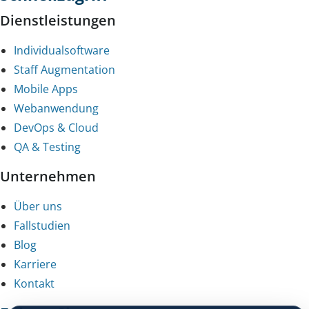
Dienstleistungen
Individualsoftware
Staff Augmentation
Mobile Apps
Webanwendung
DevOps & Cloud
QA & Testing
Unternehmen
Über uns
Fallstudien
Blog
Karriere
Kontakt