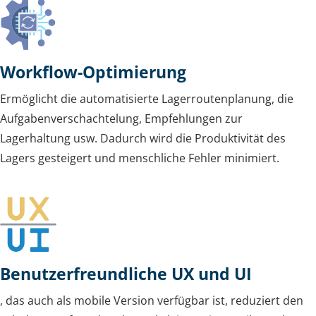
Workflow-Optimierung
Ermöglicht die automatisierte Lagerroutenplanung, die
Aufgabenverschachtelung, Empfehlungen zur
Lagerhaltung usw. Dadurch wird die Produktivität des
Lagers gesteigert und menschliche Fehler minimiert.
Benutzerfreundliche UX und UI
, das auch als mobile Version verfügbar ist, reduziert den