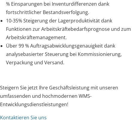
% Einsparungen bei Inventurdifferenzen dank
fortschrittlicher Bestandsverfolgung.
10-35% Steigerung der Lagerproduktivität dank
Funktionen zur Arbeitskräftebedarfsprognose und zum
Arbeitskräftemanagement.
Über 99 % Auftragsabwicklungsgenauigkeit dank
analysebasierter Steuerung bei Kommissionierung,
Verpackung und Versand.
Steigern Sie jetzt Ihre Geschäftsleistung mit unseren
umfassenden und hochmodernen WMS-
Entwicklungsdienstleistungen!
Kontaktieren Sie uns