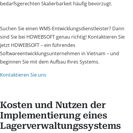
bedarfsgerechten Skalierbarkeit häufig bevorzugt.
Suchen Sie einen WMS-Entwicklungsdienstleister? Dann
sind Sie bei HDWEBSOFT genau richtig! Kontaktieren Sie
jetzt HDWEBSOFT – ein führendes
Softwareentwicklungsunternehmen in Vietnam – und
beginnen Sie mit dem Aufbau Ihres Systems.
Kontaktieren Sie uns
Kosten und Nutzen der
Implementierung eines
Lagerverwaltungssystems