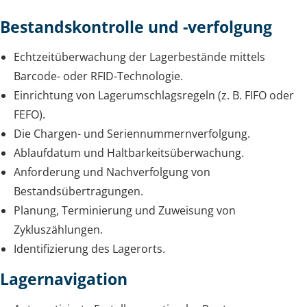
Bestandskontrolle und -verfolgung
Echtzeitüberwachung der Lagerbestände mittels
Barcode- oder RFID-Technologie.
Einrichtung von Lagerumschlagsregeln (z. B. FIFO oder
FEFO).
Die Chargen- und Seriennummernverfolgung.
Ablaufdatum und Haltbarkeitsüberwachung.
Anforderung und Nachverfolgung von
Bestandsübertragungen.
Planung, Terminierung und Zuweisung von
Zykluszählungen.
Identifizierung des Lagerorts.
Lagernavigation