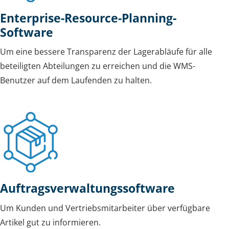
Enterprise-Resource-Planning-
Software
Um eine bessere Transparenz der Lagerabläufe für alle
beteiligten Abteilungen zu erreichen und die WMS-
Benutzer auf dem Laufenden zu halten.
Auftragsverwaltungssoftware
Um Kunden und Vertriebsmitarbeiter über verfügbare
Artikel gut zu informieren.