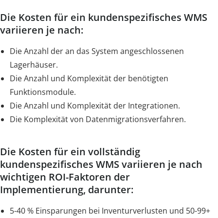
Die Kosten für ein kundenspezifisches WMS
variieren je nach:
Die Anzahl der an das System angeschlossenen
Lagerhäuser.
Die Anzahl und Komplexität der benötigten
Funktionsmodule.
Die Anzahl und Komplexität der Integrationen.
Die Komplexität von Datenmigrationsverfahren.
Die Kosten für ein vollständig
kundenspezifisches WMS variieren je nach
wichtigen ROI-Faktoren der
Implementierung, darunter:
5-40 % Einsparungen bei Inventurverlusten und 50-99+