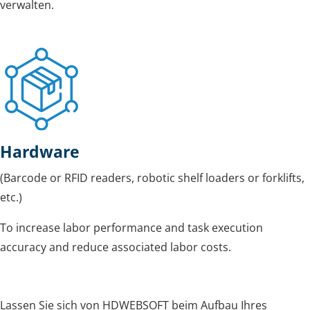
verwalten.
Hardware
(Barcode or RFID readers, robotic shelf loaders or forklifts,
etc.)
To increase labor performance and task execution
accuracy and reduce associated labor costs.
Lassen Sie sich von HDWEBSOFT beim Aufbau Ihres