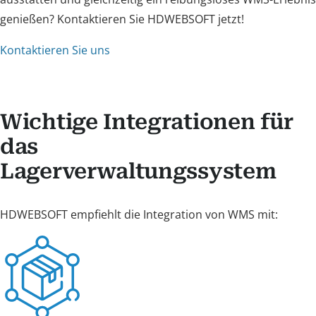
genießen? Kontaktieren Sie HDWEBSOFT jetzt!
Kontaktieren Sie uns
Wichtige Integrationen für
das
Lagerverwaltungssystem
HDWEBSOFT empfiehlt die Integration von WMS mit: