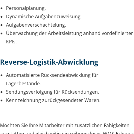
Personalplanung.
Dynamische Aufgabenzuweisung.
Aufgabenverschachtelung.
Überwachung der Arbeitsleistung anhand vordefinierter
KPIs.
Reverse-Logistik-Abwicklung
Automatisierte Rücksendeabwicklung für
Lagerbestände.
Sendungsverfolgung für Rücksendungen.
Kennzeichnung zurückgesendeter Waren.
Möchten Sie Ihre Mitarbeiter mit zusätzlichen Fähigkeiten
ausstatten und gleichzeitig ein reibungsloses WMS-Erlebnis