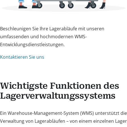
Beschleunigen Sie Ihre Lagerabläufe mit unseren
umfassenden und hochmodernen WMS-
Entwicklungsdienstleistungen.
Kontaktieren Sie uns
Wichtigste Funktionen des
Lagerverwaltungssystems
Ein Warehouse-Management-System (WMS) unterstützt die
Verwaltung von Lagerabläufen – von einem einzelnen Lager