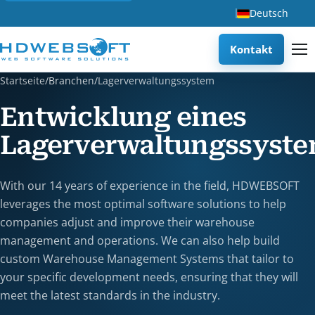
Deutsch
Kontakt
Startseite
/
Branchen
/
Lagerverwaltungssystem
Entwicklung eines
Lagerverwaltungssyst
With our 14 years of experience in the field, HDWEBSOFT
leverages the most optimal software solutions to help
companies adjust and improve their warehouse
management and operations. We can also help build
custom Warehouse Management Systems that tailor to
your specific development needs, ensuring that they will
meet the latest standards in the industry.