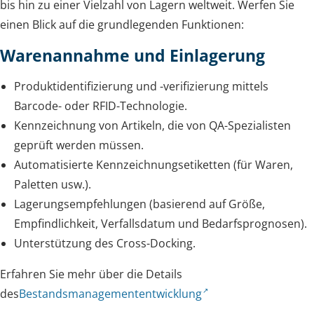
bis hin zu einer Vielzahl von Lagern weltweit. Werfen Sie
einen Blick auf die grundlegenden Funktionen:
Warenannahme und Einlagerung
Produktidentifizierung und -verifizierung mittels
Barcode- oder RFID-Technologie.
Kennzeichnung von Artikeln, die von QA-Spezialisten
geprüft werden müssen.
Automatisierte Kennzeichnungsetiketten (für Waren,
Paletten usw.).
Lagerungsempfehlungen (basierend auf Größe,
Empfindlichkeit, Verfallsdatum und Bedarfsprognosen).
Unterstützung des Cross-Docking.
Erfahren Sie mehr über die Details
des
Bestandsmanagemententwicklung