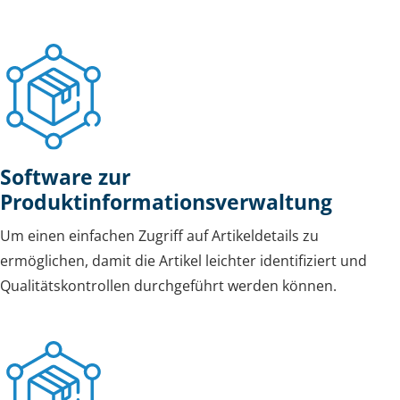
Software zur
Produktinformationsverwaltung
Um einen einfachen Zugriff auf Artikeldetails zu
ermöglichen, damit die Artikel leichter identifiziert und
Qualitätskontrollen durchgeführt werden können.