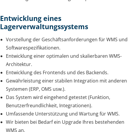
Entwicklung eines
Lagerverwaltungssystems
Vorstellung der Geschäftsanforderungen für WMS und
Softwarespezifikationen.
Entwicklung einer optimalen und skalierbaren WMS-
Architektur.
Entwicklung des Frontends und des Backends.
Gewährleistung einer stabilen Integration mit anderen
Systemen (ERP, OMS usw.).
Das System wird eingehend getestet (Funktion,
Benutzerfreundlichkeit, Integrationen).
Umfassende Unterstützung und Wartung für WMS.
Wir bieten bei Bedarf ein Upgrade Ihres bestehenden
WMS an.