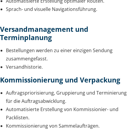
Automatisierte Erstellung optimaler Routen.
Sprach- und visuelle Navigationsführung.
Versandmanagement und
Terminplanung
Bestellungen werden zu einer einzigen Sendung
zusammengefasst.
Versandhistorie.
Kommissionierung und Verpackung
Auftragspriorisierung, Gruppierung und Terminierung
für die Auftragsabwicklung.
Automatisierte Erstellung von Kommissionier- und
Packlisten.
Kommissionierung von Sammelaufträgen.