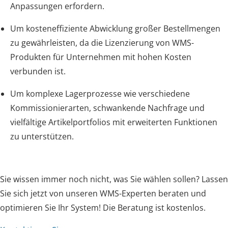
Anpassungen erfordern.
Um kosteneffiziente Abwicklung großer Bestellmengen
zu gewährleisten, da die Lizenzierung von WMS-
Produkten für Unternehmen mit hohen Kosten
verbunden ist.
Um komplexe Lagerprozesse wie verschiedene
Kommissionierarten, schwankende Nachfrage und
vielfältige Artikelportfolios mit erweiterten Funktionen
zu unterstützen.
Sie wissen immer noch nicht, was Sie wählen sollen? Lassen
Sie sich jetzt von unseren WMS-Experten beraten und
optimieren Sie Ihr System! Die Beratung ist kostenlos.