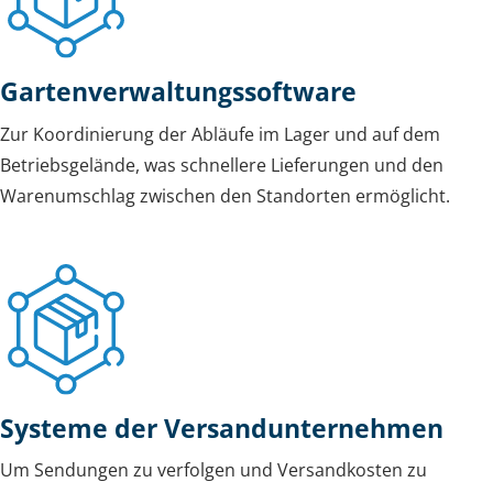
Gartenverwaltungssoftware
Zur Koordinierung der Abläufe im Lager und auf dem
Betriebsgelände, was schnellere Lieferungen und den
Warenumschlag zwischen den Standorten ermöglicht.
Systeme der Versandunternehmen
Um Sendungen zu verfolgen und Versandkosten zu