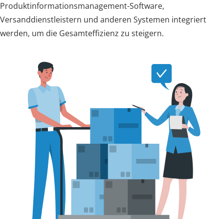
Produktinformationsmanagement-Software,
Versanddienstleistern und anderen Systemen integriert
werden, um die Gesamteffizienz zu steigern.