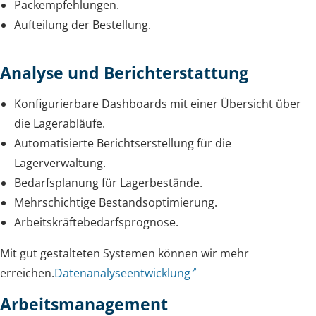
Packempfehlungen.
Aufteilung der Bestellung.
Analyse und Berichterstattung
Konfigurierbare Dashboards mit einer Übersicht über
die Lagerabläufe.
Automatisierte Berichtserstellung für die
Lagerverwaltung.
Bedarfsplanung für Lagerbestände.
Mehrschichtige Bestandsoptimierung.
Arbeitskräftebedarfsprognose.
Mit gut gestalteten Systemen können wir mehr
erreichen.
Datenanalyseentwicklung
Arbeitsmanagement