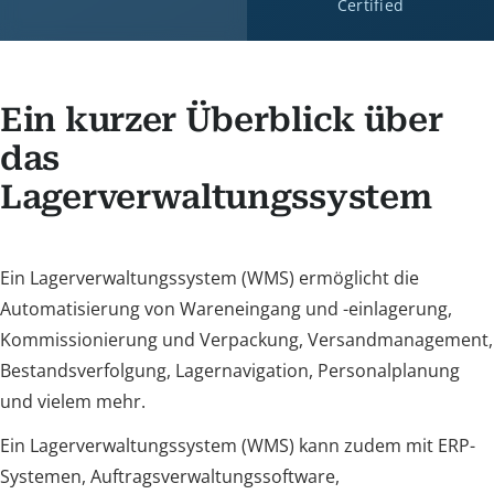
Certified
Ein kurzer Überblick über
das
Lagerverwaltungssystem
Ein Lagerverwaltungssystem (WMS) ermöglicht die
Automatisierung von Wareneingang und -einlagerung,
Kommissionierung und Verpackung, Versandmanagement,
Bestandsverfolgung, Lagernavigation, Personalplanung
und vielem mehr.
Ein Lagerverwaltungssystem (WMS) kann zudem mit ERP-
Systemen, Auftragsverwaltungssoftware,