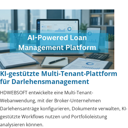
KI-gestützte Multi-Tenant-Plattform
für Darlehensmanagement
HDWEBSOFT entwickelte eine Multi-Tenant-
Webanwendung, mit der Broker-Unternehmen
Darlehensanträge konfigurieren, Dokumente verwalten, KI-
gestützte Workflows nutzen und Portfolioleistung
analysieren können.