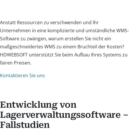
Anstatt Ressourcen zu verschwenden und Ihr
Unternehmen in eine komplizierte und umständliche WMS-
Software zu zwängen, warum erstellen Sie nicht ein
maßgeschneidertes WMS zu einem Bruchteil der Kosten?
HDWEBSOFT unterstützt Sie beim Aufbau Ihres Systems zu
fairen Preisen.
Kontaktieren Sie uns
Entwicklung von
Lagerverwaltungssoftware –
Fallstudien