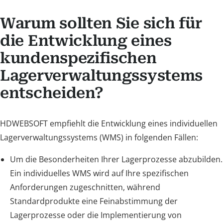
Warum sollten Sie sich für
die Entwicklung eines
kundenspezifischen
Lagerverwaltungssystems
entscheiden?
HDWEBSOFT empfiehlt die Entwicklung eines individuellen
Lagerverwaltungssystems (WMS) in folgenden Fällen:
Um die Besonderheiten Ihrer Lagerprozesse abzubilden.
Ein individuelles WMS wird auf Ihre spezifischen
Anforderungen zugeschnitten, während
Standardprodukte eine Feinabstimmung der
Lagerprozesse oder die Implementierung von