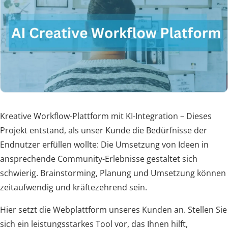
Kreative Workflow-Plattform mit KI-Integration – Dieses
Projekt entstand, als unser Kunde die Bedürfnisse der
Endnutzer erfüllen wollte: Die Umsetzung von Ideen in
ansprechende Community-Erlebnisse gestaltet sich
schwierig. Brainstorming, Planung und Umsetzung können
zeitaufwendig und kräftezehrend sein.
Hier setzt die Webplattform unseres Kunden an. Stellen Sie
sich ein leistungsstarkes Tool vor, das Ihnen hilft,