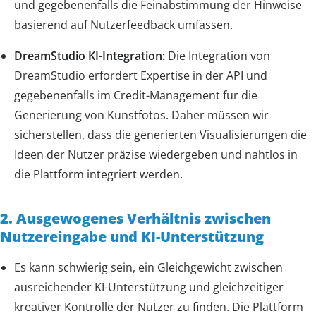
und gegebenenfalls die Feinabstimmung der Hinweise
basierend auf Nutzerfeedback umfassen.
DreamStudio KI-Integration:
Die Integration von
DreamStudio erfordert Expertise in der API und
gegebenenfalls im Credit-Management für die
Generierung von Kunstfotos. Daher müssen wir
sicherstellen, dass die generierten Visualisierungen die
Ideen der Nutzer präzise wiedergeben und nahtlos in
die Plattform integriert werden.
2. Ausgewogenes Verhältnis zwischen
Nutzereingabe und KI-Unterstützung
Es kann schwierig sein, ein Gleichgewicht zwischen
ausreichender KI-Unterstützung und gleichzeitiger
kreativer Kontrolle der Nutzer zu finden. Die Plattform