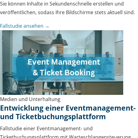
Sie können Inhalte in Sekundenschnelle erstellen und
veröffentlichen, sodass Ihre Bildschirme stets aktuell sind.
Fallstudie ansehen →
Medien und Unterhaltung
Entwicklung einer Eventmanagement-
und Ticketbuchungsplattform
Fallstudie einer Eventmanagement- und
Ticketbuchungsplattform mit Warteschlangensteuerung,