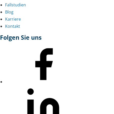
Fallstudien
Blog
Karriere
Kontakt
Folgen Sie uns