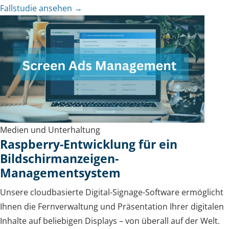
Fallstudie ansehen →
Medien und Unterhaltung
Raspberry-Entwicklung für ein
Bildschirmanzeigen-
Managementsystem
Unsere cloudbasierte Digital-Signage-Software ermöglicht
Ihnen die Fernverwaltung und Präsentation Ihrer digitalen
Inhalte auf beliebigen Displays – von überall auf der Welt.