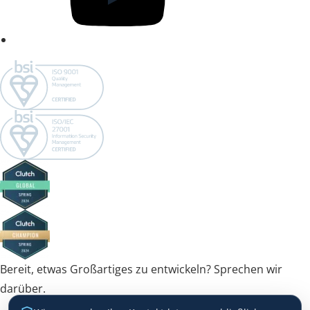
Bereit, etwas Großartiges zu entwickeln? Sprechen wir
darüber.