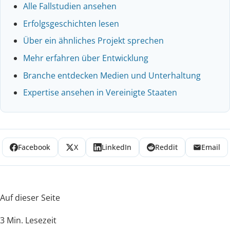
Alle Fallstudien ansehen
Erfolgsgeschichten lesen
Über ein ähnliches Projekt sprechen
Mehr erfahren über Entwicklung
Branche entdecken Medien und Unterhaltung
Expertise ansehen in Vereinigte Staaten
Facebook
X
LinkedIn
Reddit
Email
Auf dieser Seite
3 Min. Lesezeit