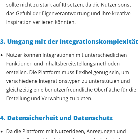
sollte nicht zu stark auf KI setzen, da die Nutzer sonst
das Gefühl der Eigenverantwortung und ihre kreative
Inspiration verlieren könnten.
3. Umgang mit der Integrationskomplexität
Nutzer können Integrationen mit unterschiedlichen
Funktionen und Inhaltsbereitstellungsmethoden
erstellen. Die Plattform muss flexibel genug sein, um
verschiedene Integrationstypen zu unterstützen und
gleichzeitig eine benutzerfreundliche Oberfläche für die
Erstellung und Verwaltung zu bieten.
4. Datensicherheit und Datenschutz
Da die Plattform mit Nutzerideen, Anregungen und