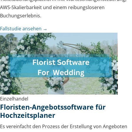
AWS-Skalierbarkeit und einem reibungsloseren
Buchungserlebnis.
Fallstudie ansehen →
Einzelhandel
Floristen-Angebotssoftware für
Hochzeitsplaner
Es vereinfacht den Prozess der Erstellung von Angeboten