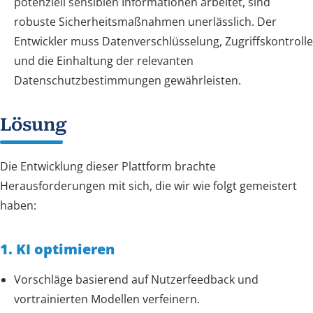
potenziell sensiblen Informationen arbeitet, sind
robuste Sicherheitsmaßnahmen unerlässlich. Der
Entwickler muss Datenverschlüsselung, Zugriffskontrolle
und die Einhaltung der relevanten
Datenschutzbestimmungen gewährleisten.
Lösung
Die Entwicklung dieser Plattform brachte
Herausforderungen mit sich, die wir wie folgt gemeistert
haben:
1. KI optimieren
Vorschläge basierend auf Nutzerfeedback und
vortrainierten Modellen verfeinern.