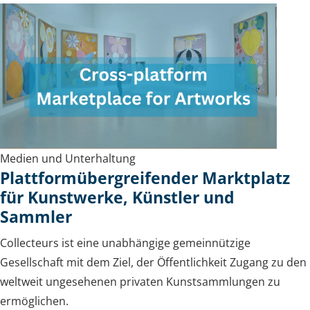
Medien und Unterhaltung
Plattformübergreifender Marktplatz
für Kunstwerke, Künstler und
Sammler
Collecteurs ist eine unabhängige gemeinnützige
Gesellschaft mit dem Ziel, der Öffentlichkeit Zugang zu den
weltweit ungesehenen privaten Kunstsammlungen zu
ermöglichen.