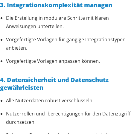
3. Integrationskomplexität managen
Die Erstellung in modulare Schritte mit klaren
Anweisungen unterteilen.
Vorgefertigte Vorlagen für gängige Integrationstypen
anbieten.
Vorgefertigte Vorlagen anpassen können.
4. Datensicherheit und Datenschutz
gewährleisten
Alle Nutzerdaten robust verschlüsseln.
Nutzerrollen und -berechtigungen für den Datenzugriff
durchsetzen.