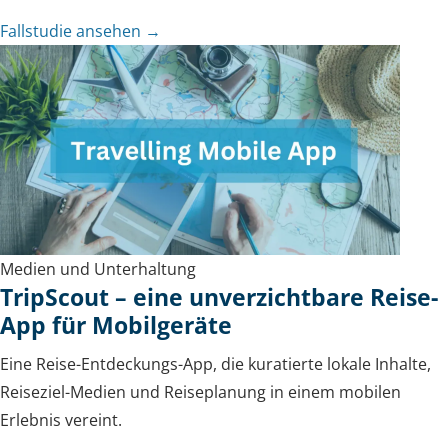
Fallstudie ansehen →
Medien und Unterhaltung
TripScout – eine unverzichtbare Reise-
App für Mobilgeräte
Eine Reise-Entdeckungs-App, die kuratierte lokale Inhalte,
Reiseziel-Medien und Reiseplanung in einem mobilen
Erlebnis vereint.