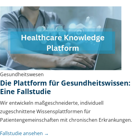
Gesundheitswesen
Die Plattform für Gesundheitswissen:
Eine Fallstudie
Wir entwickeln maßgeschneiderte, individuell
zugeschnittene Wissensplattformen für
Patientengemeinschaften mit chronischen Erkrankungen.
Fallstudie ansehen →