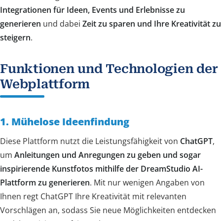
Integrationen für Ideen, Events und Erlebnisse zu
generieren
und dabei
Zeit zu sparen und Ihre Kreativität zu
steigern
.
Funktionen und Technologien der
Webplattform
1. Mühelose Ideenfindung
Diese Plattform nutzt die Leistungsfähigkeit von
ChatGPT
,
um
Anleitungen und Anregungen zu geben und sogar
inspirierende Kunstfotos mithilfe der
DreamStudio AI
-
Plattform zu generieren
. Mit nur wenigen Angaben von
Ihnen regt ChatGPT Ihre Kreativität mit relevanten
Vorschlägen an, sodass Sie neue Möglichkeiten entdecken