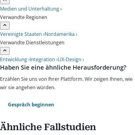
Medien und Unterhaltung ›
Verwandte Regionen
Vereinigte Staaten ›
Nordamerika ›
Verwandte Dienstleistungen
Entwicklung ›
Integration ›
UX-Design ›
Haben Sie eine ähnliche Herausforderung?
Erzählen Sie uns von Ihrer Plattform. Wir zeigen Ihnen, wie
wir sie angehen würden.
Gespräch beginnen
Ähnliche Fallstudien