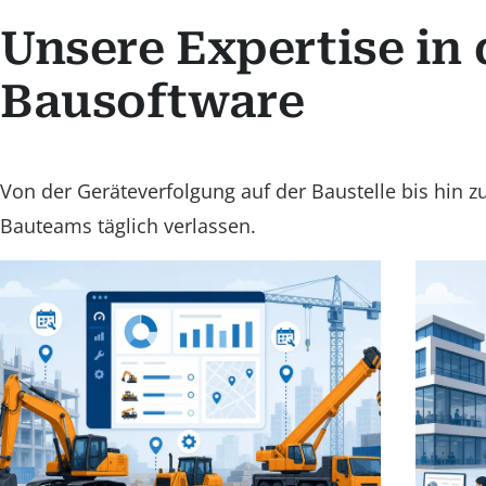
Unsere Expertise in
Bausoftware
Von der Geräteverfolgung auf der Baustelle bis hin zu
Bauteams täglich verlassen.