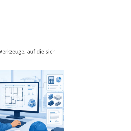
Werkzeuge, auf die sich