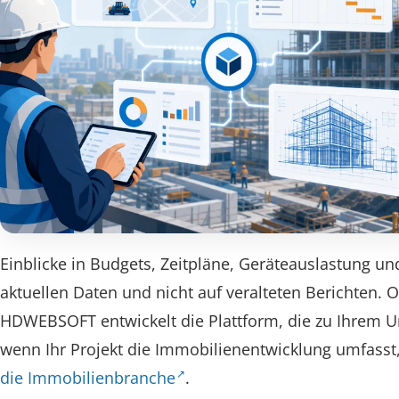
Einblicke in Budgets, Zeitpläne, Geräteauslastung u
aktuellen Daten und nicht auf veralteten Berichten.
HDWEBSOFT entwickelt die Plattform, die zu Ihrem
wenn Ihr Projekt die Immobilienentwicklung umfasst,
die Immobilienbranche
.