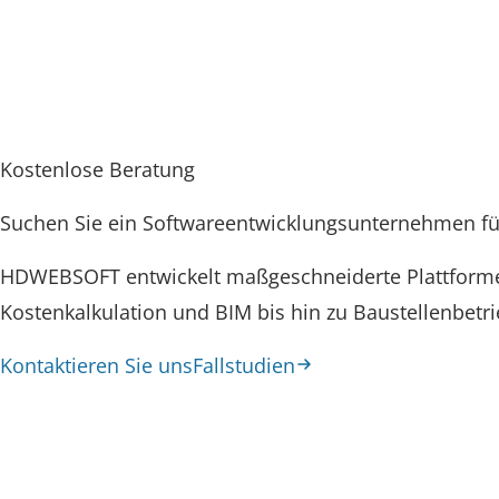
Kostenlose Beratung
Suchen Sie ein Softwareentwicklungsunternehmen fü
HDWEBSOFT entwickelt maßgeschneiderte Plattform
Kostenkalkulation und BIM bis hin zu Baustellenbetr
Kontaktieren Sie uns
Fallstudien