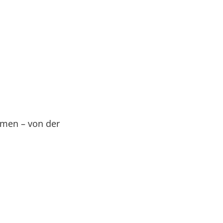
men – von der