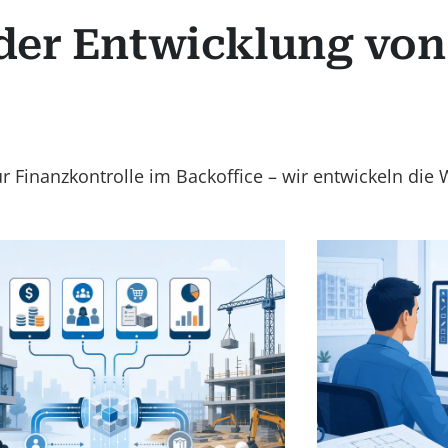
 der Entwicklung von
r Finanzkontrolle im Backoffice – wir entwickeln die 