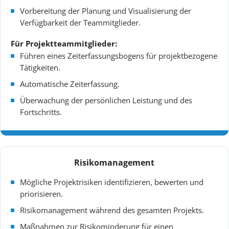
Vorbereitung der Planung und Visualisierung der
Verfügbarkeit der Teammitglieder.
Für Projektteammitglieder:
Führen eines Zeiterfassungsbogens für projektbezogene
Tätigkeiten.
Automatische Zeiterfassung.
Überwachung der persönlichen Leistung und des
Fortschritts.
Risikomanagement
Mögliche Projektrisiken identifizieren, bewerten und
priorisieren.
Risikomanagement während des gesamten Projekts.
Maßnahmen zur Risikominderung für einen