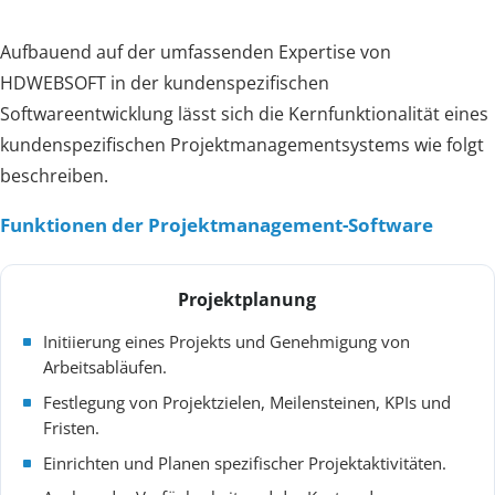
Aufbauend auf der umfassenden Expertise von
HDWEBSOFT in der kundenspezifischen
Softwareentwicklung lässt sich die Kernfunktionalität eines
kundenspezifischen Projektmanagementsystems wie folgt
beschreiben.
Funktionen der Projektmanagement-Software
Projektplanung
Initiierung eines Projekts und Genehmigung von
Arbeitsabläufen.
Festlegung von Projektzielen, Meilensteinen, KPIs und
Fristen.
Einrichten und Planen spezifischer Projektaktivitäten.