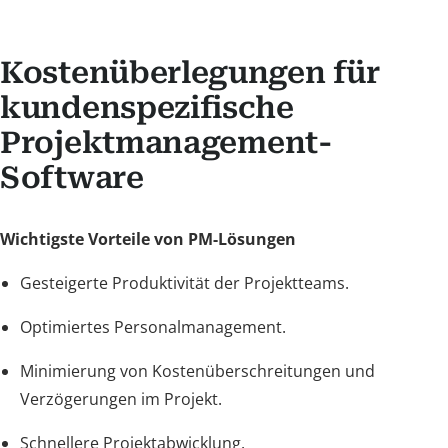
Kostenüberlegungen für
kundenspezifische
Projektmanagement-
Software
Wichtigste Vorteile von PM-Lösungen
Gesteigerte Produktivität der Projektteams.
Optimiertes Personalmanagement.
Minimierung von Kostenüberschreitungen und
Verzögerungen im Projekt.
Schnellere Projektabwicklung.