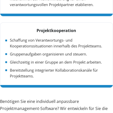
verantwortungsvollen Projektpartner etablieren.
Projektkooperation
Schaffung von Verantwortungs- und
Kooperationssituationen innerhalb des Projektteams.
Gruppenaufgaben organisieren und steuern.
Gleichzeitig in einer Gruppe an dem Projekt arbeiten.
Bereitstellung integrierter Kollaborationskanäle für
Projektteams.
Benötigen Sie eine individuell anpassbare
Projektmanagement-Software? Wir entwickeln für Sie die