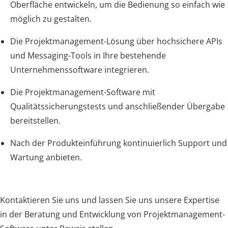
Oberfläche entwickeln, um die Bedienung so einfach wie
möglich zu gestalten.
Die Projektmanagement-Lösung über hochsichere APIs
und Messaging-Tools in Ihre bestehende
Unternehmenssoftware integrieren.
Die Projektmanagement-Software mit
Qualitätssicherungstests und anschließender Übergabe
bereitstellen.
Nach der Produkteinführung kontinuierlich Support und
Wartung anbieten.
Kontaktieren Sie uns und lassen Sie uns unsere Expertise
in der Beratung und Entwicklung von Projektmanagement-