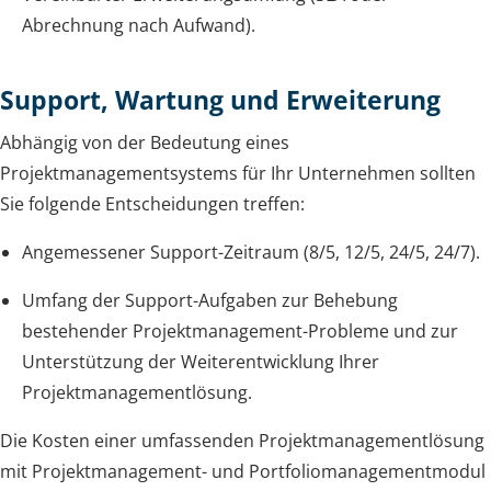
Abrechnung nach Aufwand).
Support, Wartung und Erweiterung
Abhängig von der Bedeutung eines
Projektmanagementsystems für Ihr Unternehmen sollten
Sie folgende Entscheidungen treffen:
Angemessener Support-Zeitraum (8/5, 12/5, 24/5, 24/7).
Umfang der Support-Aufgaben zur Behebung
bestehender Projektmanagement-Probleme und zur
Unterstützung der Weiterentwicklung Ihrer
Projektmanagementlösung.
Die Kosten einer umfassenden Projektmanagementlösung
mit Projektmanagement- und Portfoliomanagementmodul