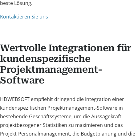
beste Lösung.
Kontaktieren Sie uns
Wertvolle Integrationen für
kundenspezifische
Projektmanagement-
Software
HDWEBSOFT empfiehlt dringend die Integration einer
kundenspezifischen Projektmanagement-Software in
bestehende Geschäftssysteme, um die Aussagekraft
projektbezogener Statistiken zu maximieren und das
Projekt-Personalmanagement, die Budgetplanung und die