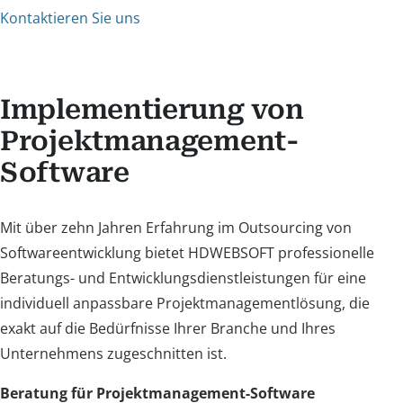
Kontaktieren Sie uns
Implementierung von
Projektmanagement-
Software
Mit über zehn Jahren Erfahrung im Outsourcing von
Softwareentwicklung bietet HDWEBSOFT professionelle
Beratungs- und Entwicklungsdienstleistungen für eine
individuell anpassbare Projektmanagementlösung, die
exakt auf die Bedürfnisse Ihrer Branche und Ihres
Unternehmens zugeschnitten ist.
Beratung für Projektmanagement-Software