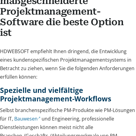
maßgeschneiderte
Projektmanagement-
Software die beste Option
ist
HDWEBSOFT empfiehlt Ihnen dringend, die Entwicklung
eines kundenspezifischen Projektmanagementsystems in
Betracht zu ziehen, wenn Sie die folgenden Anforderungen
erfüllen können:
Spezielle und vielfältige
Projektmanagement-Workflows
Selbst branchenspezifische PM-Produkte wie PM-Lösungen
für IT,
Bauwesen
und Engineering, professionelle
Dienstleistungen können meist nicht alle
Branchen-/Geschäfts-/Abteilungsmerkmale von PM-