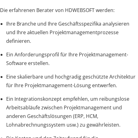
Die erfahrenen Berater von HDWEBSOFT werden:
Ihre Branche und Ihre Geschäftsspezifika analysieren
und Ihre aktuellen Projektmanagementprozesse
definieren.
Ein Anforderungsprofil für Ihre Projektmanagement-
Software erstellen.
Eine skalierbare und hochgradig geschützte Architektur
für Ihre Projektmanagement-Lösung entwerfen.
Ein Integrationskonzept empfehlen, um reibungslose
Arbeitsabläufe zwischen Projektmanagement und
anderen Geschäftslösungen (ERP, HCM,
Lohnabrechnungssystem usw.) zu gewährleisten.