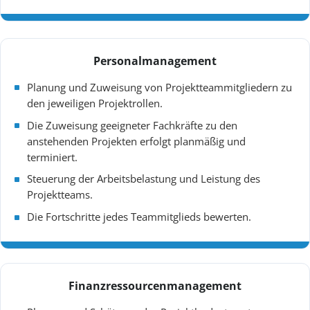
Personalmanagement
Planung und Zuweisung von Projektteammitgliedern zu
den jeweiligen Projektrollen.
Die Zuweisung geeigneter Fachkräfte zu den
anstehenden Projekten erfolgt planmäßig und
terminiert.
Steuerung der Arbeitsbelastung und Leistung des
Projektteams.
Die Fortschritte jedes Teammitglieds bewerten.
Finanzressourcenmanagement