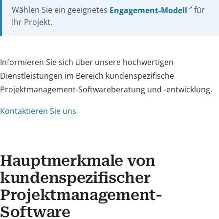
Wählen Sie ein geeignetes
Engagement-Modell
für
Ihr Projekt.
Informieren Sie sich über unsere hochwertigen
Dienstleistungen im Bereich kundenspezifische
Projektmanagement-Softwareberatung und -entwicklung.
Kontaktieren Sie uns
Hauptmerkmale von
kundenspezifischer
Projektmanagement-
Software