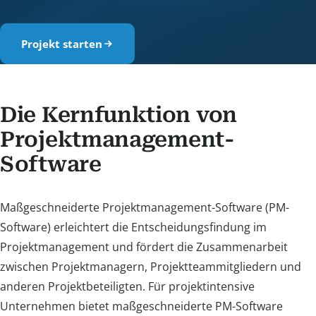
Projekt starten
Die Kernfunktion von
Projektmanagement-
Software
Maßgeschneiderte Projektmanagement-Software (PM-
Software) erleichtert die Entscheidungsfindung im
Projektmanagement und fördert die Zusammenarbeit
zwischen Projektmanagern, Projektteammitgliedern und
anderen Projektbeteiligten. Für projektintensive
Unternehmen bietet maßgeschneiderte PM-Software