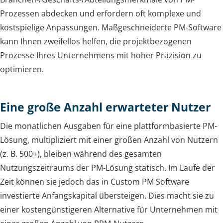
Prozessen abdecken und erfordern oft komplexe und
kostspielige Anpassungen. Maßgeschneiderte PM-Software
kann Ihnen zweifellos helfen, die projektbezogenen
Prozesse Ihres Unternehmens mit hoher Präzision zu
optimieren.
Eine große Anzahl erwarteter Nutzer
Die monatlichen Ausgaben für eine plattformbasierte PM-
Lösung, multipliziert mit einer großen Anzahl von Nutzern
(z. B. 500+), bleiben während des gesamten
Nutzungszeitraums der PM-Lösung statisch. Im Laufe der
Zeit können sie jedoch das in Custom PM Software
investierte Anfangskapital übersteigen. Dies macht sie zu
einer kostengünstigeren Alternative für Unternehmen mit