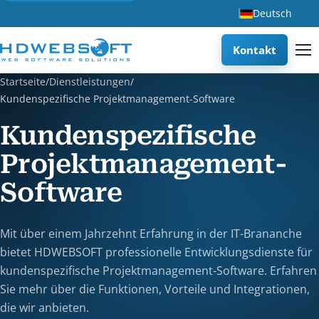
Deutsch
Kontakt
Startseite
/
Dienstleistungen
/
Kundenspezifische Projektmanagement-Software
Kundenspezifische
Projektmanagement-
Software
Mit über einem Jahrzehnt Erfahrung in der IT-Brananche
bietet HDWEBSOFT professionelle Entwicklungsdienste für
kundenspezifische Projektmanagement-Software. Erfahren
Sie mehr über die Funktionen, Vorteile und Integrationen,
die wir anbieten.