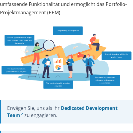
umfassende Funktionalität und ermöglicht das Portfolio-
Projektmanagement (PPM).
Erwägen Sie, uns als Ihr
Dedicated Development
Team
zu engagieren.