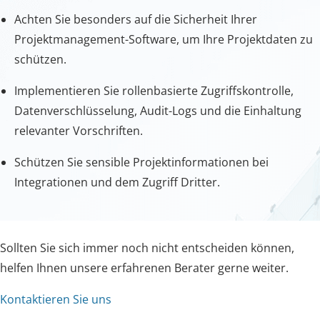
Achten Sie besonders auf die Sicherheit Ihrer
Projektmanagement-Software, um Ihre Projektdaten zu
schützen.
Implementieren Sie rollenbasierte Zugriffskontrolle,
Datenverschlüsselung, Audit-Logs und die Einhaltung
relevanter Vorschriften.
Schützen Sie sensible Projektinformationen bei
Integrationen und dem Zugriff Dritter.
Sollten Sie sich immer noch nicht entscheiden können,
helfen Ihnen unsere erfahrenen Berater gerne weiter.
Kontaktieren Sie uns