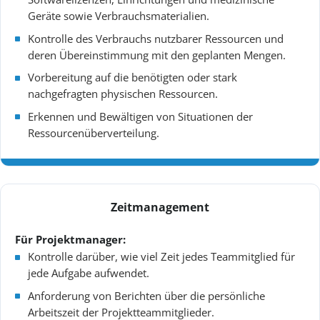
Geräte sowie Verbrauchsmaterialien.
Kontrolle des Verbrauchs nutzbarer Ressourcen und
deren Übereinstimmung mit den geplanten Mengen.
Vorbereitung auf die benötigten oder stark
nachgefragten physischen Ressourcen.
Erkennen und Bewältigen von Situationen der
Ressourcenüberverteilung.
Zeitmanagement
Für Projektmanager:
Kontrolle darüber, wie viel Zeit jedes Teammitglied für
jede Aufgabe aufwendet.
Anforderung von Berichten über die persönliche
Arbeitszeit der Projektteammitglieder.