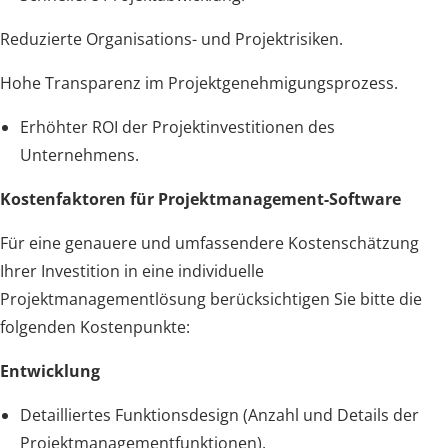
Reduzierte Organisations- und Projektrisiken.
Hohe Transparenz im Projektgenehmigungsprozess.
Erhöhter ROI der Projektinvestitionen des
Unternehmens.
Kostenfaktoren für Projektmanagement-Software
Für eine genauere und umfassendere Kostenschätzung
Ihrer Investition in eine individuelle
Projektmanagementlösung berücksichtigen Sie bitte die
folgenden Kostenpunkte:
Entwicklung
Detailliertes Funktionsdesign (Anzahl und Details der
Projektmanagementfunktionen).