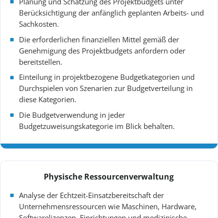
Planung und Schätzung des Projektbudgets unter
Berücksichtigung der anfänglich geplanten Arbeits- und
Sachkosten.
Die erforderlichen finanziellen Mittel gemäß der
Genehmigung des Projektbudgets anfordern oder
bereitstellen.
Einteilung in projektbezogene Budgetkategorien und
Durchspielen von Szenarien zur Budgetverteilung in
diese Kategorien.
Die Budgetverwendung in jeder
Budgetzuweisungskategorie im Blick behalten.
Physische Ressourcenverwaltung
Analyse der Echtzeit-Einsatzbereitschaft der
Unternehmensressourcen wie Maschinen, Hardware,
Softwarelizenzen, Einrichtungen und medizinische