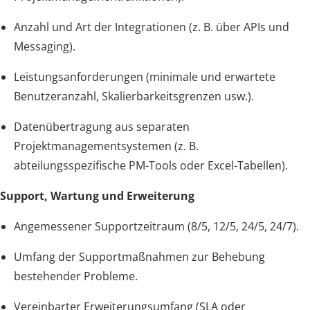
Anzahl und Art der Integrationen (z. B. über APIs und
Messaging).
Leistungsanforderungen (minimale und erwartete
Benutzeranzahl, Skalierbarkeitsgrenzen usw.).
Datenübertragung aus separaten
Projektmanagementsystemen (z. B.
abteilungsspezifische PM-Tools oder Excel-Tabellen).
Support, Wartung und Erweiterung
Angemessener Supportzeitraum (8/5, 12/5, 24/5, 24/7).
Umfang der Supportmaßnahmen zur Behebung
bestehender Probleme.
Vereinbarter Erweiterungsumfang (SLA oder