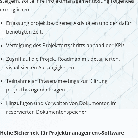
steigern, sollte Ihre Projektmanagementlösung Folgendes
ermöglichen:
Erfassung projektbezogener Aktivitäten und der dafür
benötigten Zeit.
Verfolgung des Projektfortschritts anhand der KPIs.
Zugriff auf die Projekt-Roadmap mit detaillierten,
visualisierten Abhängigkeiten.
Teilnahme an Präsenzmeetings zur Klärung
projektbezogener Fragen.
Hinzufügen und Verwalten von Dokumenten im
reservierten Dokumentenspeicher.
Hohe Sicherheit für Projektmanagement-Software