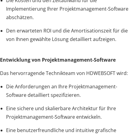
Die Kosten und den Zeitaufwand für die
Implementierung Ihrer Projektmanagement-Software
abschätzen.
Den erwarteten ROI und die Amortisationszeit für die
von Ihnen gewählte Lösung detailliert aufzeigen.
Entwicklung von Projektmanagement-Software
Das hervorragende Technikteam von HDWEBSOFT wird:
Die Anforderungen an Ihre Projektmanagement-
Software detailliert spezifizieren.
Eine sichere und skalierbare Architektur für Ihre
Projektmanagement-Software entwickeln.
Eine benutzerfreundliche und intuitive grafische