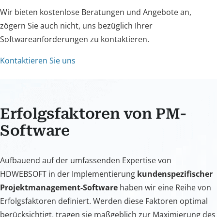
Wir bieten kostenlose Beratungen und Angebote an,
zögern Sie auch nicht, uns bezüglich Ihrer
Softwareanforderungen zu kontaktieren.
Kontaktieren Sie uns
Erfolgsfaktoren von PM-
Software
Aufbauend auf der umfassenden Expertise von
HDWEBSOFT in der Implementierung
kundenspezifischer
Projektmanagement-Software
haben wir eine Reihe von
Erfolgsfaktoren definiert. Werden diese Faktoren optimal
berücksichtigt, tragen sie maßgeblich zur Maximierung des