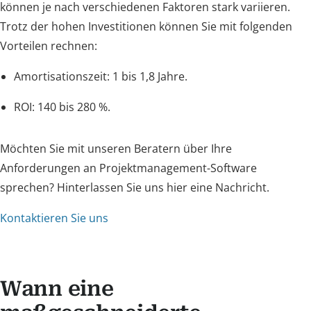
können je nach verschiedenen Faktoren stark variieren.
Trotz der hohen Investitionen können Sie mit folgenden
Vorteilen rechnen:
Amortisationszeit: 1 bis 1,8 Jahre.
ROI: 140 bis 280 %.
Möchten Sie mit unseren Beratern über Ihre
Anforderungen an Projektmanagement-Software
sprechen? Hinterlassen Sie uns hier eine Nachricht.
Kontaktieren Sie uns
Wann eine