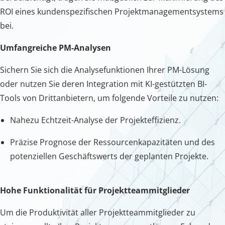
ROI eines kundenspezifischen Projektmanagementsystems
bei.
Umfangreiche PM-Analysen
Sichern Sie sich die Analysefunktionen Ihrer PM-Lösung
oder nutzen Sie deren Integration mit KI-gestützten BI-
Tools von Drittanbietern, um folgende Vorteile zu nutzen:
Nahezu Echtzeit-Analyse der Projekteffizienz.
Präzise Prognose der Ressourcenkapazitäten und des
potenziellen Geschäftswerts der geplanten Projekte.
Hohe Funktionalität für Projektteammitglieder
Um die Produktivität aller Projektteammitglieder zu