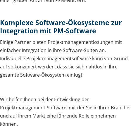
einer großen Anzahl von PPM-Nutzern.
Komplexe Software-Ökosysteme zur
Integration mit PM-Software
Einige Partner bieten Projektmanagementlösungen mit
einfacher Integration in ihre Software-Suiten an.
Individuelle Projektmanagementsoftware kann von Grund
auf so konzipiert werden, dass sie sich nahtlos in Ihre
gesamte Software-Ökosystem einfügt.
Wir helfen Ihnen bei der Entwicklung der
Projektmanagement-Software, mit der Sie in Ihrer Branche
und auf Ihrem Markt eine führende Rolle einnehmen
können.