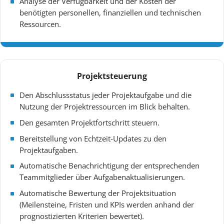
Analyse der Verfügbarkeit und der Kosten der
benötigten personellen, finanziellen und technischen
Ressourcen.
Projektsteuerung
Den Abschlussstatus jeder Projektaufgabe und die
Nutzung der Projektressourcen im Blick behalten.
Den gesamten Projektfortschritt steuern.
Bereitstellung von Echtzeit-Updates zu den
Projektaufgaben.
Automatische Benachrichtigung der entsprechenden
Teammitglieder über Aufgabenaktualisierungen.
Automatische Bewertung der Projektsituation
(Meilensteine, Fristen und KPIs werden anhand der
prognostizierten Kriterien bewertet).