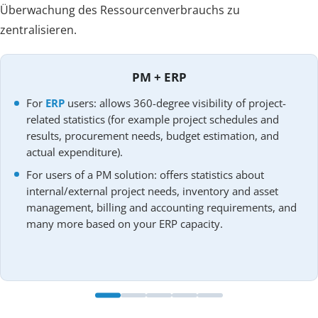
Überwachung des Ressourcenverbrauchs zu
zentralisieren.
PM + ERP
For
ERP
users: allows 360-degree visibility of project-
related statistics (for example project schedules and
results, procurement needs, budget estimation, and
actual expenditure).
For users of a PM solution: offers statistics about
internal/external project needs, inventory and asset
management, billing and accounting requirements, and
many more based on your ERP capacity.