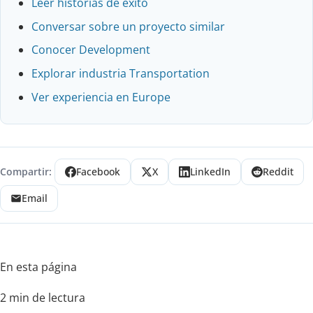
Leer historias de éxito
Conversar sobre un proyecto similar
Conocer Development
Explorar industria Transportation
Ver experiencia en Europe
Compartir:
Facebook
X
LinkedIn
Reddit
Email
En esta página
2 min de lectura