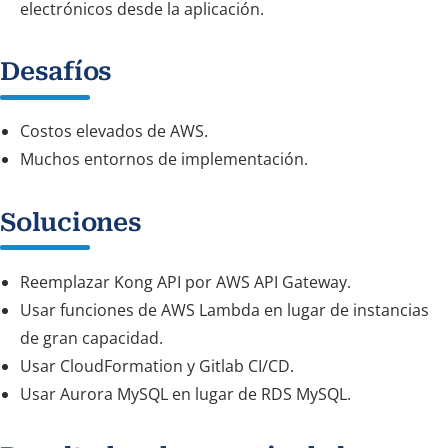
electrónicos desde la aplicación.
Desafíos
Costos elevados de AWS.
Muchos entornos de implementación.
Soluciones
Reemplazar Kong API por AWS API Gateway.
Usar funciones de AWS Lambda en lugar de instancias
de gran capacidad.
Usar CloudFormation y Gitlab CI/CD.
Usar Aurora MySQL en lugar de RDS MySQL.