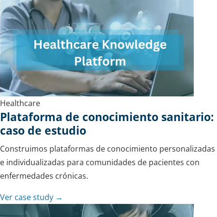
Healthcare
Plataforma de conocimiento sanitario:
caso de estudio
Construimos plataformas de conocimiento personalizadas
e individualizadas para comunidades de pacientes con
enfermedades crónicas.
Ver case study →