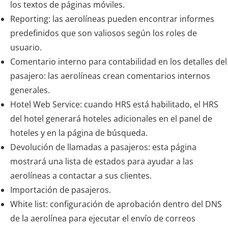
los textos de páginas móviles.
Reporting: las aerolíneas pueden encontrar informes
predefinidos que son valiosos según los roles de
usuario.
Comentario interno para contabilidad en los detalles del
pasajero: las aerolíneas crean comentarios internos
generales.
Hotel Web Service: cuando HRS está habilitado, el HRS
del hotel generará hoteles adicionales en el panel de
hoteles y en la página de búsqueda.
Devolución de llamadas a pasajeros: esta página
mostrará una lista de estados para ayudar a las
aerolíneas a contactar a sus clientes.
Importación de pasajeros.
White list: configuración de aprobación dentro del DNS
de la aerolínea para ejecutar el envío de correos