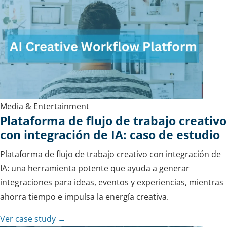
Media & Entertainment
Plataforma de flujo de trabajo creativo
con integración de IA: caso de estudio
Plataforma de flujo de trabajo creativo con integración de
IA: una herramienta potente que ayuda a generar
integraciones para ideas, eventos y experiencias, mientras
ahorra tiempo e impulsa la energía creativa.
Ver case study →