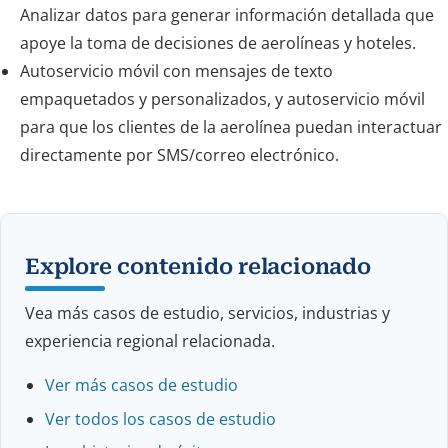
Analizar datos para generar información detallada que
apoye la toma de decisiones de aerolíneas y hoteles.
Autoservicio móvil con mensajes de texto
empaquetados y personalizados, y autoservicio móvil
para que los clientes de la aerolínea puedan interactuar
directamente por SMS/correo electrónico.
Explore contenido relacionado
Vea más casos de estudio, servicios, industrias y
experiencia regional relacionada.
Ver más casos de estudio
Ver todos los casos de estudio