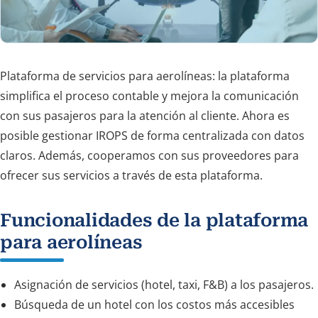
Plataforma de servicios para aerolíneas: la plataforma
simplifica el proceso contable y mejora la comunicación
con sus pasajeros para la atención al cliente. Ahora es
posible gestionar IROPS de forma centralizada con datos
claros. Además, cooperamos con sus proveedores para
ofrecer sus servicios a través de esta plataforma.
Funcionalidades de la plataforma
para aerolíneas
Asignación de servicios (hotel, taxi, F&B) a los pasajeros.
Búsqueda de un hotel con los costos más accesibles