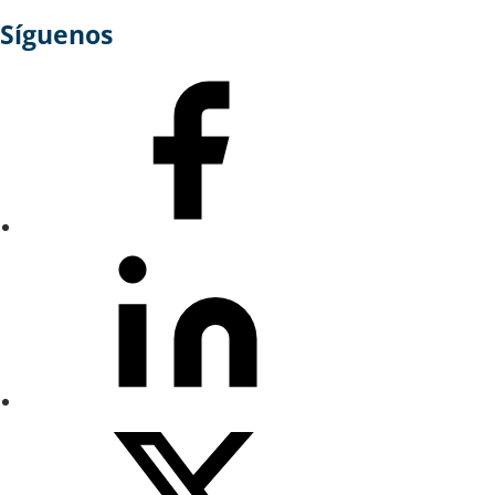
Síguenos