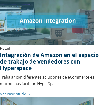
Retail
Integración de Amazon en el espacio
de trabajo de vendedores con
Hyperspace
Trabajar con diferentes soluciones de eCommerce es
mucho más fácil con HyperSpace.
Ver case study →