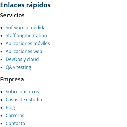
Enlaces rápidos
Servicios
Software a medida
Staff augmentation
Aplicaciones móviles
Aplicaciones web
DevOps y cloud
QA y testing
Empresa
Sobre nosotros
Casos de estudio
Blog
Carreras
Contacto