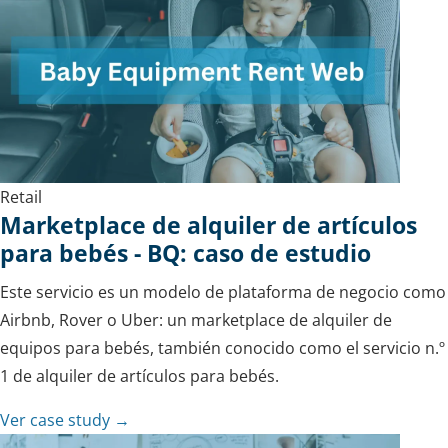
Retail
Marketplace de alquiler de artículos
para bebés - BQ: caso de estudio
Este servicio es un modelo de plataforma de negocio como
Airbnb, Rover o Uber: un marketplace de alquiler de
equipos para bebés, también conocido como el servicio n.º
1 de alquiler de artículos para bebés.
Ver case study →