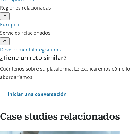
Regiones relacionadas
Europe ›
Servicios relacionados
Development ›
Integration ›
¿Tiene un reto similar?
Cuéntenos sobre su plataforma. Le explicaremos cómo lo
abordaríamos.
Iniciar una conversación
Case studies relacionados