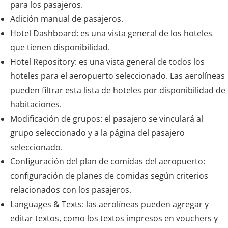
para los pasajeros.
Adición manual de pasajeros.
Hotel Dashboard: es una vista general de los hoteles
que tienen disponibilidad.
Hotel Repository: es una vista general de todos los
hoteles para el aeropuerto seleccionado. Las aerolíneas
pueden filtrar esta lista de hoteles por disponibilidad de
habitaciones.
Modificación de grupos: el pasajero se vinculará al
grupo seleccionado y a la página del pasajero
seleccionado.
Configuración del plan de comidas del aeropuerto:
configuración de planes de comidas según criterios
relacionados con los pasajeros.
Languages & Texts: las aerolíneas pueden agregar y
editar textos, como los textos impresos en vouchers y