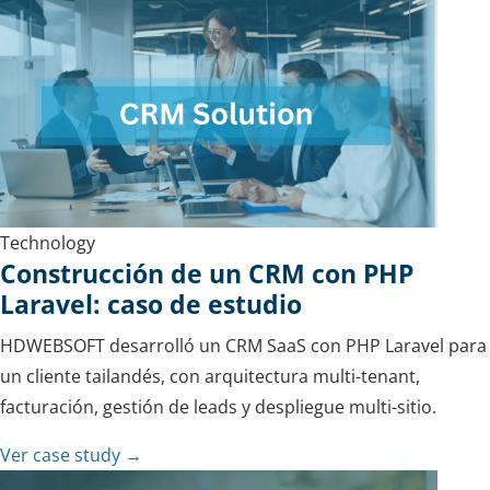
Technology
Construcción de un CRM con PHP
Laravel: caso de estudio
HDWEBSOFT desarrolló un CRM SaaS con PHP Laravel para
un cliente tailandés, con arquitectura multi-tenant,
facturación, gestión de leads y despliegue multi-sitio.
Ver case study →