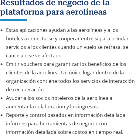
Resultados de negocio de la
plataforma para aerolíneas
Estas aplicaciones ayudan a las aerolíneas y a los
hoteles a conectarse y cooperar entre sí para brindar
servicios a los clientes cuando un vuelo se retrasa, se
cancela o se ve afectado.
Emitir vouchers para garantizar los beneficios de los
clientes de la aerolínea. Un único lugar dentro de la
organización contiene todos los servicios de interacción
de recuperación.
Ayudar a los socios hoteleros de la aerolínea a
aumentar la colaboración y los ingresos.
Reporte y control basados en información detallada:
informes para herramientas de negocio con
información detallada sobre costos en tiempo real.