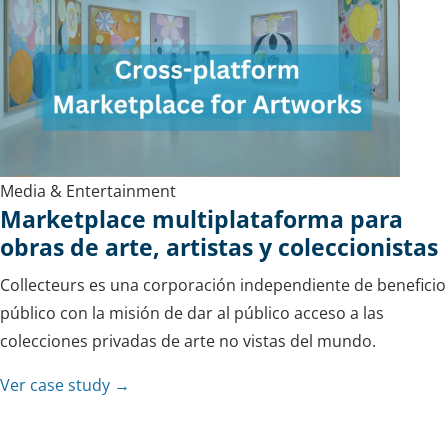
Media & Entertainment
Marketplace multiplataforma para
obras de arte, artistas y coleccionistas
Collecteurs es una corporación independiente de beneficio
público con la misión de dar al público acceso a las
colecciones privadas de arte no vistas del mundo.
Ver case study →