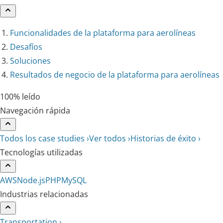
Funcionalidades de la plataforma para aerolíneas
Desafíos
Soluciones
Resultados de negocio de la plataforma para aerolíneas
100% leído
Navegación rápida
Todos los case studies ›
Ver todos ›
Historias de éxito ›
Tecnologías utilizadas
AWS
Node.js
PHP
MySQL
Industrias relacionadas
Transportation ›