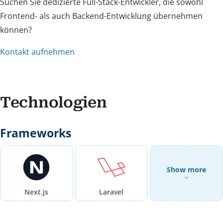
Suchen Sie dedizierte Full-Stack-Entwickler, die sowohl
Frontend- als auch Backend-Entwicklung übernehmen
können?
Kontakt aufnehmen
Technologien
Frameworks
Show more
Next.js
Laravel