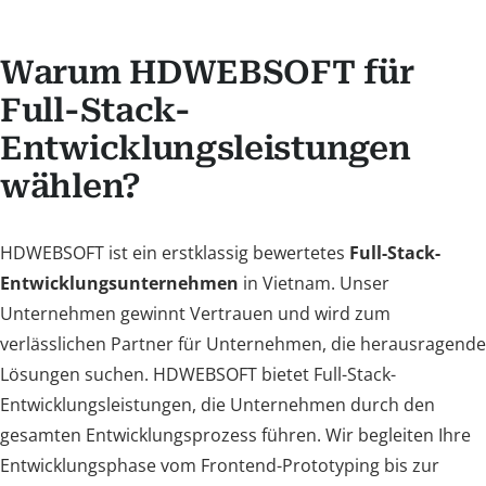
Warum HDWEBSOFT für
Full-Stack-
Entwicklungsleistungen
wählen?
HDWEBSOFT ist ein erstklassig bewertetes
Full-Stack-
Entwicklungsunternehmen
in Vietnam. Unser
Unternehmen gewinnt Vertrauen und wird zum
verlässlichen Partner für Unternehmen, die herausragende
Lösungen suchen. HDWEBSOFT bietet Full-Stack-
Entwicklungsleistungen, die Unternehmen durch den
gesamten Entwicklungsprozess führen. Wir begleiten Ihre
Entwicklungsphase vom Frontend-Prototyping bis zur