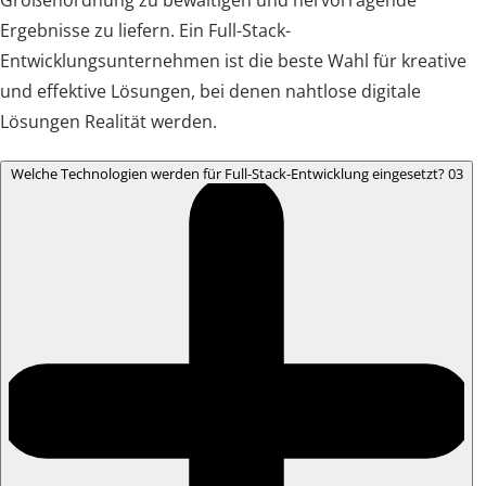
Ergebnisse zu liefern. Ein Full-Stack-
Entwicklungsunternehmen ist die beste Wahl für kreative
und effektive Lösungen, bei denen nahtlose digitale
Lösungen Realität werden.
Welche Technologien werden für Full-Stack-Entwicklung eingesetzt?
03