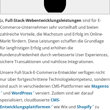
Ja,
Full-Stack-Webentwicklungsleistungen
sind für E-
Commerce-Unternehmen sehr vorteilhaft und bieten
zahlreiche Vorteile, die Wachstum und Erfolg im Online-
Markt fördern. Diese Leistungen schaffen die Grundlage
für langfristigen Erfolg und erhöhen die
Kundenzufriedenheit durch verbesserte User Experiences,
sichere Transaktionen und nahtlose Integrationen.
Unsere Full-Stack-E-Commerce-Entwickler verfügen nicht
nur über fortgeschrittene Technologiekompetenz, sondern
sind auch in verschiedenen CMS-Plattformen wie
Magento
und
WordPress
versiert. Zudem sind wir darauf
spezialisiert, cloudbasierte
CMS-
Entwicklungsplattformen
wie Wix und
Shopify
zu