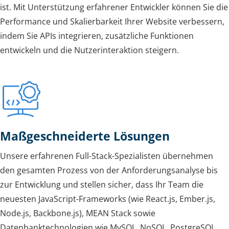
ist. Mit Unterstützung erfahrener Entwickler können Sie die
Performance und Skalierbarkeit Ihrer Website verbessern,
indem Sie APIs integrieren, zusätzliche Funktionen
entwickeln und die Nutzerinteraktion steigern.
Maßgeschneiderte Lösungen
Unsere erfahrenen Full-Stack-Spezialisten übernehmen
den gesamten Prozess von der Anforderungsanalyse bis
zur Entwicklung und stellen sicher, dass Ihr Team die
neuesten JavaScript-Frameworks (wie React.js, Ember.js,
Node.js, Backbone.js), MEAN Stack sowie
Datenbanktechnologien wie MySQL, NoSQL, PostgreSQL