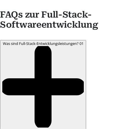
FAQs zur Full-Stack-
Softwareentwicklung
Was sind Full-Stack-Entwicklungsleistungen?
01