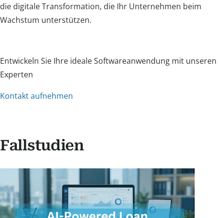
die digitale Transformation, die Ihr Unternehmen beim
Wachstum unterstützen.
Entwickeln Sie Ihre ideale Softwareanwendung mit unseren
Experten
Kontakt aufnehmen
Fallstudien