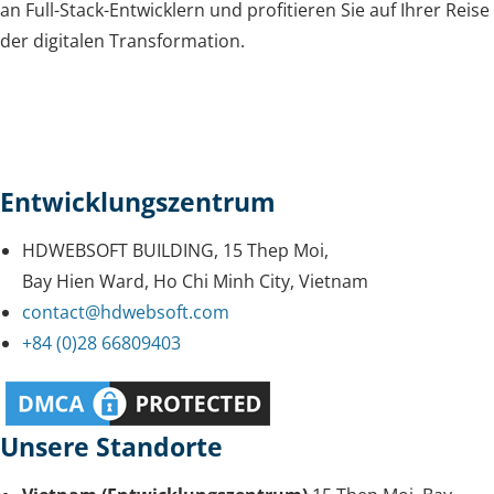
an Full-Stack-Entwicklern und profitieren Sie auf Ihrer Reise
der digitalen Transformation.
Entwicklungszentrum
HDWEBSOFT BUILDING, 15 Thep Moi,
Bay Hien Ward, Ho Chi Minh City, Vietnam
contact@hdwebsoft.com
+84 (0)28 66809403
Unsere Standorte