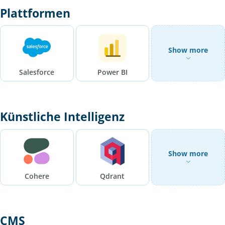
Plattformen
Show more
Salesforce
Power BI
Künstliche Intelligenz
Show more
Cohere
Qdrant
CMS