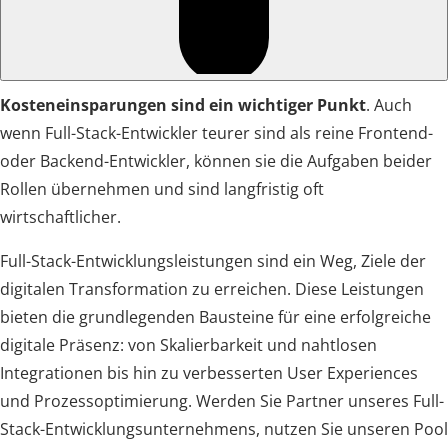
Kosteneinsparungen sind ein wichtiger Punkt
. Auch
wenn Full-Stack-Entwickler teurer sind als reine Frontend-
oder Backend-Entwickler, können sie die Aufgaben beider
Rollen übernehmen und sind langfristig oft
wirtschaftlicher.
Full-Stack-Entwicklungsleistungen sind ein Weg, Ziele der
digitalen Transformation zu erreichen. Diese Leistungen
bieten die grundlegenden Bausteine für eine erfolgreiche
digitale Präsenz: von Skalierbarkeit und nahtlosen
Integrationen bis hin zu verbesserten User Experiences
und Prozessoptimierung. Werden Sie Partner unseres Full-
Stack-Entwicklungsunternehmens, nutzen Sie unseren Pool