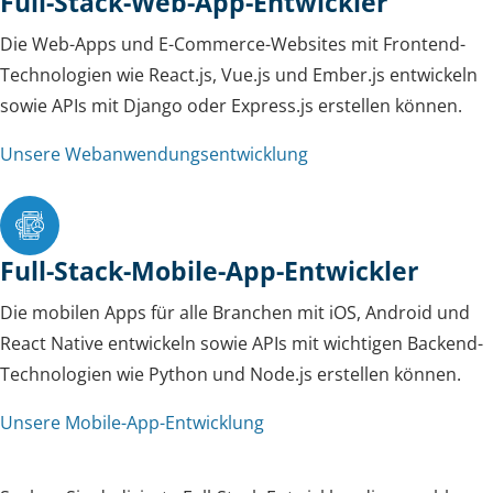
Full-Stack-Web-App-Entwickler
Die Web-Apps und E-Commerce-Websites mit Frontend-
Technologien wie React.js, Vue.js und Ember.js entwickeln
sowie APIs mit Django oder Express.js erstellen können.
Unsere Webanwendungsentwicklung
Full-Stack-Mobile-App-Entwickler
Die mobilen Apps für alle Branchen mit iOS, Android und
React Native entwickeln sowie APIs mit wichtigen Backend-
Technologien wie Python und Node.js erstellen können.
Unsere Mobile-App-Entwicklung