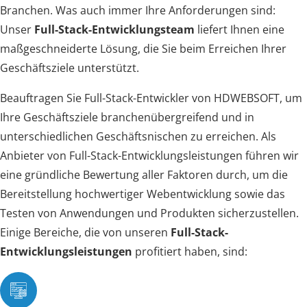
Branchen. Was auch immer Ihre Anforderungen sind:
Unser
Full-Stack-Entwicklungsteam
liefert Ihnen eine
maßgeschneiderte Lösung, die Sie beim Erreichen Ihrer
Geschäftsziele unterstützt.
Beauftragen Sie Full-Stack-Entwickler von HDWEBSOFT, um
Ihre Geschäftsziele branchenübergreifend und in
unterschiedlichen Geschäftsnischen zu erreichen. Als
Anbieter von Full-Stack-Entwicklungsleistungen führen wir
eine gründliche Bewertung aller Faktoren durch, um die
Bereitstellung hochwertiger Webentwicklung sowie das
Testen von Anwendungen und Produkten sicherzustellen.
Einige Bereiche, die von unseren
Full-Stack-
Entwicklungsleistungen
profitiert haben, sind: