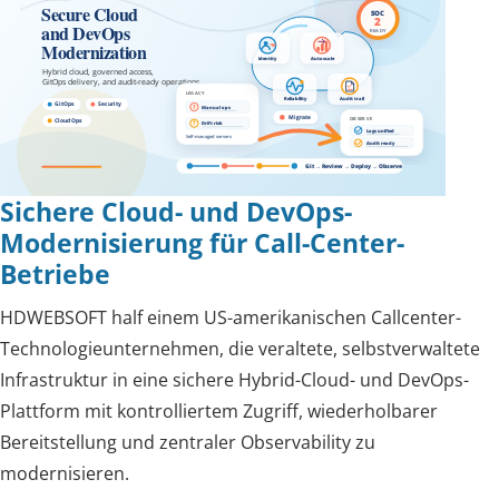
Sichere Cloud- und DevOps-
Modernisierung für Call-Center-
Betriebe
HDWEBSOFT half einem US-amerikanischen Callcenter-
Technologieunternehmen, die veraltete, selbstverwaltete
Infrastruktur in eine sichere Hybrid-Cloud- und DevOps-
Plattform mit kontrolliertem Zugriff, wiederholbarer
Bereitstellung und zentraler Observability zu
modernisieren.