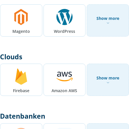
Show more
Magento
WordPress
Clouds
Show more
Firebase
Amazon AWS
Datenbanken