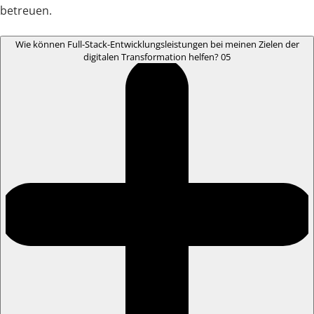
betreuen.
Wie können Full-Stack-Entwicklungsleistungen bei meinen Zielen der
digitalen Transformation helfen?
05