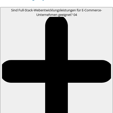
Sind Full-Stack-Webentwicklungsleistungen für E-Commerce-
Unternehmen geeignet?
04