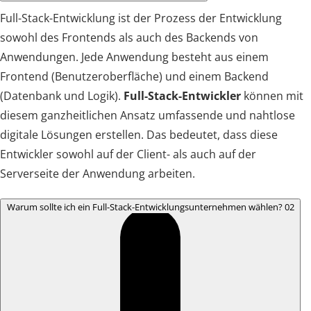
Full-Stack-Entwicklung ist der Prozess der Entwicklung
sowohl des Frontends als auch des Backends von
Anwendungen. Jede Anwendung besteht aus einem
Frontend (Benutzeroberfläche) und einem Backend
(Datenbank und Logik).
Full-Stack-Entwickler
können mit
diesem ganzheitlichen Ansatz umfassende und nahtlose
digitale Lösungen erstellen. Das bedeutet, dass diese
Entwickler sowohl auf der Client- als auch auf der
Serverseite der Anwendung arbeiten.
Warum sollte ich ein Full-Stack-Entwicklungsunternehmen wählen?
02