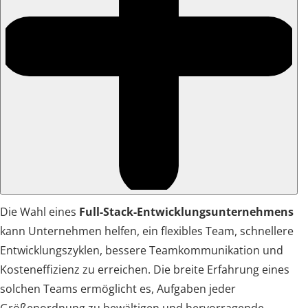
Die Wahl eines
Full-Stack-Entwicklungsunternehmens
kann Unternehmen helfen, ein flexibles Team, schnellere
Entwicklungszyklen, bessere Teamkommunikation und
Kosteneffizienz zu erreichen. Die breite Erfahrung eines
solchen Teams ermöglicht es, Aufgaben jeder
Größenordnung zu bewältigen und hervorragende