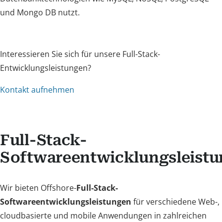
und Mongo DB nutzt.
Interessieren Sie sich für unsere Full-Stack-
Entwicklungsleistungen?
Kontakt aufnehmen
Full-Stack-
Softwareentwicklungsleist
Wir bieten Offshore-
Full-Stack-
Softwareentwicklungsleistungen
für verschiedene Web-,
cloudbasierte und mobile Anwendungen in zahlreichen