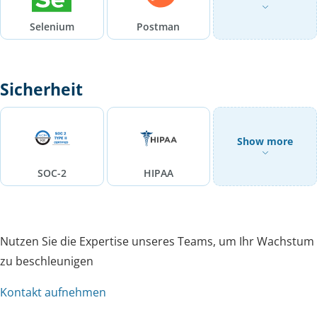
Selenium
Postman
Sicherheit
Show more
SOC-2
HIPAA
Nutzen Sie die Expertise unseres Teams, um Ihr Wachstum
zu beschleunigen
Kontakt aufnehmen