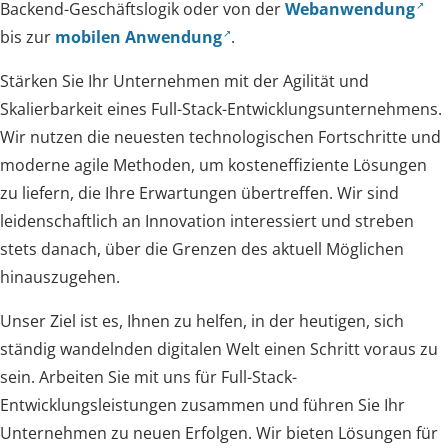
Backend-Geschäftslogik oder von der
Webanwendung
bis zur
mobilen Anwendung
.
Stärken Sie Ihr Unternehmen mit der Agilität und
Skalierbarkeit eines Full-Stack-Entwicklungsunternehmens.
Wir nutzen die neuesten technologischen Fortschritte und
moderne agile Methoden, um kosteneffiziente Lösungen
zu liefern, die Ihre Erwartungen übertreffen. Wir sind
leidenschaftlich an Innovation interessiert und streben
stets danach, über die Grenzen des aktuell Möglichen
hinauszugehen.
Unser Ziel ist es, Ihnen zu helfen, in der heutigen, sich
ständig wandelnden digitalen Welt einen Schritt voraus zu
sein. Arbeiten Sie mit uns für Full-Stack-
Entwicklungsleistungen zusammen und führen Sie Ihr
Unternehmen zu neuen Erfolgen. Wir bieten Lösungen für