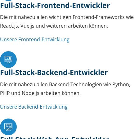
Full-Stack-Frontend-Entwickler
Die mit nahezu allen wichtigen Frontend-Frameworks wie
React.js, Vue.js und weiteren arbeiten können.
Unsere Frontend-Entwicklung
Full-Stack-Backend-Entwickler
Die mit nahezu allen Backend-Technologien wie Python,
PHP und Node.js arbeiten können.
Unsere Backend-Entwicklung