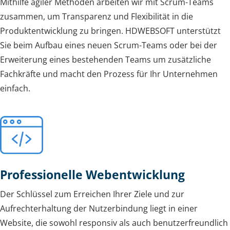
Mithilfe agiler Methoden arbeiten wir mit Scrum-Teams
zusammen, um Transparenz und Flexibilität in die
Produktentwicklung zu bringen. HDWEBSOFT unterstützt
Sie beim Aufbau eines neuen Scrum-Teams oder bei der
Erweiterung eines bestehenden Teams um zusätzliche
Fachkräfte und macht den Prozess für Ihr Unternehmen
einfach.
Professionelle Webentwicklung
Der Schlüssel zum Erreichen Ihrer Ziele und zur
Aufrechterhaltung der Nutzerbindung liegt in einer
Website, die sowohl responsiv als auch benutzerfreundlich