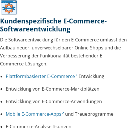
Kundenspezifische E-Commerce-
Softwareentwicklung
Die Softwareentwicklung für den E-Commerce umfasst den
Aufbau neuer, unverwechselbarer Online-Shops und die
Verbesserung der Funktionalität bestehender E-
Commerce-Lösungen.
Plattformbasierter E-Commerce
Entwicklung
Entwicklung von E-Commerce-Marktplätzen
Entwicklung von E-Commerce-Anwendungen
Mobile E-Commerce-Apps
und Treueprogramme
E-Commerce-Analyselösungen