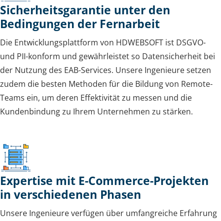
Sicherheitsgarantie unter den
Bedingungen der Fernarbeit
Die Entwicklungsplattform von HDWEBSOFT ist DSGVO-
und PII-konform und gewährleistet so Datensicherheit bei
der Nutzung des EAB-Services. Unsere Ingenieure setzen
zudem die besten Methoden für die Bildung von Remote-
Teams ein, um deren Effektivität zu messen und die
Kundenbindung zu Ihrem Unternehmen zu stärken.
Expertise mit E-Commerce-Projekten
in verschiedenen Phasen
Unsere Ingenieure verfügen über umfangreiche Erfahrung