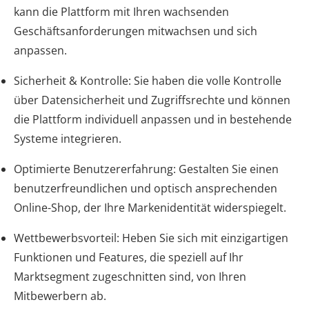
kann die Plattform mit Ihren wachsenden
Geschäftsanforderungen mitwachsen und sich
anpassen.
Sicherheit & Kontrolle: Sie haben die volle Kontrolle
über Datensicherheit und Zugriffsrechte und können
die Plattform individuell anpassen und in bestehende
Systeme integrieren.
Optimierte Benutzererfahrung: Gestalten Sie einen
benutzerfreundlichen und optisch ansprechenden
Online-Shop, der Ihre Markenidentität widerspiegelt.
Wettbewerbsvorteil: Heben Sie sich mit einzigartigen
Funktionen und Features, die speziell auf Ihr
Marktsegment zugeschnitten sind, von Ihren
Mitbewerbern ab.