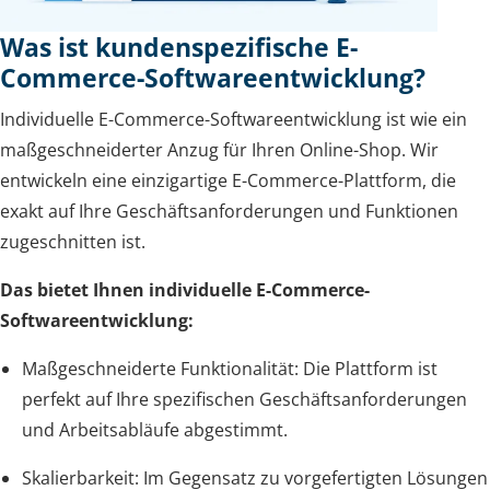
Was ist kundenspezifische E-
Commerce-Softwareentwicklung?
Individuelle E-Commerce-Softwareentwicklung ist wie ein
maßgeschneiderter Anzug für Ihren Online-Shop. Wir
entwickeln eine einzigartige E-Commerce-Plattform, die
exakt auf Ihre Geschäftsanforderungen und Funktionen
zugeschnitten ist.
Das bietet Ihnen individuelle E-Commerce-
Softwareentwicklung:
Maßgeschneiderte Funktionalität: Die Plattform ist
perfekt auf Ihre spezifischen Geschäftsanforderungen
und Arbeitsabläufe abgestimmt.
Skalierbarkeit: Im Gegensatz zu vorgefertigten Lösungen