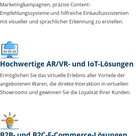
Marketingkampagnen, präzise Content-
Empfehlungssysteme und hilfreiche Einkaufsassistenten
mit visueller und sprachlicher Erkennung zu erstellen.
Hochwertige AR/VR- und IoT-Lösungen
Ermöglichen Sie das virtuelle Erlebnis aller Vorteile der
angebotenen Waren, die direkte Interaktion in virtuellen
Showrooms und gewinnen Sie die Loyalität Ihrer Kunden.
B2B- und B2C-E-Commerce-Lösungen