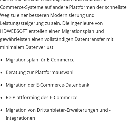
Commerce-Systeme auf andere Plattformen der schnellste
Weg zu einer besseren Modernisierung und
Leistungssteigerung zu sein. Die Ingenieure von
HDWEBSOFT erstellen einen Migrationsplan und
gewährleisten einen vollständigen Datentransfer mit
minimalem Datenverlust.
Migrationsplan für E-Commerce
Beratung zur Plattformauswahl
Migration der E-Commerce-Datenbank
Re-Plattforming des E-Commerce
Migration von Drittanbieter-Erweiterungen und -
Integrationen