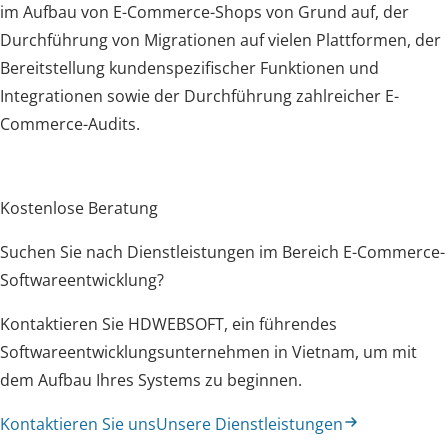
im Aufbau von E-Commerce-Shops von Grund auf, der
Durchführung von Migrationen auf vielen Plattformen, der
Bereitstellung kundenspezifischer Funktionen und
Integrationen sowie der Durchführung zahlreicher E-
Commerce-Audits.
Kostenlose Beratung
Suchen Sie nach Dienstleistungen im Bereich E-Commerce-
Softwareentwicklung?
Kontaktieren Sie HDWEBSOFT, ein führendes
Softwareentwicklungsunternehmen in Vietnam, um mit
dem Aufbau Ihres Systems zu beginnen.
Kontaktieren Sie uns
Unsere Dienstleistungen