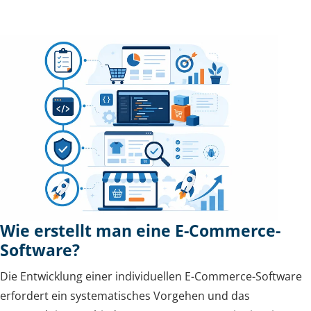
Wie erstellt man eine E-Commerce-
Software?
Die Entwicklung einer individuellen E-Commerce-Software
erfordert ein systematisches Vorgehen und das