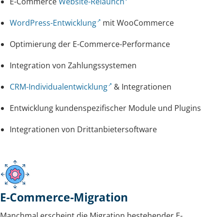
E-Commerce
Website-Relaunch
WordPress-Entwicklung
mit WooCommerce
Optimierung der E-Commerce-Performance
Integration von Zahlungssystemen
CRM-Individualentwicklung
& Integrationen
Entwicklung kundenspezifischer Module und Plugins
Integrationen von Drittanbietersoftware
E-Commerce-Migration
Manchmal erscheint die Migration bestehender E-