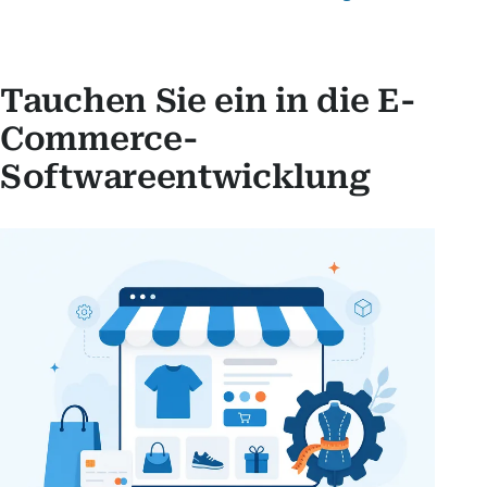
Tauchen Sie ein in die E-
Commerce-
Softwareentwicklung