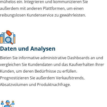
mühelos ein. Integrieren und kommunizieren Sie
außerdem mit anderen Plattformen, um einen
reibungslosen Kundenservice zu gewährleisten.
Daten und Analysen
Bieten Sie informative administrative Dashboards an und
vergleichen Sie Kundendaten und das Kaufverhalten Ihrer
Kunden, um deren Bedürfnisse zu erfüllen.
Prognostizieren Sie außerdem Verkaufstrends,
Absatzvolumen und Produktnachfrage.