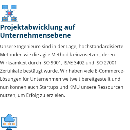
Projektabwicklung auf
Unternehmensebene
Unsere Ingenieure sind in der Lage, hochstandardisierte
Methoden wie die agile Methodik einzusetzen, deren
Wirksamkeit durch ISO 9001, ISAE 3402 und ISO 27001
Zertifikate bestätigt wurde. Wir haben viele E-Commerce-
Lösungen für Unternehmen weltweit bereitgestellt und
nun können auch Startups und KMU unsere Ressourcen
nutzen, um Erfolg zu erzielen.