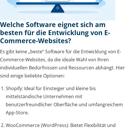
Welche Software eignet sich am
besten für die Entwicklung von E-
Commerce-Websites?
Es gibt keine „beste“ Software für die Entwicklung von E-
Commerce-Websites, da die ideale Wahl von Ihren
individuellen Bedürfnissen und Ressourcen abhängt. Hier
sind einige beliebte Optionen:
Shopify: Ideal für Einsteiger und kleine bis
mittelständische Unternehmen mit
benutzerfreundlicher Oberfläche und umfangreichem
App-Store.
WooCommerce (WordPress): Bietet Flexibilität und