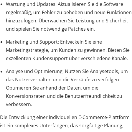
Wartung und Updates: Aktualisieren Sie die Software
regelmäßig, um Fehler zu beheben und neue Funktionen
hinzuzufügen. Überwachen Sie Leistung und Sicherheit
und spielen Sie notwendige Patches ein.
Marketing und Support: Entwickeln Sie eine
Marketingstrategie, um Kunden zu gewinnen. Bieten Sie
exzellenten Kundensupport über verschiedene Kanäle.
Analyse und Optimierung: Nutzen Sie Analysetools, um
das Nutzerverhalten und die Verkäufe zu verfolgen.
Optimieren Sie anhand der Daten, um die
Konversionsraten und die Benutzerfreundlichkeit zu
verbessern.
Die Entwicklung einer individuellen E-Commerce-Plattform
ist ein komplexes Unterfangen, das sorgfältige Planung,