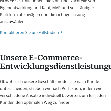
HDWEBSOFT hilft Ihnen, die Vor- und Nachteile von
Eigenentwicklung und Kauf, MVP und vollständiger
Plattform abzuwägen und die richtige Lösung
auszuwählen.
Kontaktieren Sie uns
Fallstudien
Unsere E-Commerce-
Entwicklungsdienstleistung
Obwohl sich unsere Geschäftsmodelle je nach Kunde
unterscheiden, streben wir nach Perfektion, indem wir
verschiedene Ansätze individuell bewerten, um für jeden
Kunden den optimalen Weg zu finden.