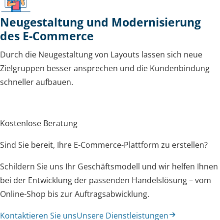
Neugestaltung und Modernisierung
des E-Commerce
Durch die Neugestaltung von Layouts lassen sich neue
Zielgruppen besser ansprechen und die Kundenbindung
schneller aufbauen.
Kostenlose Beratung
Sind Sie bereit, Ihre E-Commerce-Plattform zu erstellen?
Schildern Sie uns Ihr Geschäftsmodell und wir helfen Ihnen
bei der Entwicklung der passenden Handelslösung – vom
Online-Shop bis zur Auftragsabwicklung.
Kontaktieren Sie uns
Unsere Dienstleistungen