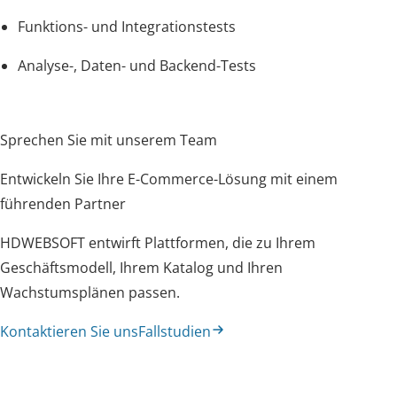
Funktions- und Integrationstests
Analyse-, Daten- und Backend-Tests
Sprechen Sie mit unserem Team
Entwickeln Sie Ihre E-Commerce-Lösung mit einem
führenden Partner
HDWEBSOFT entwirft Plattformen, die zu Ihrem
Geschäftsmodell, Ihrem Katalog und Ihren
Wachstumsplänen passen.
Kontaktieren Sie uns
Fallstudien