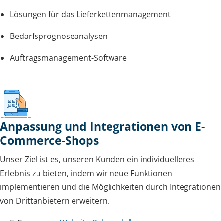
Lösungen für das Lieferkettenmanagement
Bedarfsprognoseanalysen
Auftragsmanagement-Software
Anpassung und Integrationen von E-
Commerce-Shops
Unser Ziel ist es, unseren Kunden ein individuelleres
Erlebnis zu bieten, indem wir neue Funktionen
implementieren und die Möglichkeiten durch Integrationen
von Drittanbietern erweitern.