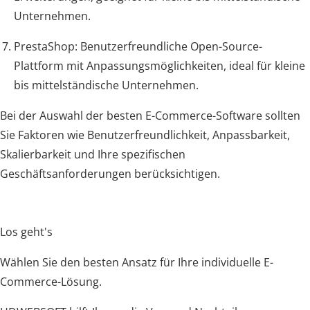
Unternehmen.
PrestaShop: Benutzerfreundliche Open-Source-
Plattform mit Anpassungsmöglichkeiten, ideal für kleine
bis mittelständische Unternehmen.
Bei der Auswahl der besten E-Commerce-Software sollten
Sie Faktoren wie Benutzerfreundlichkeit, Anpassbarkeit,
Skalierbarkeit und Ihre spezifischen
Geschäftsanforderungen berücksichtigen.
Los geht's
Wählen Sie den besten Ansatz für Ihre individuelle E-
Commerce-Lösung.