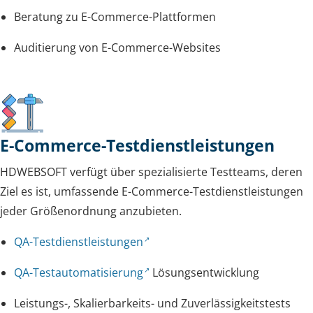
Beratung zu E-Commerce-Plattformen
Auditierung von E-Commerce-Websites
E-Commerce-Testdienstleistungen
HDWEBSOFT verfügt über spezialisierte Testteams, deren
Ziel es ist, umfassende E-Commerce-Testdienstleistungen
jeder Größenordnung anzubieten.
QA-Testdienstleistungen
QA-Testautomatisierung
Lösungsentwicklung
Leistungs-, Skalierbarkeits- und Zuverlässigkeitstests