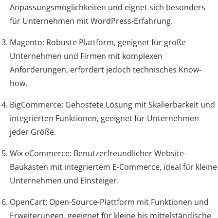
Anpassungsmöglichkeiten und eignet sich besonders
für Unternehmen mit WordPress-Erfahrung.
Magento: Robuste Plattform, geeignet für große
Unternehmen und Firmen mit komplexen
Anforderungen, erfordert jedoch technisches Know-
how.
BigCommerce: Gehostete Lösung mit Skalierbarkeit und
integrierten Funktionen, geeignet für Unternehmen
jeder Größe.
Wix eCommerce: Benutzerfreundlicher Website-
Baukasten mit integriertem E-Commerce, ideal für kleine
Unternehmen und Einsteiger.
OpenCart: Open-Source-Plattform mit Funktionen und
Erweiterungen, geeignet für kleine bis mittelständische