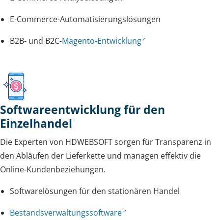
E-Commerce-Automatisierungslösungen
B2B- und B2C-
Magento-Entwicklung
Softwareentwicklung für den
Einzelhandel
Die Experten von HDWEBSOFT sorgen für Transparenz in
den Abläufen der Lieferkette und managen effektiv die
Online-Kundenbeziehungen.
Softwarelösungen für den stationären Handel
Bestandsverwaltungssoftware