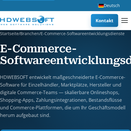
Deutsch
Kontakt
Startseite
/
Branchen
/
E-Commerce-Softwareentwicklungsdienste
E-Commerce-
Softwareentwicklungsd
HDWEBSOFT entwickelt maßgeschneiderte E-Commerce-
Software für Einzelhändler, Marktplätze, Hersteller und
digitale Commerce-Teams — skalierbare Onlineshops,
Shopping-Apps, Zahlungsintegrationen, Bestandsflüsse
und Commerce-Plattformen, die um Ihr Geschäftsmodell
herum aufgebaut sind.