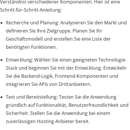
Verständnis verschiedener Komponenten. Hier ist eine
Schritt-für-Schritt-Anleitung:
Recherche und Planung: Analysieren Sie den Markt und
definieren Sie Ihre Zielgruppe. Planen Sie Ihr
Geschäftsmodell und erstellen Sie eine Liste der
benötigten Funktionen.
Entwicklung: Wählen Sie einen geeigneten Technologie-
Stack und beginnen Sie mit der Entwicklung. Entwickeln
Sie die Backend-Logik, Frontend-Komponenten und
integrieren Sie APIs von Drittanbietern.
Test und Bereitstellung: Testen Sie die Anwendung
gründlich auf Funktionalität, Benutzerfreundlichkeit und
Sicherheit. Stellen Sie die Anwendung bei einem
zuverlässigen Hosting-Anbieter bereit.