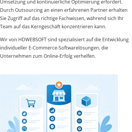
Umsetzung und kontinuierliche Optimierung erfordert.
Durch Outsourcing an einen erfahrenen Partner erhalten
Sie Zugriff auf das richtige Fachwissen, während sich Ihr
Team auf das Kerngeschäft konzentrieren kann.
Wir von HDWEBSOFT sind spezialisiert auf die Entwicklung
individueller E-Commerce-Softwarelösungen, die
Unternehmen zum Online-Erfolg verhelfen.