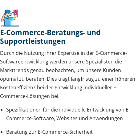
E-Commerce-Beratungs- und
Supportleistungen
Durch die Nutzung ihrer Expertise in der E-Commerce-
Softwareentwicklung werden unsere Spezialisten die
Markttrends genau beobachten, um unsere Kunden
optimal zu beraten. Dies trägt langfristig zu einer höheren
Kosteneffizienz bei der Entwicklung individueller E-
Commerce-Lösungen bei.
Spezifikationen für die individuelle Entwicklung von E-
Commerce-Software, Websites und Anwendungen
Beratung zur E-Commerce-Sicherheit