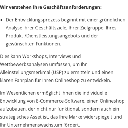
Wir verstehen Ihre Geschäftsanforderungen:
Der Entwicklungsprozess beginnt mit einer gründlichen
Analyse Ihrer Geschäftsziele, Ihrer Zielgruppe, Ihres
Produkt-/Dienstleistungsangebots und der
gewünschten Funktionen.
Dies kann Workshops, Interviews und
Wettbewerbsanalysen umfassen, um Ihr
Alleinstellungsmerkmal (USP) zu ermitteln und einen
klaren Fahrplan für Ihren Onlineshop zu entwickeln.
Im Wesentlichen ermöglicht Ihnen die individuelle
Entwicklung von E-Commerce-Software, einen Onlineshop
aufzubauen, der nicht nur funktional, sondern auch ein
strategisches Asset ist, das Ihre Marke widerspiegelt und
Ihr Unternehmenswachstum fördert.