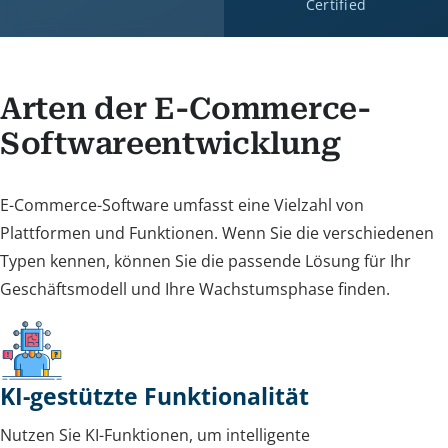
Certified
Arten der E-Commerce-
Softwareentwicklung
E-Commerce-Software umfasst eine Vielzahl von
Plattformen und Funktionen. Wenn Sie die verschiedenen
Typen kennen, können Sie die passende Lösung für Ihr
Geschäftsmodell und Ihre Wachstumsphase finden.
KI-gestützte Funktionalität
Nutzen Sie KI-Funktionen, um intelligente