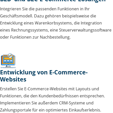
Integrieren Sie die passenden Funktionen in Ihr
Geschäftsmodell. Dazu gehören beispielsweise die
Entwicklung eines Warenkorbsystems, die Integration
eines Rechnungssystems, eine Steuerverwaltungssoftware
oder Funktionen zur Nachbestellung.
Entwicklung von E-Commerce-
Websites
Erstellen Sie E-Commerce-Websites mit Layouts und
Funktionen, die den Kundenbedürfnissen entsprechen.
Implementieren Sie außerdem CRM-Systeme und
Zahlungsportale für ein optimiertes Einkaufserlebnis.