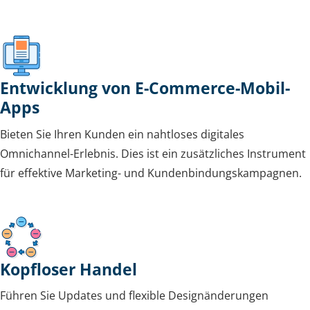
Entwicklung von E-Commerce-Mobil-
Apps
Bieten Sie Ihren Kunden ein nahtloses digitales
Omnichannel-Erlebnis. Dies ist ein zusätzliches Instrument
für effektive Marketing- und Kundenbindungskampagnen.
Kopfloser Handel
Führen Sie Updates und flexible Designänderungen