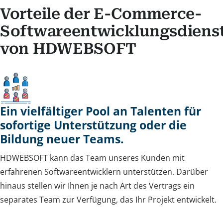
Vorteile der E-Commerce-
Softwareentwicklungsdiens
von HDWEBSOFT
Ein vielfältiger Pool an Talenten für
sofortige Unterstützung oder die
Bildung neuer Teams.
HDWEBSOFT kann das Team unseres Kunden mit
erfahrenen Softwareentwicklern unterstützen. Darüber
hinaus stellen wir Ihnen je nach Art des Vertrags ein
separates Team zur Verfügung, das Ihr Projekt entwickelt.