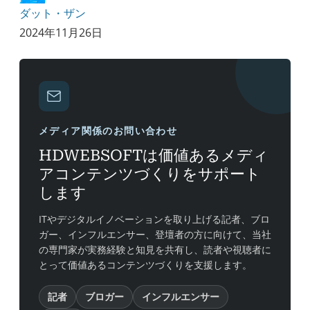
ダット・ザン
2024年11月26日
メディア関係のお問い合わせ
HDWEBSOFTは価値あるメディ
アコンテンツづくりをサポート
します
ITやデジタルイノベーションを取り上げる記者、ブロ
ガー、インフルエンサー、登壇者の方に向けて、当社
の専門家が実務経験と知見を共有し、読者や視聴者に
とって価値あるコンテンツづくりを支援します。
記者
ブロガー
インフルエンサー