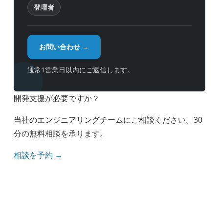
登壇者
お問い合わせ →
通常1営業日以内にご返信します。
開発支援が必要ですか？
当社のエンジニアリングチームにご相談ください。30
分の無料相談を承ります。
相談を予約 →