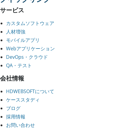
サービス
カスタムソフトウェア
人材増強
モバイルアプリ
Webアプリケーション
DevOps・クラウド
QA・テスト
会社情報
HDWEBSOFTについて
ケーススタディ
ブログ
採用情報
お問い合わせ