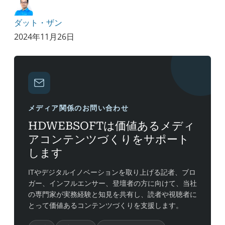
ダット・ザン
2024年11月26日
メディア関係のお問い合わせ
HDWEBSOFTは価値あるメディ
アコンテンツづくりをサポート
します
ITやデジタルイノベーションを取り上げる記者、ブロ
ガー、インフルエンサー、登壇者の方に向けて、当社
の専門家が実務経験と知見を共有し、読者や視聴者に
とって価値あるコンテンツづくりを支援します。