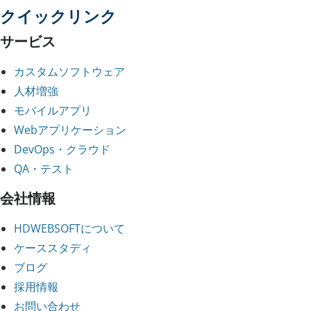
クイックリンク
サービス
カスタムソフトウェア
人材増強
モバイルアプリ
Webアプリケーション
DevOps・クラウド
QA・テスト
会社情報
HDWEBSOFTについて
ケーススタディ
ブログ
採用情報
お問い合わせ