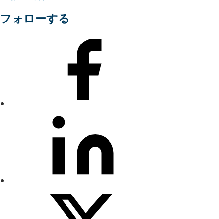
フォローする