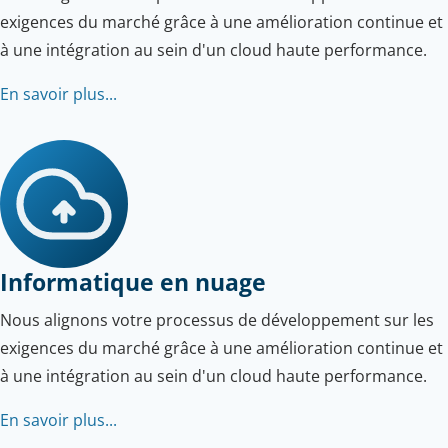
exigences du marché grâce à une amélioration continue et
à une intégration au sein d'un cloud haute performance.
En savoir plus...
Informatique en nuage
Nous alignons votre processus de développement sur les
exigences du marché grâce à une amélioration continue et
à une intégration au sein d'un cloud haute performance.
En savoir plus...