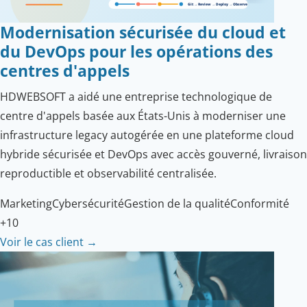
Modernisation sécurisée du cloud et
du DevOps pour les opérations des
centres d'appels
HDWEBSOFT a aidé une entreprise technologique de
centre d'appels basée aux États-Unis à moderniser une
infrastructure legacy autogérée en une plateforme cloud
hybride sécurisée et DevOps avec accès gouverné, livraison
reproductible et observabilité centralisée.
Marketing
Cybersécurité
Gestion de la qualité
Conformité
+10
Voir le cas client
→