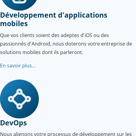
Développement d'applications
mobiles
Que vos clients soient des adeptes d'iOS ou des
passionnés d'Android, nous doterons votre entreprise de
solutions mobiles dont ils parleront.
En savoir plus...
DevOps
Nous alignons votre processus de développement sur les