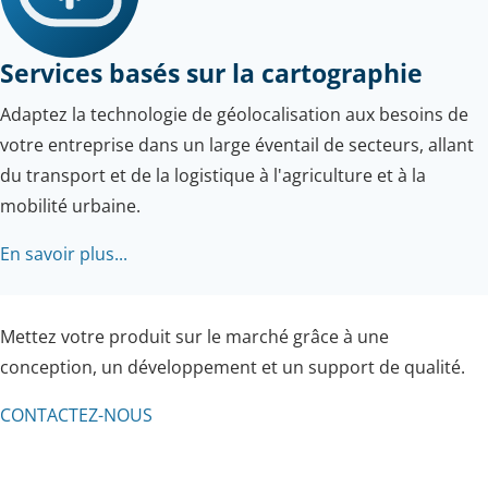
Services basés sur la cartographie
Adaptez la technologie de géolocalisation aux besoins de
votre entreprise dans un large éventail de secteurs, allant
du transport et de la logistique à l'agriculture et à la
mobilité urbaine.
En savoir plus...
Mettez votre produit sur le marché grâce à une
conception, un développement et un support de qualité.
CONTACTEZ-NOUS