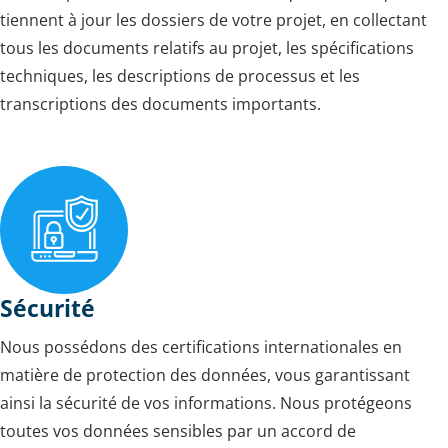
tiennent à jour les dossiers de votre projet, en collectant
tous les documents relatifs au projet, les spécifications
techniques, les descriptions de processus et les
transcriptions des documents importants.
Sécurité
Nous possédons des certifications internationales en
matière de protection des données, vous garantissant
ainsi la sécurité de vos informations. Nous protégeons
toutes vos données sensibles par un accord de