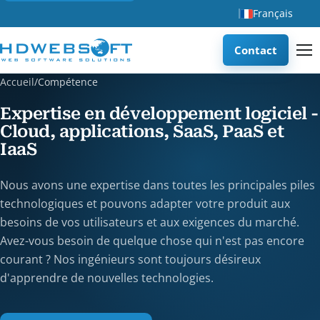
Français
Contact
Accueil
/
Compétence
Expertise en développement logiciel -
Cloud, applications, SaaS, PaaS et
IaaS
Nous avons une expertise dans toutes les principales piles
technologiques et pouvons adapter votre produit aux
besoins de vos utilisateurs et aux exigences du marché.
Avez-vous besoin de quelque chose qui n'est pas encore
courant ? Nos ingénieurs sont toujours désireux
d'apprendre de nouvelles technologies.