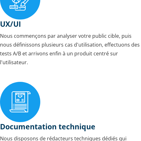
UX/UI
Nous commençons par analyser votre public cible, puis
nous définissons plusieurs cas d'utilisation, effectuons des
tests A/B et arrivons enfin à un produit centré sur
l'utilisateur.
Documentation technique
Nous disposons de rédacteurs techniques dédiés qui