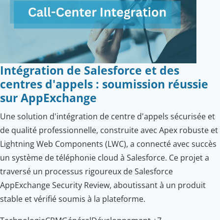
Intégration de Salesforce et des
centres d'appels : soumission réussie
sur AppExchange
Une solution d'intégration de centre d'appels sécurisée et
de qualité professionnelle, construite avec Apex robuste et
Lightning Web Components (LWC), a connecté avec succès
un système de téléphonie cloud à Salesforce. Ce projet a
traversé un processus rigoureux de Salesforce
AppExchange Security Review, aboutissant à un produit
stable et vérifié soumis à la plateforme.