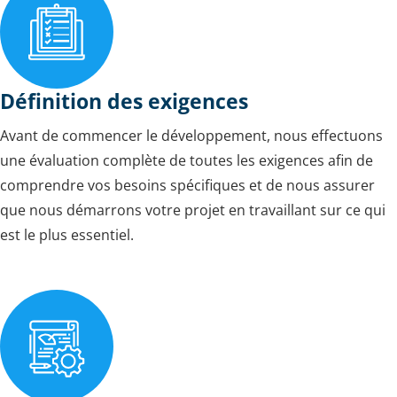
Définition des exigences
Avant de commencer le développement, nous effectuons
une évaluation complète de toutes les exigences afin de
comprendre vos besoins spécifiques et de nous assurer
que nous démarrons votre projet en travaillant sur ce qui
est le plus essentiel.