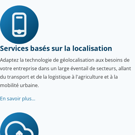
Services basés sur la localisation
Adaptez la technologie de géolocalisation aux besoins de
votre entreprise dans un large éventail de secteurs, allant
du transport et de la logistique à l'agriculture et à la
mobilité urbaine.
En savoir plus...