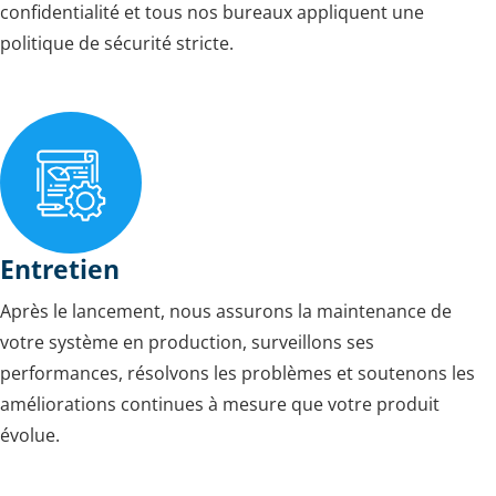
confidentialité et tous nos bureaux appliquent une
politique de sécurité stricte.
Entretien
Après le lancement, nous assurons la maintenance de
votre système en production, surveillons ses
performances, résolvons les problèmes et soutenons les
améliorations continues à mesure que votre produit
évolue.