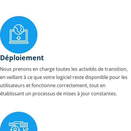
Déploiement
Nous prenons en charge toutes les activités de transition,
en veillant à ce que votre logiciel reste disponible pour les
utilisateurs et fonctionne correctement, tout en
établissant un processus de mises à jour constantes.