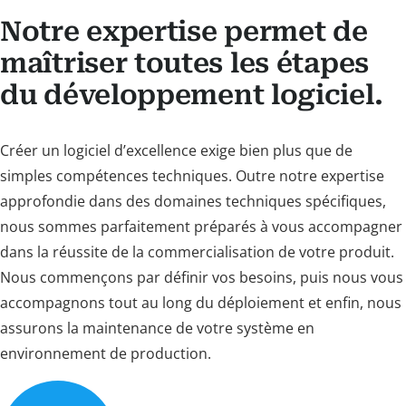
Notre expertise permet de
maîtriser toutes les étapes
du développement logiciel.
Créer un logiciel d’excellence exige bien plus que de
simples compétences techniques. Outre notre expertise
approfondie dans des domaines techniques spécifiques,
nous sommes parfaitement préparés à vous accompagner
dans la réussite de la commercialisation de votre produit.
Nous commençons par définir vos besoins, puis nous vous
accompagnons tout au long du déploiement et enfin, nous
assurons la maintenance de votre système en
environnement de production.