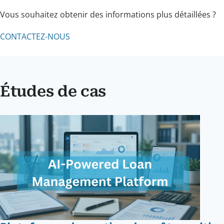
Vous souhaitez obtenir des informations plus détaillées ?
CONTACTEZ-NOUS
Études de cas