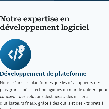
Notre expertise en
développement logiciel
Développement de plateforme
Nous créons les plateformes que les développeurs des
plus grands pôles technologiques du monde utilisent pour
concevoir des solutions destinées à des millions
d'utilisateurs finaux, grâce à des outils et des kits prêts à