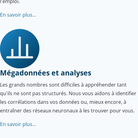
l'emploi.
En savoir plus...
Mégadonnées et analyses
Les grands nombres sont difficiles à appréhender tant
qu'ils ne sont pas structurés. Nous vous aidons à identifier
les corrélations dans vos données ou, mieux encore, à
entraîner des réseaux neuronaux à les trouver pour vous.
En savoir plus...