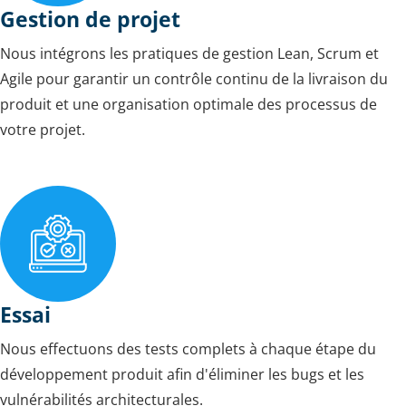
Gestion de projet
Nous intégrons les pratiques de gestion Lean, Scrum et
Agile pour garantir un contrôle continu de la livraison du
produit et une organisation optimale des processus de
votre projet.
Essai
Nous effectuons des tests complets à chaque étape du
développement produit afin d'éliminer les bugs et les
vulnérabilités architecturales.