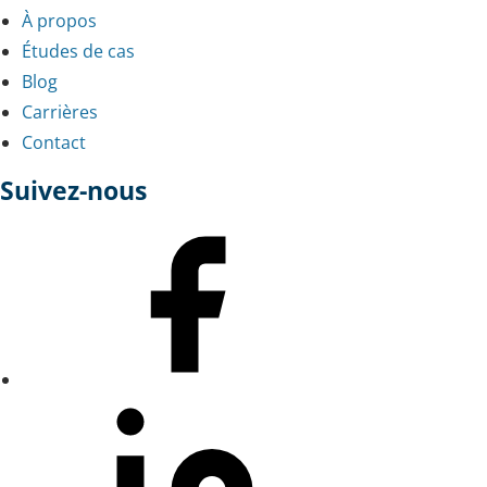
À propos
Études de cas
Blog
Carrières
Contact
Suivez-nous