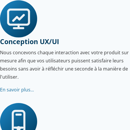
Conception UX/UI
Nous concevons chaque interaction avec votre produit sur
mesure afin que vos utilisateurs puissent satisfaire leurs
besoins sans avoir à réfléchir une seconde à la manière de
l'utiliser.
En savoir plus...