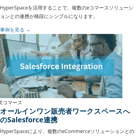
HyperSpaceを活用することで、複数のeコマースソリューシ
ョンとの連携が格段にシンプルになります。
事例を見る →
Eコマース
オールインワン販売者ワークスペースへ
のSalesforce連携
HyperSpaceにより、複数のeCommerceソリューションとの