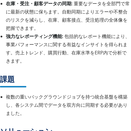
在庫・受注・顧客データの同期:
重要なデータを全部門で常
に最新の状態に保ちます。自動同期によりエラーや不整合
のリスクを減らし、在庫、顧客接点、受注処理の全体像を
把握できます。
強力なレポーティング機能:
包括的なレポート機能により、
事業パフォーマンスに関する有益なインサイトを得られま
す。売上トレンド、購買行動、在庫水準をERP内で分析で
きます。
課題
複数の重いバックグラウンドジョブを持つ統合基盤を構築
し、各システム間でデータを双方向に同期する必要があり
ました。