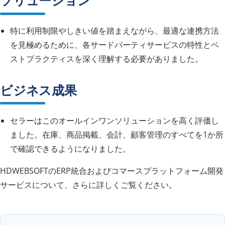
ソリューション
特に利用制限やしきい値を踏まえながら、最適な連携方法
を見極めるために、各サードパーティサービスの特性とベ
ストプラクティスを深く理解する必要がありました。
ビジネス成果
セラーはこのオールインワンソリューションを高く評価し
ました。在庫、商品掲載、会計、顧客管理のすべてを1か所
で確認できるようになりました。
HDWEBSOFTのERP統合およびコマースプラットフォーム開発
サービスについて、さらに詳しくご覧ください。