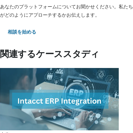
あなたのプラットフォームについてお聞かせください。私たち
がどのようにアプローチするかお伝えします。
相談を始める
関連するケーススタディ