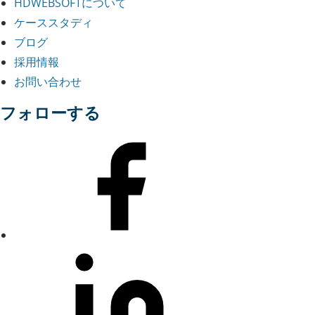
HDWEBSOFTについて
ケーススタディ
ブログ
採用情報
お問い合わせ
フォローする