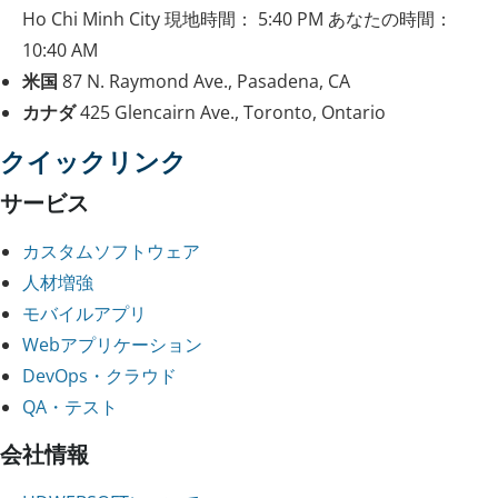
Ho Chi Minh City
現地時間：
5:40 PM
あなたの時間：
10:40 AM
米国
87 N. Raymond Ave., Pasadena, CA
カナダ
425 Glencairn Ave., Toronto, Ontario
クイックリンク
サービス
カスタムソフトウェア
人材増強
モバイルアプリ
Webアプリケーション
DevOps・クラウド
QA・テスト
会社情報