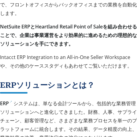
で、フロントオフィスからバックオフィスまでの業務を自動化
します。
NetSuite ERPとHeartland Retail Point of Saleを組み合わせる
ことで、企業は事業運営をより効果的に進めるための理想的な
ソリューションを手にできます。
Intacct ERP Integration to an All-in-One Seller Workspace
や、その他のケーススタディもあわせてご覧いただけます。
ERPソリューションとは？
ERP
システムは、単なる会計ツールから、包括的な業務管理
ソリューションへと進化してきました。財務、人事、サプライ
チェーン、顧客管理など、さまざまな業務プロセスを単一のプ
ラットフォームに統合します。その結果、データ精度の向上、