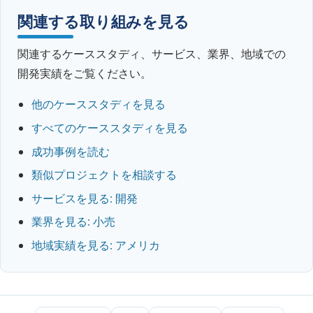
関連する取り組みを見る
関連するケーススタディ、サービス、業界、地域での
開発実績をご覧ください。
他のケーススタディを見る
すべてのケーススタディを見る
成功事例を読む
類似プロジェクトを相談する
サービスを見る: 開発
業界を見る: 小売
地域実績を見る: アメリカ