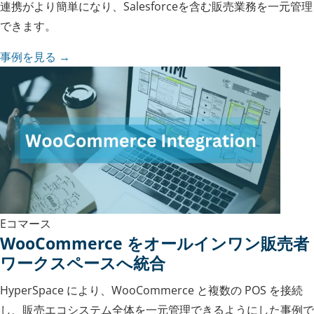
連携がより簡単になり、Salesforceを含む販売業務を一元管理
できます。
事例を見る →
Eコマース
WooCommerce をオールインワン販売者
ワークスペースへ統合
HyperSpace により、WooCommerce と複数の POS を接続
し、販売エコシステム全体を一元管理できるようにした事例で