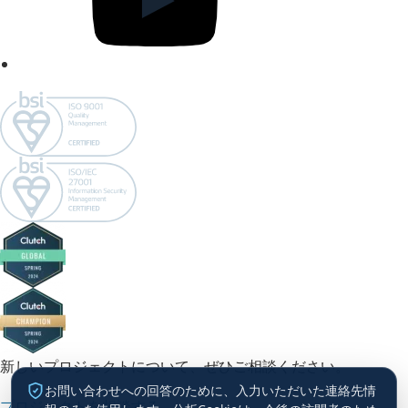
新しいプロジェクトについて、ぜひご相談ください。
お問い合わせへの回答のために、入力いただいた連絡先情
プロジェクトを相談する →