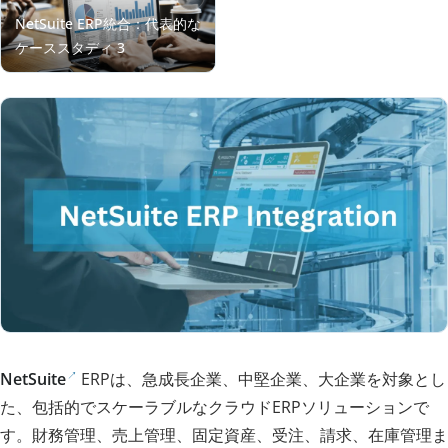
NetSuite
ERPは、急成長企業、中堅企業、大企業を対象とし
た、包括的でスケーラブルなクラウドERPソリューションで
す。財務管理、売上管理、固定資産、受注、請求、在庫管理ま