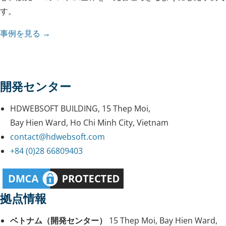
す。
事例を見る →
開発センター
HDWEBSOFT BUILDING, 15 Thep Moi,
Bay Hien Ward, Ho Chi Minh City, Vietnam
contact@hdwebsoft.com
+84 (0)28 66809403
拠点情報
ベトナム（開発センター）
15 Thep Moi, Bay Hien Ward,