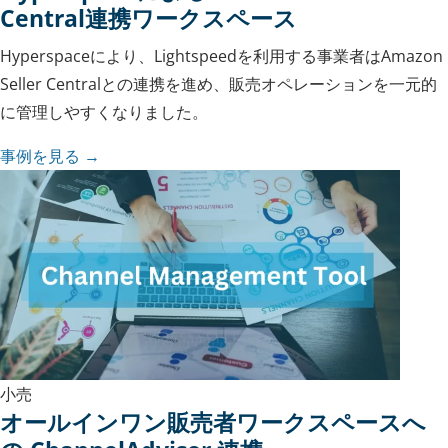
Central連携ワークスペース
Hyperspaceにより、Lightspeedを利用する事業者はAmazon
Seller Centralとの連携を進め、販売オペレーションを一元的
に管理しやすくなりました。
事例を見る →
小売
オールインワン販売者ワークスペースへ