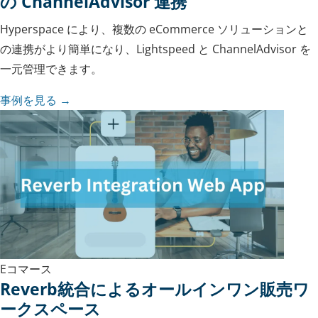
の ChannelAdvisor 連携
Hyperspace により、複数の eCommerce ソリューションと
の連携がより簡単になり、Lightspeed と ChannelAdvisor を
一元管理できます。
事例を見る →
Eコマース
Reverb統合によるオールインワン販売ワ
ークスペース