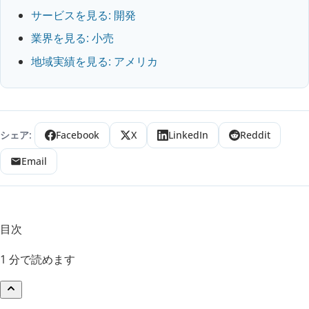
サービスを見る: 開発
業界を見る: 小売
地域実績を見る: アメリカ
シェア:
Facebook
X
LinkedIn
Reddit
Email
目次
1 分で読めます