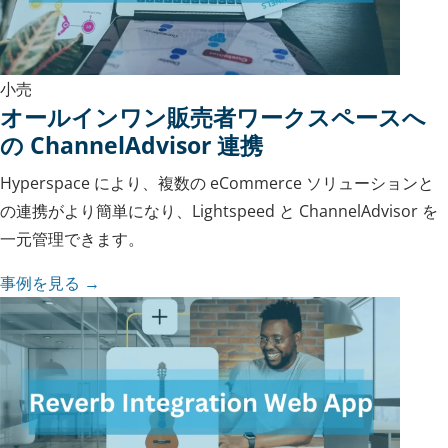
小売
オールインワン販売者ワークスペースへ
の ChannelAdvisor 連携
Hyperspace により、複数の eCommerce ソリューションと
の連携がより簡単になり、Lightspeed と ChannelAdvisor を
一元管理できます。
事例を見る →