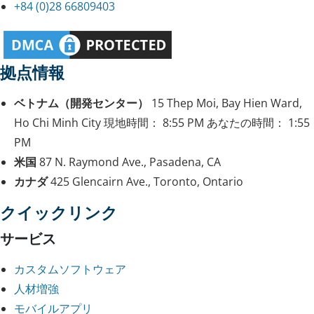
+84 (0)28 66809403
拠点情報
ベトナム（開発センター）
15 Thep Moi, Bay Hien Ward,
Ho Chi Minh City
現地時間：
8:55 PM
あなたの時間：
1:55
PM
米国
87 N. Raymond Ave., Pasadena, CA
カナダ
425 Glencairn Ave., Toronto, Ontario
クイックリンク
サービス
カスタムソフトウェア
人材増強
モバイルアプリ