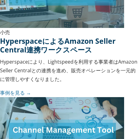
小売
HyperspaceによるAmazon Seller
Central連携ワークスペース
Hyperspaceにより、Lightspeedを利用する事業者はAmazon
Seller Centralとの連携を進め、販売オペレーションを一元的
に管理しやすくなりました。
事例を見る →