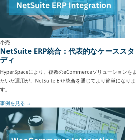
小売
NetSuite ERP統合：代表的なケーススタ
ディ
HyperSpaceにより、複数のeCommerceソリューションをま
たいだ運用が、NetSuite ERP統合を通じてより簡単になりま
す。
事例を見る →