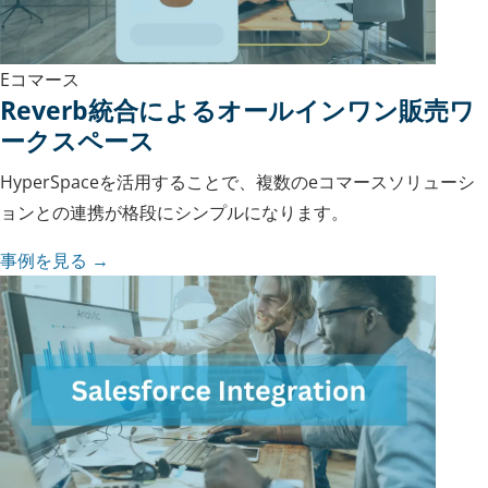
Eコマース
Reverb統合によるオールインワン販売ワ
ークスペース
HyperSpaceを活用することで、複数のeコマースソリューシ
ョンとの連携が格段にシンプルになります。
事例を見る →