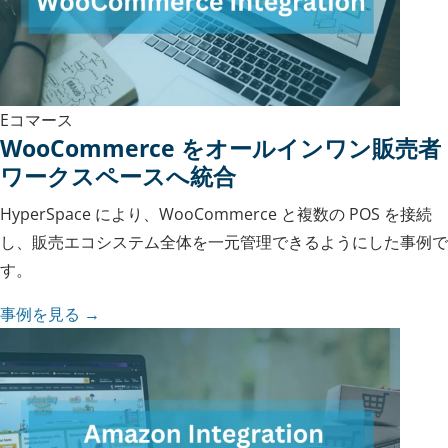
Eコマース
WooCommerce をオールインワン販売者
ワークスペースへ統合
HyperSpace により、WooCommerce と複数の POS を接続
し、販売エコシステム全体を一元管理できるようにした事例で
す。
事例を見る →