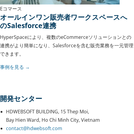
Eコマース
オールインワン販売者ワークスペースへ
のSalesforce連携
HyperSpaceにより、複数のeCommerceソリューションとの
連携がより簡単になり、Salesforceを含む販売業務を一元管理
できます。
事例を見る →
開発センター
HDWEBSOFT BUILDING, 15 Thep Moi,
Bay Hien Ward, Ho Chi Minh City, Vietnam
contact@hdwebsoft.com