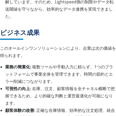
解しています。そのため、Lightspeed側の制限やデータ転
送閾値を守りながら、効率的なデータ連携を実現できまし
た。
ビジネス成果
このオールインワンソリューションにより、企業は次の価値を
得られます。
業務の簡素化:
複数ツールや手動入力に頼らず、1つのプラ
ットフォームで事業全体を管理できます。時間の節約とエ
ラー削減につながります。
可視性の向上:
在庫、注文、顧客情報を全チャネル横断で把
握できるため、より的確な判断と運営最適化が可能になり
ます。
顧客体験の改善:
正確な在庫情報、効率的な注文処理、統合