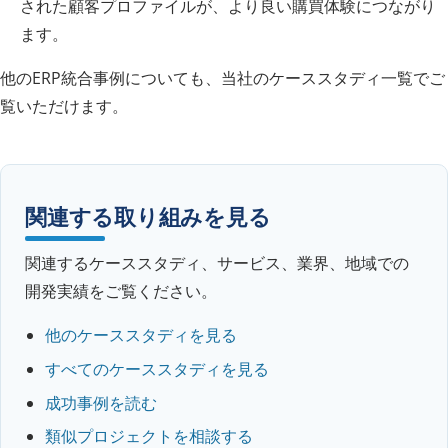
された顧客プロファイルが、より良い購買体験につながり
ます。
他のERP統合事例についても、当社のケーススタディ一覧でご
覧いただけます。
関連する取り組みを見る
関連するケーススタディ、サービス、業界、地域での
開発実績をご覧ください。
他のケーススタディを見る
すべてのケーススタディを見る
成功事例を読む
類似プロジェクトを相談する