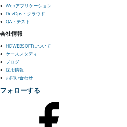
Webアプリケーション
DevOps・クラウド
QA・テスト
会社情報
HDWEBSOFTについて
ケーススタディ
ブログ
採用情報
お問い合わせ
フォローする