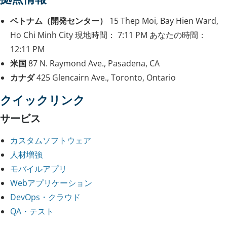
ベトナム（開発センター）
15 Thep Moi, Bay Hien Ward,
Ho Chi Minh City
現地時間：
7:11 PM
あなたの時間：
12:11 PM
米国
87 N. Raymond Ave., Pasadena, CA
カナダ
425 Glencairn Ave., Toronto, Ontario
クイックリンク
サービス
カスタムソフトウェア
人材増強
モバイルアプリ
Webアプリケーション
DevOps・クラウド
QA・テスト