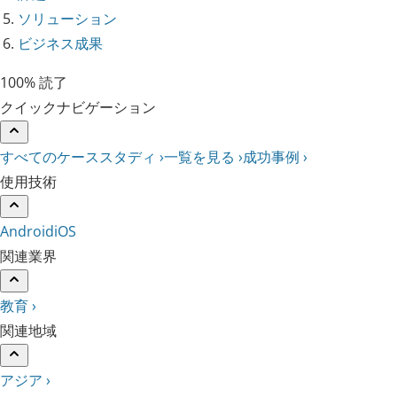
ソリューション
ビジネス成果
100% 読了
クイックナビゲーション
すべてのケーススタディ ›
一覧を見る ›
成功事例 ›
使用技術
Android
iOS
関連業界
教育 ›
関連地域
アジア ›