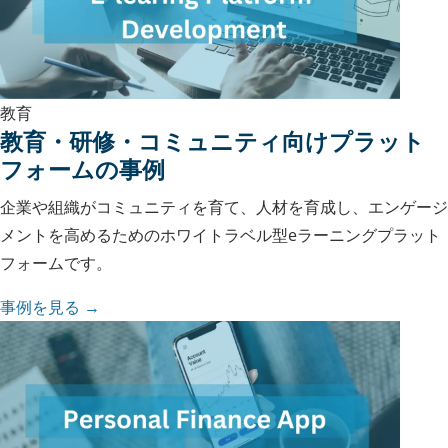
教育
教育・研修・コミュニティ向けプラット
フォームの事例
企業や組織がコミュニティを育て、人材を育成し、エンゲージ
メントを高めるためのホワイトラベル型eラーニングプラット
フォームです。
事例を見る →