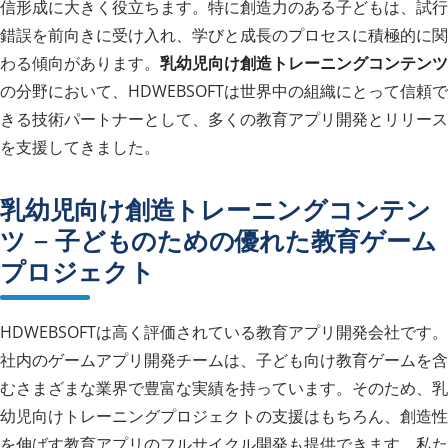
信形成に大きく役立ちます。特に創造力のある子どもは、試行
錯誤を前向きに受け入れ、学びと成長のプロセスに積極的に関
わる傾向があります。
乳幼児向け創造トレーニングコンテンツ
の分野において、HDWEBSOFTは世界中の組織にとって信頼で
きる技術パートナーとして、多くの教育アプリ開発とリリース
を支援してきました。
乳幼児向け創造トレーニングコンテン
ツ – 子どものための優れた教育ゲーム
プロジェクト
HDWEBSOFTは高く評価されている教育アプリ開発会社です。
社内のゲームアプリ開発チームは、子ども向け教育ゲームを含
むさまざまな業界で豊富な実績を持っています。そのため、乳
幼児向けトレーニングプロジェクトの支援はもちろん、創造性
を伸ばす教育アプリのフルサイクル開発も提供できます。私た