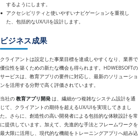
するようにします。
アクセシビリティと使いやすいナビゲーションを重視し
た、包括的なUX/UIを設計します。
ビジネス成果
クライアントは設定した事業目標を達成しやすくなり、業界で
優位性を築くための新たな機会も得られます。HDWEBSOFTの
サービスは、教育アプリの要件に対応し、最新のソリューショ
ンを活用する分野で高く評価されています。
当社の
教育アプリ開発
は、繊細かつ複雑なシステム設計を通
じて、クライアントの期待を超えるUX/UIを実現してきまし
た。さらに、創造性の高い開発者による包括的な体験設計を常
に提供しています。加えて、先進的な手法とフレームワークを
最大限に活用し、現代的な機能をトレーニングアプリへ組み込