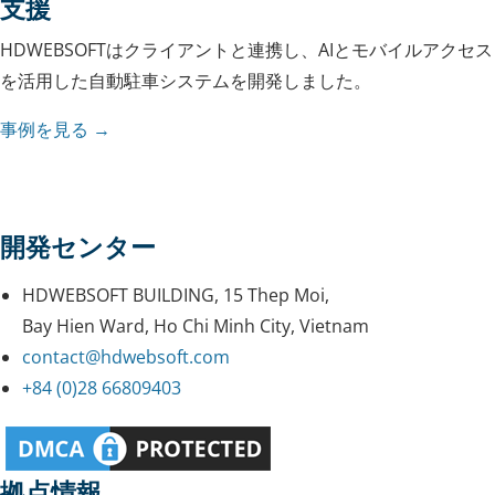
支援
HDWEBSOFTはクライアントと連携し、AIとモバイルアクセス
を活用した自動駐車システムを開発しました。
事例を見る →
開発センター
HDWEBSOFT BUILDING, 15 Thep Moi,
Bay Hien Ward, Ho Chi Minh City, Vietnam
contact@hdwebsoft.com
+84 (0)28 66809403
拠点情報