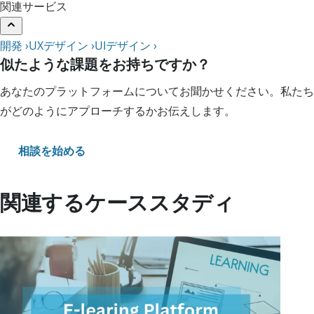
関連サービス
開発 ›
UXデザイン ›
UIデザイン ›
似たような課題をお持ちですか？
あなたのプラットフォームについてお聞かせください。私たち
がどのようにアプローチするかお伝えします。
相談を始める
関連するケーススタディ