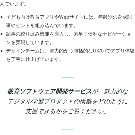
んでいます。
子ども向け教育アプリやWebサイトには、年齢別の育成記
事やヒントを組み込んでいます。
記事の絞り込み機能を導入し、素早く便利なナビゲーショ
ンを実現しています。
デザインチームは、魅力的かつ包括的なUX/UIでアプリ体験
を丁寧に仕上げています。
教育ソフトウェア開発サービス
が、魅力的な
デジタル学習プロダクトの構築をどのように
支援できるかをご覧ください。