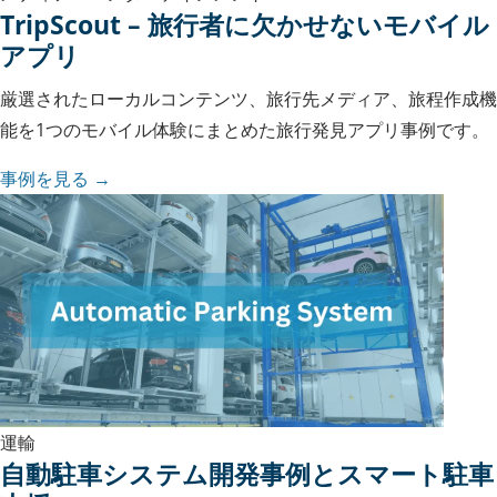
TripScout – 旅行者に欠かせないモバイル
アプリ
厳選されたローカルコンテンツ、旅行先メディア、旅程作成機
能を1つのモバイル体験にまとめた旅行発見アプリ事例です。
事例を見る →
運輸
自動駐車システム開発事例とスマート駐車