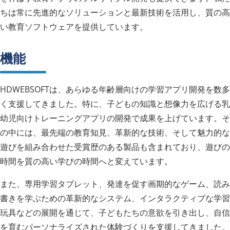
ちは常に先進的なソリューションと最新技術を活用し、質の高
い教育ソフトウェアを提供しています。
機能
HDWEBSOFTは、あらゆる年齢層向けの学習アプリ開発を数多
く支援してきました。特に、子どもの知識と想像力を広げる乳
幼児向けトレーニングアプリの開発で成果を上げています。そ
の中には、最先端の教育知見、革新的な技術、そして魅力的な
遊びを組み合わせた受賞歴のある製品も含まれており、遊びの
時間を質の高い学びの時間へと変えています。
また、専用学習タブレット、発達を促す画期的なゲーム、読み
書きを学ぶための革新的なシステム、インタラクティブな学習
玩具などの展開を通じて、子どもたちの意欲を引き出し、自信
を育むパーソナライズされた体験づくりを支援してきました。