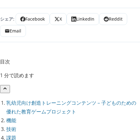
シェア:
Facebook
X
LinkedIn
Reddit
Email
目次
1 分で読めます
乳幼児向け創造トレーニングコンテンツ – 子どものための
優れた教育ゲームプロジェクト
機能
技術
課題