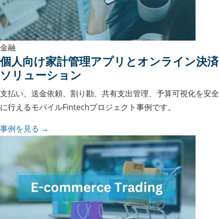
金融
個人向け家計管理アプリとオンライン決済
ソリューション
支払い、送金依頼、割り勘、共有支出管理、予算可視化を安全
に行えるモバイルFintechプロジェクト事例です。
事例を見る →