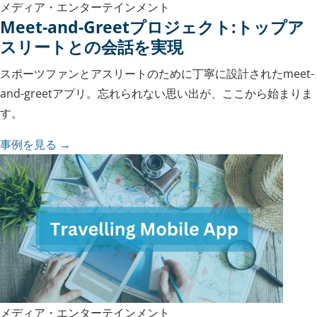
メディア・エンターテインメント
Meet-and-Greetプロジェクト:トップア
スリートとの会話を実現
スポーツファンとアスリートのために丁寧に設計されたmeet-
and-greetアプリ。忘れられない思い出が、ここから始まりま
す。
事例を見る →
メディア・エンターテインメント