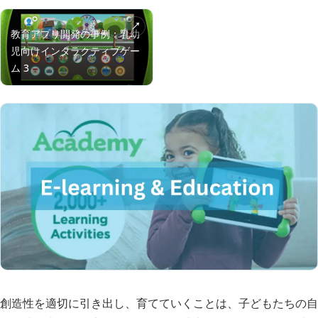
創造性を適切に引き出し、育てていくことは、子どもたちの自