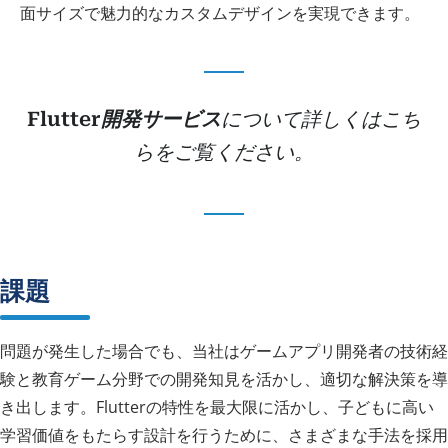
面サイズで魅力的なカスタムデザインを実現できます。
Flutter開発サービス
について詳しくはこち
らをご覧ください。
課題
問題が発生した場合でも、当社はゲームアプリ開発者の技術経
験と教育ゲーム分野での開発知見を活かし、適切な解決策を導
き出します。Flutterの特性を最大限に活かし、子どもに高い
学習価値をもたらす設計を行うために、さまざまな手法を採用