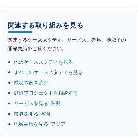
関連する取り組みを見る
関連するケーススタディ、サービス、業界、地域での
開発実績をご覧ください。
他のケーススタディを見る
すべてのケーススタディを見る
成功事例を読む
類似プロジェクトを相談する
サービスを見る: 開発
業界を見る: 教育
地域実績を見る: アジア