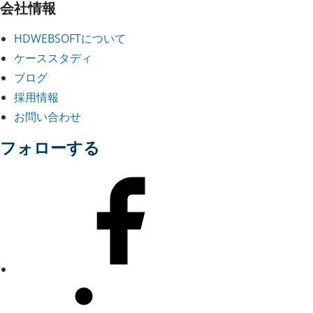
会社情報
HDWEBSOFTについて
ケーススタディ
ブログ
採用情報
お問い合わせ
フォローする