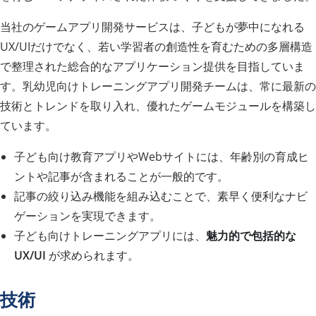
当社のゲームアプリ開発サービスは、子どもが夢中になれる
UX/UIだけでなく、若い学習者の創造性を育むための多層構造
で整理された総合的なアプリケーション提供を目指していま
す。乳幼児向けトレーニングアプリ開発チームは、常に最新の
技術とトレンドを取り入れ、優れたゲームモジュールを構築し
ています。
子ども向け教育アプリやWebサイトには、年齢別の育成ヒ
ントや記事が含まれることが一般的です。
記事の絞り込み機能を組み込むことで、素早く便利なナビ
ゲーションを実現できます。
子ども向けトレーニングアプリには、
魅力的で包括的な
UX/UI
が求められます。
技術