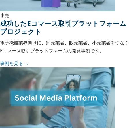
小売
成功したEコマース取引プラットフォーム
プロジェクト
電子機器業界向けに、卸売業者、販売業者、小売業者をつなぐ
Eコマース取引プラットフォームの開発事例です。
事例を見る →