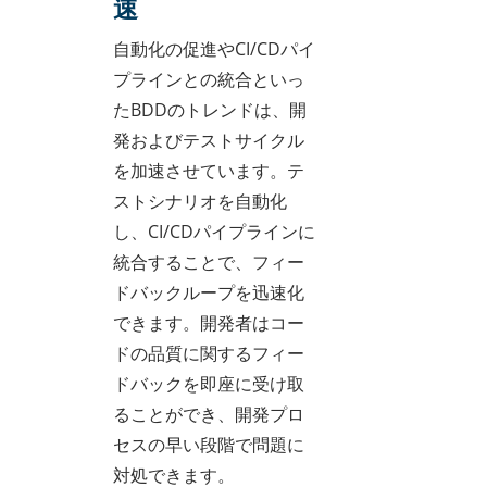
速
自動化の促進やCI/CDパイ
プラインとの統合といっ
たBDDのトレンドは、開
発およびテストサイクル
を加速させています。テ
ストシナリオを自動化
し、CI/CDパイプラインに
統合することで、フィー
ドバックループを迅速化
できます。開発者はコー
ドの品質に関するフィー
ドバックを即座に受け取
ることができ、開発プロ
セスの早い段階で問題に
対処できます。