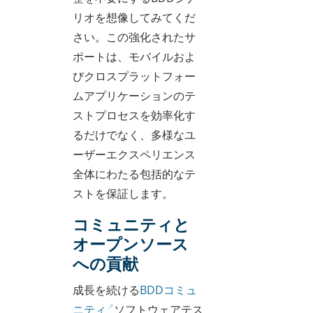
リオを想像してみてくだ
さい。この強化されたサ
ポートは、モバイルおよ
びクロスプラットフォー
ムアプリケーションのテ
ストプロセスを効率化す
るだけでなく、多様なユ
ーザーエクスペリエンス
全体にわたる包括的なテ
ストを保証します。
コミュニティと
オープンソース
への貢献
成長を続ける
BDDコミュ
ニティ
ソフトウェアテス