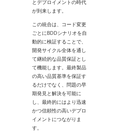
とデプロイメントの時代
が到来します。
この統合は、コード変更
ごとにBDDシナリオを自
動的に検証することで、
開発サイクル全体を通し
て継続的な品質保証とし
て機能します。最終製品
の高い品質基準を保証す
るだけでなく、問題の早
期発見と解決を可能に
し、最終的にはより迅速
かつ信頼性の高いデプロ
イメントにつながりま
す。