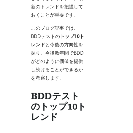
新のトレンドを把握して
おくことが重要です。
このブログ記事では、
BDDテストの
トップ10ト
レンド
と今後の方向性を
探り、今後数年間でBDD
がどのように価値を提供
し続けることができるか
を考察します。
BDDテスト
のトップ10ト
レンド