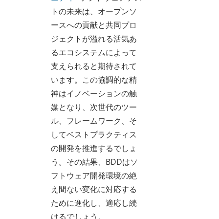
トの未来は、オープンソ
ースへの貢献と共同プロ
ジェクトが溢れる活気あ
るエコシステムによって
支えられると期待されて
います。この協調的な精
神はイノベーションの触
媒となり、次世代のツー
ル、フレームワーク、そ
してベストプラクティス
の開発を推進するでしょ
う。その結果、BDDはソ
フトウェア開発環境の絶
え間ない変化に対応する
ために進化し、適応し続
けるでしょう。