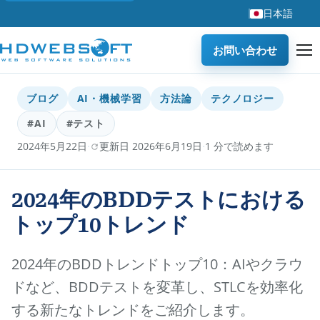
日本語
お問い合わせ
ブログ
AI・機械学習
方法論
テクノロジー
#AI
#テスト
·
·
2024年5月22日
更新日 2026年6月19日
1 分で読めます
2024年のBDDテストにおける
トップ10トレンド
2024年のBDDトレンドトップ10：AIやクラウ
ドなど、BDDテストを変革し、STLCを効率化
する新たなトレンドをご紹介します。