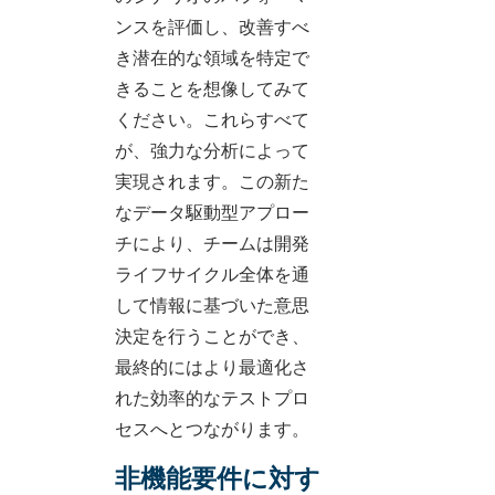
ンスを評価し、改善すべ
き潜在的な領域を特定で
きることを想像してみて
ください。これらすべて
が、強力な分析によって
実現されます。この新た
なデータ駆動型アプロー
チにより、チームは開発
ライフサイクル全体を通
して情報に基づいた意思
決定を行うことができ、
最終的にはより最適化さ
れた効率的なテストプロ
セスへとつながります。
非機能要件に対す