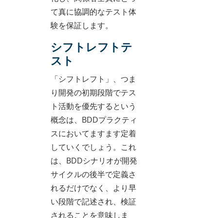
て真に協調的なテスト体
験を保証します。
シフトレフトテ
スト
「シフトレフト」、つま
り開発の初期段階でテス
ト活動を優先するという
概念は、BDDプラクティ
スにおいてますます定着
していくでしょう。これ
は、BDDシナリオが開発
サイクルの後半で定義さ
れるだけでなく、より早
い段階で記述され、検証
されることを意味しま