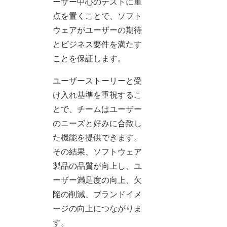
ーザー中心のテストに重
点を置くことで、ソフト
ウェアがユーザーの期待
とビジネス要件を満たす
ことを保証します。
ユーザーストーリーと受
け入れ基準を重視するこ
とで、チームはユーザー
のニーズと好みに合致し
た機能を提供できます。
その結果、ソフトウェア
製品の品質が向上し、ユ
ーザー満足度の向上、欠
陥の削減、ブランドイメ
ージの向上につながりま
す。