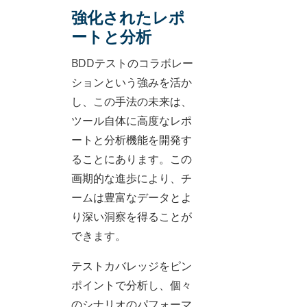
強化されたレポ
ートと分析
BDDテストのコラボレー
ションという強みを活か
し、この手法の未来は、
ツール自体に高度なレポ
ートと分析機能を開発す
ることにあります。この
画期的な進歩により、チ
ームは豊富なデータとよ
り深い洞察を得ることが
できます。
テストカバレッジをピン
ポイントで分析し、個々
のシナリオのパフォーマ