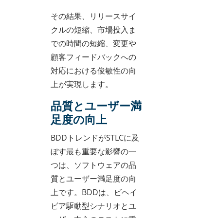
その結果、リリースサイ
クルの短縮、市場投入ま
での時間の短縮、変更や
顧客フィードバックへの
対応における俊敏性の向
上が実現します。
品質とユーザー満
足度の向上
BDDトレンドがSTLCに及
ぼす最も重要な影響の一
つは、ソフトウェアの品
質とユーザー満足度の向
上です。BDDは、ビヘイ
ビア駆動型シナリオとユ