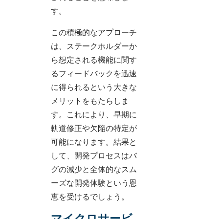
す。
この積極的なアプローチ
は、ステークホルダーか
ら想定される機能に関す
るフィードバックを迅速
に得られるという大きな
メリットをもたらしま
す。これにより、早期に
軌道修正や欠陥の特定が
可能になります。結果と
して、開発プロセスはバ
グの減少と全体的なスム
ーズな開発体験という恩
恵を受けるでしょう。
マイクロサービ