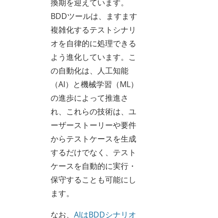
換期を迎えています。
BDDツールは、ますます
複雑化するテストシナリ
オを自律的に処理できる
よう進化しています。こ
の自動化は、人工知能
（AI）と機械学習（ML）
の進歩によって推進さ
れ、これらの技術は、ユ
ーザーストーリーや要件
からテストケースを生成
するだけでなく、テスト
ケースを自動的に実行・
保守することも可能にし
ます。
なお、
AIはBDDシナリオ