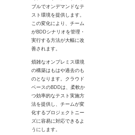
ブルでオンデマンドなテ
スト環境を提供します。
この変化により、チーム
がBDDシナリオを管理・
実行する方法が大幅に改
善されます。
煩雑なオンプレミス環境
の構築はもはや過去のも
のとなります。クラウド
ベースのBDDは、柔軟か
つ効率的なテスト実施方
法を提供し、チームが変
化するプロジェクトニー
ズに容易に対応できるよ
うにします。