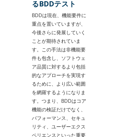
るBDDテスト
BDDは現在、機能要件に
重点を置いていますが、
今後さらに発展していく
ことが期待されていま
す。この手法は非機能要
件も包含し、ソフトウェ
ア品質に対するより包括
的なアプローチを実現す
るために、より広い範囲
を網羅するようになりま
す。つまり、BDDはコア
機能の検証だけでなく、
パフォーマンス、セキュ
リティ、ユーザーエクス
ペリエンスといった重要