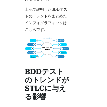
上記で説明したBDDテス
トのトレンドをまとめた
インフォグラフィックは
こちらです。
BDDテスト
のトレンドが
STLCに与え
る影響