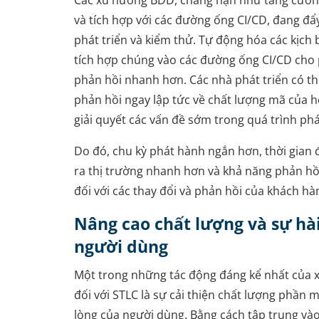
và tích hợp với các đường ống CI/CD, đang đẩ
phát triển và kiểm thử. Tự động hóa các kịch
tích hợp chúng vào các đường ống CI/CD cho
phản hồi nhanh hơn. Các nhà phát triển có t
phản hồi ngay lập tức về chất lượng mã của 
giải quyết các vấn đề sớm trong quá trình phát
Do đó, chu kỳ phát hành ngắn hơn, thời gian
ra thị trường nhanh hơn và khả năng phản hồ
đối với các thay đổi và phản hồi của khách hà
Nâng cao chất lượng và sự hài
người dùng
Một trong những tác động đáng kể nhất của
đối với STLC là sự cải thiện chất lượng phần 
lòng của người dùng. Bằng cách tập trung vào