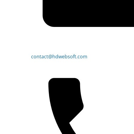
contact@hdwebsoft.com