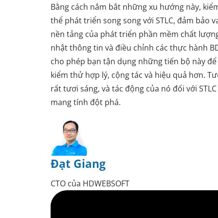
Bằng cách nắm bắt những xu hướng này, kiể
thể phát triển song song với STLC, đảm bảo vai
nền tảng của phát triển phần mềm chất lượng
nhật thông tin và điều chỉnh các thực hành 
cho phép bạn tận dụng những tiến bộ này để 
kiểm thử hợp lý, cộng tác và hiệu quả hơn. T
rất tươi sáng, và tác động của nó đối với STL
mang tính đột phá.
Đạt Giang
CTO của HDWEBSOFT