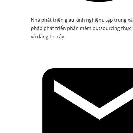
Nhà phát triển giàu kinh nghiệm, tập trung xâ
pháp phát triển phần mềm outsourcing thực t
và đáng tin cậy.