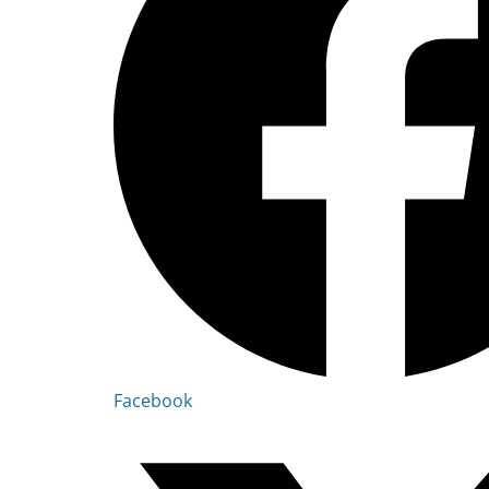
Facebook