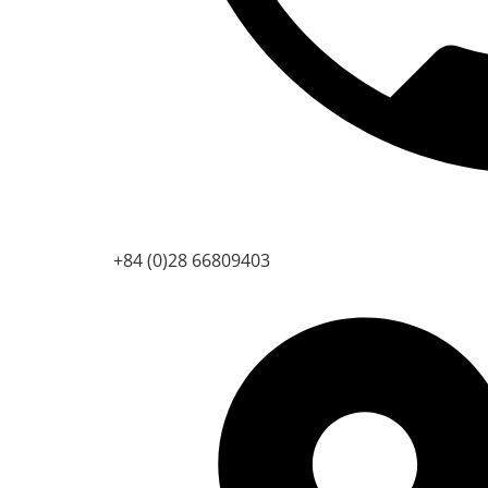
+84 (0)28 66809403