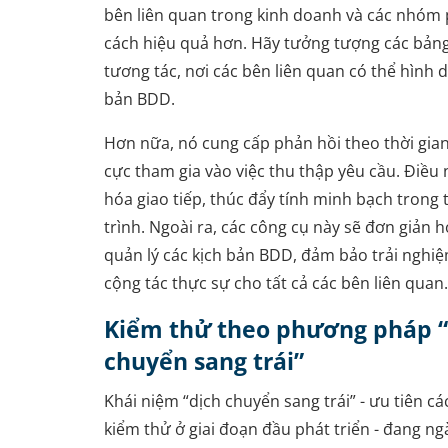
bên liên quan trong kinh doanh và các nhóm 
cách hiệu quả hơn. Hãy tưởng tượng các bảng
tương tác, nơi các bên liên quan có thể hình 
bản BDD.
Hơn nữa, nó cung cấp phản hồi theo thời gian
cực tham gia vào việc thu thập yêu cầu. Điều 
hóa giao tiếp, thúc đẩy tính minh bạch trong
trình. Ngoài ra, các công cụ này sẽ đơn giản h
quản lý các kịch bản BDD, đảm bảo trải nghi
cộng tác thực sự cho tất cả các bên liên quan.
Kiểm thử theo phương pháp “
chuyển sang trái”
Khái niệm “dịch chuyển sang trái” - ưu tiên c
kiểm thử ở giai đoạn đầu phát triển - đang ng