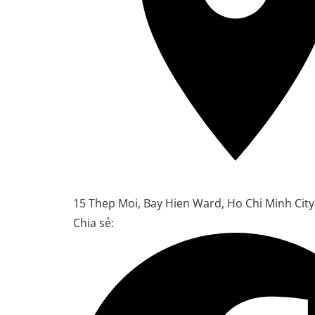
15 Thep Moi, Bay Hien Ward, Ho Chi Minh City
Chia sẻ: