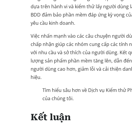
dựa trên hành vi và kiểm thử lấy người dùng 
BDD đảm bảo phần mềm đáp ứng kỳ vọng của
yêu cầu kinh doanh.
Việc nhấn mạnh vào các câu chuyện người dùn
chấp nhận giúp các nhóm cung cấp các tính 
với nhu cầu và sở thích của người dùng. Kết qu
lượng sản phẩm phần mềm tăng lên, dẫn đến 
người dùng cao hơn, giảm lỗi và cải thiện da
hiệu.
Tìm hiểu sâu hơn về Dịch vụ Kiểm thử
của chúng tôi.
Kết luận