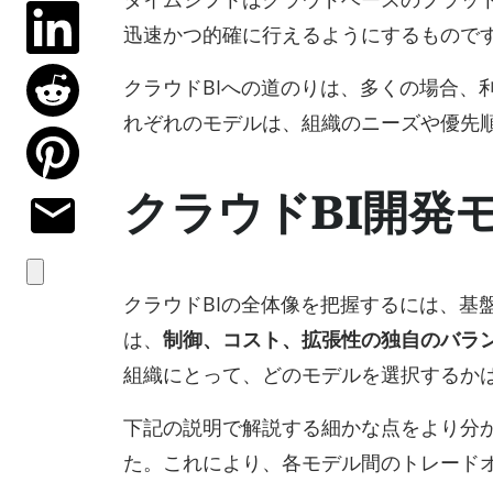
迅速かつ的確に行えるようにするもので
クラウドBIへの道のりは、多くの場合、
れぞれのモデルは、組織のニーズや優先
クラウドBI開発
クラウドBIの全体像を把握するには、基
は、
制御、コスト、拡張性の独自のバラ
組織にとって、どのモデルを選択するか
下記の説明で解説する細かな点をより分
た。これにより、各モデル間のトレード