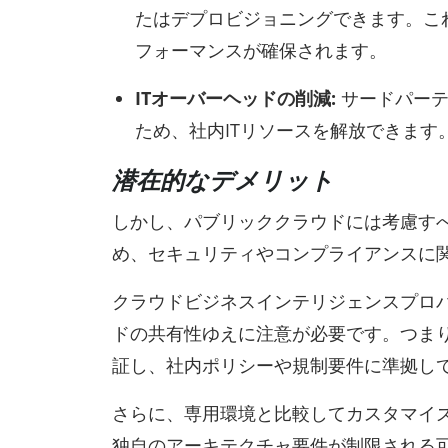
たはデプロビジョニングできます。こ
フォーマンスが確保されます。
ITオーバーヘッドの削減:
サードパーテ
ため、社内ITリソースを解放できます
潜在的なデメリット
しかし、パブリッククラウドには考慮す
め、セキュリティやコンプライアンスに
クラウドビジネスインテリジェンスプロ
ドの共有性ゆえに注意が必要です。つま
証し、社内ポリシーや規制要件に準拠し
さらに、専用環境と比較してカスタマイ
独自のアーキテクチャ要件が制限される