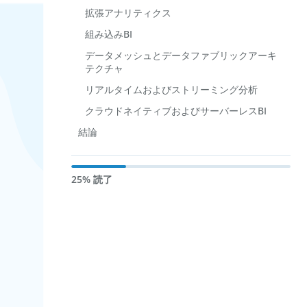
拡張アナリティクス
組み込みBI
データメッシュとデータファブリックアーキ
テクチャ
リアルタイムおよびストリーミング分析
クラウドネイティブおよびサーバーレスBI
結論
25% 読了