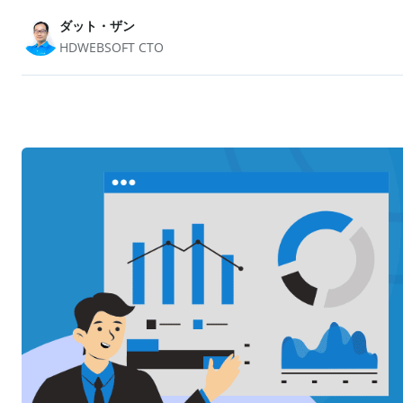
ダット・ザン
HDWEBSOFT CTO