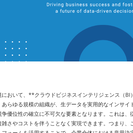
において、**クラウドビジネスインテリジェンス（BI）
。あらゆる規模の組織が、生データを実用的なインサイ
競争優位性の確立に不可欠な要素となります。これは、
複雑さやコストを伴うことなく実現できます。つまり、
トフォームを活用することで、企業全体における意思決