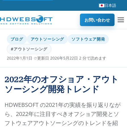
日本語
お問い合わせ
ブログ
アウトソーシング
ソフトウェア開発
#アウトソーシング
·
·
2022年1月1日
更新日 2026年5月22日
2 分で読めます
2022年のオフショア・アウト
ソーシング開発トレンド
HDWEBSOFT の2021年の実績を振り返りなが
ら、2022年に注目すべきオフショア開発とソ
フトウェアアウトソーシングのトレンドを紹