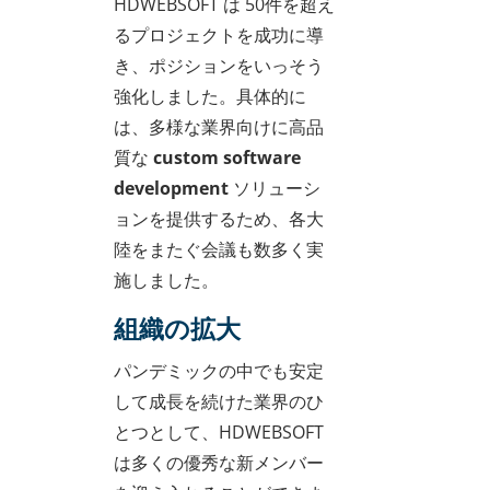
HDWEBSOFT は 50件を超え
るプロジェクトを成功に導
き、ポジションをいっそう
強化しました。具体的に
は、多様な業界向けに高品
質な
custom software
development
ソリューシ
ョンを提供するため、各大
陸をまたぐ会議も数多く実
施しました。
組織の拡大
パンデミックの中でも安定
して成長を続けた業界のひ
とつとして、HDWEBSOFT
は多くの優秀な新メンバー