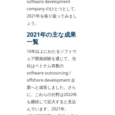
software development
company のひとつとして、
2021年を振り返ってみまし
ょう。
2021年の主な成果
一覧
10年以上にわたるソフトウ
ェア開発経験を通じて、当
社はベトナム有数の
software outsourcing /
offshore development 企
業へと成長しました。さら
に、これらの分野は2022年
も継続して拡大すると見込
んでいます。2021年、