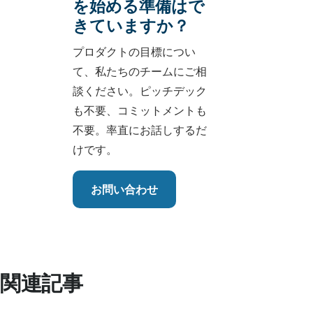
を始める準備はで
きていますか？
プロダクトの目標につい
て、私たちのチームにご相
談ください。ピッチデック
も不要、コミットメントも
不要。率直にお話しするだ
けです。
お問い合わせ
関連記事