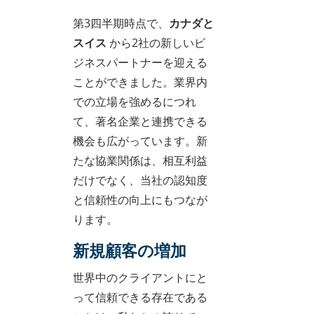
第3四半期時点で、
カナダと
スイス
から2社の新しいビ
ジネスパートナーを迎える
ことができました。業界内
での立場を強めるにつれ
て、著名企業と連携できる
機会も広がっています。新
たな協業関係は、相互利益
だけでなく、当社の認知度
と信頼性の向上にもつなが
ります。
新規顧客の増加
世界中のクライアントにと
って信頼できる存在である