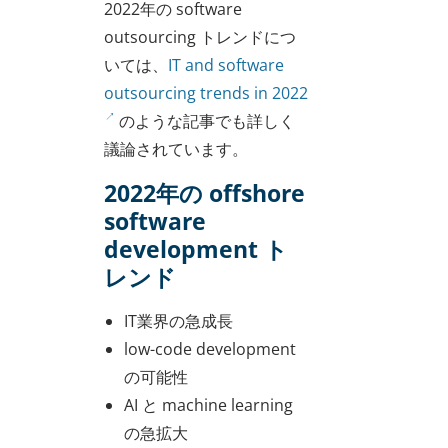
2022年の software
outsourcing トレンドにつ
いては、
IT and software
outsourcing trends in 2022
のような記事でも詳しく
議論されています。
2022年の offshore
software
development ト
レンド
IT業界の急成長
low-code development
の可能性
AI と machine learning
の急拡大