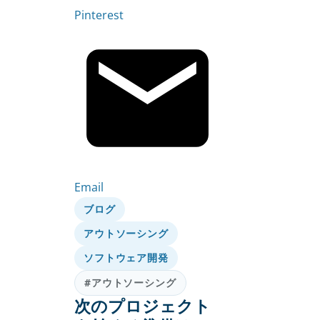
Pinterest
Email
ブログ
アウトソーシング
ソフトウェア開発
#アウトソーシング
次のプロジェクト