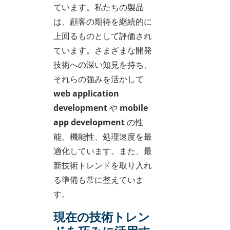
ています。私たちの製品
は、顧客の期待を継続的に
上回るものとして評価され
ています。さまざまな開発
技術への深い知見を持ち、
それらの強みを活かして
web application
development
や
mobile
app development
の性
能、機能性、処理速度を最
適化しています。また、最
新技術トレンドを取り入れ
る準備も常に整えていま
す。
現在の技術トレン