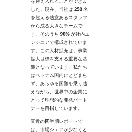
を迎え入れることができま
した。現在、当社は
250
名
を超える熱意あるスタッフ
から成る大きなチームで
す。そのうち
90%
が社内エ
ンジニアで構成されていま
す。この人材拡充は、事業
拡大目標を支える重要な基
盤となっています。私たち
はベトナム国内にとどまら
ず、あらゆる困難を乗り越
えながら、世界中の企業に
とって理想的な開発パート
ナーを目指しています。
直近の四半期レポートで
は、市場シェアが少なくと