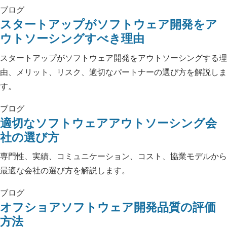
ブログ
スタートアップがソフトウェア開発をア
ウトソーシングすべき理由
スタートアップがソフトウェア開発をアウトソーシングする理
由、メリット、リスク、適切なパートナーの選び方を解説しま
す。
ブログ
適切なソフトウェアアウトソーシング会
社の選び方
専門性、実績、コミュニケーション、コスト、協業モデルから
最適な会社の選び方を解説します。
ブログ
オフショアソフトウェア開発品質の評価
方法