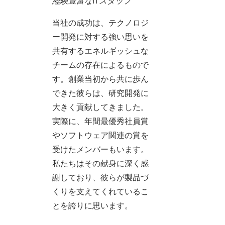
経験豊富なITスタッフ
当社の成功は、テクノロジ
ー開発に対する強い思いを
共有するエネルギッシュな
チームの存在によるもので
す。創業当初から共に歩ん
できた彼らは、研究開発に
大きく貢献してきました。
実際に、年間最優秀社員賞
やソフトウェア関連の賞を
受けたメンバーもいます。
私たちはその献身に深く感
謝しており、彼らが製品づ
くりを支えてくれているこ
とを誇りに思います。