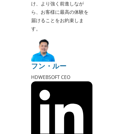
け、より強く前進しなが
ら、お客様に最高の体験を
届けることをお約束しま
す。
フン・ルー
HDWEBSOFT CEO