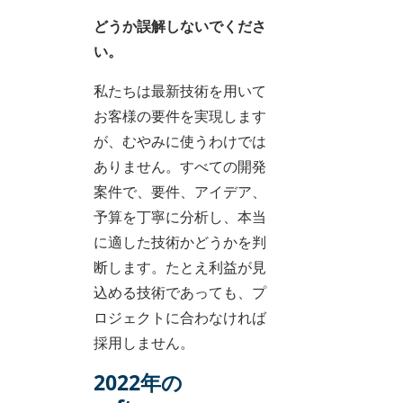
どうか誤解しないでくださ
い。
私たちは最新技術を用いて
お客様の要件を実現します
が、むやみに使うわけでは
ありません。すべての開発
案件で、要件、アイデア、
予算を丁寧に分析し、本当
に適した技術かどうかを判
断します。たとえ利益が見
込める技術であっても、プ
ロジェクトに合わなければ
採用しません。
2022年の