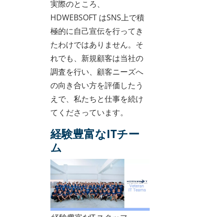
実際のところ、
HDWEBSOFT はSNS上で積
極的に自己宣伝を行ってき
たわけではありません。そ
れでも、新規顧客は当社の
調査を行い、顧客ニーズへ
の向き合い方を評価したう
えで、私たちと仕事を続け
てくださっています。
経験豊富なITチー
ム