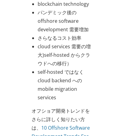
blockchain technology
パンデミック後の
offshore software
development 需要増加
さらなるコスト効率
cloud services 需要の増
大)self-hosted からクラ
ウドへの移行）
self-hosted ではなく
cloud backend への
mobile migration
services
オフショア開発トレンドを
さらに詳しく知りたい方
は、
10 Offshore Software