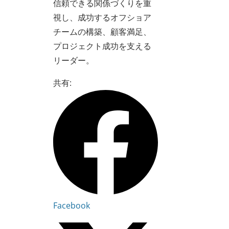
信頼できる関係づくりを重
視し、成功するオフショア
チームの構築、顧客満足、
プロジェクト成功を支える
リーダー。
共有:
Facebook