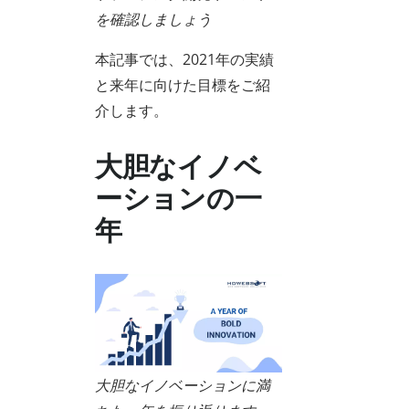
を確認しましょう
本記事では、2021年の実績
と来年に向けた目標をご紹
介します。
大胆なイノベ
ーションの一
年
大胆なイノベーションに満