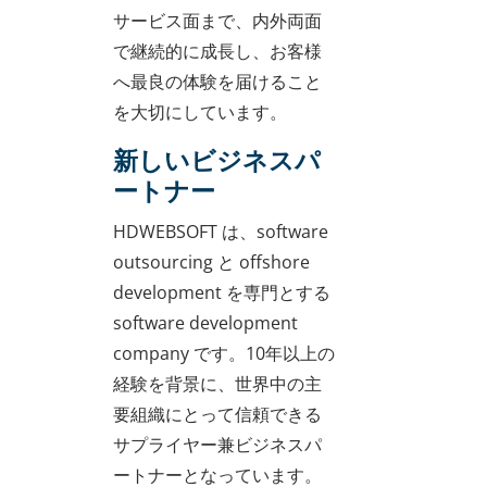
サービス面まで、内外両面
で継続的に成長し、お客様
へ最良の体験を届けること
を大切にしています。
新しいビジネスパ
ートナー
HDWEBSOFT は、software
outsourcing と offshore
development を専門とする
software development
company です。10年以上の
経験を背景に、世界中の主
要組織にとって信頼できる
サプライヤー兼ビジネスパ
ートナーとなっています。