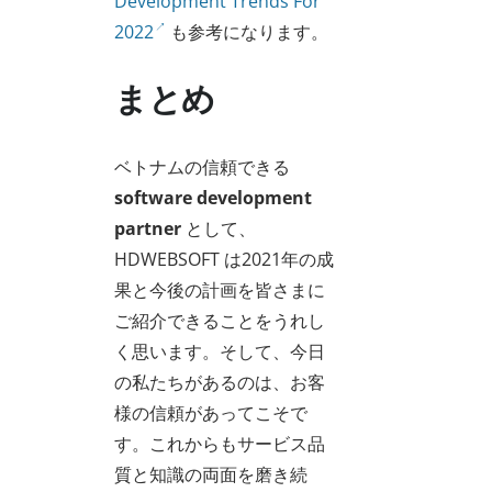
Development Trends For
2022
も参考になります。
まとめ
ベトナムの信頼できる
software development
partner
として、
HDWEBSOFT は2021年の成
果と今後の計画を皆さまに
ご紹介できることをうれし
く思います。そして、今日
の私たちがあるのは、お客
様の信頼があってこそで
す。これからもサービス品
質と知識の両面を磨き続