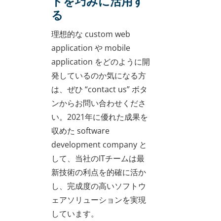
ドを巧みに活用す
る
理想的な custom web
application や mobile
application をどのように開
発しているのか気になる方
は、ぜひ “contact us” ボタ
ンからお問い合わせくださ
い。2021年に優れた成果を
収めた software
development company と
して、当社のITチームは最
新技術の利点を的確に活か
し、完成度の高いソフトウ
ェアソリューションを実現
しています。