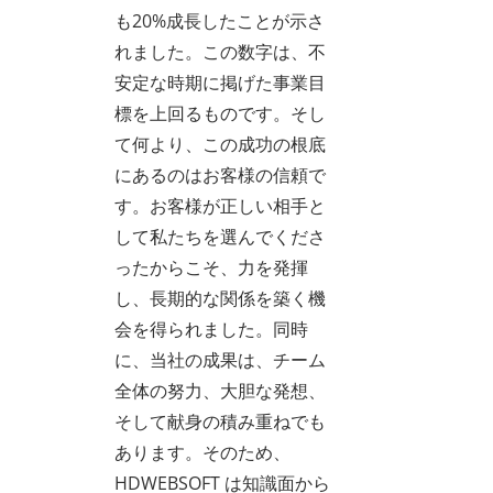
も20%成長したことが示さ
れました。この数字は、不
安定な時期に掲げた事業目
標を上回るものです。そし
て何より、この成功の根底
にあるのはお客様の信頼で
す。お客様が正しい相手と
して私たちを選んでくださ
ったからこそ、力を発揮
し、長期的な関係を築く機
会を得られました。同時
に、当社の成果は、チーム
全体の努力、大胆な発想、
そして献身の積み重ねでも
あります。そのため、
HDWEBSOFT は知識面から