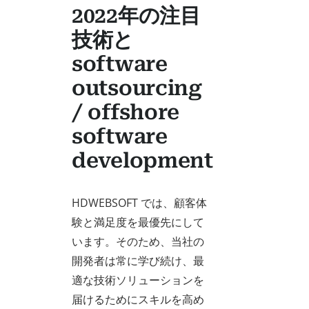
2022年の注目
技術と
software
outsourcing
/ offshore
software
development
HDWEBSOFT では、顧客体
験と満足度を最優先にして
います。そのため、当社の
開発者は常に学び続け、最
適な技術ソリューションを
届けるためにスキルを高め