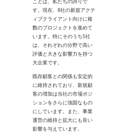
ことは、私たちの誇りで
す。現在、8社の新規アクテ
ィブクライアント向けに複
数のプロジェクトを進めて
います。特にそのうち5社
は、それぞれの分野で高い
評価と大きな影響力を持つ
大企業です。
既存顧客との関係も安定的
に維持されており、新規顧
客の増加は当社の市場ポジ
ションをさらに強固なもの
にしています。また、事業
運営の維持と拡大にも良い
影響を与えています。