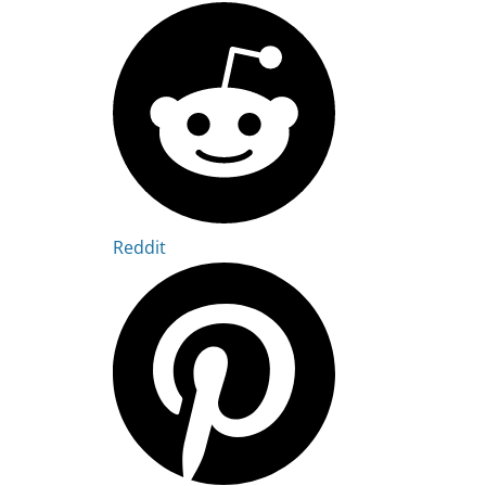
Reddit