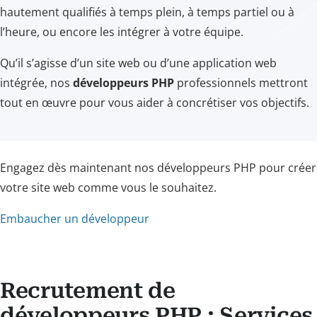
hautement qualifiés à temps plein, à temps partiel ou à
l’heure, ou encore les intégrer à votre équipe.
Qu’il s’agisse d’un site web ou d’une application web
intégrée, nos
développeurs PHP
professionnels mettront
tout en œuvre pour vous aider à concrétiser vos objectifs.
Engagez dès maintenant nos développeurs PHP pour créer
votre site web comme vous le souhaitez.
Embaucher un développeur
Recrutement de
développeurs PHP : Services