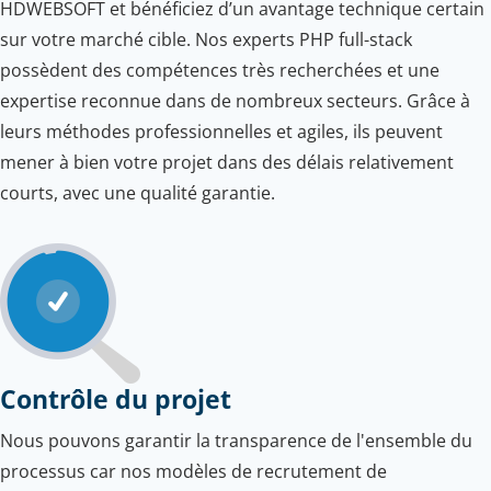
HDWEBSOFT et bénéficiez d’un avantage technique certain
sur votre marché cible. Nos experts PHP full-stack
possèdent des compétences très recherchées et une
expertise reconnue dans de nombreux secteurs. Grâce à
leurs méthodes professionnelles et agiles, ils peuvent
mener à bien votre projet dans des délais relativement
courts, avec une qualité garantie.
Contrôle du projet
Nous pouvons garantir la transparence de l'ensemble du
processus car nos modèles de recrutement de