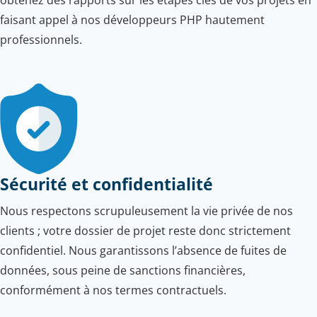
faisant appel à nos développeurs PHP hautement
professionnels.
Sécurité et confidentialité
Nous respectons scrupuleusement la vie privée de nos
clients ; votre dossier de projet reste donc strictement
confidentiel. Nous garantissons l’absence de fuites de
données, sous peine de sanctions financières,
conformément à nos termes contractuels.