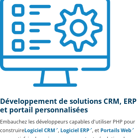
Développement de solutions CRM, ERP
et portail personnalisées
Embauchez les développeurs capables d'utiliser PHP pour
construire
Logiciel CRM
,
Logiciel ERP
, et
Portails Web