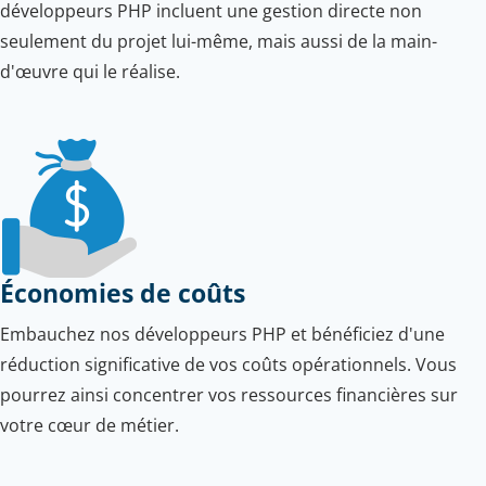
développeurs PHP incluent une gestion directe non
seulement du projet lui-même, mais aussi de la main-
d'œuvre qui le réalise.
Économies de coûts
Embauchez nos développeurs PHP et bénéficiez d'une
réduction significative de vos coûts opérationnels. Vous
pourrez ainsi concentrer vos ressources financières sur
votre cœur de métier.