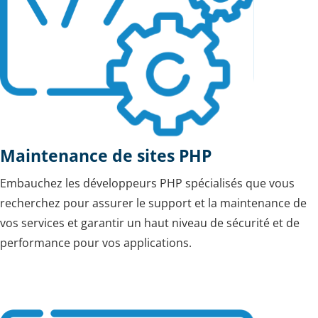
Maintenance de sites PHP
Embauchez les développeurs PHP spécialisés que vous
recherchez pour assurer le support et la maintenance de
vos services et garantir un haut niveau de sécurité et de
performance pour vos applications.