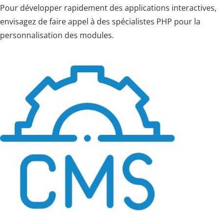
Pour développer rapidement des applications interactives,
envisagez de faire appel à des spécialistes PHP pour la
personnalisation des modules.