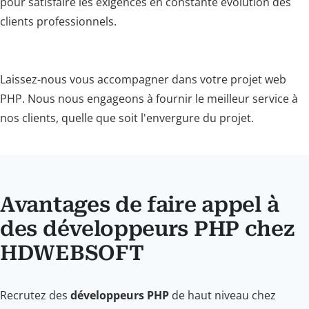
pour satisfaire les exigences en constante évolution des
clients professionnels.
Laissez-nous vous accompagner dans votre projet web
PHP. Nous nous engageons à fournir le meilleur service à
nos clients, quelle que soit l'envergure du projet.
Avantages de faire appel à
des développeurs PHP chez
HDWEBSOFT
Recrutez des
développeurs PHP
de haut niveau chez