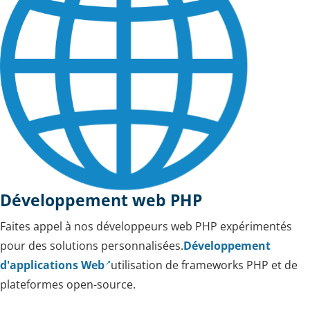
Développement web PHP
Faites appel à nos développeurs web PHP expérimentés
pour des solutions personnalisées.
Développement
d'applications Web
utilisation de frameworks PHP et de
plateformes open-source.