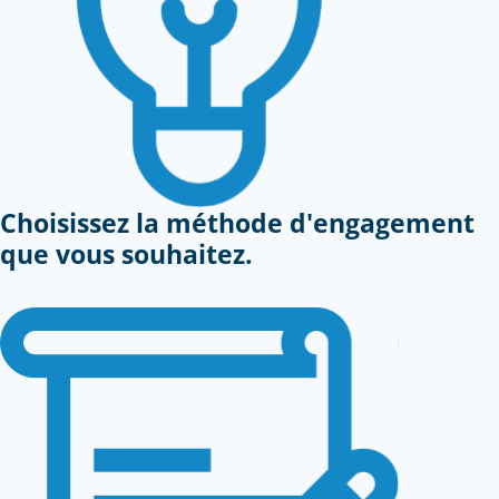
Choisissez la méthode d'engagement
que vous souhaitez.