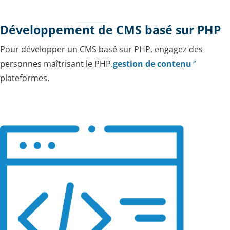
Développement de CMS basé sur PHP
Pour développer un CMS basé sur PHP, engagez des
personnes maîtrisant le PHP.
gestion de contenu
plateformes.