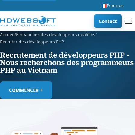
Français
Contact
Accueil
/
Embauchez des développeurs qualifiés
/
Recruter des développeurs PHP
Recrutement de développeurs PHP -
Nous recherchons des programmeurs
PHP au Vietnam
COMMENCER