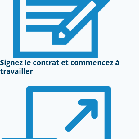
Signez le contrat et commencez à
travailler