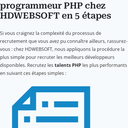
programmeur PHP chez
HDWEBSOFT en 5 étapes
Si vous craignez la complexité du processus de
recrutement que vous avez pu connaître ailleurs, rassurez-
vous : chez HDWEBSOFT, nous appliquons la procédure la
plus simple pour recruter les meilleurs développeurs
disponibles. Recrutez les
talents PHP
les plus performants
en suivant ces étapes simples :