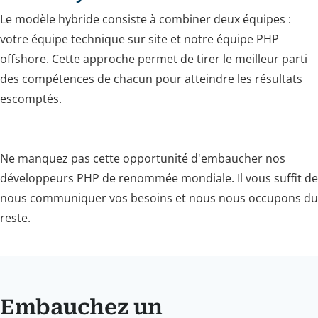
Le modèle hybride consiste à combiner deux équipes :
votre équipe technique sur site et notre équipe PHP
offshore. Cette approche permet de tirer le meilleur parti
des compétences de chacun pour atteindre les résultats
escomptés.
Ne manquez pas cette opportunité d'embaucher nos
développeurs PHP de renommée mondiale. Il vous suffit de
nous communiquer vos besoins et nous nous occupons du
reste.
Embauchez un