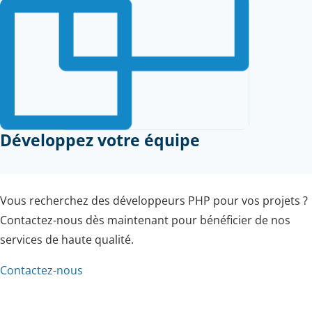
Développez votre équipe
Vous recherchez des développeurs PHP pour vos projets ?
Contactez-nous dès maintenant pour bénéficier de nos
services de haute qualité.
Contactez-nous