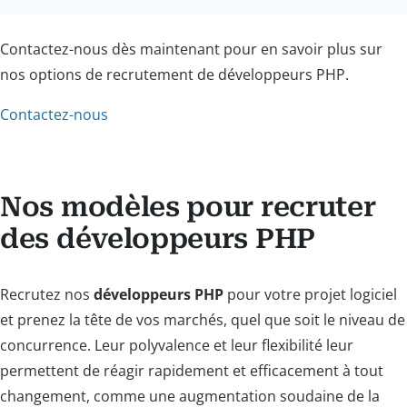
Contactez-nous dès maintenant pour en savoir plus sur
nos options de recrutement de développeurs PHP.
Contactez-nous
Nos modèles pour recruter
des développeurs PHP
Recrutez nos
développeurs PHP
pour votre projet logiciel
et prenez la tête de vos marchés, quel que soit le niveau de
concurrence. Leur polyvalence et leur flexibilité leur
permettent de réagir rapidement et efficacement à tout
changement, comme une augmentation soudaine de la