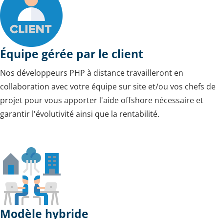
Équipe gérée par le client
Nos développeurs PHP à distance travailleront en
collaboration avec votre équipe sur site et/ou vos chefs de
projet pour vous apporter l'aide offshore nécessaire et
garantir l'évolutivité ainsi que la rentabilité.
Modèle hybride