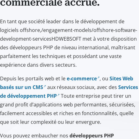
commerciale accrue.
En tant que société leader dans le développement de
logiciels offshore,/engagement-models/offshore-software-
development-servicesHDWEBSOFT met à votre disposition
des développeurs PHP de niveau international, maîtrisant
parfaitement les techniques et possédant une vaste
expérience dans divers secteurs.
Depuis les portails web et le
e-commerce
, ou
Sites Web
basés sur un CMS
aux réseaux sociaux, avec des
Services
de développement PHP
Toute entreprise peut tirer un
grand profit d’applications web performantes, sécurisées,
facilement accessibles et riches en fonctionnalités, quelle
que soit leur complexité ou leur envergure.
Vous pouvez embaucher nos
développeurs PHP