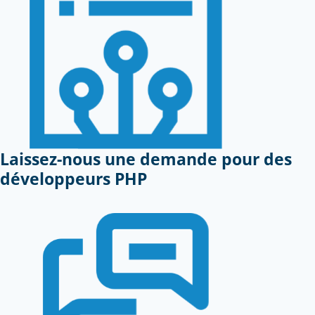
Laissez-nous une demande pour des
développeurs PHP