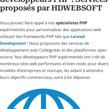
proposés par HDWEBSOFT
Vous pouvez faire appel à nos
spécialistes PHP
expérimentés pour personnaliser des applications web
utilisant des frameworks PHP tels que
Laravel
Development
Nous proposons des services de
développement avec CodeIgniter et des plateformes open
source. Nos développeurs PHP expérimentés ont créé de
nombreux sites web performants et bien notés pour divers
modèles d’entreprises et startups, les aidant à atteindre
leurs objectifs commerciaux, voire à les dépasser.