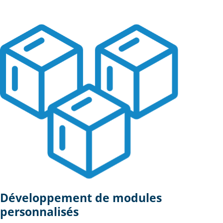
Développement de modules
personnalisés