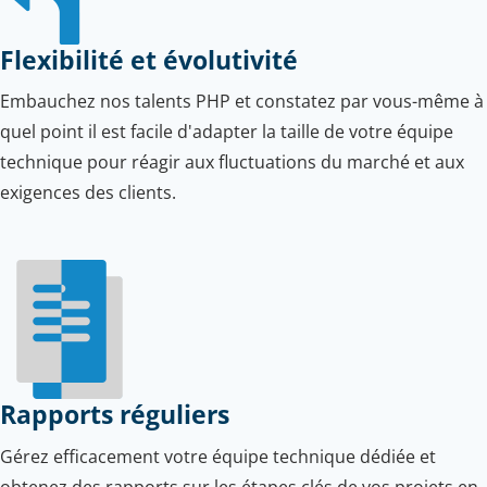
Flexibilité et évolutivité
Embauchez nos talents PHP et constatez par vous-même à
quel point il est facile d'adapter la taille de votre équipe
technique pour réagir aux fluctuations du marché et aux
exigences des clients.
Rapports réguliers
Gérez efficacement votre équipe technique dédiée et
obtenez des rapports sur les étapes clés de vos projets en