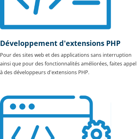
Développement d'extensions PHP
Pour des sites web et des applications sans interruption
ainsi que pour des fonctionnalités améliorées, faites appel
à des développeurs d'extensions PHP.