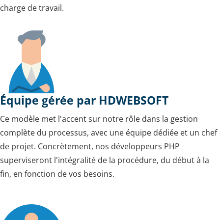
charge de travail.
Équipe gérée par HDWEBSOFT
Ce modèle met l'accent sur notre rôle dans la gestion
complète du processus, avec une équipe dédiée et un chef
de projet. Concrètement, nos développeurs PHP
superviseront l'intégralité de la procédure, du début à la
fin, en fonction de vos besoins.