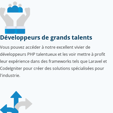
Développeurs de grands talents
Vous pouvez accéder à notre excellent vivier de
développeurs PHP talentueux et les voir mettre à profit
leur expérience dans des frameworks tels que Laravel et
CodeIgniter pour créer des solutions spécialisées pour
l'industrie.