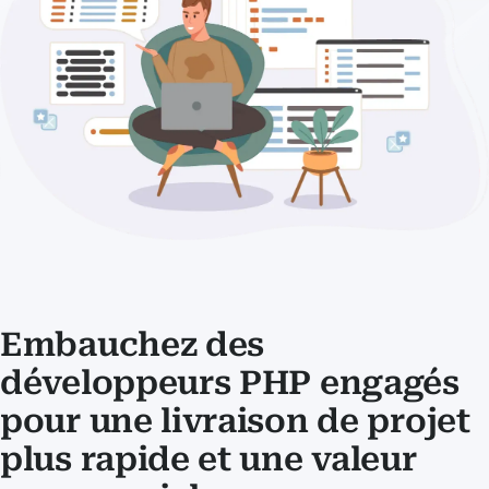
Embauchez des
développeurs PHP engagés
pour une livraison de projet
plus rapide et une valeur