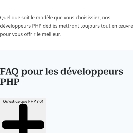
Quel que soit le modèle que vous choisissiez, nos
développeurs PHP dédiés mettront toujours tout en œuvre
pour vous offrir le meilleur.
FAQ pour les développeurs
PHP
Qu'est-ce que PHP ?
01